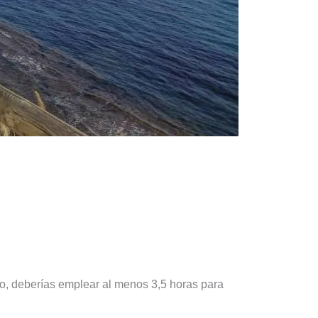
to, deberías emplear al menos 3,5 horas para