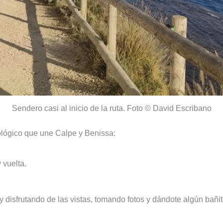
Sendero casi al inicio de la ruta. Foto © David Escribano
cológico que une Calpe y Benissa:
 vuelta.
y disfrutando de las vistas, tomando fotos y dándote algún bañi