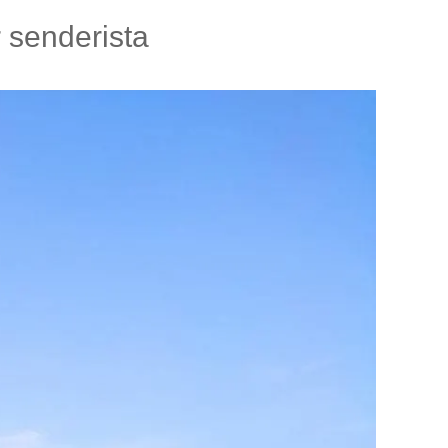
r senderista