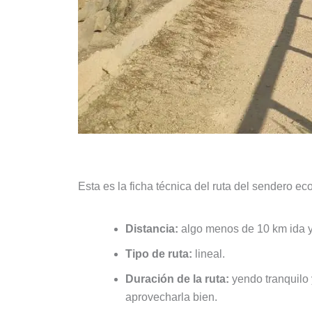
Esta es la ficha técnica del ruta del sendero e
Distancia:
algo menos de 10 km ida y
Tipo de ruta:
lineal.
Duración de la ruta:
yendo tranquilo 
aprovecharla bien.