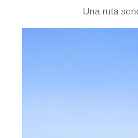
Una ruta send