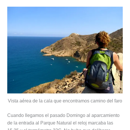
Vista aérea de la cala que encontramos camino del faro
Cuando llegamos el pasado Domingo al aparcamiento
de la entrada al Parque Natural el reloj marcaba las