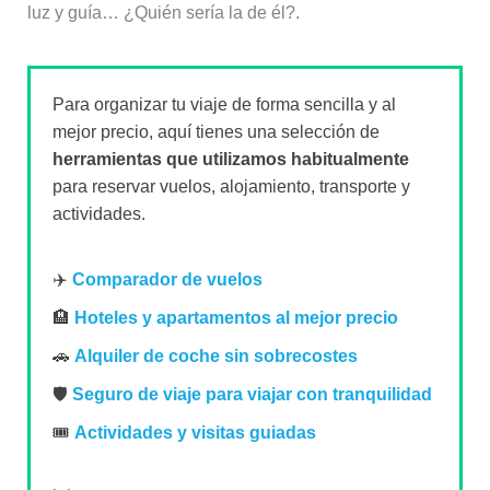
luz y guía… ¿Quién sería la de él?.
Para organizar tu viaje de forma sencilla y al
mejor precio, aquí tienes una selección de
herramientas que utilizamos habitualmente
para reservar vuelos, alojamiento, transporte y
actividades.
✈️
Comparador de vuelos
🏨
Hoteles y apartamentos al mejor precio
🚗
Alquiler de coche sin sobrecostes
🛡️
Seguro de viaje para viajar con tranquilidad
🎟️
Actividades y visitas guiadas