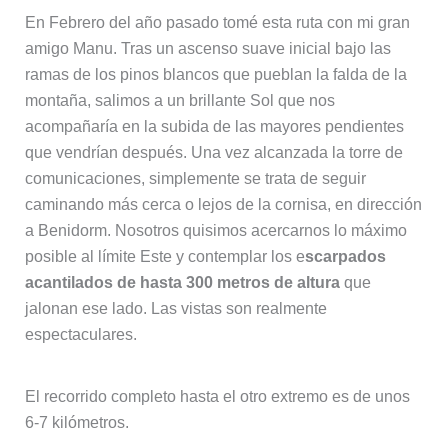
En Febrero del año pasado tomé esta ruta con mi gran
amigo Manu. Tras un ascenso suave inicial bajo las
ramas de los pinos blancos que pueblan la falda de la
montaña, salimos a un brillante Sol que nos
acompañaría en la subida de las mayores pendientes
que vendrían después. Una vez alcanzada la torre de
comunicaciones, simplemente se trata de seguir
caminando más cerca o lejos de la cornisa, en dirección
a Benidorm. Nosotros quisimos acercarnos lo máximo
posible al límite Este y contemplar los e
scarpados
acantilados de hasta 300 metros de altura
que
jalonan ese lado. Las vistas son realmente
espectaculares.
El recorrido completo hasta el otro extremo es de unos
6-7 kilómetros.