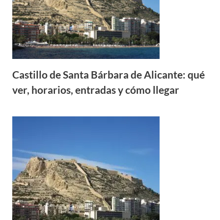
Castillo de Santa Bárbara de Alicante: qué
ver, horarios, entradas y cómo llegar