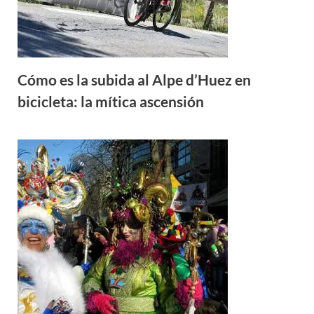
Cómo es la subida al Alpe d’Huez en
bicicleta: la mítica ascensión