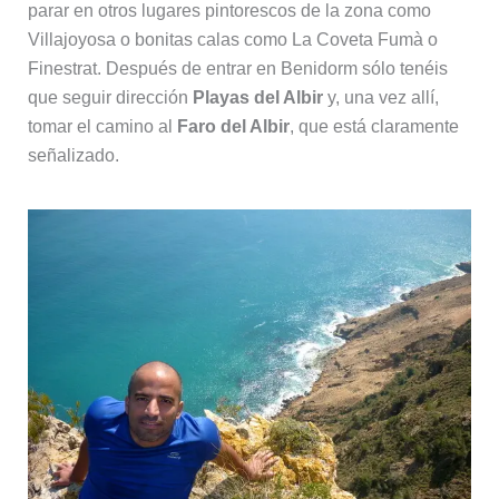
parar en otros lugares pintorescos de la zona como
Villajoyosa o bonitas calas como La Coveta Fumà o
Finestrat. Después de entrar en Benidorm sólo tenéis
que seguir dirección
Playas del Albir
y, una vez allí,
tomar el camino al
Faro del Albir
, que está claramente
señalizado.