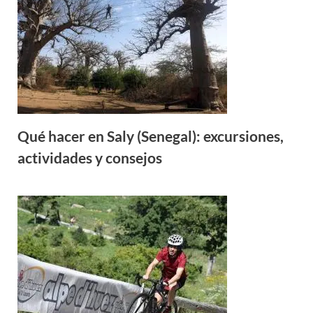
Qué hacer en Saly (Senegal): excursiones,
actividades y consejos