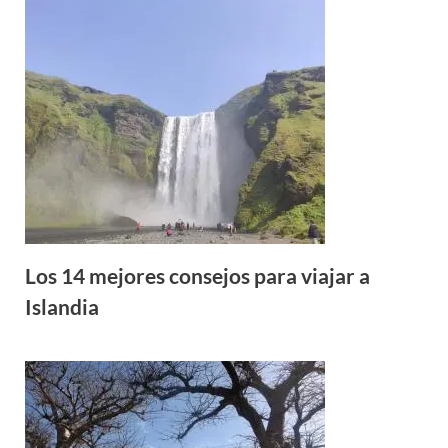
Los 14 mejores consejos para viajar a
Islandia