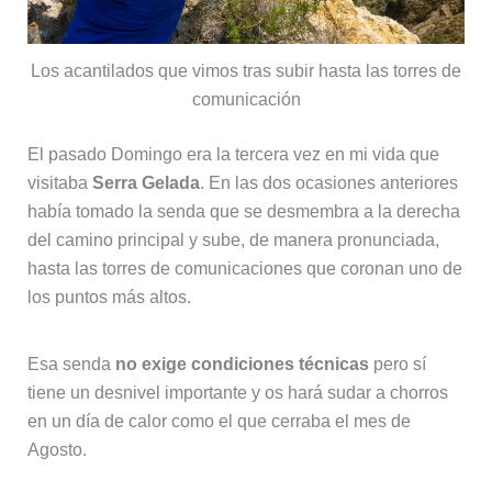
Los acantilados que vimos tras subir hasta las torres de
comunicación
El pasado Domingo era la tercera vez en mi vida que
visitaba
Serra Gelada
. En las dos ocasiones anteriores
había tomado la senda que se desmembra a la derecha
del camino principal y sube, de manera pronunciada,
hasta las torres de comunicaciones que coronan uno de
los puntos más altos.
Esa senda
no exige condiciones técnicas
pero sí
tiene un desnivel importante y os hará sudar a chorros
en un día de calor como el que cerraba el mes de
Agosto.