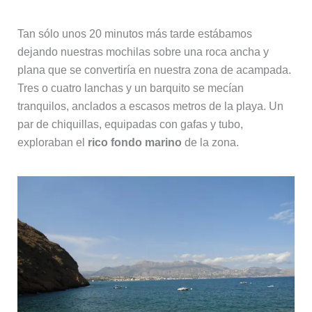
Tan sólo unos 20 minutos más tarde estábamos
dejando nuestras mochilas sobre una roca ancha y
plana que se convertiría en nuestra zona de acampada.
Tres o cuatro lanchas y un barquito se mecían
tranquilos, anclados a escasos metros de la playa. Un
par de chiquillas, equipadas con gafas y tubo,
exploraban el
rico fondo marino
de la zona.