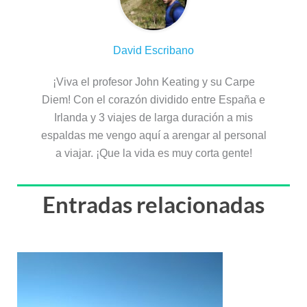
David Escribano
¡Viva el profesor John Keating y su Carpe
Diem! Con el corazón dividido entre España e
Irlanda y 3 viajes de larga duración a mis
espaldas me vengo aquí a arengar al personal
a viajar. ¡Que la vida es muy corta gente!
Entradas relacionadas