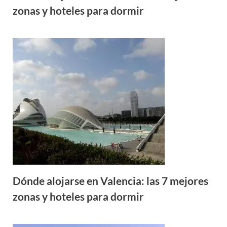
zonas y hoteles para dormir
Dónde alojarse en Valencia: las 7 mejores
zonas y hoteles para dormir