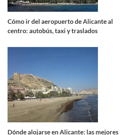
Cómo ir del aeropuerto de Alicante al
centro: autobús, taxi y traslados
Dónde alojarse en Alicante: las mejores