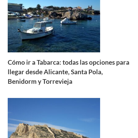
Cómo ir a Tabarca: todas las opciones para
llegar desde Alicante, Santa Pola,
Benidorm y Torrevieja