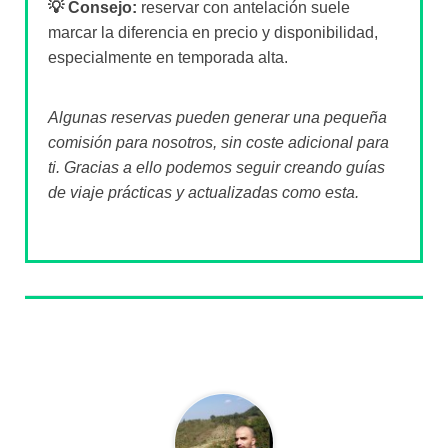
💡 Consejo:
reservar con antelación suele
marcar la diferencia en precio y disponibilidad,
especialmente en temporada alta.
Algunas reservas pueden generar una pequeña
comisión para nosotros, sin coste adicional para
ti. Gracias a ello podemos seguir creando guías
de viaje prácticas y actualizadas como esta.
Sobre el autor