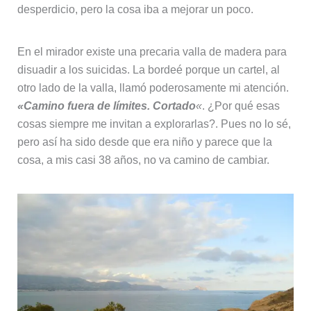
desperdicio, pero la cosa iba a mejorar un poco.
En el mirador existe una precaria valla de madera para
disuadir a los suicidas. La bordeé porque un cartel, al
otro lado de la valla, llamó poderosamente mi atención.
«Camino fuera de límites. Cortado
«
. ¿Por qué esas
cosas siempre me invitan a explorarlas?. Pues no lo sé,
pero así ha sido desde que era niño y parece que la
cosa, a mis casi 38 años, no va camino de cambiar.