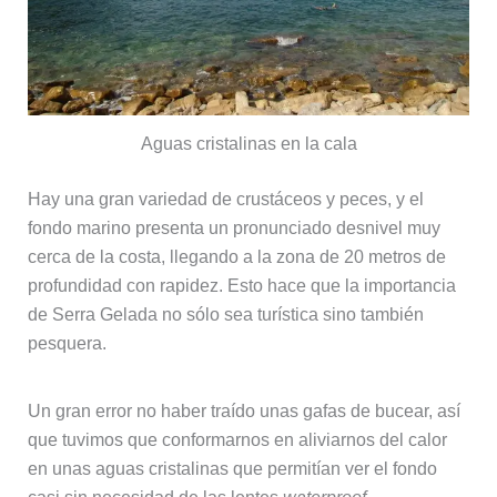
Aguas cristalinas en la cala
Hay una gran variedad de crustáceos y peces, y el
fondo marino presenta un pronunciado desnivel muy
cerca de la costa, llegando a la zona de 20 metros de
profundidad con rapidez. Esto hace que la importancia
de Serra Gelada no sólo sea turística sino también
pesquera.
Un gran error no haber traído unas gafas de bucear, así
que tuvimos que conformarnos en aliviarnos del calor
en unas aguas cristalinas que permitían ver el fondo