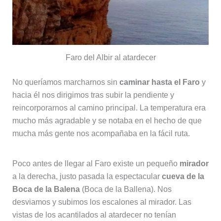
Faro del Albir al atardecer
No queríamos marcharnos sin
caminar hasta el Faro
y
hacia él nos dirigimos tras subir la pendiente y
reincorporarnos al camino principal. La temperatura era
mucho más agradable y se notaba en el hecho de que
mucha más gente nos acompañaba en la fácil ruta.
Poco antes de llegar al Faro existe un pequeño
mirador
a la derecha, justo pasada la espectacular
cueva de la
Boca de la Balena
(Boca de la Ballena). Nos
desviamos y subimos los escalones al mirador. Las
vistas de los acantilados al atardecer no tenían