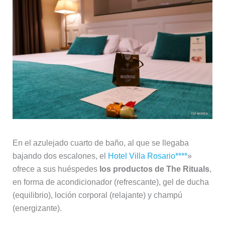
En el azulejado cuarto de baño, al que se llegaba
bajando dos escalones, el
Hotel Villa Rosario****
»
ofrece a sus huéspedes
los productos de The Rituals
,
en forma de acondicionador (refrescante), gel de ducha
(equilibrio), loción corporal (relajante) y champú
(energizante).