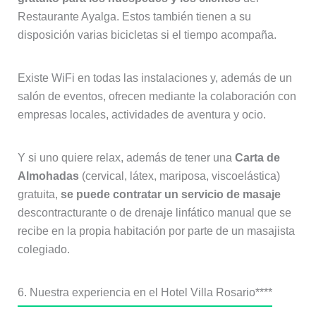
Restaurante Ayalga. Estos también tienen a su
disposición varias bicicletas si el tiempo acompaña.
Existe WiFi en todas las instalaciones y, además de un
salón de eventos, ofrecen mediante la colaboración con
empresas locales, actividades de aventura y ocio.
Y si uno quiere relax, además de tener una
Carta de
Almohadas
(cervical, látex, mariposa, viscoelástica)
gratuita,
se puede contratar un servicio de masaje
descontracturante o de drenaje linfático manual que se
recibe en la propia habitación por parte de un masajista
colegiado.
6. Nuestra experiencia en el Hotel Villa Rosario****