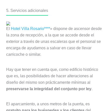
5. Servicios adicionales
El
Hotel Villa Rosario****
» dispone de ascensor desde
la zona de recepción, a la que se accede desde el
exterior a través de unas escaleras que el personal se
encarga de ayudarnos a salvar en caso de llevar
carricoche o similar.
Hay que tener en cuenta que, como edificio histórico
que es, las posibilidades de hacer alteraciones al
diseño del mismo son prácticamente mínimas al
preservarse la integridad del conjunto por ley
.
El aparcamiento, a unos metros de la puerta, es
gratuito para los huéspedes y los clientes
del