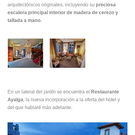
arquitectónicos originales, incluyendo su
preciosa
escalera principal interior de madera de cerezo y
tallada a mano
.
En un lateral del jardín se encuentra el
Restaurante
Ayalga
, la nueva incorporación a la oferta del hotel y
del que hablaré más adelante.