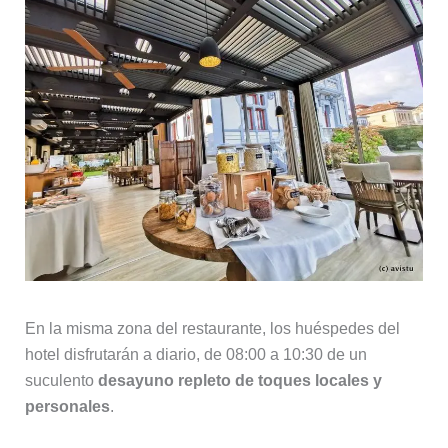
En la misma zona del restaurante, los huéspedes del
hotel disfrutarán a diario, de 08:00 a 10:30 de un
suculento
desayuno repleto de toques locales y
personales
.