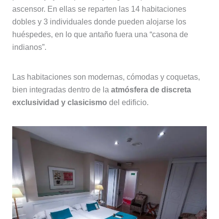
ascensor. En ellas se reparten las 14 habitaciones
dobles y 3 individuales donde pueden alojarse los
huéspedes, en lo que antaño fuera una “casona de
indianos”.
Las habitaciones son modernas, cómodas y coquetas,
bien integradas dentro de la
atmósfera de discreta
exclusividad y clasicismo
del edificio.