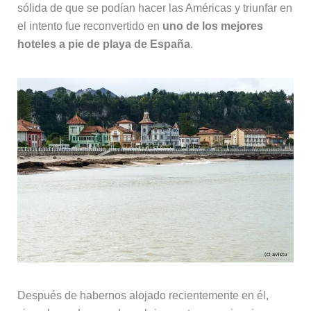
sólida de que se podían hacer las Américas y triunfar en
el intento fue reconvertido en
uno de los mejores
hoteles a pie de playa de España
.
Después de habernos alojado recientemente en él,