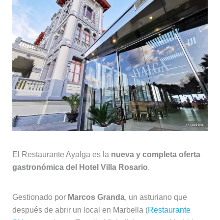
El Restaurante Ayalga es la
nueva y completa oferta
gastronómica del Hotel Villa Rosario
.
Gestionado por
Marcos Granda
, un asturiano que
después de abrir un local en Marbella (
Restaurante