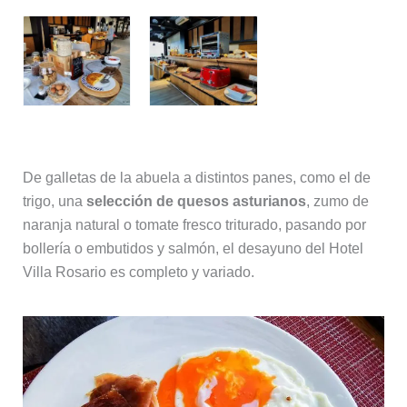
De galletas de la abuela a distintos panes, como el de
trigo, una
selección de quesos asturianos
, zumo de
naranja natural o tomate fresco triturado, pasando por
bollería o embutidos y salmón, el desayuno del Hotel
Villa Rosario es completo y variado.