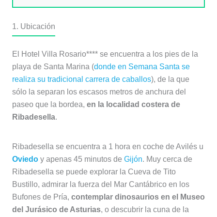
1. Ubicación
El Hotel Villa Rosario**** se encuentra a los pies de la
playa de Santa Marina (
donde en Semana Santa se
realiza su tradicional carrera de caballos
), de la que
sólo la separan los escasos metros de anchura del
paseo que la bordea,
en la localidad costera de
Ribadesella
.
Ribadesella se encuentra a 1 hora en coche de Avilés u
Oviedo
y apenas 45 minutos de
Gijón
. Muy cerca de
Ribadesella se puede explorar la Cueva de Tito
Bustillo, admirar la fuerza del Mar Cantábrico en los
Bufones de Pría,
contemplar dinosaurios en el Museo
del Jurásico de Asturias
, o descubrir la cuna de la