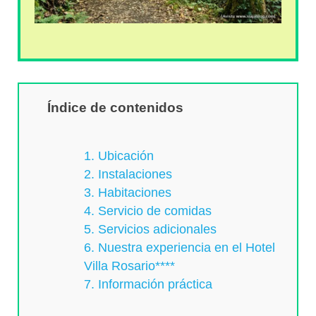
Índice de contenidos
1. Ubicación
2. Instalaciones
3. Habitaciones
4. Servicio de comidas
5. Servicios adicionales
6. Nuestra experiencia en el Hotel
Villa Rosario****
7. Información práctica