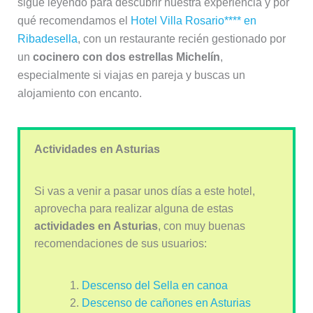
sigue leyendo para descubrir nuestra experiencia y por
qué recomendamos el
Hotel Villa Rosario**** en
Ribadesella
, con un restaurante recién gestionado por
un
cocinero con dos estrellas Michelín
,
especialmente si viajas en pareja y buscas un
alojamiento con encanto.
Actividades en Asturias
Si vas a venir a pasar unos días a este hotel,
aprovecha para realizar alguna de estas
actividades en Asturias
, con muy buenas
recomendaciones de sus usuarios:
Descenso del Sella en canoa
Descenso de cañones en Asturias