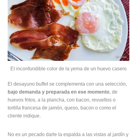
El inconfundible color de la yema de un huevo casero
El desayuno buffet se complementa con una selección,
bajo demanda y preparada en ese momento
, de
huevos fritos, a la plancha, con bacon, revueltos o
tortilla francesa de jamón, queso, bacon o como el
cliente indique.
No es un pecado darle la espalda a las vistas al jardín y