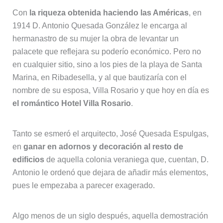
Con
la riqueza obtenida haciendo las Américas
, en
1914 D. Antonio Quesada González le encarga al
hermanastro de su mujer la obra de levantar un
palacete que reflejara su poderío económico. Pero no
en cualquier sitio, sino a los pies de la playa de Santa
Marina, en Ribadesella, y al que bautizaría con el
nombre de su esposa, Villa Rosario y que hoy en día es
el romántico Hotel Villa Rosario
.
Tanto se esmeró el arquitecto, José Quesada Espulgas,
en
ganar en adornos y decoración al resto de
edificios
de aquella colonia veraniega que, cuentan, D.
Antonio le ordenó que dejara de añadir más elementos,
pues le empezaba a parecer exagerado.
Algo menos de un siglo después, aquella demostración