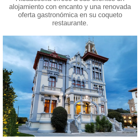
alojamiento con encanto y una renovada
oferta gastronómica en su coqueto
restaurante.