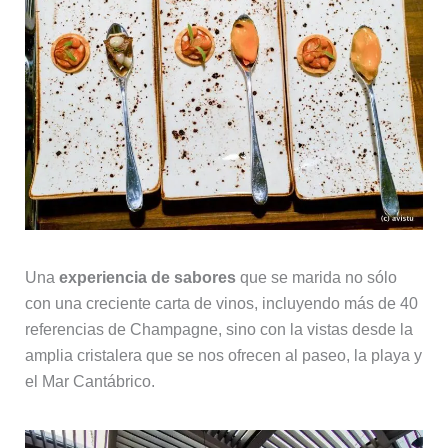
Una
experiencia de sabores
que se marida no sólo
con una creciente carta de vinos, incluyendo más de 40
referencias de Champagne, sino con la vistas desde la
amplia cristalera que se nos ofrecen al paseo, la playa y
el Mar Cantábrico.