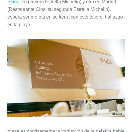
Skina
, su primera Estrella Michelin) y otro en Madrid
(Restaurante Clos, su segunda Estrella Michelin),
espera ser profeta en su tierra con este tesoro, hallazgo
en la playa.
Y esa es precisamente la traducción de la palabra bable