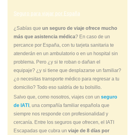
Seguro para viajar por España
¿Sabías que
un seguro de viaje ofrece mucho
más que asistencia médica
? En caso de un
percance por España, con tu tarjeta sanitaria te
atenderán en un ambulatorio o en un hospital sin
problema. Pero ¿y si te roban o dañan el
equipaje? ¿y si tiene que desplazarse un familiar?
¿o necesitas transporte médico para regresar a tu
domicilio? Todo eso saldría de tu bolsillo.
Salvo que, como nosotros, viajes con un
seguro
de IATI
, una compañía familiar española que
siempre nos responde con profesionalidad y
cercanía. Entre los seguros que ofrecen, el IATI
Escapadas que cubra un
viaje de 8 días por