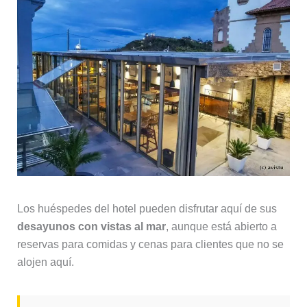
Los huéspedes del hotel pueden disfrutar aquí de sus
desayunos con vistas al mar
, aunque está abierto a
reservas para comidas y cenas para clientes que no se
alojen aquí.