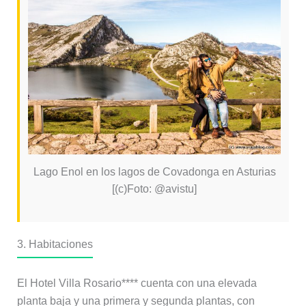
Lago Enol en los lagos de Covadonga en Asturias
[(c)Foto: @avistu]
3. Habitaciones
El Hotel Villa Rosario**** cuenta con una elevada
planta baja y una primera y segunda plantas, con