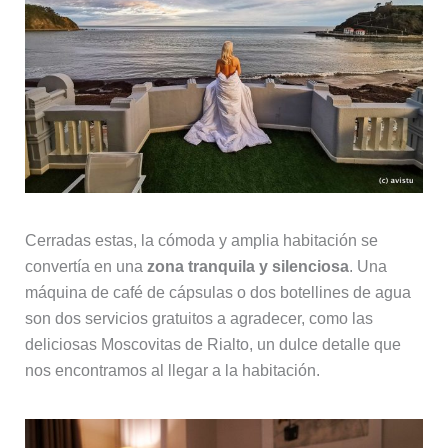
Cerradas estas, la cómoda y amplia habitación se
convertía en una
zona tranquila y silenciosa
. Una
máquina de café de cápsulas o dos botellines de agua
son dos servicios gratuitos a agradecer, como las
deliciosas Moscovitas de Rialto, un dulce detalle que
nos encontramos al llegar a la habitación.