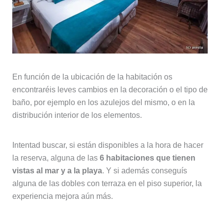
En función de la ubicación de la habitación os
encontraréis leves cambios en la decoración o el tipo de
baño, por ejemplo en los azulejos del mismo, o en la
distribución interior de los elementos.
Intentad buscar, si están disponibles a la hora de hacer
la reserva, alguna de las
6 habitaciones que tienen
vistas al mar y a la playa
. Y si además conseguís
alguna de las dobles con terraza en el piso superior, la
experiencia mejora aún más.