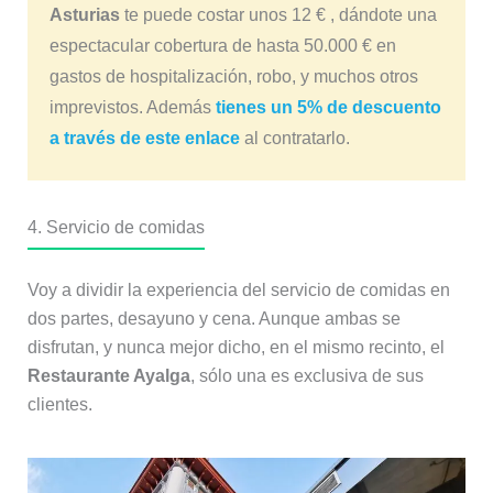
Asturias
te puede costar unos 12 € , dándote una
espectacular cobertura de hasta 50.000 € en
gastos de hospitalización, robo, y muchos otros
imprevistos. Además
tienes un 5% de descuento
a través de este enlace
al contratarlo.
4. Servicio de comidas
Voy a dividir la experiencia del servicio de comidas en
dos partes, desayuno y cena. Aunque ambas se
disfrutan, y nunca mejor dicho, en el mismo recinto, el
Restaurante Ayalga
, sólo una es exclusiva de sus
clientes.