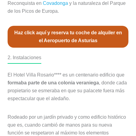
Reconquista en
Covadonga
y la naturaleza del Parque
de los Picos de Europa.
Haz click aquí y reserva tu coche de alquiler en
el Aeropuerto de Asturias
2. Instalaciones
El Hotel Villa Rosario**** es un centenario edificio que
formaba parte de una colonia veraniega
, donde cada
propietario se esmeraba en que su palacete fuera más
espectacular que el aledaño.
Rodeado por un jardín privado y como edificio histórico
que es, cuando cambió de manos para su nueva
función se respetaron al máximo los elementos