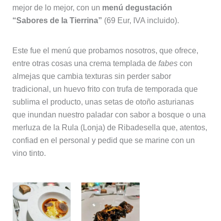
mejor de lo mejor, con un
menú degustación
“Sabores de la Tierrina”
(69 Eur, IVA incluido).
Este fue el menú que probamos nosotros, que ofrece,
entre otras cosas una crema templada de
fabes
con
almejas que cambia texturas sin perder sabor
tradicional, un huevo frito con trufa de temporada que
sublima el producto, unas setas de otoño asturianas
que inundan nuestro paladar con sabor a bosque o una
merluza de la Rula (Lonja) de Ribadesella que, atentos,
confiad en el personal y pedid que se marine con un
vino tinto.