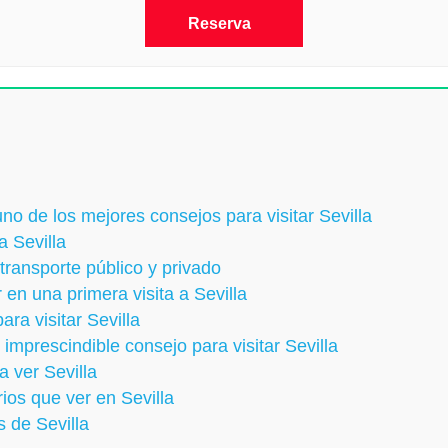
Reserva
uno de los mejores consejos para visitar Sevilla
a Sevilla
transporte público y privado
 en una primera visita a Sevilla
ra visitar Sevilla
imprescindible consejo para visitar Sevilla
a ver Sevilla
ios que ver en Sevilla
s de Sevilla