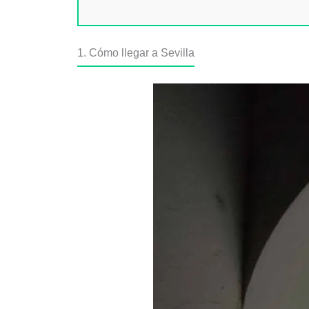
1. Cómo llegar a Sevilla