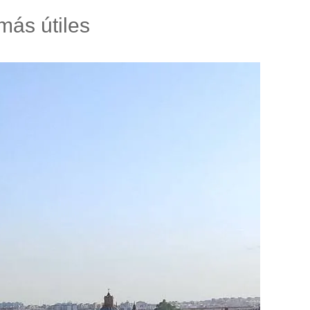
 más útiles