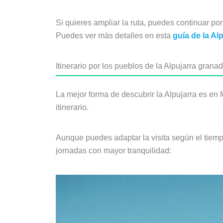
Si quieres ampliar la ruta, puedes continuar por
Puedes ver más detalles en esta
guía de la Al
Itinerario por los pueblos de la Alpujarra grana
La mejor forma de descubrir la Alpujarra es en
itinerario.
Aunque puedes adaptar la visita según el tiempo
jornadas con mayor tranquilidad: