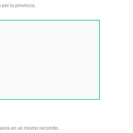
por la provincia.
canos en un mismo recorrido.