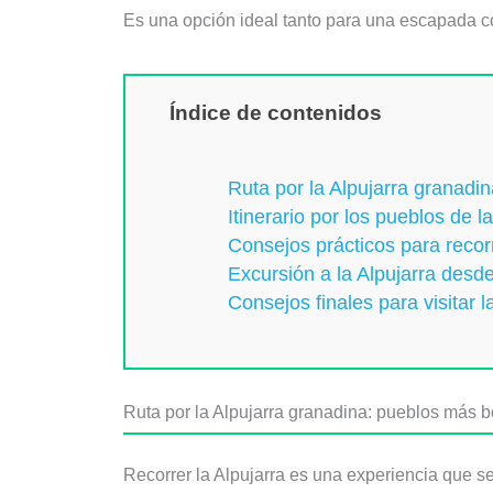
Es una opción ideal tanto para una escapada co
Índice de contenidos
Ruta por la Alpujarra granadi
Itinerario por los pueblos de l
Consejos prácticos para recorr
Excursión a la Alpujarra des
Consejos finales para visitar 
Ruta por la Alpujarra granadina: pueblos más b
Recorrer la Alpujarra es una experiencia que s