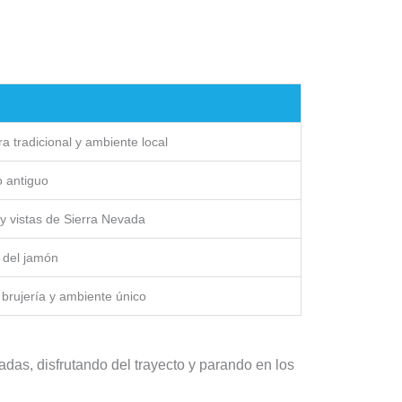
a tradicional y ambiente local
o antiguo
y vistas de Sierra Nevada
 del jamón
brujería y ambiente único
adas, disfrutando del trayecto y parando en los