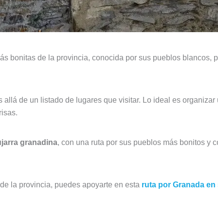
s bonitas de la provincia, conocida por sus pueblos blancos, 
allá de un listado de lugares que visitar. Lo ideal es organiza
risas.
ujarra granadina
, con una ruta por sus pueblos más bonitos y c
 de la provincia, puedes apoyarte en esta
ruta por Granada en 