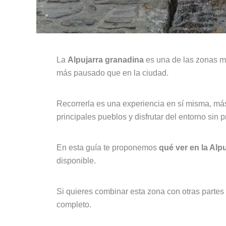
La
Alpujarra granadina
es una de las zonas má
más pausado que en la ciudad.
Recorrerla es una experiencia en sí misma, más 
principales pueblos y disfrutar del entorno sin p
En esta guía te proponemos
qué ver en la Alp
disponible.
Si quieres combinar esta zona con otras partes
completo.