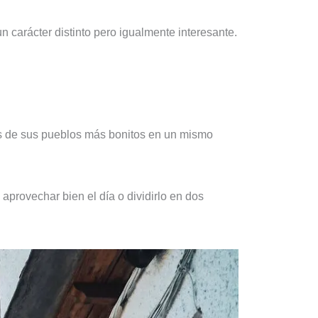
un carácter distinto pero igualmente interesante.
ios de sus pueblos más bonitos en un mismo
aprovechar bien el día o dividirlo en dos