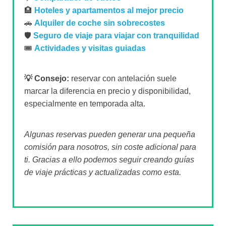
🏨
Hoteles y apartamentos al mejor precio
🚗
Alquiler de coche sin sobrecostes
🛡️
Seguro de viaje para viajar con tranquilidad
🎟️
Actividades y visitas guiadas
💡 Consejo:
reservar con antelación suele
marcar la diferencia en precio y disponibilidad,
especialmente en temporada alta.
Algunas reservas pueden generar una pequeña
comisión para nosotros, sin coste adicional para
ti. Gracias a ello podemos seguir creando guías
de viaje prácticas y actualizadas como esta.