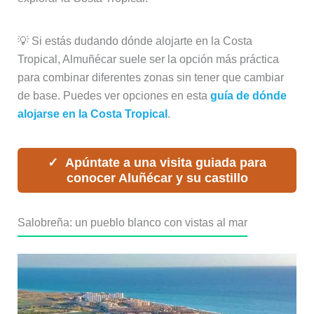
💡 Si estás dudando dónde alojarte en la Costa
Tropical, Almuñécar suele ser la opción más práctica
para combinar diferentes zonas sin tener que cambiar
de base. Puedes ver opciones en esta
guía de dónde
alojarse en la Costa Tropical
.
Apúntate a una visita guiada para
conocer Aluñécar y su castillo
Salobreña: un pueblo blanco con vistas al mar