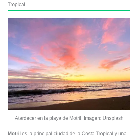
Tropical
Atardecer en la playa de Motril. Imagen: Unsplash
Motril
es la principal ciudad de la Costa Tropical y una