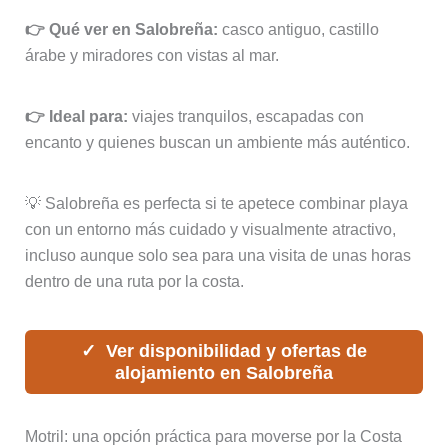
👉 Qué ver en Salobreña:
casco antiguo, castillo
árabe y miradores con vistas al mar.
👉 Ideal para:
viajes tranquilos, escapadas con
encanto y quienes buscan un ambiente más auténtico.
💡 Salobreña es perfecta si te apetece combinar playa
con un entorno más cuidado y visualmente atractivo,
incluso aunque solo sea para una visita de unas horas
dentro de una ruta por la costa.
Ver disponibilidad y ofertas de
alojamiento en Salobreña
Motril: una opción práctica para moverse por la Costa