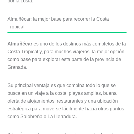
por la costa.
Almuñécar: la mejor base para recorrer la Costa
Tropical
Almuñécar
es uno de los destinos más completos de la
Costa Tropical y, para muchos viajeros, la mejor opción
como base para explorar esta parte de la provincia de
Granada.
Su principal ventaja es que combina todo lo que se
busca en un viaje a la costa: playas amplias, buena
oferta de alojamientos, restaurantes y una ubicación
estratégica para moverse fácilmente hacia otros puntos
como Salobreña o La Herradura.