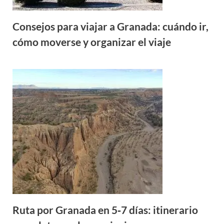
Consejos para viajar a Granada: cuándo ir,
cómo moverse y organizar el viaje
Ruta por Granada en 5‑7 días: itinerario