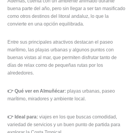
Además, cuenta con un ambiente animado durante
buena parte del año, pero sin llegar a ser tan masificado
como otros destinos del litoral andaluz, lo que la
convierte en una opción equilibrada.
Entre sus principales atractivos destacan el paseo
marítimo, las playas urbanas y algunos puntos con
buenas vistas al mar, que permiten disfrutar tanto de
días de relax como de pequeñas rutas por los
alrededores.
👉 Qué ver en Almuñécar:
playas urbanas, paseo
marítimo, miradores y ambiente local.
👉 Ideal para:
viajes en los que buscas comodidad,
variedad de servicios y un buen punto de partida para
explorar la Costa Tropical.