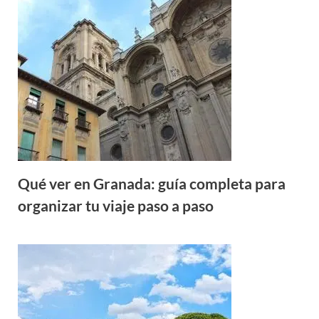
Qué ver en Granada: guía completa para
organizar tu viaje paso a paso