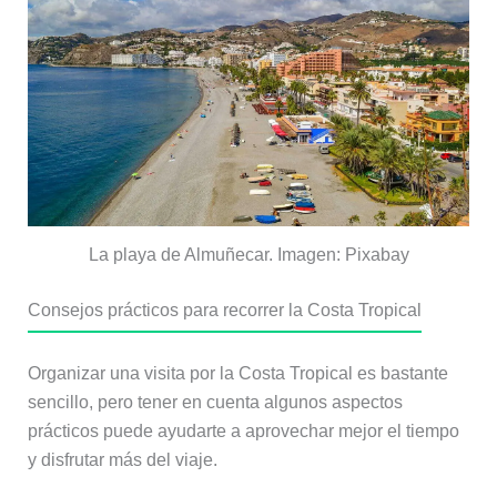
La playa de Almuñecar. Imagen: Pixabay
Consejos prácticos para recorrer la Costa Tropical
Organizar una visita por la Costa Tropical es bastante
sencillo, pero tener en cuenta algunos aspectos
prácticos puede ayudarte a aprovechar mejor el tiempo
y disfrutar más del viaje.