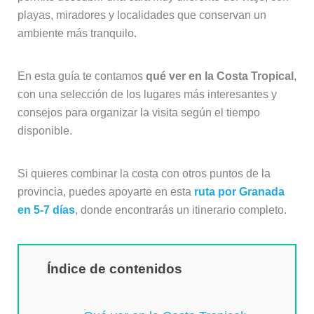
playas, miradores y localidades que conservan un
ambiente más tranquilo.
En esta guía te contamos
qué ver en la Costa Tropical
,
con una selección de los lugares más interesantes y
consejos para organizar la visita según el tiempo
disponible.
Si quieres combinar la costa con otros puntos de la
provincia, puedes apoyarte en esta
ruta por Granada
en 5‑7 días
, donde encontrarás un itinerario completo.
Índice de contenidos