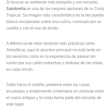
Si buscas un ambiente más tranquilo y con encanto,
Salobreña
es una de las mejores opciones de la Costa
Tropical. Su imagen más característica es la del pueblo
blanco escalonado sobre una colina, coronado por un
castillo y con el mar de fondo.
A diferencia de otros destinos más prácticos como
Almuñécar, aquí el atractivo principal no está tanto en
los servicios como en la experiencia de pasear sin
rumbo por sus calles estrechas y disfrutar de las vistas
en cada rincón.
Subir hacia el castillo, perderse entre las casas
encaladas o simplemente contemplar el contraste entre
el casco antiguo y la costa forma parte del encanto de
este lugar.