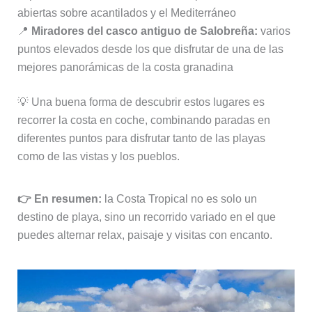
abiertas sobre acantilados y el Mediterráneo
📍
Miradores del casco antiguo de Salobreña:
varios
puntos elevados desde los que disfrutar de una de las
mejores panorámicas de la costa granadina
💡 Una buena forma de descubrir estos lugares es
recorrer la costa en coche, combinando paradas en
diferentes puntos para disfrutar tanto de las playas
como de las vistas y los pueblos.
👉 En resumen:
la Costa Tropical no es solo un
destino de playa, sino un recorrido variado en el que
puedes alternar relax, paisaje y visitas con encanto.