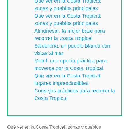
Qué ver en la Costa Tropical:
zonas y pueblos principales
Qué ver en la Costa Tropical:
zonas y pueblos principales
Almuñécar: la mejor base para
recorrer la Costa Tropical
Salobreña: un pueblo blanco con
vistas al mar
Motril: una opción práctica para
moverse por la Costa Tropical
Qué ver en la Costa Tropical:
lugares imprescindibles
Consejos prácticos para recorrer la
Costa Tropical
Qué ver en la Costa Tropical: zonas y pueblos