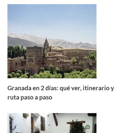
Granada en 2 días: qué ver, itinerario y
ruta paso a paso