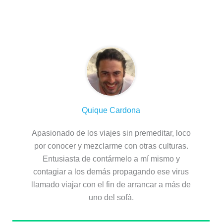
Sobre el autor
Quique Cardona
Apasionado de los viajes sin premeditar, loco
por conocer y mezclarme con otras culturas.
Entusiasta de contármelo a mí mismo y
contagiar a los demás propagando ese virus
llamado viajar con el fin de arrancar a más de
uno del sofá.