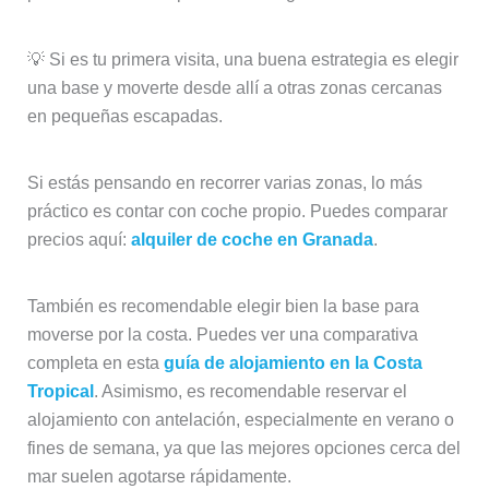
💡 Si es tu primera visita, una buena estrategia es elegir
una base y moverte desde allí a otras zonas cercanas
en pequeñas escapadas.
Si estás pensando en recorrer varias zonas, lo más
práctico es contar con coche propio. Puedes comparar
precios aquí:
alquiler de coche en Granada
.
También es recomendable elegir bien la base para
moverse por la costa. Puedes ver una comparativa
completa en esta
guía de alojamiento en la Costa
Tropical
. Asimismo, es recomendable reservar el
alojamiento con antelación, especialmente en verano o
fines de semana, ya que las mejores opciones cerca del
mar suelen agotarse rápidamente.