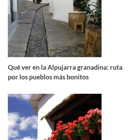
Qué ver en la Alpujarra granadina: ruta
por los pueblos más bonitos