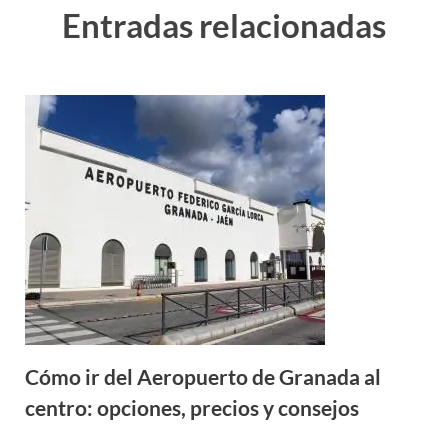
Entradas relacionadas
Cómo ir del Aeropuerto de Granada al
centro: opciones, precios y consejos