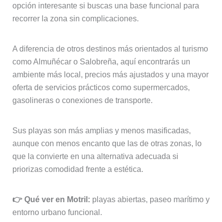
opción interesante si buscas una base funcional para
recorrer la zona sin complicaciones.
A diferencia de otros destinos más orientados al turismo
como Almuñécar o Salobreña, aquí encontrarás un
ambiente más local, precios más ajustados y una mayor
oferta de servicios prácticos como supermercados,
gasolineras o conexiones de transporte.
Sus playas son más amplias y menos masificadas,
aunque con menos encanto que las de otras zonas, lo
que la convierte en una alternativa adecuada si
priorizas comodidad frente a estética.
👉 Qué ver en Motril:
playas abiertas, paseo marítimo y
entorno urbano funcional.