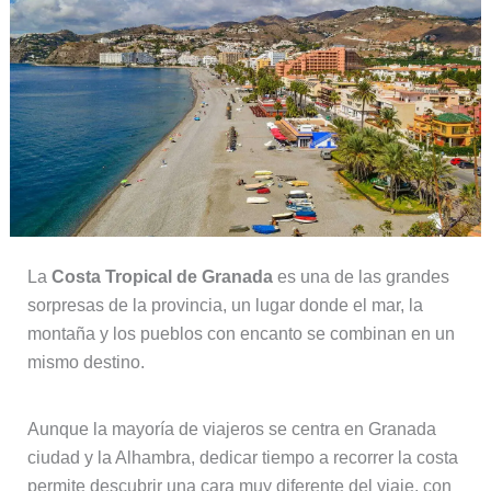
La
Costa Tropical de Granada
es una de las grandes
sorpresas de la provincia, un lugar donde el mar, la
montaña y los pueblos con encanto se combinan en un
mismo destino.
Aunque la mayoría de viajeros se centra en Granada
ciudad y la Alhambra, dedicar tiempo a recorrer la costa
permite descubrir una cara muy diferente del viaje, con