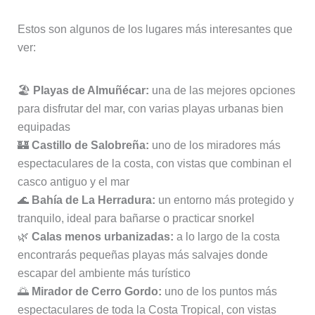
Estos son algunos de los lugares más interesantes que
ver:
🏖️
Playas de Almuñécar:
una de las mejores opciones
para disfrutar del mar, con varias playas urbanas bien
equipadas
🏰
Castillo de Salobreña:
uno de los miradores más
espectaculares de la costa, con vistas que combinan el
casco antiguo y el mar
🌊
Bahía de La Herradura:
un entorno más protegido y
tranquilo, ideal para bañarse o practicar snorkel
🌿
Calas menos urbanizadas:
a lo largo de la costa
encontrarás pequeñas playas más salvajes donde
escapar del ambiente más turístico
🌅
Mirador de Cerro Gordo:
uno de los puntos más
espectaculares de toda la Costa Tropical, con vistas