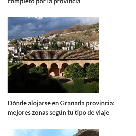
completo por la provincia
Dónde alojarse en Granada provincia:
mejores zonas según tu tipo de viaje