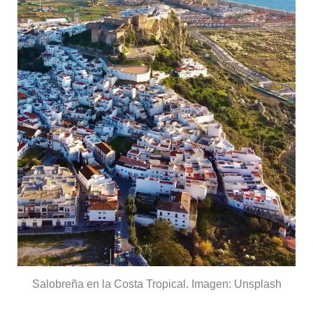
Salobreña en la Costa Tropical. Imagen: Unsplash