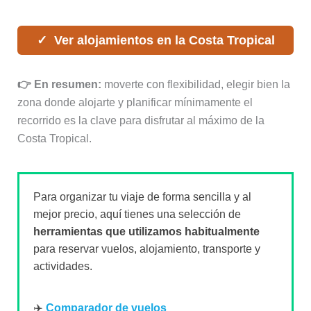
Ver alojamientos en la Costa Tropical
👉 En resumen:
moverte con flexibilidad, elegir bien la
zona donde alojarte y planificar mínimamente el
recorrido es la clave para disfrutar al máximo de la
Costa Tropical.
Para organizar tu viaje de forma sencilla y al
mejor precio, aquí tienes una selección de
herramientas que utilizamos habitualmente
para reservar vuelos, alojamiento, transporte y
actividades.
✈️
Comparador de vuelos