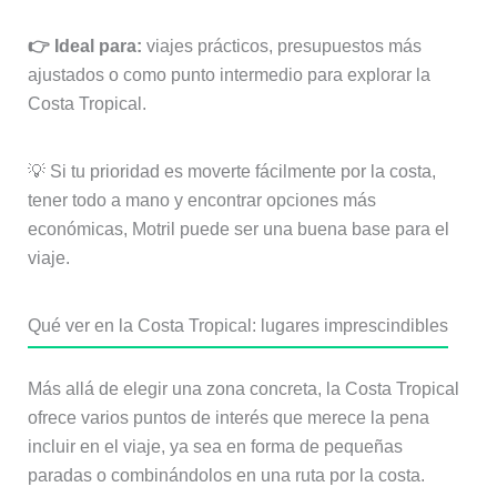
👉 Ideal para:
viajes prácticos, presupuestos más
ajustados o como punto intermedio para explorar la
Costa Tropical.
💡 Si tu prioridad es moverte fácilmente por la costa,
tener todo a mano y encontrar opciones más
económicas, Motril puede ser una buena base para el
viaje.
Qué ver en la Costa Tropical: lugares imprescindibles
Más allá de elegir una zona concreta, la Costa Tropical
ofrece varios puntos de interés que merece la pena
incluir en el viaje, ya sea en forma de pequeñas
paradas o combinándolos en una ruta por la costa.