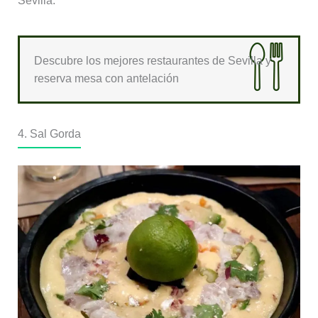
Sevilla.
Descubre los mejores restaurantes de Sevilla y
reserva mesa con antelación
4. Sal Gorda