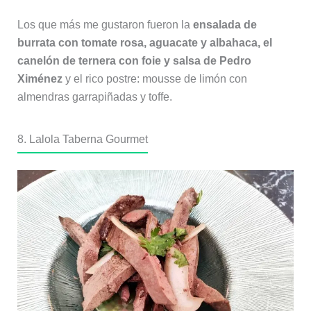
Los que más me gustaron fueron la
ensalada de
burrata con tomate rosa, aguacate y albahaca, el
canelón de ternera con foie y salsa de Pedro
Ximénez
y el rico postre: mousse de limón con
almendras garrapiñadas y toffe.
8. Lalola Taberna Gourmet