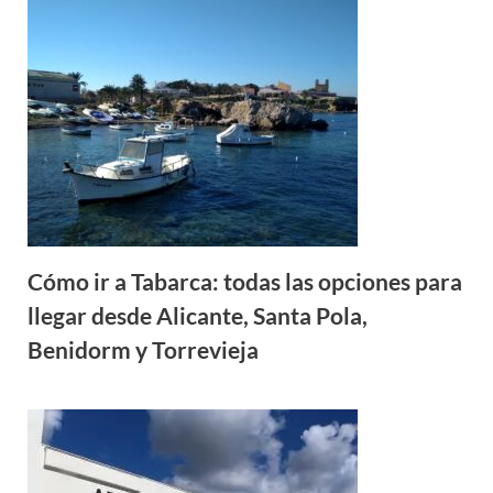
Cómo ir a Tabarca: todas las opciones para
llegar desde Alicante, Santa Pola,
Benidorm y Torrevieja