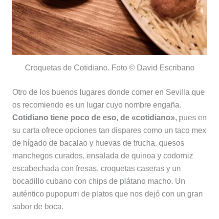
Croquetas de Cotidiano. Foto © David Escribano
Otro de los buenos lugares donde comer en Sevilla que
os recomiendo es un lugar cuyo nombre engaña.
Cotidiano
tiene poco de eso, de «cotidiano»,
pues en
su carta ofrece opciones tan dispares como un taco mex
de hígado de bacalao y huevas de trucha, quesos
manchegos curados, ensalada de quinoa y codorniz
escabechada con fresas, croquetas caseras y un
bocadillo cubano con chips de plátano macho. Un
auténtico pupopurri de platos que nos dejó con un gran
sabor de boca.