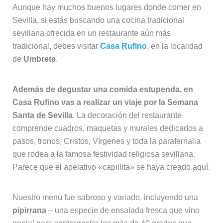
Aunque hay muchos buenos lugares donde comer en
Sevilla, si estás buscando una cocina tradicional
sevillana ofrecida en un restaurante aún más
tradicional, debes visitar
Casa Rufino
, en la localidad
de
Umbrete
.
Además de degustar una comida estupenda, en
Casa Rufino vas a realizar un viaje por la Semana
Santa de Sevilla
. La decoración del restaurante
comprende cuadros, maquetas y murales dedicados a
pasos, tronos, Cristos, Vírgenes y toda la parafernalia
que rodea a la famosa festividad religiosa sevillana.
Parece que el apelativo «capillita» se haya creado aquí.
Nuestro menú fue sabroso y variado, incluyendo una
pipirrana
– una especie de ensalada fresca que vino