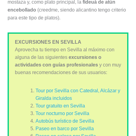
mostaza y, como plato principal, la
fideuá de atún
encebollado
(creedme, siendo alicantino tengo criterio
para este tipo de platos).
EXCURSIONES EN SEVILLA
Aprovecha tu tiempo en Sevilla al máximo con
alguna de las siguientes
excursiones o
actividades con guías profesionales
y con muy
buenas recomendaciones de sus usuarios:
Tour por Sevilla con Catedral, Alcázar y
Giralda incluidos
Tour gratuito en Sevilla
Tour nocturno por Sevilla
Autobús turístico de Sevilla
Paseo en barco por Sevilla