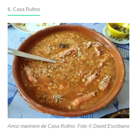
6. Casa Rufino
Arroz marinero de Casa Rufino. Foto © David Escribano