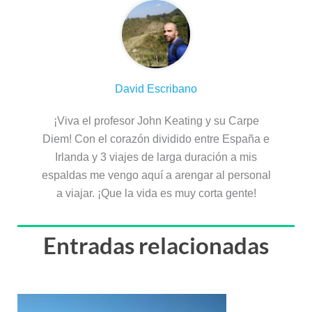
David Escribano
¡Viva el profesor John Keating y su Carpe
Diem! Con el corazón dividido entre España e
Irlanda y 3 viajes de larga duración a mis
espaldas me vengo aquí a arengar al personal
a viajar. ¡Que la vida es muy corta gente!
Entradas relacionadas