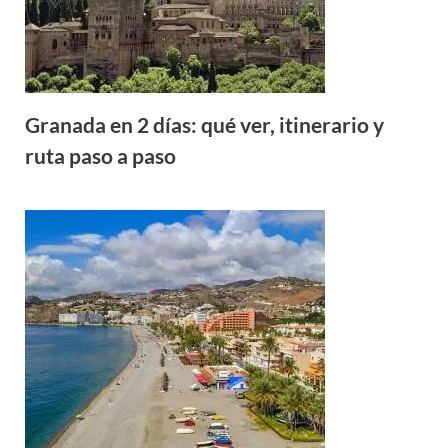
Granada en 2 días: qué ver, itinerario y
ruta paso a paso