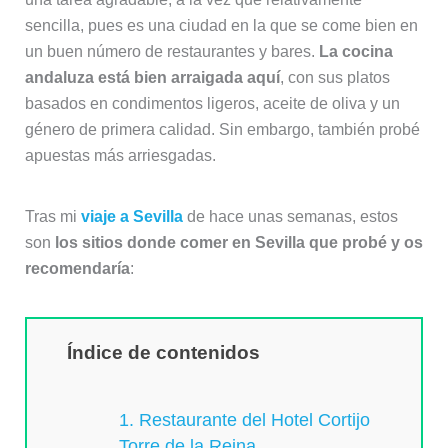
sencilla, pues es una ciudad en la que se come bien en
un buen número de restaurantes y bares.
La cocina
andaluza está bien arraigada aquí
, con sus platos
basados en condimentos ligeros, aceite de oliva y un
género de primera calidad. Sin embargo, también probé
apuestas más arriesgadas.
Tras mi
viaje a Sevilla
de hace unas semanas, estos
son
los sitios donde comer en Sevilla que probé y os
recomendaría
:
Índice de contenidos
1. Restaurante del Hotel Cortijo
Torre de la Reina