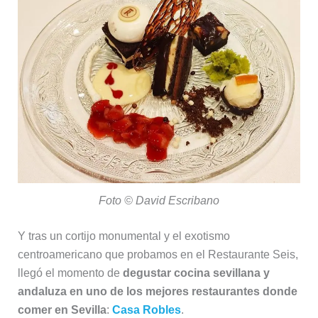
Foto © David Escribano
Y tras un cortijo monumental y el exotismo
centroamericano que probamos en el Restaurante Seis,
llegó el momento de
degustar cocina sevillana y
andaluza en uno de los mejores restaurantes donde
comer en Sevilla
:
Casa Robles
.