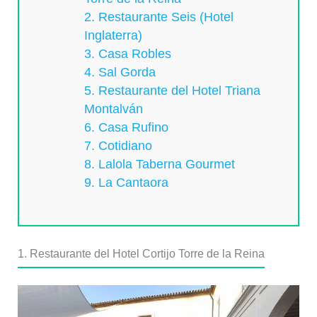
2. Restaurante Seis (Hotel
Inglaterra)
3. Casa Robles
4. Sal Gorda
5. Restaurante del Hotel Triana
Montalván
6. Casa Rufino
7. Cotidiano
8. Lalola Taberna Gourmet
9. La Cantaora
1. Restaurante del Hotel Cortijo Torre de la Reina