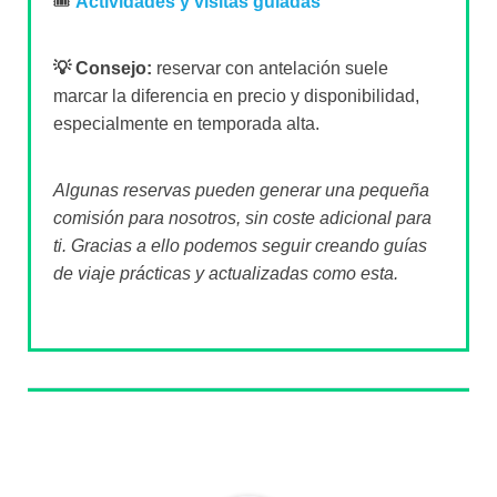
🎟️
Actividades y visitas guiadas
💡 Consejo:
reservar con antelación suele
marcar la diferencia en precio y disponibilidad,
especialmente en temporada alta.
Algunas reservas pueden generar una pequeña
comisión para nosotros, sin coste adicional para
ti. Gracias a ello podemos seguir creando guías
de viaje prácticas y actualizadas como esta.
Sobre el autor