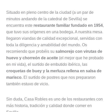
Situado en pleno centro de la ciudad (a un par de
minutos andando de la catedral de Sevilla) se
encuentra este
restaurante familiar fundado en 1954
,
que tuvo sus orígenes en una bodega. A nuestra mesa
llegaron viandas de calidad excepcional, servidas con
toda la diligencia y amabilidad del mundo. Os
recomiendo que probéis su
salmorejo con virutas de
huevo y chorreón de aceite
(el mejor que he probado
en mi vida), el surtido de embutido ibérico, las
croquetas de buey y la merluza rellena en salsa de
marisco
. El surtido de postres que nos prepararon
también estuvo de vicio.
Sin duda, Casa Robles es uno de los restaurantes con
más historia, tradición y calidad donde comer en