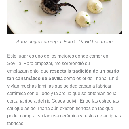
Arroz negro con sepia. Foto © David Escribano
Este lugar es uno de los mejores donde comer en
Sevilla. Para empezar, me sorprendió su
emplazamiento, que
respeta la tradición de un barrio
tan carismático de Sevilla
como es el de Triana. En él
vivían muchas familias que se dedicaban a fabricar
cerámica con el lodo y la arcilla que se obtenían de la
cercana ribera del río Guadalquivir. Entre las estrechas
callejuelas de Triana aún existen tiendas en las que
poder comprar su famosa cerámica y restos de antiguas
fábricas.