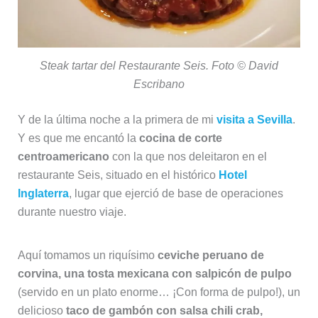
Steak tartar del Restaurante Seis. Foto © David
Escribano
Y de la última noche a la primera de mi
visita a Sevilla
.
Y es que me encantó la
cocina de corte
centroamericano
con la que nos deleitaron en el
restaurante Seis, situado en el histórico
Hotel
Inglaterra
, lugar que ejerció de base de operaciones
durante nuestro viaje.
Aquí tomamos un riquísimo
ceviche peruano de
corvina, una tosta mexicana con salpicón de pulpo
(servido en un plato enorme… ¡Con forma de pulpo!), un
delicioso
taco de gambón con salsa chili crab,