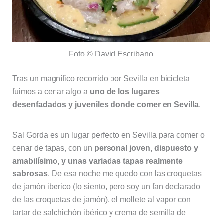
Foto © David Escribano
Tras un magnífico recorrido por Sevilla en bicicleta
fuimos a cenar algo a
uno de los lugares
desenfadados y juveniles donde comer en Sevilla
.
Sal Gorda es un lugar perfecto en Sevilla para comer o
cenar de tapas, con un
personal joven, dispuesto y
amabilísimo, y unas variadas tapas realmente
sabrosas
. De esa noche me quedo con las croquetas
de jamón ibérico (lo siento, pero soy un fan declarado
de las croquetas de jamón), el mollete al vapor con
tartar de salchichón ibérico y crema de semilla de