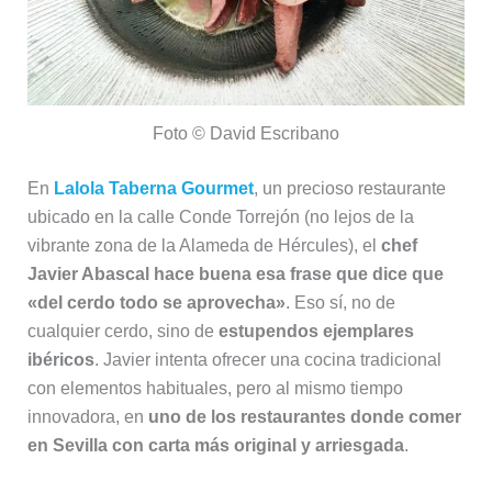
Foto © David Escribano
En
Lalola Taberna Gourmet
, un precioso restaurante
ubicado en la calle Conde Torrejón (no lejos de la
vibrante zona de la Alameda de Hércules), el
chef
Javier Abascal hace buena esa frase que dice que
«del cerdo todo se aprovecha»
. Eso sí, no de
cualquier cerdo, sino de
estupendos ejemplares
ibéricos
. Javier intenta ofrecer una cocina tradicional
con elementos habituales, pero al mismo tiempo
innovadora, en
uno de los restaurantes donde comer
en Sevilla con carta más original y arriesgada
.