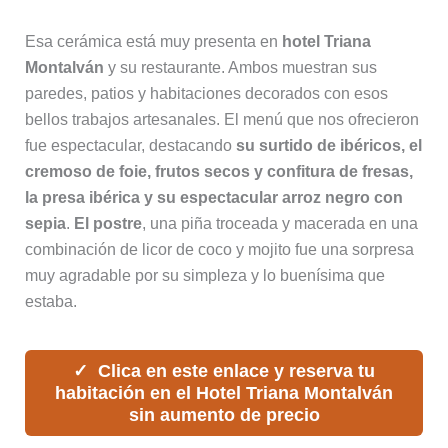
Esa cerámica está muy presenta en
hotel Triana
Montalván
y su restaurante. Ambos muestran sus
paredes, patios y habitaciones decorados con esos
bellos trabajos artesanales. El menú que nos ofrecieron
fue espectacular, destacando
su surtido de ibéricos, el
cremoso de foie, frutos secos y confitura de fresas,
la presa ibérica y su espectacular arroz negro con
sepia
.
El postre
, una piña troceada y macerada en una
combinación de licor de coco y mojito fue una sorpresa
muy agradable por su simpleza y lo buenísima que
estaba.
Clica en este enlace y reserva tu
habitación en el Hotel Triana Montalván
sin aumento de precio