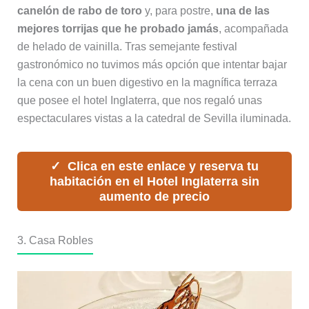
canelón de rabo de toro
y, para postre,
una de las
mejores torrijas que he probado jamás
, acompañada
de helado de vainilla. Tras semejante festival
gastronómico no tuvimos más opción que intentar bajar
la cena con un buen digestivo en la magnífica terraza
que posee el hotel Inglaterra, que nos regaló unas
espectaculares vistas a la catedral de Sevilla iluminada.
Clica en este enlace y reserva tu
habitación en el Hotel Inglaterra sin
aumento de precio
3. Casa Robles