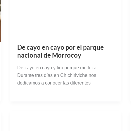
De cayo en cayo por el parque
nacional de Morrocoy
De cayo en cayo y tiro porque me toca.
Durante tres días en Chichiriviche nos
dedicamos a conocer las diferentes