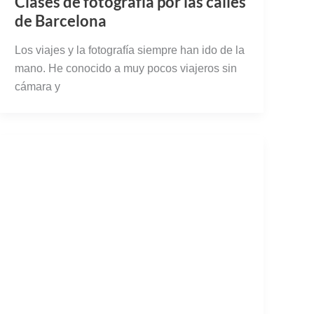
mano. He conocido a muy pocos viajeros sin
cámara y