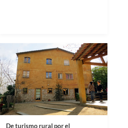
De turismo rural por el