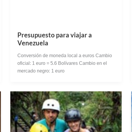
Presupuesto para viajar a
Venezuela
Conversión de moneda local a euros Cambio
oficial: 1 euro = 5.6 Bolívares Cambio en el
mercado negro: 1 euro