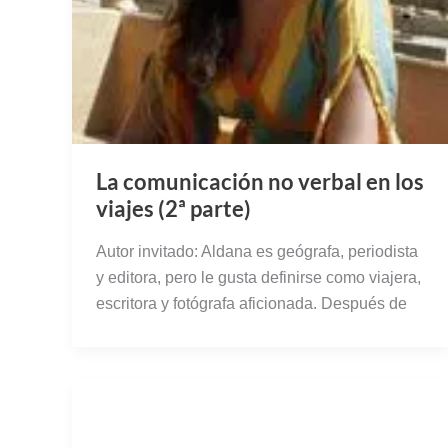
La comunicación no verbal en los
viajes (2ª parte)
Autor invitado: Aldana es geógrafa, periodista
y editora, pero le gusta definirse como viajera,
escritora y fotógrafa aficionada. Después de