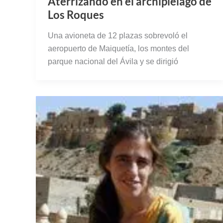
aeropuerto de Maiquetía, los montes del
parque nacional del Ávila y se dirigió