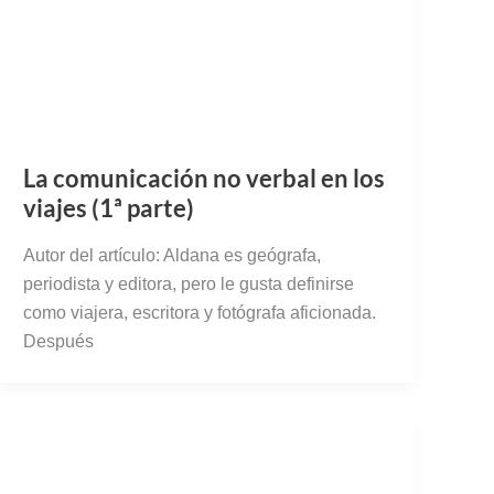
La comunicación no verbal en los
viajes (1ª parte)
Autor del artículo: Aldana es geógrafa,
periodista y editora, pero le gusta definirse
como viajera, escritora y fotógrafa aficionada.
Después