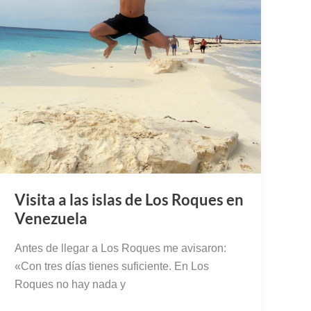
Visita a las islas de Los Roques en
Venezuela
Antes de llegar a Los Roques me avisaron:
«Con tres días tienes suficiente. En Los
Roques no hay nada y