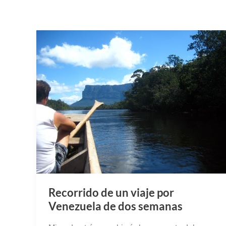
Recorrido de un viaje por
Venezuela de dos semanas