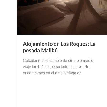
Alojamiento en Los Roques: La
posada Malibú
Calcular mal el cambio de dinero a medio
viaje también tiene su lado positivo. Nos
encontramos en el archipiélago de