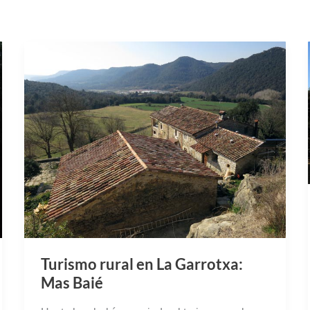
Turismo rural en La Garrotxa:
Mas Baié