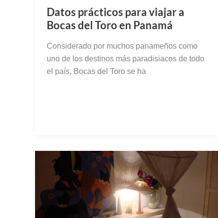
Datos prácticos para viajar a
Bocas del Toro en Panamá
Considerado por muchos panameños como
uno de los destinos más paradisiacos de todo
el país, Bocas del Toro se ha