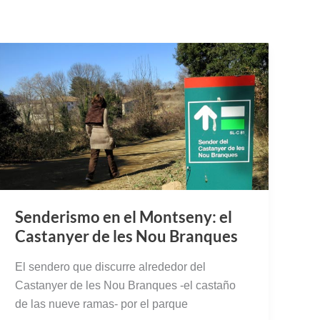
Senderismo en el Montseny: el
Castanyer de les Nou Branques
El sendero que discurre alrededor del
Castanyer de les Nou Branques -el castaño
de las nueve ramas- por el parque