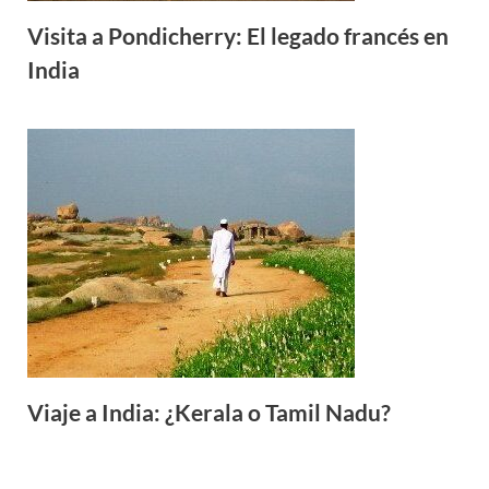
Visita a Pondicherry: El legado francés en
India
Viaje a India: ¿Kerala o Tamil Nadu?