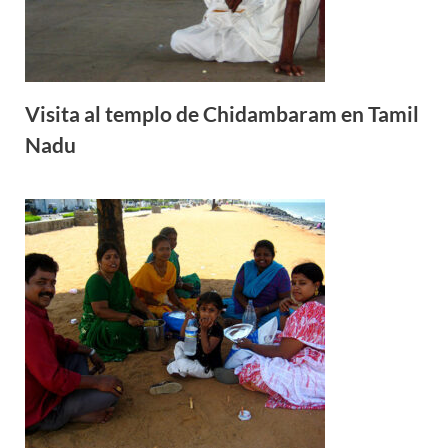
Visita al templo de Chidambaram en Tamil
Nadu