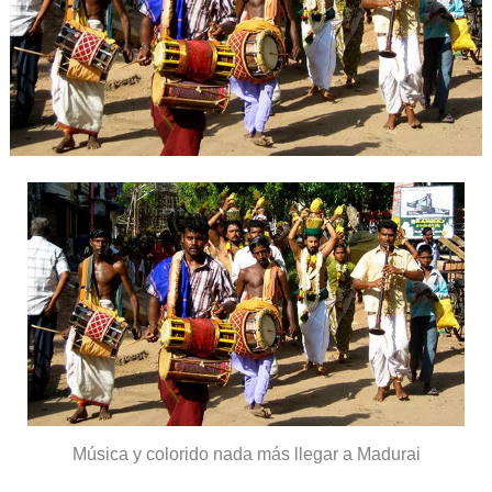
Música y colorido nada más llegar a Madurai