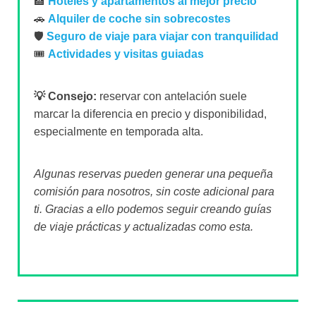
🏨
Hoteles y apartamentos al mejor precio
🚗
Alquiler de coche sin sobrecostes
🛡️
Seguro de viaje para viajar con tranquilidad
🎟️
Actividades y visitas guiadas
💡 Consejo:
reservar con antelación suele
marcar la diferencia en precio y disponibilidad,
especialmente en temporada alta.
Algunas reservas pueden generar una pequeña
comisión para nosotros, sin coste adicional para
ti. Gracias a ello podemos seguir creando guías
de viaje prácticas y actualizadas como esta.