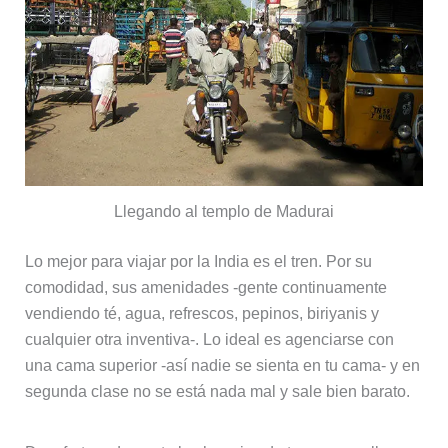
Llegando al templo de Madurai
Lo mejor para viajar por la India es el tren. Por su
comodidad, sus amenidades -gente continuamente
vendiendo té, agua, refrescos, pepinos, biriyanis y
cualquier otra inventiva-. Lo ideal es agenciarse con
una cama superior -así nadie se sienta en tu cama- y en
segunda clase no se está nada mal y sale bien barato.