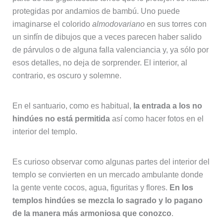
protegidas por andamios de bambú. Uno puede
imaginarse el colorido
almodovariano
en sus torres con
un sinfín de dibujos que a veces parecen haber salido
de párvulos o de alguna falla valenciancia y, ya sólo por
esos detalles, no deja de sorprender. El interior, al
contrario, es oscuro y solemne.
En el santuario, como es habitual,
la entrada a los no
hindúes no está permitida
así como hacer fotos en el
interior del templo.
Es curioso observar como algunas partes del interior del
templo se convierten en un mercado ambulante donde
la gente vente cocos, agua, figuritas y flores.
En los
templos hindúes se mezcla lo sagrado y lo pagano
de la manera más armoniosa que conozco
.