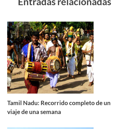
Entradas relacionadas
Tamil Nadu: Recorrido completo de un
viaje de una semana