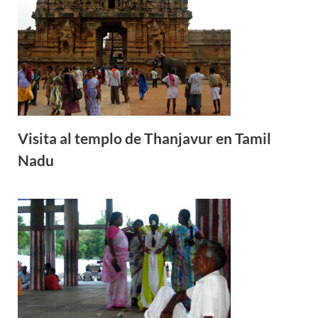
Visita al templo de Thanjavur en Tamil
Nadu