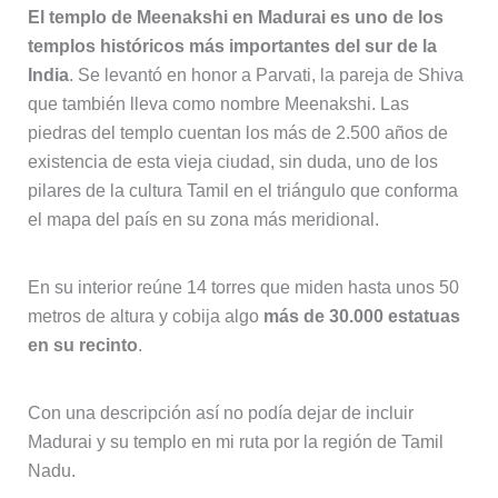
El templo de Meenakshi en Madurai es uno de los
templos históricos más importantes del sur de la
India
. Se levantó en honor a Parvati, la pareja de Shiva
que también lleva como nombre Meenakshi. Las
piedras del templo cuentan los más de 2.500 años de
existencia de esta vieja ciudad, sin duda, uno de los
pilares de la cultura Tamil en el triángulo que conforma
el mapa del país en su zona más meridional.
En su interior reúne 14 torres que miden hasta unos 50
metros de altura y cobija algo
más de 30.000 estatuas
en su recinto
.
Con una descripción así no podía dejar de incluir
Madurai y su templo en mi ruta por la región de Tamil
Nadu.