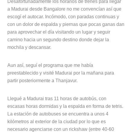
Desafortunadamente los horarios de trenes para llegar
a Madurai desde Bangalore no me convencían así que
escogí el autocar. Incómodo, con paradas continuas y
con un dolor de espalda y piernas que pocas ganas dan
para aprovechar el día visitando un lugar y seguir
camino hacia un segundo destino donde dejar la
mochila y descansar.
Aun así, seguí el programa que me había
preestablecido y visité Madurai por la mañana para
partir posteriormente a Thanjavur.
Llegué a Madurai tras 11 horas de autobús, con
escasas horas dormidas y la espalda en forma de tetris.
La estación de autobuses se encuentra a unos 4
kilómetros al exterior de la ciudad por lo que es
necesario agenciarse con un rickshaw (entre 40-60