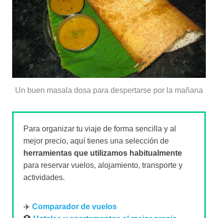
Un buen masala dosa para despertarse por la mañana
Para organizar tu viaje de forma sencilla y al
mejor precio, aquí tienes una selección de
herramientas que utilizamos habitualmente
para reservar vuelos, alojamiento, transporte y
actividades.
✈️
Comparador de vuelos