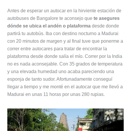
Antes de esperar un autocar en la hirviente estación de
autobuses de Bangalore te aconsejo que
te asegures
dónde se ubica el andén o plataforma
desde donde
partirá tu autobús. Iba con destino nocturno a Madurai
con 20 minutos de margen y al final tuve que ponerme a
correr entre autocares para tratar de encontrar la
plataforma desde donde salía el mío. Correr por la India
no es nada aconsejable. Con 35 grados de temperatura
y una elevada humedad uno acaba pareciendo una
esponja de tanto sudor. Afortunadamente conseguí
llegar a tiempo y me monté en el autocar que me llevó a
Madurai en unas 11 horas por unas 280 rupias.