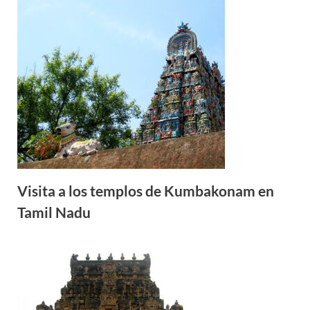
Visita a los templos de Kumbakonam en
Tamil Nadu