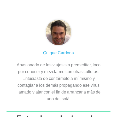
Sobre el autor
Quique Cardona
Apasionado de los viajes sin premeditar, loco
por conocer y mezclarme con otras culturas.
Entusiasta de contármelo a mí mismo y
contagiar a los demás propagando ese virus
llamado viajar con el fin de arrancar a más de
uno del sofá.