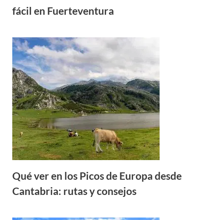
fácil en Fuerteventura
Qué ver en los Picos de Europa desde
Cantabria: rutas y consejos