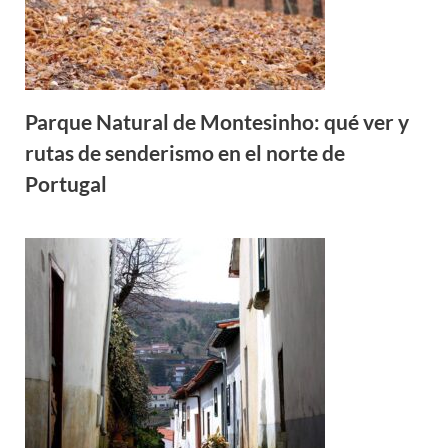
Parque Natural de Montesinho: qué ver y
rutas de senderismo en el norte de
Portugal