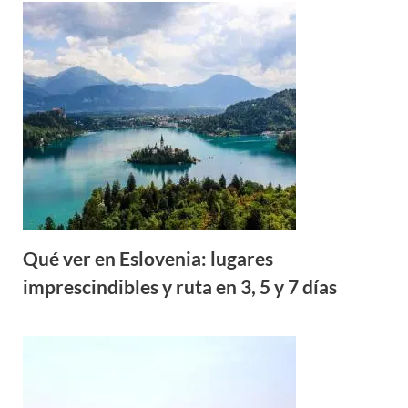
Qué ver en Eslovenia: lugares
imprescindibles y ruta en 3, 5 y 7 días