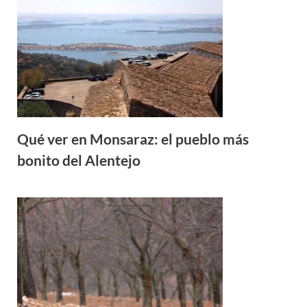
Qué ver en Monsaraz: el pueblo más
bonito del Alentejo