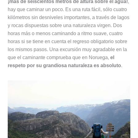
¡más de seiscientos metros de altura sobre el agua!
,
hay que caminar un poco. Es una ruta fácil, sólo cuatro
kilómetros sin desniveles importantes, a través de lagos
y rocas dispuestas sobre una naturaleza virgen. Dos
horas más o menos caminando a ritmo suave, cuatro
horas si se tiene en cuenta el regreso obligatorio sobre
los mismos pasos. Una excursión muy agradable en la
que el caminante comprueba que en Noruega,
el
respeto por su grandiosa naturaleza es absoluto
.