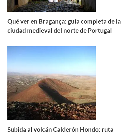
Qué ver en Bragança: guía completa de la
ciudad medieval del norte de Portugal
Subida al volcán Calderón Hondo: ruta