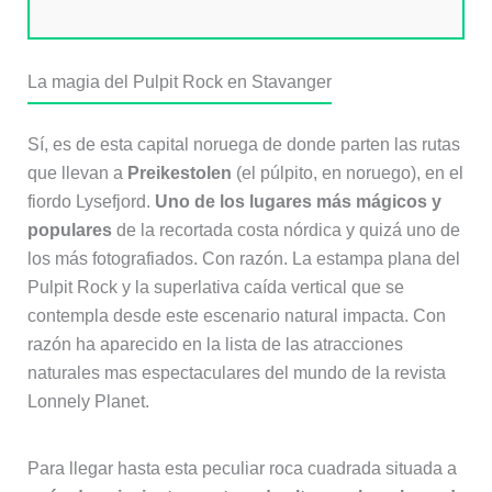
La magia del Pulpit Rock en Stavanger
Sí, es de esta capital noruega de donde parten las rutas
que llevan a
Preikestolen
(el púlpito, en noruego), en el
fiordo Lysefjord.
Uno de los lugares más mágicos y
populares
de la recortada costa nórdica y quizá uno de
los más fotografiados. Con razón. La estampa plana del
Pulpit Rock y la superlativa caída vertical que se
contempla desde este escenario natural impacta. Con
razón ha aparecido en la lista de las atracciones
naturales mas espectaculares del mundo de la revista
Lonnely Planet.
Para llegar hasta esta peculiar roca cuadrada situada a