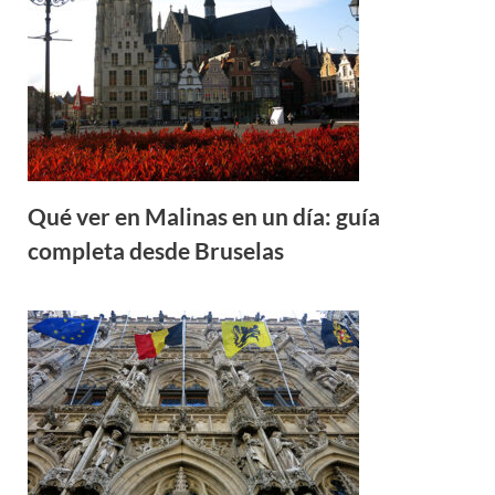
Qué ver en Malinas en un día: guía
completa desde Bruselas