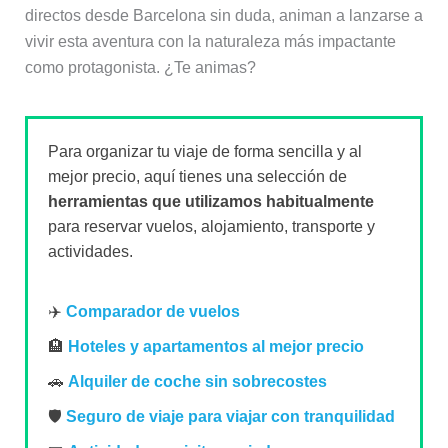
directos desde Barcelona sin duda, animan a lanzarse a
vivir esta aventura con la naturaleza más impactante
como protagonista. ¿Te animas?
Para organizar tu viaje de forma sencilla y al
mejor precio, aquí tienes una selección de
herramientas que utilizamos habitualmente
para reservar vuelos, alojamiento, transporte y
actividades.
✈️
Comparador de vuelos
🏨
Hoteles y apartamentos al mejor precio
🚗
Alquiler de coche sin sobrecostes
🛡️
Seguro de viaje para viajar con tranquilidad