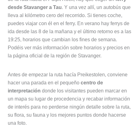
desde Stavanger a Tau
. Y una vez allí, un autobús que
lleva al kilómetro cero del recorrido. Si tienes coche,
puedes viajar con él en el ferry. En verano hay ferrys de
ida desde las 8 de la mañana y el último retorno es a las
19:25, horarios que cambian los fines de semana.
Podéis ver más información sobre horarios y precios en
la página oficial de la región de Stavanger.
Antes de empezar la ruta hacía Preikestolen, conviene
hacer una parada en el pequeño
centro de
interpretación
donde los visitantes pueden marcar en
un mapa su lugar de procedencia y recabar información
de interés para no perderse ningún detalle sobre la ruta,
su flora, su fauna y los mejores puntos donde hacerse
una foto.