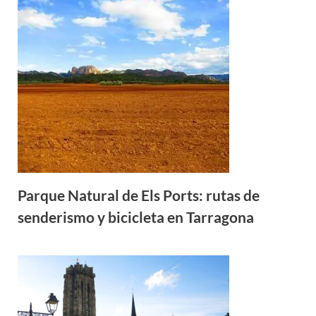
Parque Natural de Els Ports: rutas de
senderismo y bicicleta en Tarragona