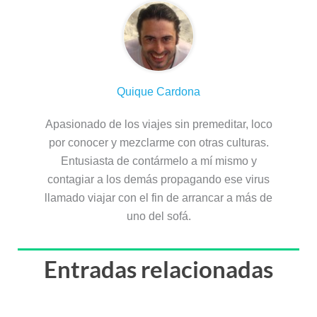
Quique Cardona
Apasionado de los viajes sin premeditar, loco
por conocer y mezclarme con otras culturas.
Entusiasta de contármelo a mí mismo y
contagiar a los demás propagando ese virus
llamado viajar con el fin de arrancar a más de
uno del sofá.
Entradas relacionadas