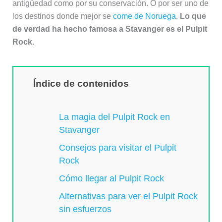
antigüedad como por su conservación. O por ser uno de
los destinos donde mejor se
come de Noruega
.
Lo que
de verdad ha hecho famosa a Stavanger es el Pulpit
Rock
.
Índice de contenidos
La magia del Pulpit Rock en
Stavanger
Consejos para visitar el Pulpit
Rock
Cómo llegar al Pulpit Rock
Alternativas para ver el Pulpit Rock
sin esfuerzos