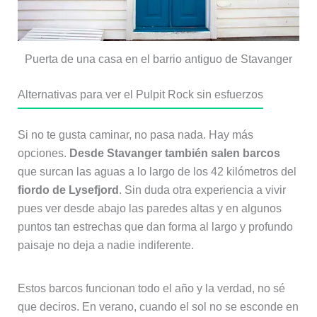
Puerta de una casa en el barrio antiguo de Stavanger
Alternativas para ver el Pulpit Rock sin esfuerzos
Si no te gusta caminar, no pasa nada. Hay más
opciones.
Desde Stavanger también salen barcos
que surcan las aguas a lo largo de los 42 kilómetros del
fiordo de Lysefjord
. Sin duda otra experiencia a vivir
pues ver desde abajo las paredes altas y en algunos
puntos tan estrechas que dan forma al largo y profundo
paisaje no deja a nadie indiferente.
Estos barcos funcionan todo el año y la verdad, no sé
que deciros. En verano, cuando el sol no se esconde en