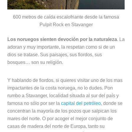
600 metros de caída escalofriante desde la famosa
Pulpit Rock en Stavanger
Los noruegos sienten devoción por la naturaleza
. La
adoran y muy importante, la respetan como si de un
dios se tratase. Sus paisajes, sus fiordos, sus
bosques… son su religión.
Y hablando de fiordos, si quieres visitar uno de los mas
impactantes de la costa noruega, no lo dudes. Pon
rumbo a Stavanger, localidad situada al sur del país y
famosa no sólo por ser la
capital del petróleo
, donde se
concentran la mayoría de los pozos que salpican los
mares del norte. O por acoger el mejor conjunto de
casas de madera del norte de Europa, tanto su