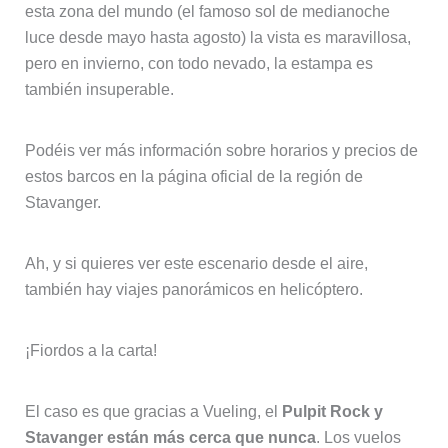
esta zona del mundo (el famoso sol de medianoche
luce desde mayo hasta agosto) la vista es maravillosa,
pero en invierno, con todo nevado, la estampa es
también insuperable.
Podéis ver más información sobre horarios y precios de
estos barcos en la página oficial de la región de
Stavanger.
Ah, y si quieres ver este escenario desde el aire,
también hay viajes panorámicos en helicóptero.
¡Fiordos a la carta!
El caso es que gracias a Vueling, el
Pulpit Rock y
Stavanger están más cerca que nunca
. Los vuelos