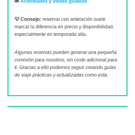
🎟️
Actividades y visitas guiadas
💡 Consejo:
reservar con antelación suele
marcar la diferencia en precio y disponibilidad,
especialmente en temporada alta.
Algunas reservas pueden generar una pequeña
comisión para nosotros, sin coste adicional para
ti. Gracias a ello podemos seguir creando guías
de viaje prácticas y actualizadas como esta.
Sobre el autor