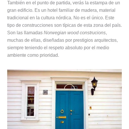
También en el punto de partida, verás la estampa de un
gran edificio. Es un hotel familiar de madera, material
tradicional en la cultura nórdica. No es el único. Este
tipo de construcciones son típicas de esta zona del país.
Son las llamadas
Norwegian wood construcions
,
muchas de ellas, diseñadas por prestigios arquitectos,
siempre teniendo el respeto absoluto por el medio
ambiente como prioridad.