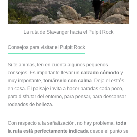
La ruta de Stavanger hacia el Pulpit Rock
Consejos para visitar el Pulpit Rock
Si te animas, ten en cuenta algunos pequeños
consejos. Es importante llevar un
calzado cómodo
y
muy importante,
tomárselo con calma
. Deja el estrés
en casa. El paisaje invita a hacer paradas cada poco,
para disfrutar del entorno, para pensar, para descansar
rodeados de belleza.
Con respecto a la señalización, no hay problema,
toda
la ruta está perfectamente indicada
desde el punto se