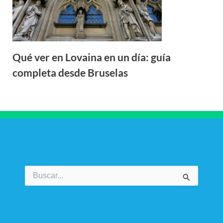
Qué ver en Lovaina en un día: guía
completa desde Bruselas
Buscar
por: