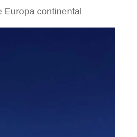
 Europa continental