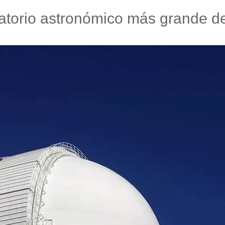
atorio astronómico más grande de