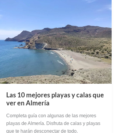
Las 10 mejores playas y calas que
ver en Almería
Completa guía con algunas de las mejores
playas de Almería. Disfruta de calas y playas
que te harán desconectar de todo.