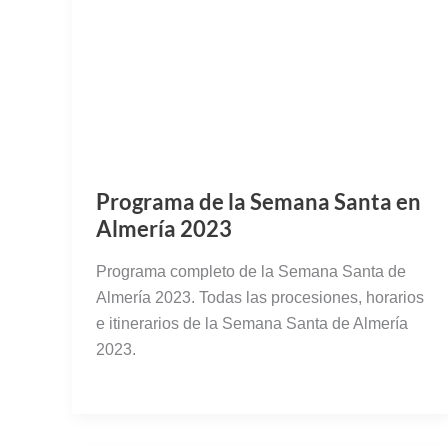
Programa de la Semana Santa en
Almería 2023
Programa completo de la Semana Santa de
Almería 2023. Todas las procesiones, horarios
e itinerarios de la Semana Santa de Almería
2023.