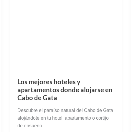
Los mejores hoteles y
apartamentos donde alojarse en
Cabo de Gata
Descubre el paraíso natural del Cabo de Gata
alojándote en tu hotel, apartamento o cortijo
de ensueño