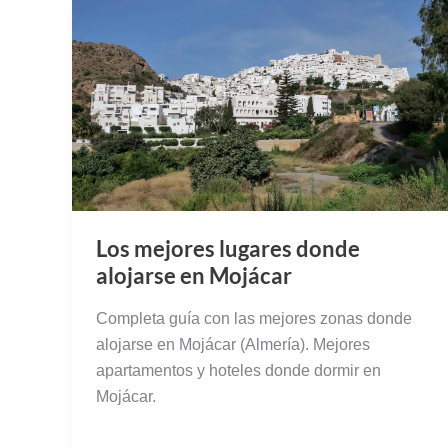
Los mejores lugares donde
alojarse en Mojácar
Completa guía con las mejores zonas donde
alojarse en Mojácar (Almería). Mejores
apartamentos y hoteles donde dormir en
Mojácar.