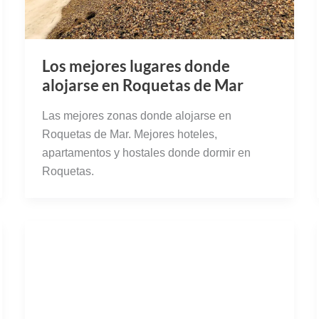
Los mejores lugares donde
alojarse en Roquetas de Mar
Las mejores zonas donde alojarse en
Roquetas de Mar. Mejores hoteles,
apartamentos y hostales donde dormir en
Roquetas.