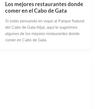
Los mejores restaurantes donde
comer en el Cabo de Gata
Si estás pensando en viajar al Parque Natural
del Cabo de Gata-Níjar, aquí te sugerimos
algunos de los mejores restaurantes donde
comer en Cabo de Gata.