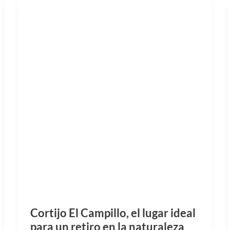
Cortijo El Campillo, el lugar ideal
para un retiro en la naturaleza