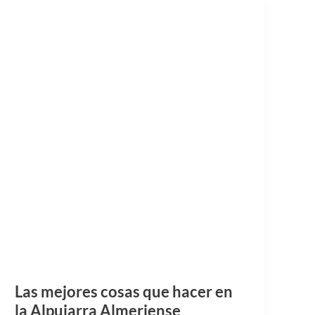
Las mejores cosas que hacer en
la Alpujarra Almeriense