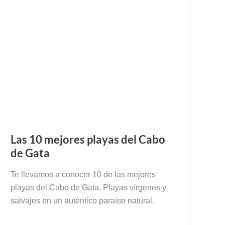
Las 10 mejores playas del Cabo
de Gata
Te llevamos a conocer 10 de las mejores
playas del Cabo de Gata. Playas vírgenes y
salvajes en un auténtico paraíso natural.