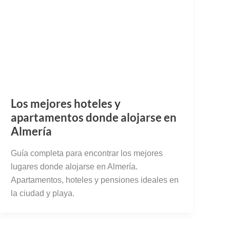
Los mejores hoteles y
apartamentos donde alojarse en
Almería
Guía completa para encontrar los mejores
lugares donde alojarse en Almería.
Apartamentos, hoteles y pensiones ideales en
la ciudad y playa.