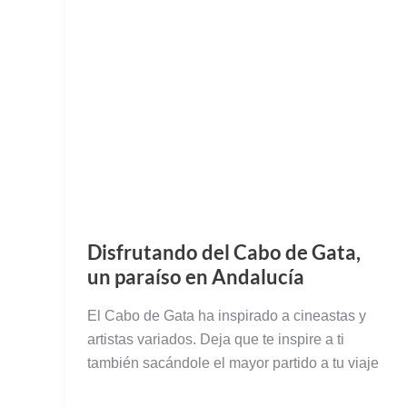
Disfrutando del Cabo de Gata,
un paraíso en Andalucía
El Cabo de Gata ha inspirado a cineastas y
artistas variados. Deja que te inspire a ti
también sacándole el mayor partido a tu viaje