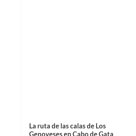
La ruta de las calas de Los
Genoveses en Cabo de Gata