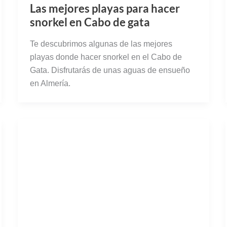
Las mejores playas para hacer
snorkel en Cabo de gata
Te descubrimos algunas de las mejores
playas donde hacer snorkel en el Cabo de
Gata. Disfrutarás de unas aguas de ensueño
en Almería.