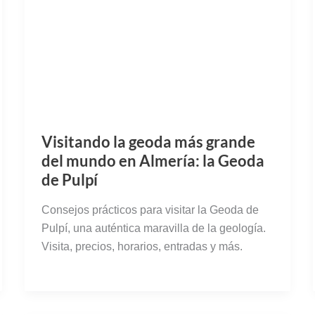
Visitando la geoda más grande
del mundo en Almería: la Geoda
de Pulpí
Consejos prácticos para visitar la Geoda de
Pulpí, una auténtica maravilla de la geología.
Visita, precios, horarios, entradas y más.