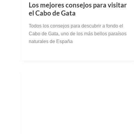
Los mejores consejos para visitar
el Cabo de Gata
Todos los consejos para descubrir a fondo el
Cabo de Gata, uno de los más bellos paraísos
naturales de España