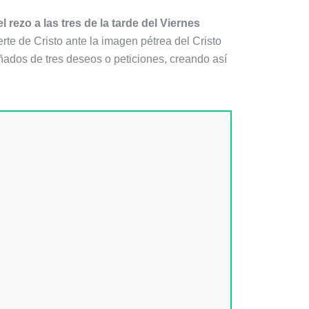
el rezo a las tres de la tarde del Viernes
e de Cristo ante la imagen pétrea del Cristo
añados de tres deseos o peticiones, creando así