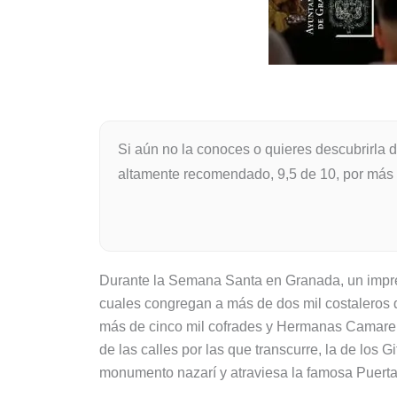
Si aún no la conoces o quieres descubrirla 
altamente recomendado, 9,5 de 10, por más 
Durante la Semana Santa en Granada, un impresi
cuales congregan a más de dos mil costaleros
más de cinco mil cofrades y Hermanas Camarera
de las calles por las que transcurre, la de los 
monumento nazarí y atraviesa la famosa Puerta 