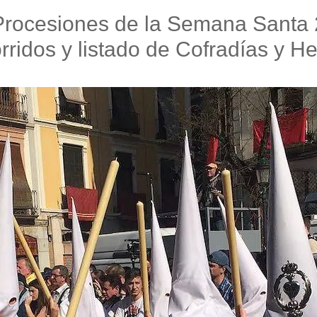
Procesiones de la Semana Santa 
orridos y listado de Cofradías y