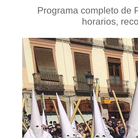
Programa completo de 
horarios, rec