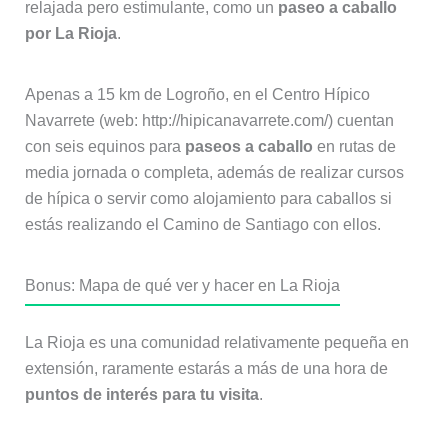
relajada pero estimulante, como un
paseo a caballo
por La Rioja
.
Apenas a 15 km de Logroño, en el Centro Hípico
Navarrete (web: http://hipicanavarrete.com/) cuentan
con seis equinos para
paseos a caballo
en rutas de
media jornada o completa, además de realizar cursos
de hípica o servir como alojamiento para caballos si
estás realizando el Camino de Santiago con ellos.
Bonus: Mapa de qué ver y hacer en La Rioja
La Rioja es una comunidad relativamente pequeña en
extensión, raramente estarás a más de una hora de
puntos de interés para tu visita
.