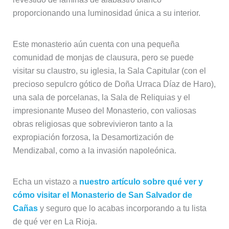
proporcionando una luminosidad única a su interior.
Este monasterio aún cuenta con una pequeña
comunidad de monjas de clausura, pero se puede
visitar su claustro, su iglesia, la Sala Capitular (con el
precioso sepulcro gótico de Doña Urraca Díaz de Haro),
una sala de porcelanas, la Sala de Reliquias y el
impresionante Museo del Monasterio, con valiosas
obras religiosas que sobrevivieron tanto a la
expropiación forzosa, la Desamortización de
Mendizabal, como a la invasión napoleónica.
Echa un vistazo a
nuestro artículo sobre qué ver y
cómo visitar el Monasterio de San Salvador de
Cañas
y seguro que lo acabas incorporando a tu lista
de qué ver en La Rioja.