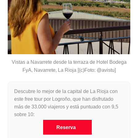
Vistas a Navarrete desde la terraza de Hotel Bodega
FyA, Navarrete, La Rioja [(c)Foto: @avistu]
Descubre lo mejor de la capital de La Rioja con
este free tour por Logroño, que han disfrutado
más de 33.000 viajeros y está puntuado con 9,5
sobre 10:
Reserva