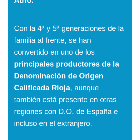
Atrio.
Con la 4ª y 5ª generaciones de la
familia al frente, se han
convertido en uno de los
principales productores de la
Denominación de Origen
Calificada Rioja
, aunque
también está presente en otras
regiones con D.O. de España e
incluso en el extranjero.