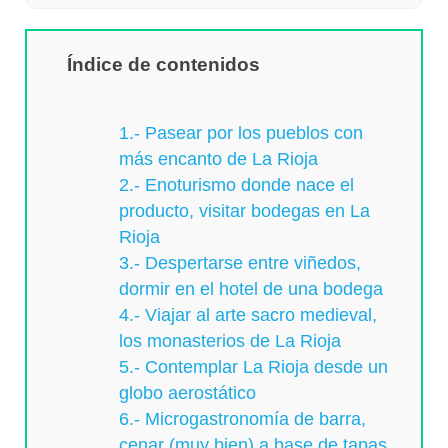
Índice de contenidos
1.- Pasear por los pueblos con
más encanto de La Rioja
2.- Enoturismo donde nace el
producto, visitar bodegas en La
Rioja
3.- Despertarse entre viñedos,
dormir en el hotel de una bodega
4.- Viajar al arte sacro medieval,
los monasterios de La Rioja
5.- Contemplar La Rioja desde un
globo aerostático
6.- Microgastronomía de barra,
cenar (muy bien) a base de tapas