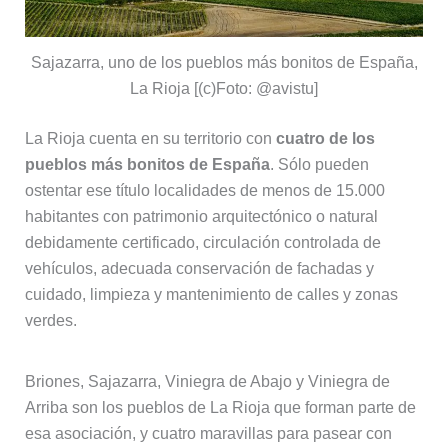
Sajazarra, uno de los pueblos más bonitos de España,
La Rioja [(c)Foto: @avistu]
La Rioja cuenta en su territorio con
cuatro de los
pueblos más bonitos de España
. Sólo pueden
ostentar ese título localidades de menos de 15.000
habitantes con patrimonio arquitectónico o natural
debidamente certificado, circulación controlada de
vehículos, adecuada conservación de fachadas y
cuidado, limpieza y mantenimiento de calles y zonas
verdes.
Briones, Sajazarra, Viniegra de Abajo y Viniegra de
Arriba son los pueblos de La Rioja que forman parte de
esa asociación, y cuatro maravillas para pasear con