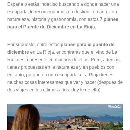
España o estás indeciso buscando a dónde hacer una
escapada, te recomendamos un destino cercano, con
naturaleza, historia y gastronomía, con estos
7 planes
para el Puente de Diciembre en La Rioja
.
Por supuesto, entre estos
planes para el puente de
diciembre
en La Rioja, encontrarás que el vino de La
Rioja está presente en muchos de ellos. Pero, además,
tienes propuestas en la naturaleza y en pueblos con
encanto, porque en una escapada a La Rioja tienes
muchas cosas interesantes que ver y hacer (después de
dos viajes en los últimos años, doy fe de ello).