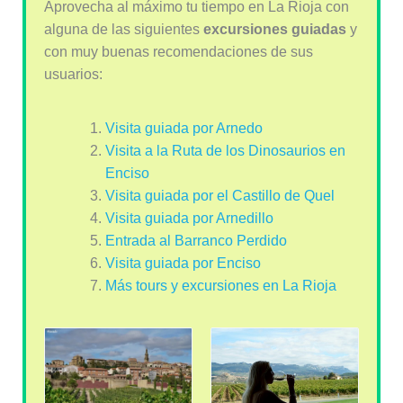
Aprovecha al máximo tu tiempo en La Rioja con
alguna de las siguientes
excursiones guiadas
y
con muy buenas recomendaciones de sus
usuarios:
Visita guiada por Arnedo
Visita a la Ruta de los Dinosaurios en
Enciso
Visita guiada por el Castillo de Quel
Visita guiada por Arnedillo
Entrada al Barranco Perdido
Visita guiada por Enciso
Más tours y excursiones en La Rioja