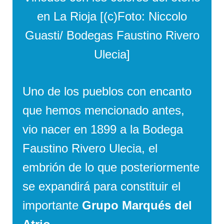
en La Rioja [(c)Foto: Niccolo
Guasti/ Bodegas Faustino Rivero
Ulecia]
Uno de los pueblos con encanto
que hemos mencionado antes,
vio nacer en 1899 a la Bodega
Faustino Rivero Ulecia, el
embrión de lo que posteriormente
se expandirá para constituir el
importante
Grupo Marqués del