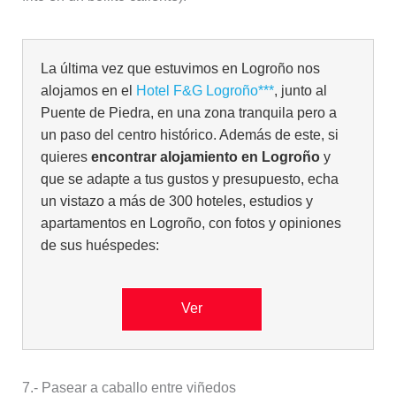
La última vez que estuvimos en Logroño nos
alojamos en el
Hotel F&G Logroño***
, junto al
Puente de Piedra, en una zona tranquila pero a
un paso del centro histórico. Además de este, si
quieres
encontrar alojamiento en Logroño
y
que se adapte a tus gustos y presupuesto, echa
un vistazo a más de 300 hoteles, estudios y
apartamentos en Logroño, con fotos y opiniones
de sus huéspedes:
Ver
7.- Pasear a caballo entre viñedos