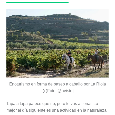
Enoturismo en forma de paseo a caballo por La Rioja
[(c)Foto: @avistu]
Tapa a tapa parece que no, pero te vas a llenar. Lo
mejor al día siguiente es una actividad en la naturaleza,