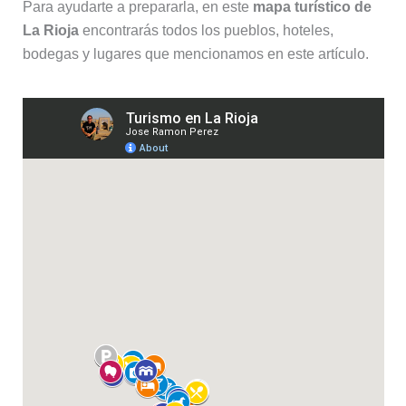
Para ayudarte a prepararla, en este
mapa turístico de
La Rioja
encontrarás todos los pueblos, hoteles,
bodegas y lugares que mencionamos en este artículo.