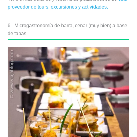
proveedor de tours, excursiones y actividades.
6.- Microgastronomía de barra, cenar (muy bien) a base
de tapas