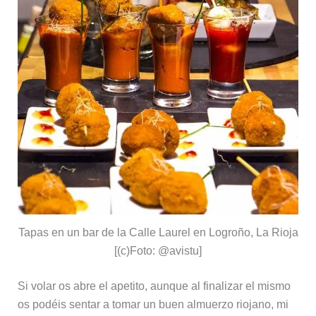
Tapas en un bar de la Calle Laurel en Logroño, La Rioja
[(c)Foto: @avistu]
Si volar os abre el apetito, aunque al finalizar el mismo
os podéis sentar a tomar un buen almuerzo riojano, mi