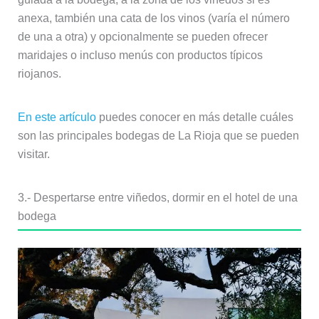
anexa, también una cata de los vinos (varía el número
de una a otra) y opcionalmente se pueden ofrecer
maridajes o incluso menús con productos típicos
riojanos.
En este artículo
puedes conocer en más detalle cuáles
son las principales bodegas de La Rioja que se pueden
visitar.
3.- Despertarse entre viñedos, dormir en el hotel de una
bodega