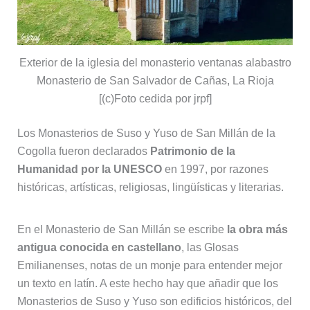
Exterior de la iglesia del monasterio ventanas alabastro
Monasterio de San Salvador de Cañas, La Rioja
[(c)Foto cedida por jrpf]
Los Monasterios de Suso y Yuso de San Millán de la
Cogolla fueron declarados
Patrimonio de la
Humanidad por la UNESCO
en 1997, por razones
históricas, artísticas, religiosas, lingüísticas y literarias.
En el Monasterio de San Millán se escribe
la obra más
antigua conocida en castellano
, las Glosas
Emilianenses, notas de un monje para entender mejor
un texto en latín. A este hecho hay que añadir que los
Monasterios de Suso y Yuso son edificios históricos, del