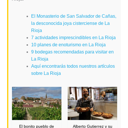
El Monasterio de San Salvador de Cañas,
la desconocida joya cisterciense de La
Rioja
7 actividades imprescindibles en La Rioja
10 planes de enoturismo en La Rioja
9 bodegas recomendadas para visitar en
La Rioja
Aquí encontrarás todos nuestros artículos
sobre La Rioja
El bonito pueblo de
Alberto Gutierrez y su