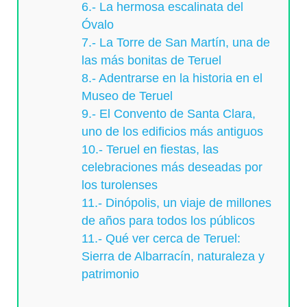
6.- La hermosa escalinata del
Óvalo
7.- La Torre de San Martín, una de
las más bonitas de Teruel
8.- Adentrarse en la historia en el
Museo de Teruel
9.- El Convento de Santa Clara,
uno de los edificios más antiguos
10.- Teruel en fiestas, las
celebraciones más deseadas por
los turolenses
11.- Dinópolis, un viaje de millones
de años para todos los públicos
11.- Qué ver cerca de Teruel:
Sierra de Albarracín, naturaleza y
patrimonio