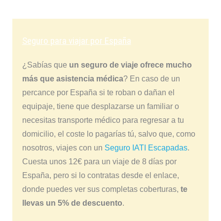
Seguro para viajar por España
¿Sabías que
un seguro de viaje ofrece mucho
más que asistencia médica
? En caso de un
percance por España si te roban o dañan el
equipaje, tiene que desplazarse un familiar o
necesitas transporte médico para regresar a tu
domicilio, el coste lo pagarías tú, salvo que, como
nosotros, viajes con un
Seguro IATI Escapadas
.
Cuesta unos 12€ para un viaje de 8 días por
España, pero si lo contratas desde el enlace,
donde puedes ver sus completas coberturas,
te
llevas un 5% de descuento
.