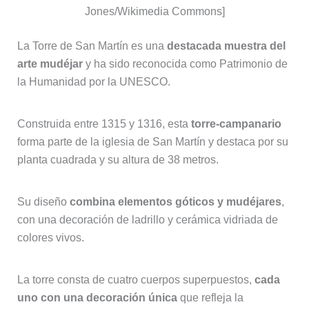
Jones/Wikimedia Commons]
La Torre de San Martín es una
destacada muestra del
arte mudéjar
y ha sido reconocida como Patrimonio de
la Humanidad por la UNESCO.
Construida entre 1315 y 1316, esta
torre-campanario
forma parte de la iglesia de San Martín y destaca por su
planta cuadrada y su altura de 38 metros.
Su diseño
combina elementos góticos y mudéjares
,
con una decoración de ladrillo y cerámica vidriada de
colores vivos.
La torre consta de cuatro cuerpos superpuestos,
cada
uno con una decoración única
que refleja la