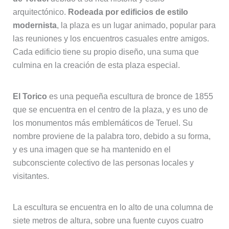
arquitectónico.
Rodeada por edificios de estilo
modernista
, la plaza es un lugar animado, popular para
las reuniones y los encuentros casuales entre amigos.
Cada edificio tiene su propio diseño, una suma que
culmina en la creación de esta plaza especial.
El Torico
es una pequeña escultura de bronce de 1855
que se encuentra en el centro de la plaza, y es uno de
los monumentos más emblemáticos de Teruel. Su
nombre proviene de la palabra toro, debido a su forma,
y es una imagen que se ha mantenido en el
subconsciente colectivo de las personas locales y
visitantes.
La escultura se encuentra en lo alto de una columna de
siete metros de altura, sobre una fuente cuyos cuatro