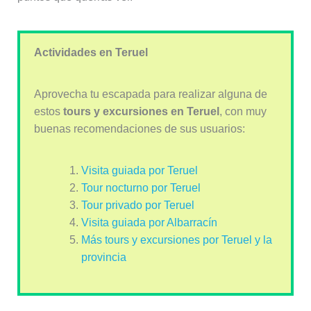
Actividades en Teruel
Aprovecha tu escapada para realizar alguna de
estos
tours y excursiones en Teruel
, con muy
buenas recomendaciones de sus usuarios:
Visita guiada por Teruel
Tour nocturno por Teruel
Tour privado por Teruel
Visita guiada por Albarracín
Más tours y excursiones por Teruel y la
provincia