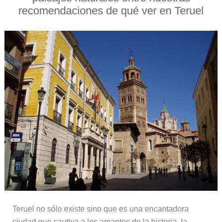
recomendaciones de qué ver en Teruel
Teruel no sólo existe sino que es una encantadora
ciudad que cautiva a los amantes de la historia, la