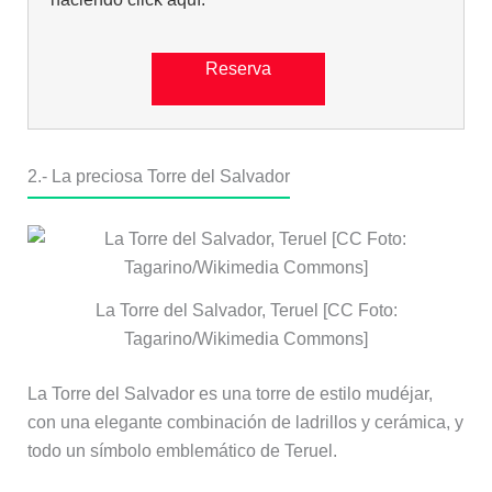
Reserva
2.- La preciosa Torre del Salvador
La Torre del Salvador, Teruel [CC Foto:
Tagarino/Wikimedia Commons]
La Torre del Salvador es una torre de estilo mudéjar,
con una elegante combinación de ladrillos y cerámica, y
todo un símbolo emblemático de Teruel.