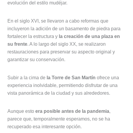
evolución del estilo mudéjar.
En el siglo XVI, se llevaron a cabo reformas que
incluyeron la adición de un basamento de piedra para
fortalecer la estructura y
la creación de una plaza en
su frente
. A lo largo del siglo XX, se realizaron
restauraciones para preservar su aspecto original y
garantizar su conservación.
Subir a la cima de
la Torre de San Martín
ofrece una
experiencia inolvidable, permitiendo disfrutar de una
vista panorámica de la ciudad y sus alrededores.
Aunque esto
era posible antes de la pandemia
,
parece que, temporalmente esperamos, no se ha
recuperado esa interesante opción.