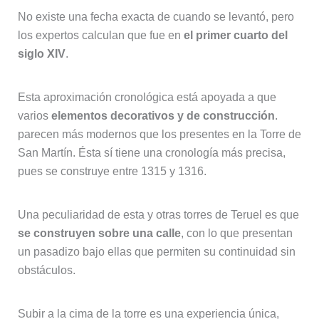
No existe una fecha exacta de cuando se levantó, pero
los expertos calculan que fue en
el primer cuarto del
siglo XIV
.
Esta aproximación cronológica está apoyada a que
varios
elementos decorativos y de construcción
.
parecen más modernos que los presentes en la Torre de
San Martín. Ésta sí tiene una cronología más precisa,
pues se construye entre 1315 y 1316.
Una peculiaridad de esta y otras torres de Teruel es que
se construyen sobre una calle
, con lo que presentan
un pasadizo bajo ellas que permiten su continuidad sin
obstáculos.
Subir a la cima de la torre es una experiencia única,