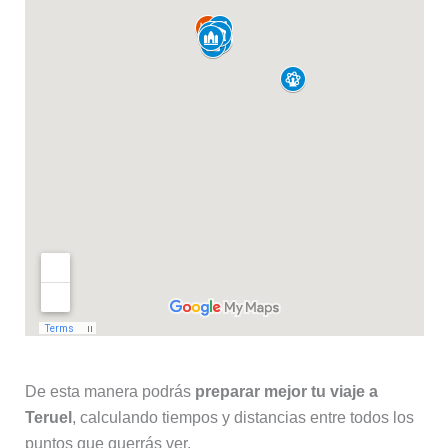
De esta manera podrás
preparar mejor tu viaje a
Teruel
, calculando tiempos y distancias entre todos los
puntos que querrás ver.