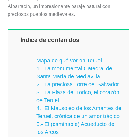
Albarracín, un impresionante paraje natural con
preciosos pueblos medievales.
Índice de contenidos
Mapa de qué ver en Teruel
1.- La monumental Catedral de
Santa María de Mediavilla
2.- La preciosa Torre del Salvador
3.- La Plaza del Torico, el corazón
de Teruel
4.- El Mausoleo de los Amantes de
Teruel, crónica de un amor trágico
5.- El (caminable) Acueducto de
los Arcos