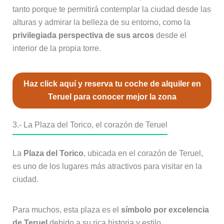
tanto porque te permitirá contemplar la ciudad desde las
alturas y admirar la belleza de su entorno, como la
privilegiada perspectiva de sus arcos
desde el
interior de la propia torre.
Haz click aquí y reserva tu coche de alquiler en
Teruel para conocer mejor la zona
3.- La Plaza del Torico, el corazón de Teruel
La
Plaza del Torico
, ubicada en el corazón de Teruel,
es uno de los lugares más atractivos para visitar en la
ciudad.
Para muchos, esta plaza es el
símbolo por excelencia
de Teruel
debido a su rica historia y estilo