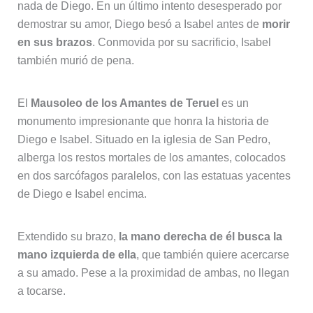
nada de Diego. En un último intento desesperado por
demostrar su amor, Diego besó a Isabel antes de
morir
en sus brazos
. Conmovida por su sacrificio, Isabel
también murió de pena.
El
Mausoleo de los Amantes de Teruel
es un
monumento impresionante que honra la historia de
Diego e Isabel. Situado en la iglesia de San Pedro,
alberga los restos mortales de los amantes, colocados
en dos sarcófagos paralelos, con las estatuas yacentes
de Diego e Isabel encima.
Extendido su brazo,
la mano derecha de él busca la
mano izquierda de ella
, que también quiere acercarse
a su amado. Pese a la proximidad de ambas, no llegan
a tocarse.