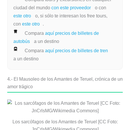
ciudad del mundo
con este proveedor
o con
este otro
o, si sólo te interesan los free tours,
con
este otro
.
Compara
aquí precios de billetes de
autobús
a un destino
Compara
aquí precios de billetes de tren
a un destino
4.- El Mausoleo de los Amantes de Teruel, crónica de un
amor trágico
Los sarcófagos de los Amantes de Teruel [CC Foto:
JnCrlsMG/Wikimedia Commons]