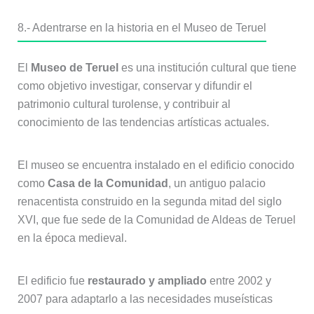
8.- Adentrarse en la historia en el Museo de Teruel
El
Museo de Teruel
es una institución cultural que tiene
como objetivo investigar, conservar y difundir el
patrimonio cultural turolense, y contribuir al
conocimiento de las tendencias artísticas actuales.
El museo se encuentra instalado en el edificio conocido
como
Casa de la Comunidad
, un antiguo palacio
renacentista construido en la segunda mitad del siglo
XVI, que fue sede de la Comunidad de Aldeas de Teruel
en la época medieval.
El edificio fue
restaurado y ampliado
entre 2002 y
2007 para adaptarlo a las necesidades museísticas