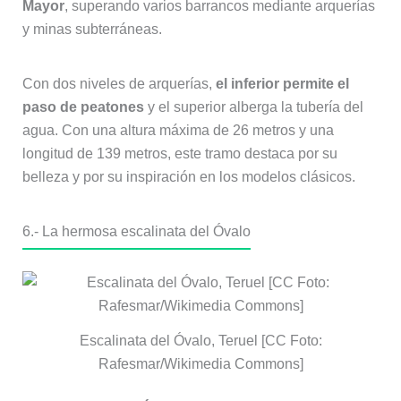
Mayor
, superando varios barrancos mediante arquerías
y minas subterráneas.
Con dos niveles de arquerías,
el inferior permite el
paso de peatones
y el superior alberga la tubería del
agua. Con una altura máxima de 26 metros y una
longitud de 139 metros, este tramo destaca por su
belleza y por su inspiración en los modelos clásicos.
6.- La hermosa escalinata del Óvalo
Escalinata del Óvalo, Teruel [CC Foto:
Rafesmar/Wikimedia Commons]