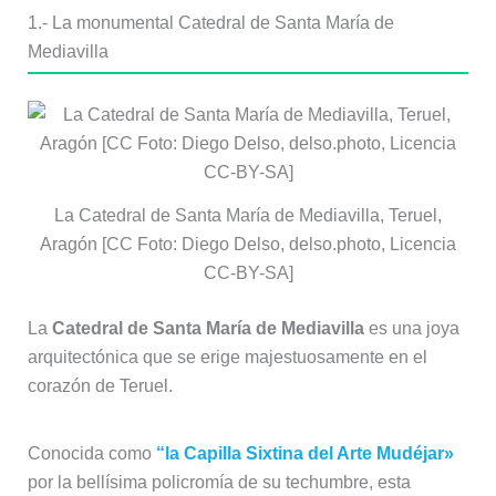
1.- La monumental Catedral de Santa María de
Mediavilla
La Catedral de Santa María de Mediavilla, Teruel,
Aragón [CC Foto: Diego Delso, delso.photo, Licencia
CC-BY-SA]
La
Catedral de Santa María de Mediavilla
es una joya
arquitectónica que se erige majestuosamente en el
corazón de Teruel.
Conocida como
“la Capilla Sixtina del Arte Mudéjar»
por la bellísima policromía de su techumbre, esta