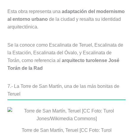
Esta obra representa una
adaptación del modernismo
al entorno urbano
de la ciudad y resalta su identidad
arquitectónica.
Se la conoce como Escalinata de Teruel, Escalinata de
la Estación, Escalinata del Óvalo, y Escalinata de
Torán, como referencia al
arquitecto turolense José
Torán de la Rad
7.- La Torre de San Martín, una de las más bonitas de
Teruel
Torre de San Martín, Teruel [CC Foto: Turol