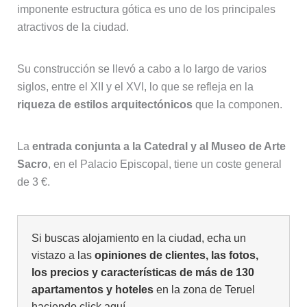
imponente estructura gótica es uno de los principales
atractivos de la ciudad.
Su construcción se llevó a cabo a lo largo de varios
siglos, entre el XII y el XVI, lo que se refleja en la
riqueza de estilos arquitectónicos
que la componen.
La
entrada conjunta a la Catedral y al Museo de Arte
Sacro
, en el Palacio Episcopal, tiene un coste general
de 3 €.
Si buscas alojamiento en la ciudad, echa un
vistazo a las
opiniones de clientes, las fotos,
los precios y características de más de 130
apartamentos y hoteles
en la zona de Teruel
haciendo click aquí.