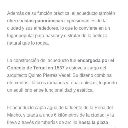
Además de su función práctica, el acueducto también
ofrece
vistas panorámicas
impresionantes de la
ciudad y sus alrededores, lo que lo convierte en un
lugar popular para pasear y disfrutar de la belleza
natural que lo rodea.
La construcción del acueducto fue
encargada por el
Concejo de Teruel en 1537
y estuvo a cargo del
arquitecto Quinto Pierres Vedel. Su diseño combina
elementos clásicos romanos y renacentistas, logrando
un equilibrio entre funcionalidad y estética.
El acueducto capta agua de la fuente de la Peña del
Macho, situada a unos 6 kilómetros de la ciudad, y la
lleva a través de tuberías de arcilla
hasta la plaza