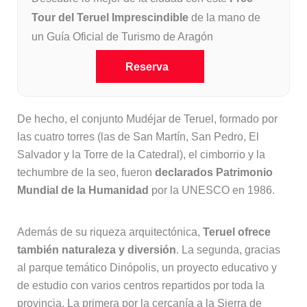
Tour del Teruel Imprescindible
de la mano de
un Guía Oficial de Turismo de Aragón
Reserva
De hecho, el conjunto Mudéjar de Teruel, formado por
las cuatro torres (las de San Martín, San Pedro, El
Salvador y la Torre de la Catedral), el cimborrio y la
techumbre de la seo, fueron
declarados Patrimonio
Mundial de la Humanidad
por la UNESCO en 1986.
Además de su riqueza arquitectónica,
Teruel ofrece
también naturaleza y diversión
. La segunda, gracias
al parque temático Dinópolis, un proyecto educativo y
de estudio con varios centros repartidos por toda la
provincia. La primera por la cercanía a la Sierra de