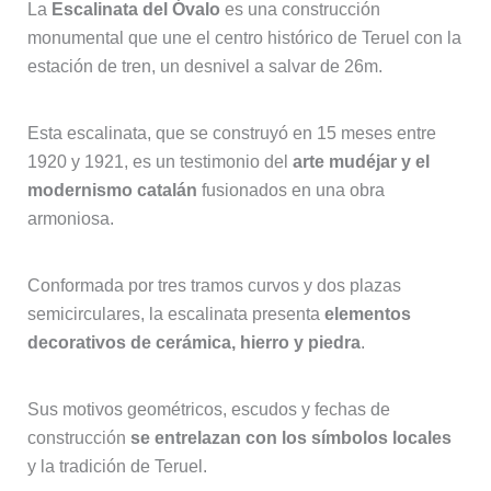
La
Escalinata del Óvalo
es una construcción
monumental que une el centro histórico de Teruel con la
estación de tren, un desnivel a salvar de 26m.
Esta escalinata, que se construyó en 15 meses entre
1920 y 1921, es un testimonio del
arte mudéjar y el
modernismo catalán
fusionados en una obra
armoniosa.
Conformada por tres tramos curvos y dos plazas
semicirculares, la escalinata presenta
elementos
decorativos de cerámica, hierro y piedra
.
Sus motivos geométricos, escudos y fechas de
construcción
se entrelazan con los símbolos locales
y la tradición de Teruel.