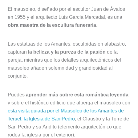
El mausoleo, diseñado por el escultor Juan de Ávalos
en 1955 y el arquitecto Luis García Mercadal, es una
obra maestra de la escultura funeraria
.
Las estatuas de los Amantes, esculpidas en alabastro,
capturan l
a belleza y la pureza de la pasión
de la
pareja, mientras que los detalles arquitectónicos del
mausoleo añaden solemnidad y grandiosidad al
conjunto.
Puedes
aprender más sobre esta romántica leyenda
y sobre el histórico edificio que alberga el mausoleo con
esta visita guiada por el Mausoleo de los Amantes de
Teruel, la Iglesia de San Pedro
, el Claustro y la Torre de
San Pedro y su Ándito (elemento arquitectónico que
rodea la iglesia por el exterior).