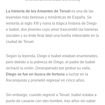
La historia de los Amantes de Teruel
es una de las
leyendas más famosas y románticas de España. Se
remonta al siglo XIII y narra la trágica historia de Diego
e Isabel, dos jóvenes cuyo amor trascendió las barreras
sociales y su triste final dejó una huella imborrable en la
ciudad de Teruel.
Según la leyenda, Diego e Isabel estaban enamorados,
pero debido a la pobreza de Diego, el padre de Isabel
rechazó la unión. Desesperado por probar su valía,
Diego se fue en busca de fortuna
a luchar en la
Reconquista y prometió regresar en cinco años.
Sin embargo, cuando regresó a Teruel, Isabel estaba a
punto de casarse con otro hombre, tras años sin saber