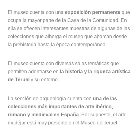
El museo cuenta con una
exposición permanente
que
ocupa la mayor parte de la Casa de la Comunidad. En
ella se ofrecen interesantes muestras de algunas de las
colecciones que alberga el museo que abarcan desde
la prehistoria hasta la época contemporánea.
El museo cuenta con diversas salas temáticas que
permiten adentrarse en
la historia y la riqueza artística
de Teruel
y su entorno.
La sección de arqueología cuenta con
una de las
colecciones más importantes de arte ibérico,
romano y medieval en España
. Por supuesto, el arte
mudéjar está muy presente en el Museo de Teruel.