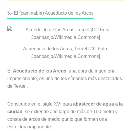
5.- El (caminable) Acueducto de los Arcos
Acueducto de los Arcos, Teruel [CC Foto:
Joanbanjo/Wikimedia Commons]
El
Acueducto de los Arcos
, una obra de ingeniería
impresionante, es uno de los símbolos más destacados
de Teruel.
Construido en el siglo XVI para
abastecer de agua a la
ciudad
, se extiende a lo largo de más de 100 metro y
consta de arcos de medio punto que forman una
estructura imponente.