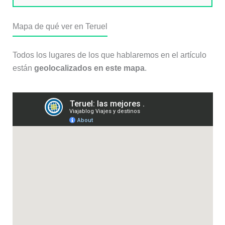
Mapa de qué ver en Teruel
Todos los lugares de los que hablaremos en el artículo
están
geolocalizados en este mapa
.