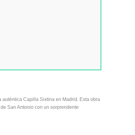
 auténtica Capilla Sixtina en Madrid. Esta obra
os de San Antonio con un sorprendente