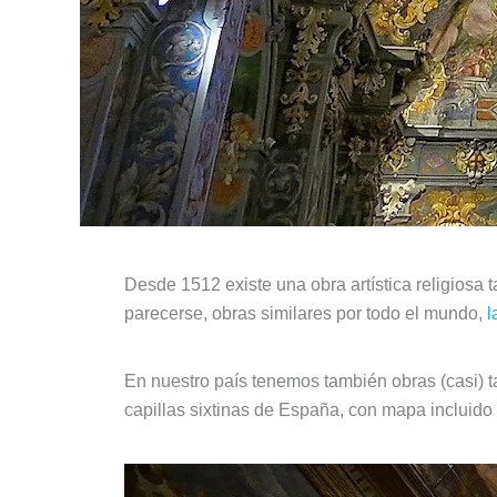
Desde 1512 existe una obra artística religiosa t
parecerse, obras similares por todo el mundo,
l
En nuestro país tenemos también obras (casi) t
capillas sixtinas de España, con mapa incluido 