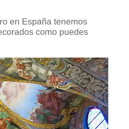
 pero en España tenemos
 decorados como puedes