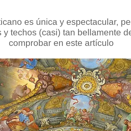
aticano es única y espectacular,
s y techos (casi) tan bellamente
comprobar en este artículo