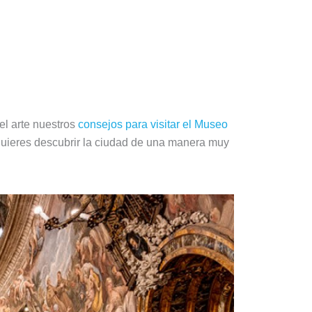
 el arte nuestros
consejos para visitar el Museo
 quieres descubrir la ciudad de una manera muy