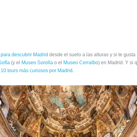
 para descubrir Madrid
desde el suelo a las alturas y si te gusta
ofía
(y el
Museo Sorolla
o el
Museo Cerralbo
) en Madrid. Y si
 10 tours más curiosos por Madrid
.