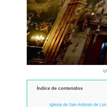
Ig
Índice de contenidos
Iglesia de San Antonio de Lo