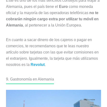
Este es uno de los más sencillos consejos para viajar a
Alemania, pues el país tiene el
Euro
como moneda
oficial y la mayoría de las operadoras telefónicas
no te
cobrarán ningún cargo extra por utilizar tu móvil en
Alemania
, al pertenecer a la Unión Europea.
En cuanto a sacar dinero de los cajeros o pagar en
comercios, te recomendamos que te leas nuestro
artículo sobre tarjetas con las que evitar comisiones en
el extranjero. Igualmente, la tarjeta que más utilizamos
nosotros es la
Revolut
.
9. Gastronomía en Alemania