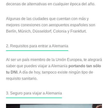
decenas de alternativas en cualquier época del año.
Algunas de las ciudades que cuentan con más y
mejores conexiones con aeropuertos españoles son
Berlín, Múnich, Düsseldorf, Colonia y Frankfurt.
2. Requisitos para entrar a Alemania
Al ser un país miembro de la Unión Europea, te alegrará
saber que puedes viajar a Alemania
portando tan sólo
tu DNI
. A día de hoy, tampoco existe ningún tipo de
requisito sanitario.
3. Seguro para viajar a Alemania