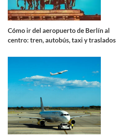
Cómo ir del aeropuerto de Berlín al
centro: tren, autobús, taxi y traslados