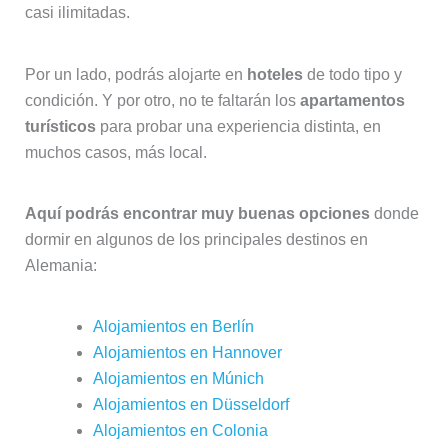
casi ilimitadas.
Por un lado, podrás alojarte en
hoteles
de todo tipo y
condición. Y por otro, no te faltarán los
apartamentos
turísticos
para probar una experiencia distinta, en
muchos casos, más local.
Aquí podrás encontrar muy buenas opciones
donde
dormir en algunos de los principales destinos en
Alemania:
Alojamientos en Berlín
Alojamientos en Hannover
Alojamientos en Múnich
Alojamientos en Düsseldorf
Alojamientos en Colonia