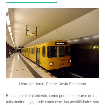
Metro de Berlín. Foto © David Escribano
En cuanto al alojamiento, como puede esperarse de un
país moderno y grande como este, las posibilidades son