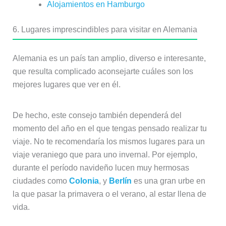
Alojamientos en Hamburgo
6. Lugares imprescindibles para visitar en Alemania
Alemania es un país tan amplio, diverso e interesante,
que resulta complicado aconsejarte cuáles son los
mejores lugares que ver en él.
De hecho, este consejo también dependerá del
momento del año en el que tengas pensado realizar tu
viaje. No te recomendaría los mismos lugares para un
viaje veraniego que para uno invernal. Por ejemplo,
durante el período navideño lucen muy hermosas
ciudades como
Colonia
, y
Berlín
es una gran urbe en
la que pasar la primavera o el verano, al estar llena de
vida.