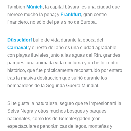
También
Múnich
, la capital bávara, es una ciudad que
merece mucho la pena; y
Frankfurt
, gran centro
financiero, no sólo del país sino de Europa.
Düsseldorf
bulle de vida durante la época del
Carnaval
y el resto del año es una ciudad agradable,
con playas fluviales junto a las aguas del Rin, grandes
parques, una animada vida nocturna y un bello centro
histórico, que fue prácticamente reconstruido por entero
tras la masiva destrucción que sufrió durante los
bombardeos de la Segunda Guerra Mundial.
Si te gusta la naturaleza, seguro que te impresionará la
Selva Negra y otros muchos bosques y parques
nacionales, como los de Berchtesgaden (con
espectaculares panorámicas de lagos, montañas y