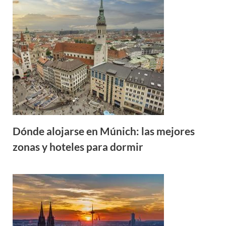
Dónde alojarse en Múnich: las mejores
zonas y hoteles para dormir