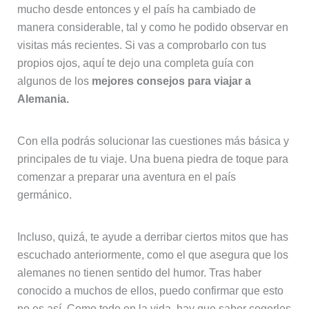
mucho desde entonces y el país ha cambiado de
manera considerable, tal y como he podido observar en
visitas más recientes. Si vas a comprobarlo con tus
propios ojos, aquí te dejo una completa guía con
algunos de los
mejores consejos para viajar a
Alemania.
Con ella podrás solucionar las cuestiones más básica y
principales de tu viaje. Una buena piedra de toque para
comenzar a preparar una aventura en el país
germánico.
Incluso, quizá, te ayude a derribar ciertos mitos que has
escuchado anteriormente, como el que asegura que los
alemanes no tienen sentido del humor. Tras haber
conocido a muchos de ellos, puedo confirmar que esto
no es así. Como todo en la vida, hay que saber cogerles