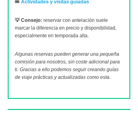
🎟️
Actividades y visitas guiadas
💡 Consejo:
reservar con antelación suele
marcar la diferencia en precio y disponibilidad,
especialmente en temporada alta.
Algunas reservas pueden generar una pequeña
comisión para nosotros, sin coste adicional para
ti. Gracias a ello podemos seguir creando guías
de viaje prácticas y actualizadas como esta.
Sobre el autor