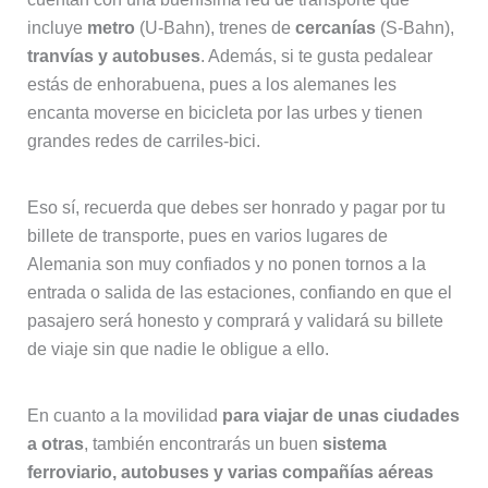
incluye
metro
(U-Bahn), trenes de
cercanías
(S-Bahn),
tranvías y autobuses
. Además, si te gusta pedalear
estás de enhorabuena, pues a los alemanes les
encanta moverse en bicicleta por las urbes y tienen
grandes redes de carriles-bici.
Eso sí, recuerda que debes ser honrado y pagar por tu
billete de transporte, pues en varios lugares de
Alemania son muy confiados y no ponen tornos a la
entrada o salida de las estaciones, confiando en que el
pasajero será honesto y comprará y validará su billete
de viaje sin que nadie le obligue a ello.
En cuanto a la movilidad
para viajar de unas ciudades
a otras
, también encontrarás un buen
sistema
ferroviario, autobuses y varias compañías aéreas