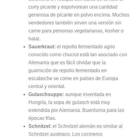
curry picante y espolvorean una cantidad
generosa de picante en polvo encima. Muchos
vendedores también sirven una versión sin
carne para personas vegetarianas, kosher o
halal.
Sauerkraut:
el repollo fermentado agrio
conocido como chucrut está tan asociado con
Alemania que es fácil olvidar que la
guarnición de repollo fermentado en
escabeche se come en países de Europa
central y oriental.
Gulaschsuppe:
aunque inventada en
Hungría, la sopa de gulasch está muy
extendida por Alemania. Buenísima para las
épocas frías.
Schnitzel:
el Schnitzel alemán es similar al
Schnitzel austriaco. Los cocineros