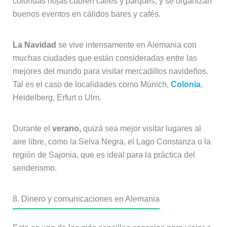
coloridas hojas cubren calles y parques, y se organizan
buenos eventos en cálidos bares y cafés.
La Navidad
se vive intensamente en Alemania con
muchas ciudades que están consideradas entre las
mejores del mundo para visitar mercadillos navideños.
Tal es el caso de localidades como Múnich,
Colonia
,
Heidelberg, Erfurt o Ulm.
Durante el
verano,
quizá sea mejor visitar lugares al
aire libre, como la Selva Negra, el Lago Constanza o la
región de Sajonia, que es ideal para la práctica del
senderismo.
8. Dinero y comunicaciones en Alemania