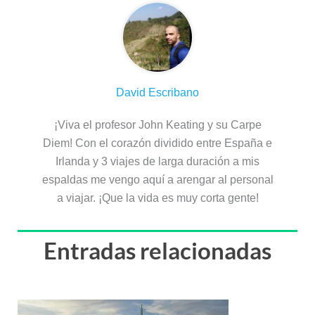
David Escribano
¡Viva el profesor John Keating y su Carpe
Diem! Con el corazón dividido entre España e
Irlanda y 3 viajes de larga duración a mis
espaldas me vengo aquí a arengar al personal
a viajar. ¡Que la vida es muy corta gente!
Entradas relacionadas