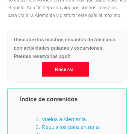
el punto. Aquí te dejo con algunos buenos consejos
para viajar a Alemania y disfrutar este país al máximo.
Descubre los muchos encantos de Alemania
con actividades guiadas y excursiones.
Puedes reservarlas aquí:
Reserva
Índice de contenidos
1. Vuelos a Alemania
2. Requisitos para entrar a