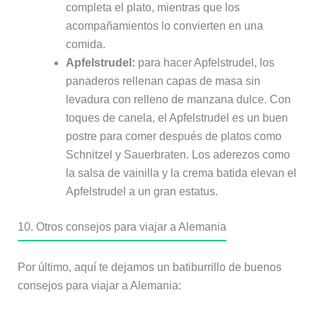
completa el plato, mientras que los
acompañamientos lo convierten en una
comida.
Apfelstrudel:
para hacer Apfelstrudel, los
panaderos rellenan capas de masa sin
levadura con relleno de manzana dulce. Con
toques de canela, el Apfelstrudel es un buen
postre para comer después de platos como
Schnitzel y Sauerbraten. Los aderezos como
la salsa de vainilla y la crema batida elevan el
Apfelstrudel a un gran estatus.
10. Otros consejos para viajar a Alemania
Por último, aquí te dejamos un batiburrillo de buenos
consejos para viajar a Alemania: