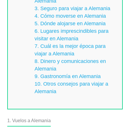
Alemania
3. Seguro para viajar a Alemania
4. Cómo moverse en Alemania
5. Dónde alojarse en Alemania
6. Lugares imprescindibles para
visitar en Alemania
7. Cuál es la mejor época para
viajar a Alemania
8. Dinero y comunicaciones en
Alemania
9. Gastronomía en Alemania
10. Otros consejos para viajar a
Alemania
1. Vuelos a Alemania