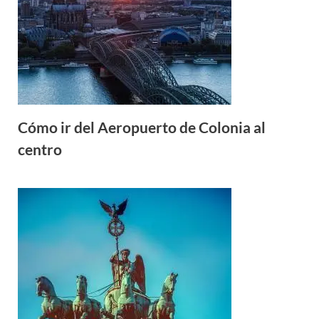
Cómo ir del Aeropuerto de Colonia al
centro