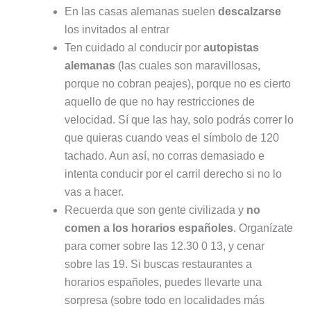
En las casas alemanas suelen
descalzarse
los invitados al entrar
Ten cuidado al conducir por
autopistas
alemanas
(las cuales son maravillosas,
porque no cobran peajes), porque no es cierto
aquello de que no hay restricciones de
velocidad. Sí que las hay, solo podrás correr lo
que quieras cuando veas el símbolo de 120
tachado. Aun así, no corras demasiado e
intenta conducir por el carril derecho si no lo
vas a hacer.
Recuerda que son gente civilizada y
no
comen a los horarios españoles
. Organízate
para comer sobre las 12.30 0 13, y cenar
sobre las 19. Si buscas restaurantes a
horarios españoles, puedes llevarte una
sorpresa (sobre todo en localidades más