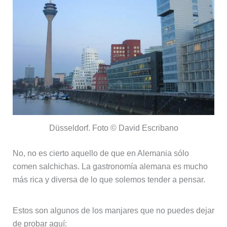
Düsseldorf. Foto © David Escribano
No, no es cierto aquello de que en Alemania sólo
comen salchichas. La gastronomía alemana es mucho
más rica y diversa de lo que solemos tender a pensar.
Estos son algunos de los manjares que no puedes dejar
de probar aquí: