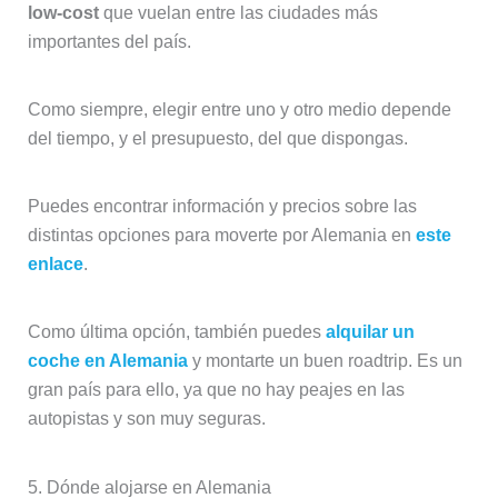
low-cost
que vuelan entre las ciudades más
importantes del país.
Como siempre, elegir entre uno y otro medio depende
del tiempo, y el presupuesto, del que dispongas.
Puedes encontrar información y precios sobre las
distintas opciones para moverte por Alemania en
este
enlace
.
Como última opción, también puedes
alquilar un
coche en Alemania
y montarte un buen roadtrip. Es un
gran país para ello, ya que no hay peajes en las
autopistas y son muy seguras.
5. Dónde alojarse en Alemania