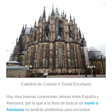
Catedral de Colonia © David Escribano
Hay muy buenas conexiones aéreas entre España y
Alemania, por lo que a la hora de buscar un
vuelo a
Alemania
no tendrás problemas para encontrar