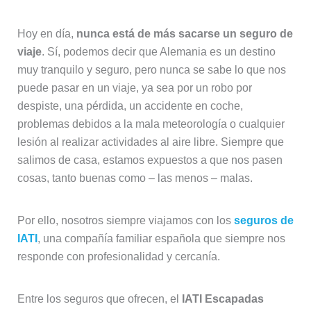
Hoy en día,
nunca está de más sacarse un seguro de
viaje
. Sí, podemos decir que Alemania es un destino
muy tranquilo y seguro, pero nunca se sabe lo que nos
puede pasar en un viaje, ya sea por un robo por
despiste, una pérdida, un accidente en coche,
problemas debidos a la mala meteorología o cualquier
lesión al realizar actividades al aire libre. Siempre que
salimos de casa, estamos expuestos a que nos pasen
cosas, tanto buenas como – las menos – malas.
Por ello, nosotros siempre viajamos con los
seguros de
IATI
, una compañía familiar española que siempre nos
responde con profesionalidad y cercanía.
Entre los seguros que ofrecen, el
IATI Escapadas