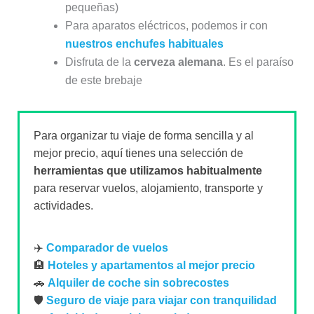
pequeñas)
Para aparatos eléctricos, podemos ir con
nuestros enchufes habituales
Disfruta de la
cerveza alemana
. Es el paraíso
de este brebaje
Para organizar tu viaje de forma sencilla y al
mejor precio, aquí tienes una selección de
herramientas que utilizamos habitualmente
para reservar vuelos, alojamiento, transporte y
actividades.
✈️
Comparador de vuelos
🏨
Hoteles y apartamentos al mejor precio
🚗
Alquiler de coche sin sobrecostes
🛡️
Seguro de viaje para viajar con tranquilidad