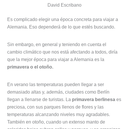
David Escribano
Es complicado elegir una época concreta para viajar a
Alemania. Eso dependerá de lo que estés buscando.
Sin embargo, en general y teniendo en cuenta el
cambio climático que nos está afectando a todos, diría
que la mejor época para viajar a Alemania es la
primavera o el otoño.
En verano las temperaturas pueden llegar a ser
demasiado altas y, además, ciudades como Berlín
llegan a llenarse de turistas. La
primavera berlinesa
es
preciosa, con sus parques llenos de flores y las
temperaturas alcanzando niveles muy agradables.
También en otoño, cuando un extenso manto de