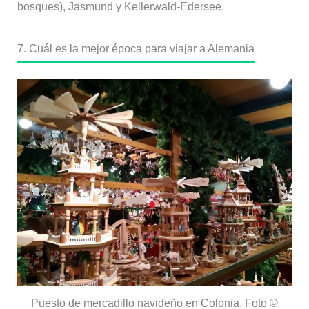
bosques), Jasmund y Kellerwald-Edersee.
7. Cuál es la mejor época para viajar a Alemania
Puesto de mercadillo navideño en Colonia. Foto ©