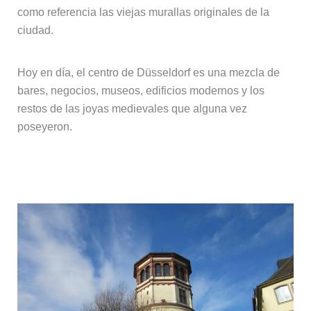
como referencia las viejas murallas originales de la
ciudad.
Hoy en día, el centro de Düsseldorf es una mezcla de
bares, negocios, museos, edificios modernos y los
restos de las joyas medievales que alguna vez
poseyeron.
Burgplatz