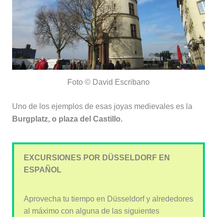
Foto © David Escribano
Uno de los ejemplos de esas joyas medievales es la
Burgplatz, o plaza del Castillo.
EXCURSIONES POR DÜSSELDORF EN
ESPAÑOL
Aprovecha tu tiempo en Düsseldorf y alrededores
al máximo con alguna de las siguientes