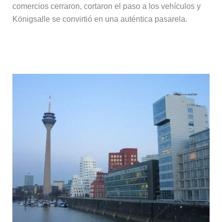
comercios cerraron, cortaron el paso a los vehículos y
Königsalle se convirtió en una auténtica pasarela.
El moderno puerto de Düsseldorf