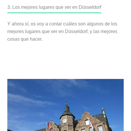
3. Los mejores lugares que ver en Düsseldorf
Y ahora sí, os voy a contar cuáles son algunos de los
mejores lugares que ver en Düsseldorf, y las mejores
cosas que hacer.
La Ciudad Vieja de Düsseldorf: el
Altstadt