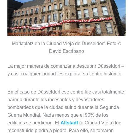
Marktplatz en la Ciudad Vieja de Düsseldorf. Foto ©
David Escribano
La mejor manera de comenzar a descubrir Düsseldorf –
y casi cualquier ciudad- es explorar su centro histórico.
En el caso de Düsseldorf ese centro fue casi totalmente
barrido durante los incesantes y devastadores
bombardeos que la ciudad sufrió durante la Segunda
Guerra Mundial. Nada menos que el 90% de los
edificios se perdieron. El
Altstadt
(o Ciudad Vieja) fue
reconstruido piedra a piedra. Para ello, se tomaron