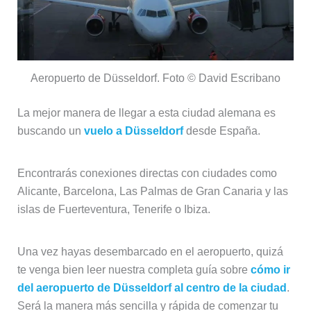
Aeropuerto de Düsseldorf. Foto © David Escribano
La mejor manera de llegar a esta ciudad alemana es
buscando un
vuelo a Düsseldorf
desde España.
Encontrarás conexiones directas con ciudades como
Alicante, Barcelona, Las Palmas de Gran Canaria y las
islas de Fuerteventura, Tenerife o Ibiza.
Una vez hayas desembarcado en el aeropuerto, quizá
te venga bien leer nuestra completa guía sobre
cómo ir
del aeropuerto de Düsseldorf al centro de la ciudad
.
Será la manera más sencilla y rápida de comenzar tu