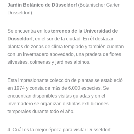
Jardín Botánico de Düsseldorf
(Botanischer Garten
Düsseldorf).
Se encuentra en los
terrenos de la Universidad de
Düsseldorf
, en el sur de la ciudad. En él destacan
plantas de zonas de clima templado y también cuentan
con un invernadero abovedado, una pradera de flores
silvestres, colmenas y jardines alpinos.
Esta impresionante colección de plantas se estableció
en 1974 y consta de más de 6.000 especies. Se
encuentran disponibles visitas guiadas y en el
invernadero se organizan distintas exhibiciones
temporales durante todo el año.
4. Cuál es la mejor época para visitar Düsseldorf