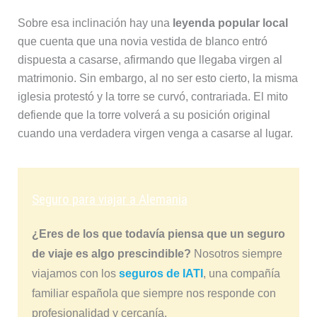
Sobre esa inclinación hay una
leyenda popular local
que cuenta que una novia vestida de blanco entró
dispuesta a casarse, afirmando que llegaba virgen al
matrimonio. Sin embargo, al no ser esto cierto, la misma
iglesia protestó y la torre se curvó, contrariada. El mito
defiende que la torre volverá a su posición original
cuando una verdadera virgen venga a casarse al lugar.
Seguro para viajar a Alemania
¿Eres de los que todavía piensa que un seguro
de viaje es algo prescindible?
Nosotros siempre
viajamos con los
seguros de IATI
, una compañía
familiar española que siempre nos responde con
profesionalidad y cercanía.