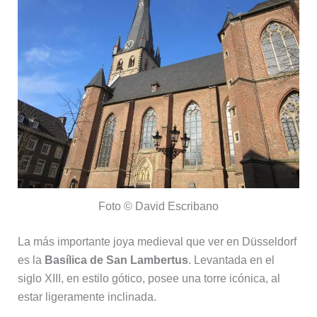
Foto © David Escribano
La más importante joya medieval que ver en Düsseldorf
es la
Basílica de San Lambertus
. Levantada en el
siglo XIII, en estilo gótico, posee una torre icónica, al
estar ligeramente inclinada.