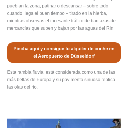
pueblan la zona, patinar o descansar – sobre todo
cuando llega el buen tiempo – tirado en la hierba,
mientras observas el incesante tráfico de barcazas de
mercancías que suben y bajan por las aguas del Rin.
Pincha aquí y consigue tu alquiler de coche en
el Aeropuerto de Düsseldorf
Esta rambla fluvial está considerada como una de las
más bellas de Europa y su pavimento sinuoso replica
las olas del río.
Basílica de San Lambertus