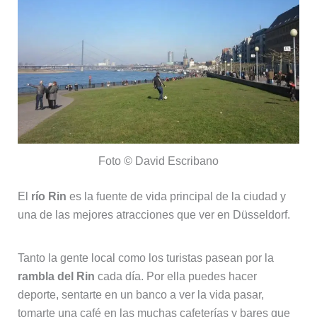
Foto © David Escribano
El
río Rin
es la fuente de vida principal de la ciudad y
una de las mejores atracciones que ver en Düsseldorf.
Tanto la gente local como los turistas pasean por la
rambla del Rin
cada día. Por ella puedes hacer
deporte, sentarte en un banco a ver la vida pasar,
tomarte una café en las muchas cafeterías y bares que