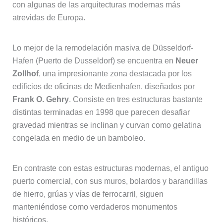
con algunas de las arquitecturas modernas más
atrevidas de Europa.
Lo mejor de la remodelación masiva de Düsseldorf-
Hafen (Puerto de Dusseldorf) se encuentra en
Neuer
Zollhof
, una impresionante zona destacada por los
edificios de oficinas de Medienhafen, diseñados por
Frank O. Gehry
. Consiste en tres estructuras bastante
distintas terminadas en 1998 que parecen desafiar
gravedad mientras se inclinan y curvan como gelatina
congelada en medio de un bamboleo.
En contraste con estas estructuras modernas, el antiguo
puerto comercial, con sus muros, bolardos y barandillas
de hierro, grúas y vías de ferrocarril, siguen
manteniéndose como verdaderos monumentos
históricos.