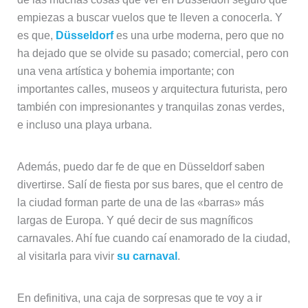
empiezas a buscar vuelos que te lleven a conocerla. Y
es que,
Düsseldorf
es una urbe moderna, pero que no
ha dejado que se olvide su pasado; comercial, pero con
una vena artística y bohemia importante; con
importantes calles, museos y arquitectura futurista, pero
también con impresionantes y tranquilas zonas verdes,
e incluso una playa urbana.
Además, puedo dar fe de que en Düsseldorf saben
divertirse. Salí de fiesta por sus bares, que el centro de
la ciudad forman parte de una de las «barras» más
largas de Europa. Y qué decir de sus magníficos
carnavales. Ahí fue cuando caí enamorado de la ciudad,
al visitarla para vivir
su carnaval
.
En definitiva, una caja de sorpresas que te voy a ir