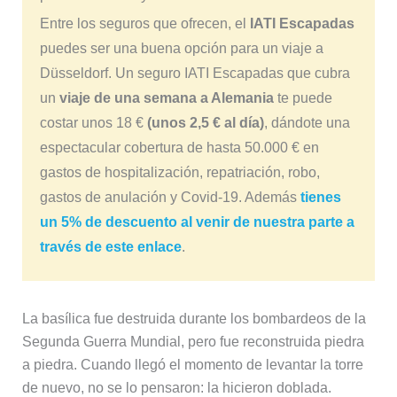
Entre los seguros que ofrecen, el
IATI Escapadas
puedes ser una buena opción para un viaje a
Düsseldorf. Un seguro IATI Escapadas que cubra
un
viaje de una semana a Alemania
te puede
costar unos 18 €
(unos 2,5 € al día)
, dándote una
espectacular cobertura de hasta 50.000 € en
gastos de hospitalización, repatriación, robo,
gastos de anulación y Covid-19. Además
tienes
un 5% de descuento al venir de nuestra parte a
través de este enlace
.
La basílica fue destruida durante los bombardeos de la
Segunda Guerra Mundial, pero fue reconstruida piedra
a piedra. Cuando llegó el momento de levantar la torre
de nuevo, no se lo pensaron: la hicieron doblada.