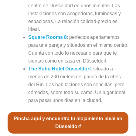
centro de Düsseldorf en unos minutos. Las
instalaciones son acogedoras, luminosas y
espaciosas. La relación calidad-precio es
ideal.
Square Rooms 8
: perfectos apartamentos
para una pareja y situados en el mismo centro.
Cuenta con todo lo necesario para que te
sientas como en casa en Düsseldorf.
The Soho Hotel Düsseldorf
: situado a
menos de 200 metros del paseo de la ribera
del Rin. Las habitaciones son sencillas, pero
cómodas, sobre todo su cama. Un lugar ideal
para pasar unos días en la ciudad.
Pincha aquí y encuentra tu alojamiento ideal en
Düsseldorf