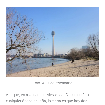
Foto © David Escribano
Aunque, en realidad, puedes visitar Düsseldorf en
cualquier época del año, lo cierto es que hay dos