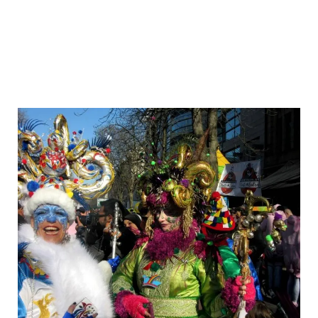
Königsallee, una de las calles
comerciales más importantes de
Europa