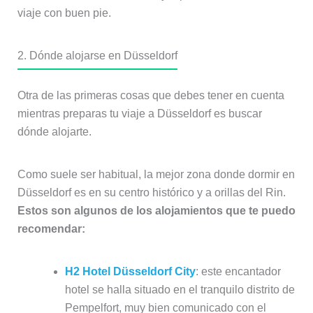
viaje con buen pie.
2. Dónde alojarse en Düsseldorf
Otra de las primeras cosas que debes tener en cuenta
mientras preparas tu viaje a Düsseldorf es buscar
dónde alojarte.
Como suele ser habitual, la mejor zona donde dormir en
Düsseldorf es en su centro histórico y a orillas del Rin.
Estos son algunos de los alojamientos que te puedo
recomendar:
H2 Hotel Düsseldorf City
: este encantador
hotel se halla situado en el tranquilo distrito de
Pempelfort, muy bien comunicado con el