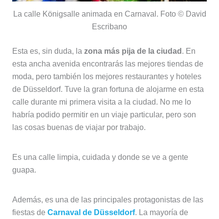
La calle Königsalle animada en Carnaval. Foto © David
Escribano
Esta es, sin duda, la
zona más pija de la ciudad
. En
esta ancha avenida encontrarás las mejores tiendas de
moda, pero también los mejores restaurantes y hoteles
de Düsseldorf. Tuve la gran fortuna de alojarme en esta
calle durante mi primera visita a la ciudad. No me lo
habría podido permitir en un viaje particular, pero son
las cosas buenas de viajar por trabajo.
Es una calle limpia, cuidada y donde se ve a gente
guapa.
Además, es una de las principales protagonistas de las
fiestas de
Carnaval de Düsseldorf
. La mayoría de