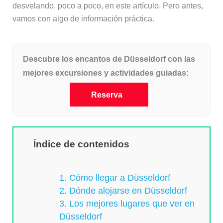
desvelando, poco a poco, en este artículo. Pero antes,
vamos con algo de información práctica.
Descubre los encantos de Düsseldorf con las
mejores excursiones y actividades guiadas:
Reserva
Índice de contenidos
1. Cómo llegar a Düsseldorf
2. Dónde alojarse en Düsseldorf
3. Los mejores lugares que ver en
Düsseldorf