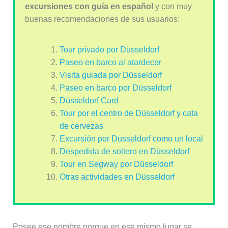
excursiones con guía en español
y con muy
buenas recomendaciones de sus usuarios:
Tour privado por Düsseldorf
Paseo en barco al atardecer
Visita guiada por Düsseldorf
Paseo en barco por Düsseldorf
Düsseldorf Card
Tour por el centro de Düsseldorf y cata
de cervezas
Excursión por Düsseldorf como un local
Despedida de soltero en Düsseldorf
Tour en Segway por Düsseldorf
Otras actividades en Düsseldorf
Posee ese nombre porque en ese mismo lugar se