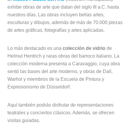
exhibe obras de arte que datan del siglo III a.C. hasta
nuestros días. Las obras incluyen bellas artes,
esculturas y dibujos, además de más de 70.000 piezas
de artes gráficas, fotografías y artes aplicadas.
Lo más destacado es una
colección de vidrio
de
Helmut Hentrich y raras obras del barroco italiano. La
colección moderna presenta a Caravaggio, cuya obra
sentó las bases del arte moderno, y obras de Dalí,
Warhol y miembros de la Escuela de Pintura y
Expresionismo de Düsseldorf.
Aquí también podrás disfrutar de representaciones
teatrales y conciertos clásicos. Además, se ofrecen
visitas guiadas.