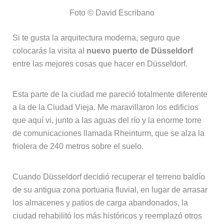
Foto © David Escribano
Si te gusta la arquitectura moderna, seguro que
colocarás la visita al
nuevo puerto de Düsseldorf
entre las mejores cosas que hacer en Düsseldorf.
Esta parte de la ciudad me pareció totalmente diferente
a la de la Ciudad Vieja. Me maravillaron los edificios
que aquí vi, junto a las aguas del río y la enorme torre
de comunicaciones llamada Rheinturm, que se alza la
friolera de 240 metros sobre el suelo.
Cuando Düsseldorf decidió recuperar el terreno baldío
de su antigua zona portuaria fluvial, en lugar de arrasar
los almacenes y patios de carga abandonados, la
ciudad rehabilitó los más históricos y reemplazó otros