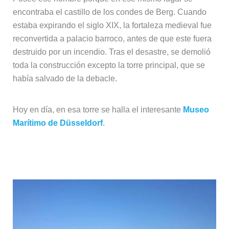
encontraba el castillo de los condes de Berg. Cuando
estaba expirando el siglo XIX, la fortaleza medieval fue
reconvertida a palacio barroco, antes de que este fuera
destruido por un incendio. Tras el desastre, se demolió
toda la construcción excepto la torre principal, que se
había salvado de la debacle.
Hoy en día, en esa torre se halla el interesante
Museo
Marítimo de Düsseldorf
.
Pasear por la rambla del Rin