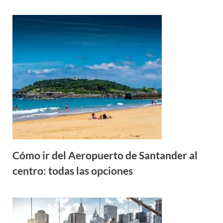
Cómo ir del Aeropuerto de Santander al
centro: todas las opciones