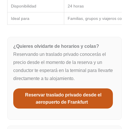
Disponibilidad
24 horas
Ideal para
Familias, grupos y viajeros con 
¿Quieres olvidarte de horarios y colas?
Reservando un traslado privado conocerás el
precio desde el momento de la reserva y un
conductor te esperará en la terminal para llevarte
directamente a tu alojamiento.
Reservar traslado privado desde el
aeropuerto de Frankfurt