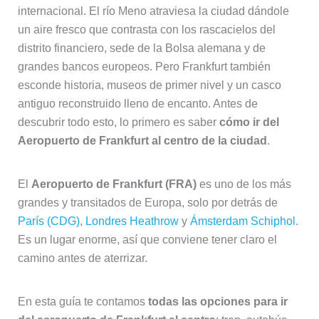
internacional. El río Meno atraviesa la ciudad dándole
un aire fresco que contrasta con los rascacielos del
distrito financiero, sede de la Bolsa alemana y de
grandes bancos europeos. Pero Frankfurt también
esconde historia, museos de primer nivel y un casco
antiguo reconstruido lleno de encanto. Antes de
descubrir todo esto, lo primero es saber
cómo ir del
Aeropuerto de Frankfurt al centro de la ciudad
.
El
Aeropuerto de Frankfurt (FRA)
es uno de los más
grandes y transitados de Europa, solo por detrás de
París (CDG)
,
Londres Heathrow
y
Ámsterdam Schiphol
.
Es un lugar enorme, así que conviene tener claro el
camino antes de aterrizar.
En esta guía te contamos
todas las opciones para ir