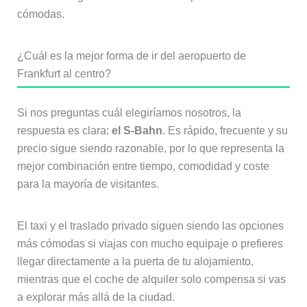
cómodas.
¿Cuál es la mejor forma de ir del aeropuerto de
Frankfurt al centro?
Si nos preguntas cuál elegiríamos nosotros, la
respuesta es clara:
el S-Bahn
. Es rápido, frecuente y su
precio sigue siendo razonable, por lo que representa la
mejor combinación entre tiempo, comodidad y coste
para la mayoría de visitantes.
El taxi y el traslado privado siguen siendo las opciones
más cómodas si viajas con mucho equipaje o prefieres
llegar directamente a la puerta de tu alojamiento,
mientras que el coche de alquiler solo compensa si vas
a explorar más allá de la ciudad.