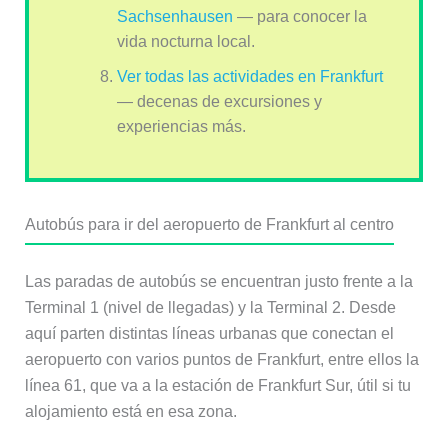
Sachsenhausen
— para conocer la
vida nocturna local.
Ver todas las actividades en Frankfurt
— decenas de excursiones y
experiencias más.
Autobús para ir del aeropuerto de Frankfurt al centro
Las paradas de autobús se encuentran justo frente a la
Terminal 1 (nivel de llegadas) y la Terminal 2. Desde
aquí parten distintas líneas urbanas que conectan el
aeropuerto con varios puntos de Frankfurt, entre ellos la
línea 61, que va a la estación de Frankfurt Sur, útil si tu
alojamiento está en esa zona.