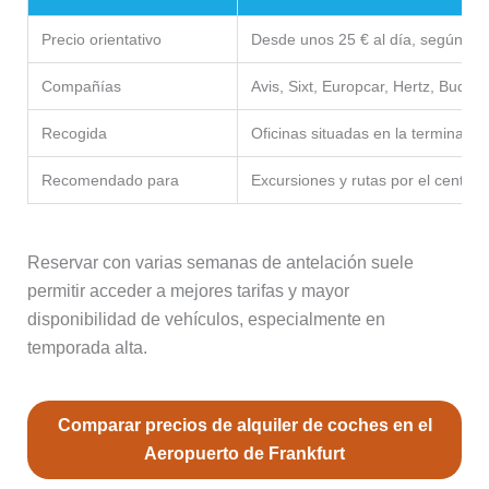
Precio orientativo
Desde unos 25 € al día, según t
Compañías
Avis, Sixt, Europcar, Hertz, Budget
Recogida
Oficinas situadas en la terminal d
Recomendado para
Excursiones y rutas por el centro
Reservar con varias semanas de antelación suele
permitir acceder a mejores tarifas y mayor
disponibilidad de vehículos, especialmente en
temporada alta.
Comparar precios de alquiler de coches en el
Aeropuerto de Frankfurt