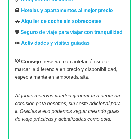
🏨
Hoteles y apartamentos al mejor precio
🚗
Alquiler de coche sin sobrecostes
🛡️
Seguro de viaje para viajar con tranquilidad
🎟️
Actividades y visitas guiadas
💡 Consejo:
reservar con antelación suele
marcar la diferencia en precio y disponibilidad,
especialmente en temporada alta.
Algunas reservas pueden generar una pequeña
comisión para nosotros, sin coste adicional para
ti. Gracias a ello podemos seguir creando guías
de viaje prácticas y actualizadas como esta.