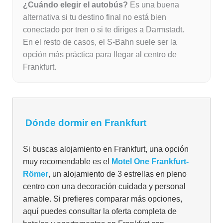
¿Cuándo elegir el autobús?
Es una buena
alternativa si tu destino final no está bien
conectado por tren o si te diriges a Darmstadt.
En el resto de casos, el S-Bahn suele ser la
opción más práctica para llegar al centro de
Frankfurt.
Dónde dormir en Frankfurt
Si buscas alojamiento en Frankfurt, una opción
muy recomendable es el
Motel One Frankfurt-
Römer
, un alojamiento de 3 estrellas en pleno
centro con una decoración cuidada y personal
amable. Si prefieres comparar más opciones,
aquí puedes consultar la oferta completa de