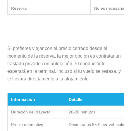
Reserva
No es necesaria
Traslado privado
Si prefieres viajar con el precio cerrado desde el
momento de la reserva, la mejor opción es contratar un
traslado privado con antelación. El conductor te
esperará en la terminal, incluso si tu vuelo se retrasa, y
te llevará directamente a tu alojamiento.
Información
Detalle
Duración del trayecto
20-30 minutos
Precio orientativo
Desde unos 55 € por vehículo