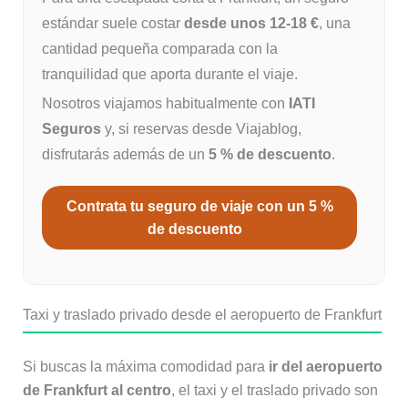
estándar suele costar
desde unos 12-18 €
, una
cantidad pequeña comparada con la
tranquilidad que aporta durante el viaje.
Nosotros viajamos habitualmente con
IATI
Seguros
y, si reservas desde Viajablog,
disfrutarás además de un
5 % de descuento
.
Contrata tu seguro de viaje con un 5 %
de descuento
Taxi y traslado privado desde el aeropuerto de Frankfurt
Si buscas la máxima comodidad para
ir del aeropuerto
de Frankfurt al centro
, el taxi y el traslado privado son