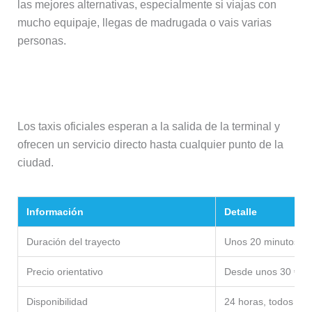
las mejores alternativas, especialmente si viajas con
mucho equipaje, llegas de madrugada o vais varias
personas.
Taxi
Los taxis oficiales esperan a la salida de la terminal y
ofrecen un servicio directo hasta cualquier punto de la
ciudad.
Información
Detalle
Duración del trayecto
Unos 20 minutos
Precio orientativo
Desde unos 30 €
Disponibilidad
24 horas, todos los