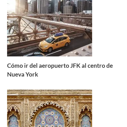
Cómo ir del aeropuerto JFK al centro de
Nueva York