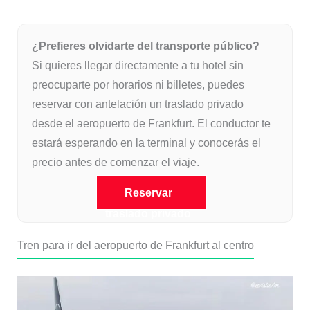
¿Prefieres olvidarte del transporte público?
Si quieres llegar directamente a tu hotel sin
preocuparte por horarios ni billetes, puedes
reservar con antelación un traslado privado
desde el aeropuerto de Frankfurt. El conductor te
estará esperando en la terminal y conocerás el
precio antes de comenzar el viaje.
Reservar
traslado privado
desde el
Tren para ir del aeropuerto de Frankfurt al centro
aeropuerto de
Frankfurt