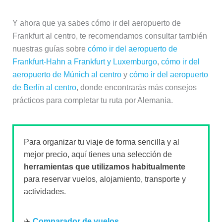
Y ahora que ya sabes cómo ir del aeropuerto de
Frankfurt al centro, te recomendamos consultar también
nuestras guías sobre
cómo ir del aeropuerto de
Frankfurt-Hahn a Frankfurt y Luxemburgo
,
cómo ir del
aeropuerto de Múnich al centro
y
cómo ir del aeropuerto
de Berlín al centro
, donde encontrarás más consejos
prácticos para completar tu ruta por Alemania.
Para organizar tu viaje de forma sencilla y al
mejor precio, aquí tienes una selección de
herramientas que utilizamos habitualmente
para reservar vuelos, alojamiento, transporte y
actividades.
✈️
Comparador de vuelos