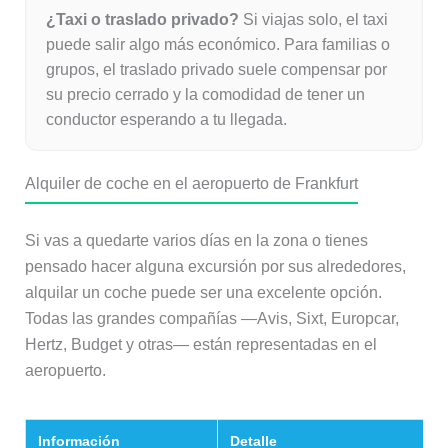
¿Taxi o traslado privado?
Si viajas solo, el taxi
puede salir algo más económico. Para familias o
grupos, el traslado privado suele compensar por
su precio cerrado y la comodidad de tener un
conductor esperando a tu llegada.
Alquiler de coche en el aeropuerto de Frankfurt
Si vas a quedarte varios días en la zona o tienes
pensado hacer alguna excursión por sus alrededores,
alquilar un coche puede ser una excelente opción.
Todas las grandes compañías —Avis, Sixt, Europcar,
Hertz, Budget y otras— están representadas en el
aeropuerto.
Información
Detalle