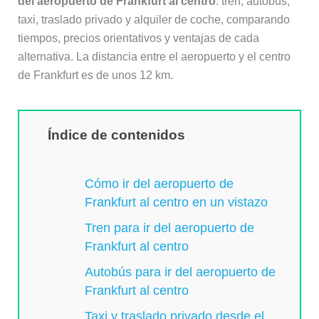
del aeropuerto de Frankfurt al centro
: tren, autobús,
taxi, traslado privado y alquiler de coche, comparando
tiempos, precios orientativos y ventajas de cada
alternativa. La distancia entre el aeropuerto y el centro
de Frankfurt es de unos 12 km.
Índice de contenidos
Cómo ir del aeropuerto de
Frankfurt al centro en un vistazo
Tren para ir del aeropuerto de
Frankfurt al centro
Autobús para ir del aeropuerto de
Frankfurt al centro
Taxi y traslado privado desde el