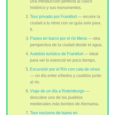
una introducción perfecta al casco
histórico y sus monumentos.
Tour privado por Frankfurt
— recorre la
ciudad a tu ritmo con un guía solo para
ti.
Paseo en barco por el río Meno
— otra
perspectiva de la ciudad desde el agua.
Autobús turístico de Frankfurt
— ideal
para ver lo esencial en poco tiempo.
Excursión por el Rin con cata de vinos
— un día entre viñedos y castillos junto
al río.
Viaje de un día a Rotemburgo
—
descubre uno de los pueblos
medievales más bonitos de Alemania.
Tour nocturno de bares en