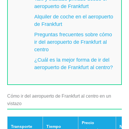
aeropuerto de Frankfurt
Alquiler de coche en el aeropuerto
de Frankfurt
Preguntas frecuentes sobre cómo
ir del aeropuerto de Frankfurt al
centro
¿Cuál es la mejor forma de ir del
aeropuerto de Frankfurt al centro?
Cómo ir del aeropuerto de Frankfurt al centro en un
vistazo
Precio
Transporte
Tiempo
Nues