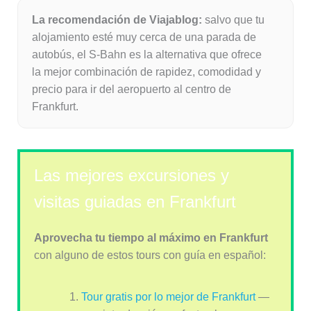
La recomendación de Viajablog:
salvo que tu
alojamiento esté muy cerca de una parada de
autobús, el S-Bahn es la alternativa que ofrece
la mejor combinación de rapidez, comodidad y
precio para ir del aeropuerto al centro de
Frankfurt.
Las mejores excursiones y
visitas guiadas en Frankfurt
Aprovecha tu tiempo al máximo en Frankfurt
con alguno de estos tours con guía en español:
Tour gratis por lo mejor de Frankfurt
—