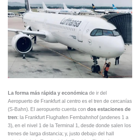
La forma más rápida y económica
de ir del
Aeropuerto de Frankfurt al centro es el tren de cercanías
(S-Bahn). El aeropuerto cuenta con
dos estaciones de
tren
: la Frankfurt Flughafen Fernbahnhof (andenes 1 a
3), en el nivel 1 de la Terminal 1, desde donde salen los
trenes de larga distancia; y, justo debajo del hall