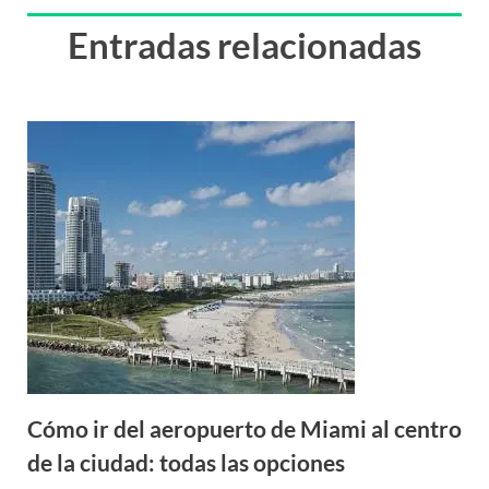
Entradas relacionadas
Cómo ir del aeropuerto de Miami al centro
de la ciudad: todas las opciones