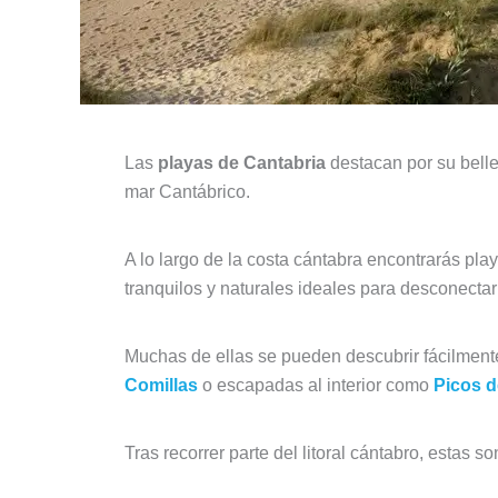
Las
playas de Cantabria
destacan por su belle
mar Cantábrico.
A lo largo de la costa cántabra encontrarás pl
tranquilos y naturales ideales para desconectar 
Muchas de ellas se pueden descubrir fácilment
Comillas
o escapadas al interior como
Picos 
Tras recorrer parte del litoral cántabro, estas 