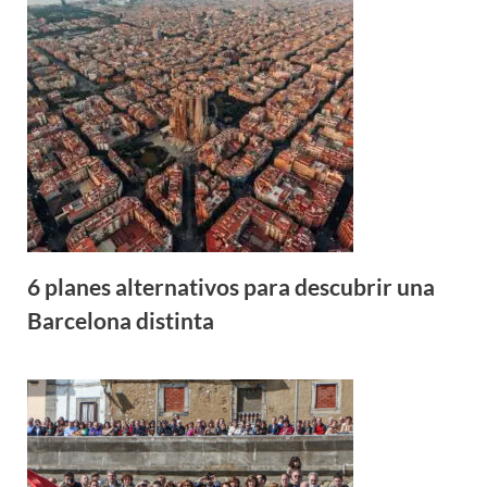
6 planes alternativos para descubrir una
Barcelona distinta