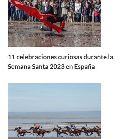
11 celebraciones curiosas durante la
Semana Santa 2023 en España