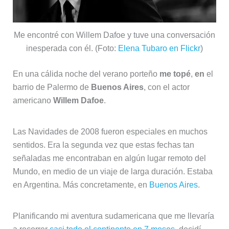
Me encontré con Willem Dafoe y tuve una conversación
inesperada con él. (Foto:
Elena Tubaro en Flickr
)
En una cálida noche del verano porteño
me topé
,
en
el
barrio de Palermo de
Buenos Aires
, con el actor
americano
Willem Dafoe
.
Las Navidades de 2008 fueron especiales en muchos
sentidos. Era la segunda vez que estas fechas tan
señaladas me encontraban en algún lugar remoto del
Mundo, en medio de un viaje de larga duración. Estaba
en Argentina. Más concretamente, en
Buenos Aires
.
Planificando mi aventura sudamericana que me llevaría