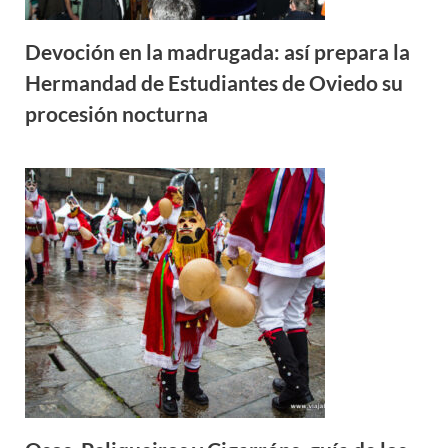
Devoción en la madrugada: así prepara la
Hermandad de Estudiantes de Oviedo su
procesión nocturna