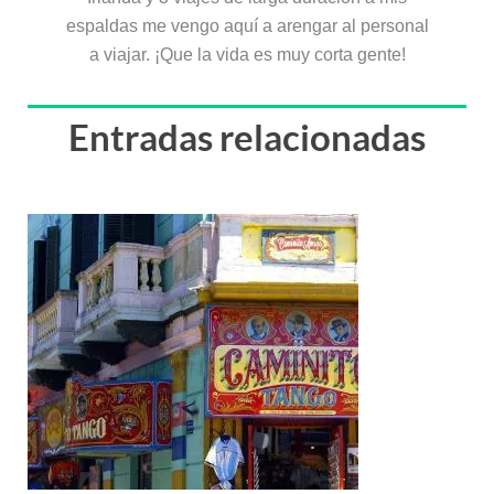
espaldas me vengo aquí a arengar al personal
a viajar. ¡Que la vida es muy corta gente!
Entradas relacionadas