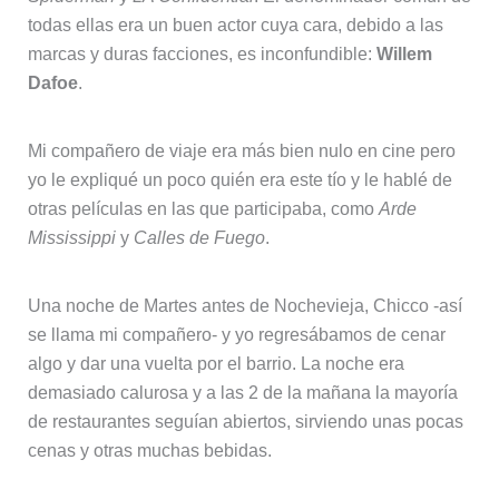
todas ellas era un buen actor cuya cara, debido a las
marcas y duras facciones, es inconfundible:
Willem
Dafoe
.
Mi compañero de viaje era más bien nulo en cine pero
yo le expliqué un poco quién era este tío y le hablé de
otras películas en las que participaba, como
Arde
Mississippi
y
Calles de Fuego
.
Una noche de Martes antes de Nochevieja, Chicco -así
se llama mi compañero- y yo regresábamos de cenar
algo y dar una vuelta por el barrio. La noche era
demasiado calurosa y a las 2 de la mañana la mayoría
de restaurantes seguían abiertos, sirviendo unas pocas
cenas y otras muchas bebidas.