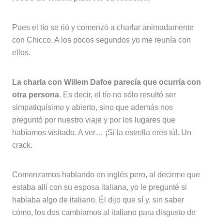
Pues el tío se rió y comenzó a charlar animadamente
con Chicco. A los pocos segundos yo me reunía con
ellos.
La charla con Willem Dafoe parecía que ocurría con
otra persona
. Es decir, el tío no sólo resultó ser
simpatiquísimo y abierto, sino que además nos
preguntó por nuestro viaje y por los lugares que
habíamos visitado. A ver… ¡Si la estrella eres tú!. Un
crack.
Comenzamos hablando en inglés pero, al decirme que
estaba allí con su esposa italiana, yo le pregunté si
hablaba algo de italiano. Él dijo que sí y, sin saber
cómo, los dos cambiamos al italiano para disgusto de