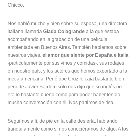
Chicco.
Nos habló mucho y bien sobre su esposa, una directora
italiana llamada
Giada Colagrande
a la que estaba
acompañando en la grabación de una película
ambientada en Buenos Aires. También hablamos sobre
nuestros viajes,
el amor que siente por España e Italia
-particularmente por sus vinos y comidas-, sus rodajes
en nuestro país, y los actores que hemos exportado a la
meca americana. Penélope Cruz le caía bastante bien,
pero de Javier Bardem sólo nos dijo que su inglés no
era lo bastante bueno como para poder haber tenido
mucha conversación con él. Nos partimos de risa.
Seguimos allí, de pie en la calle desierta, hablando
tranquilamente como si nos conociéramos de algo. A los