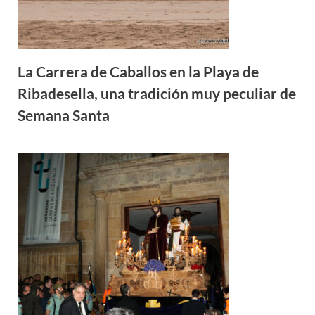
La Carrera de Caballos en la Playa de
Ribadesella, una tradición muy peculiar de
Semana Santa