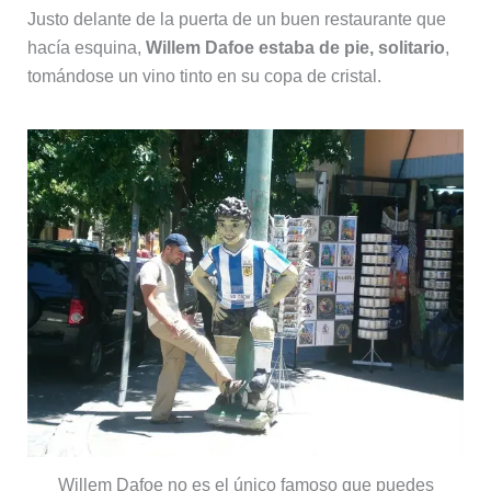
Justo delante de la puerta de un buen restaurante que
hacía esquina,
Willem Dafoe estaba de pie, solitario
,
tomándose un vino tinto en su copa de cristal.
Willem Dafoe no es el único famoso que puedes