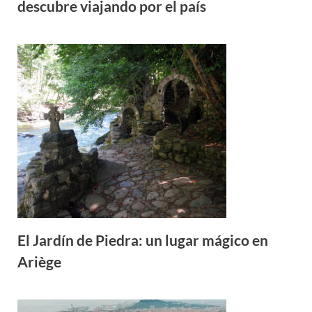
descubre viajando por el país
El Jardín de Piedra: un lugar mágico en
Ariège