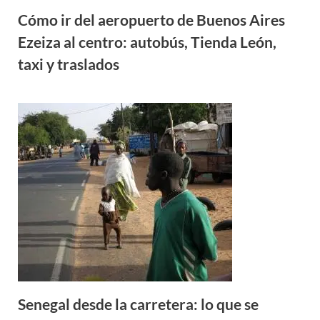
Cómo ir del aeropuerto de Buenos Aires
Ezeiza al centro: autobús, Tienda León,
taxi y traslados
Senegal desde la carretera: lo que se