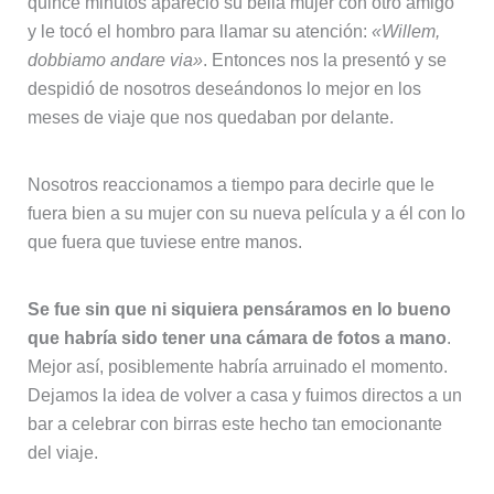
quince minutos apareció su bella mujer con otro amigo
y le tocó el hombro para llamar su atención:
«Willem,
dobbiamo andare via»
. Entonces nos la presentó y se
despidió de nosotros deseándonos lo mejor en los
meses de viaje que nos quedaban por delante.
Nosotros reaccionamos a tiempo para decirle que le
fuera bien a su mujer con su nueva película y a él con lo
que fuera que tuviese entre manos.
Se fue sin que ni siquiera pensáramos en lo bueno
que habría sido tener una cámara de fotos a mano
.
Mejor así, posiblemente habría arruinado el momento.
Dejamos la idea de volver a casa y fuimos directos a un
bar a celebrar con birras este hecho tan emocionante
del viaje.