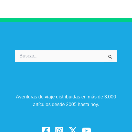
Buscar
por:
Aventuras de viaje distribuidas en más de 3.000
artículos desde 2005 hasta hoy.