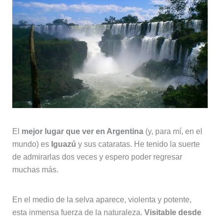
El
mejor lugar que ver en Argentina
(y, para mí, en el
mundo) es
Iguazú
y sus cataratas. He tenido la suerte
de admirarlas dos veces y espero poder regresar
muchas más.
En el medio de la selva aparece, violenta y potente,
esta inmensa fuerza de la naturaleza.
Visitable desde