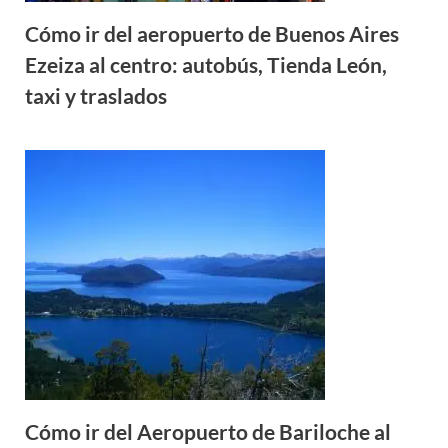
Cómo ir del aeropuerto de Buenos Aires
Ezeiza al centro: autobús, Tienda León,
taxi y traslados
Cómo ir del Aeropuerto de Bariloche al