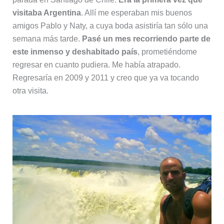
visitaba Argentina
. Allí me esperaban mis buenos
amigos Pablo y Naty, a cuya boda asistiría tan sólo una
semana más tarde.
Pasé un mes recorriendo parte de
este inmenso y deshabitado país
, prometiéndome
regresar en cuanto pudiera. Me había atrapado.
Regresaría en 2009 y 2011 y creo que ya va tocando
otra visita.