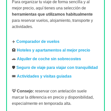
Para organizar tu viaje de forma sencilla y al
mejor precio, aquí tienes una selección de
herramientas que utilizamos habitualmente
para reservar vuelos, alojamiento, transporte y
actividades.
✈️
Comparador de vuelos
🏨
Hoteles y apartamentos al mejor precio
🚗
Alquiler de coche sin sobrecostes
🛡️
Seguro de viaje para viajar con tranquilidad
🎟️
Actividades y visitas guiadas
💡 Consejo:
reservar con antelación suele
marcar la diferencia en precio y disponibilidad,
especialmente en temporada alta.