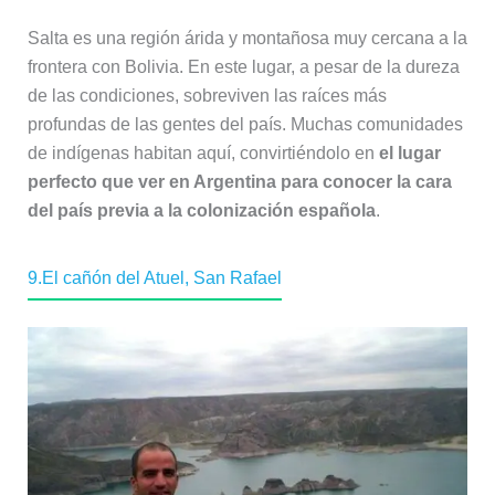
Salta es una región árida y montañosa muy cercana a la
frontera con Bolivia. En este lugar, a pesar de la dureza
de las condiciones, sobreviven las raíces más
profundas de las gentes del país. Muchas comunidades
de indígenas habitan aquí, convirtiéndolo en
el lugar
perfecto que ver en Argentina para conocer la cara
del país previa a la colonización española
.
9.El cañón del Atuel, San Rafael