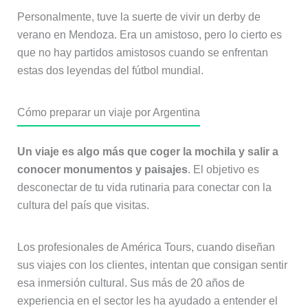
Personalmente, tuve la suerte de vivir un derby de
verano en Mendoza. Era un amistoso, pero lo cierto es
que no hay partidos amistosos cuando se enfrentan
estas dos leyendas del fútbol mundial.
Cómo preparar un viaje por Argentina
Un viaje es algo más que coger la mochila y salir a
conocer monumentos y paisajes
. El objetivo es
desconectar de tu vida rutinaria para conectar con la
cultura del país que visitas.
Los profesionales de América Tours, cuando diseñan
sus viajes con los clientes, intentan que consigan sentir
esa inmersión cultural. Sus más de 20 años de
experiencia en el sector les ha ayudado a entender el