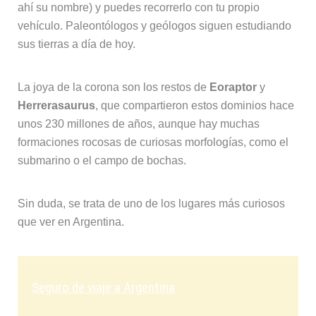
ahí su nombre) y puedes recorrerlo con tu propio
vehículo. Paleontólogos y geólogos siguen estudiando
sus tierras a día de hoy.
La joya de la corona son los restos de
Eoraptor
y
Herrerasaurus
, que compartieron estos dominios hace
unos 230 millones de años, aunque hay muchas
formaciones rocosas de curiosas morfologías, como el
submarino o el campo de bochas.
Sin duda, se trata de uno de los lugares más curiosos
que ver en Argentina.
Seguro de viaje a Argentina