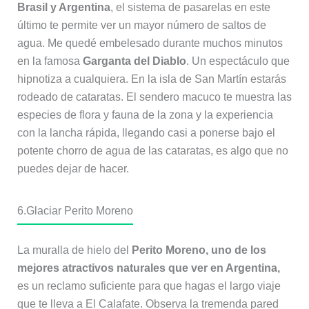
Brasil y Argentina
, el sistema de pasarelas en este
último te permite ver un mayor número de saltos de
agua. Me quedé embelesado durante muchos minutos
en la famosa
Garganta del Diablo
. Un espectáculo que
hipnotiza a cualquiera. En la isla de San Martín estarás
rodeado de cataratas. El sendero macuco te muestra las
especies de flora y fauna de la zona y la experiencia
con la lancha rápida, llegando casi a ponerse bajo el
potente chorro de agua de las cataratas, es algo que no
puedes dejar de hacer.
6.Glaciar Perito Moreno
La muralla de hielo del
Perito Moreno, uno de los
mejores atractivos naturales que ver en Argentina,
es un reclamo suficiente para que hagas el largo viaje
que te lleva a El Calafate. Observa la tremenda pared