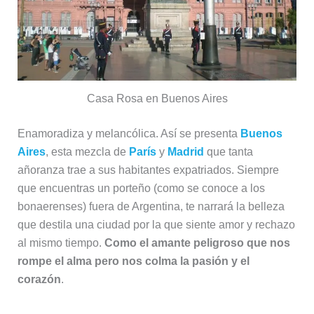
Casa Rosa en Buenos Aires
Enamoradiza y melancólica. Así se presenta
Buenos
Aires
, esta mezcla de
París
y
Madrid
que tanta
añoranza trae a sus habitantes expatriados. Siempre
que encuentras un porteño (como se conoce a los
bonaerenses) fuera de Argentina, te narrará la belleza
que destila una ciudad por la que siente amor y rechazo
al mismo tiempo.
Como el amante peligroso que nos
rompe el alma pero nos colma la pasión y el
corazón
.