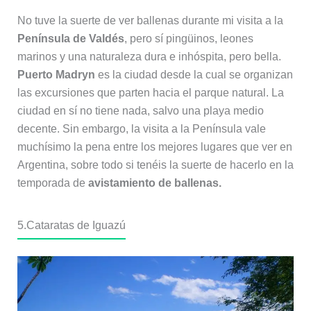
No tuve la suerte de ver ballenas durante mi visita a la
Península de Valdés
, pero sí pingüinos, leones
marinos y una naturaleza dura e inhóspita, pero bella.
Puerto Madryn
es la ciudad desde la cual se organizan
las excursiones que parten hacia el parque natural. La
ciudad en sí no tiene nada, salvo una playa medio
decente. Sin embargo, la visita a la Península vale
muchísimo la pena entre los mejores lugares que ver en
Argentina, sobre todo si tenéis la suerte de hacerlo en la
temporada de
avistamiento de ballenas.
5.Cataratas de Iguazú