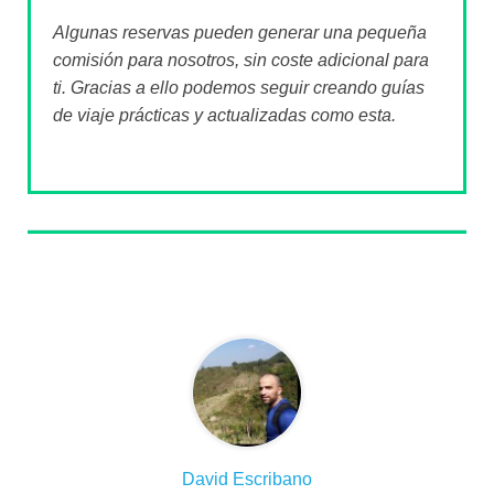
Algunas reservas pueden generar una pequeña
comisión para nosotros, sin coste adicional para
ti. Gracias a ello podemos seguir creando guías
de viaje prácticas y actualizadas como esta.
Sobre el autor
David Escribano