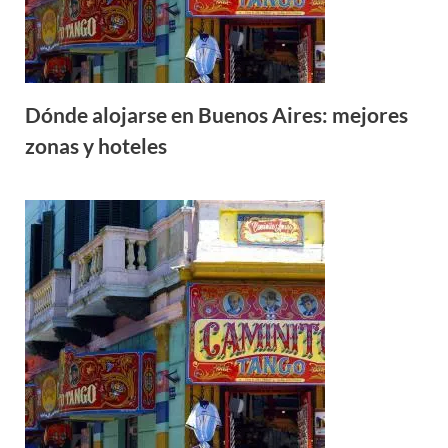
Dónde alojarse en Buenos Aires: mejores
zonas y hoteles