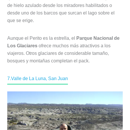
de hielo azulado desde los miradores habilitados o
desde uno de los barcos que surcan el lago sobre el
que se erige.
Aunque el Perito es la estrella, el
Parque Nacional de
Los Glaciares
ofrece muchos más atractivos a los
viajeros. Otros glaciares de considerable tamaño,
bosques y montañas completan el pack.
7.Valle de La Luna, San Juan