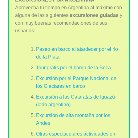
Aprovecha tu tiempo en Argentina al máximo con
alguna de las siguientes
excursiones guiadas
y
con muy buenas recomendaciones de sus
usuarios:
Paseo en barco al atardecer por el río
de la Plata
Tour gratis por el barrio de la Boca
Excursión por el Parque Nacional de
los Glaciares en barco
Excursión a las Cataratas de Iguazú
(lado argentino)
Excursión de alta montaña por los
Andes
Otras espectaculares actividades en