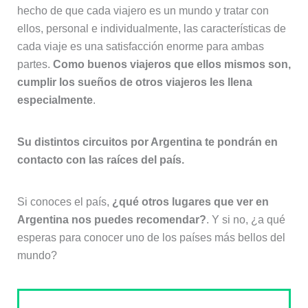
hecho de que cada viajero es un mundo y tratar con
ellos, personal e individualmente, las características de
cada viaje es una satisfacción enorme para ambas
partes.
Como buenos viajeros que ellos mismos son,
cumplir los sueños de otros viajeros les llena
especialmente
.
Su distintos circuitos por Argentina te pondrán en
contacto con las raíces del país.
Si conoces el país,
¿qué otros lugares que ver en
Argentina nos puedes recomendar?
. Y si no, ¿a qué
esperas para conocer uno de los países más bellos del
mundo?