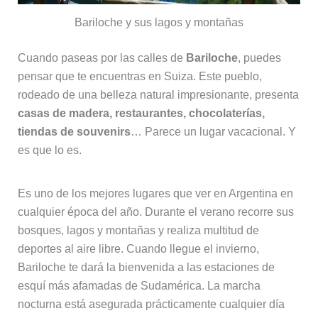
Bariloche y sus lagos y montañas
Cuando paseas por las calles de
Bariloche
, puedes
pensar que te encuentras en Suiza. Este pueblo,
rodeado de una belleza natural impresionante, presenta
casas de madera, restaurantes, chocolaterías,
tiendas de souvenirs
… Parece un lugar vacacional. Y
es que lo es.
Es uno de los mejores lugares que ver en Argentina en
cualquier época del año. Durante el verano recorre sus
bosques, lagos y montañas y realiza multitud de
deportes al aire libre. Cuando llegue el invierno,
Bariloche te dará la bienvenida a las estaciones de
esquí más afamadas de Sudamérica. La marcha
nocturna está asegurada prácticamente cualquier día