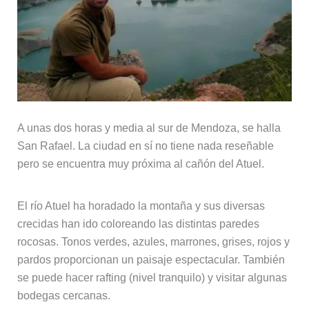
A unas dos horas y media al sur de Mendoza, se halla
San Rafael. La ciudad en sí no tiene nada reseñable
pero se encuentra muy próxima al cañón del Atuel.
El río Atuel ha horadado la montaña y sus diversas
crecidas han ido coloreando las distintas paredes
rocosas. Tonos verdes, azules, marrones, grises, rojos y
pardos proporcionan un paisaje espectacular. También
se puede hacer rafting (nivel tranquilo) y visitar algunas
bodegas cercanas.