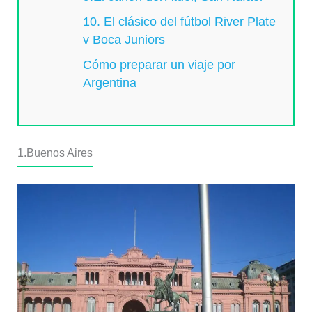
10. El clásico del fútbol River Plate
v Boca Juniors
Cómo preparar un viaje por
Argentina
1.Buenos Aires