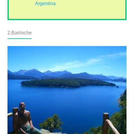
Argentina
2.Bariloche