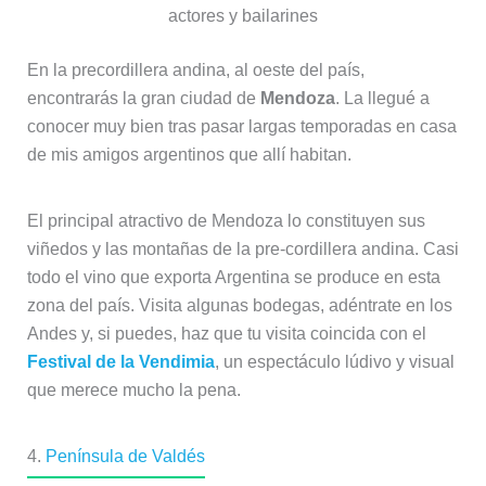
actores y bailarines
En la precordillera andina, al oeste del país,
encontrarás la gran ciudad de
Mendoza
. La llegué a
conocer muy bien tras pasar largas temporadas en casa
de mis amigos argentinos que allí habitan.
El principal atractivo de Mendoza lo constituyen sus
viñedos y las montañas de la pre-cordillera andina. Casi
todo el vino que exporta Argentina se produce en esta
zona del país. Visita algunas bodegas, adéntrate en los
Andes y, si puedes, haz que tu visita coincida con el
Festival de la Vendimia
, un espectáculo lúdivo y visual
que merece mucho la pena.
4.
Península de Valdés