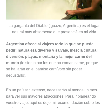
La garganta del Diablo (Iguazú, Argentina) es el lugar
natural más absorbente que presencié en mi vida
Argentina ofrece al viajero todo lo que se puede
pedir: naturaleza diversa y salvaje, mezcla cultural,
diversión, playas, montaña y la mejor carne del
mundo
(lo siento por los que no coman carne, porque
se hallarán en el paraíso carnívoro sin poder
degustarlo).
En un país tan extenso, necesitarás al menos un mes
para ver sus mayores atracciones. Para ir planeando
vuestro viaje, aquí os dejo mi recomendación sobre los