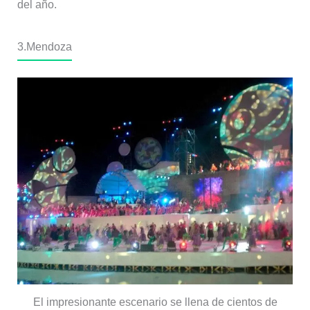
del año.
3.Mendoza
El impresionante escenario se llena de cientos de