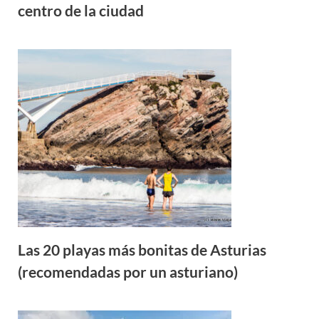
centro de la ciudad
Las 20 playas más bonitas de Asturias
(recomendadas por un asturiano)