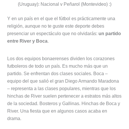
(Uruguay): Nacional v Peñarol (Montevideo) :)
Y en un país en el que el fútbol es prácticamente una
religión, aunque no te guste este deporte debes
presenciar un espectáculo que no olvidarás:
un partido
entre River y Boca
.
Los dos equipos bonaerenses dividen los corazones
futboleros de todo un país. Es mucho más que un
partido. Se enfrentan dos clases sociales. Boca –
equipo del que salió el gran Diego Armando Maradona
– representa a las clases populares, mientras que los
hinchas de River suelen pertenecer a estratos más altos
de la sociedad. Bosteros y Gallinas. Hinchas de Boca y
River. Una fiesta que en algunos casos acaba en
drama.