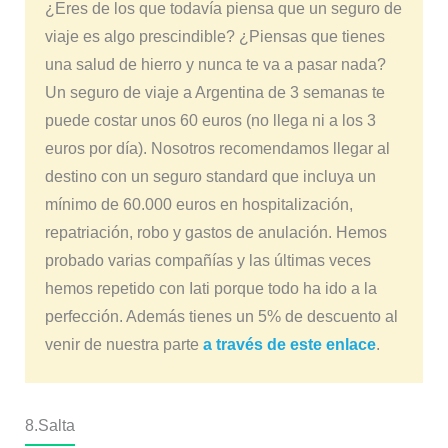
¿Eres de los que todavía piensa que un seguro de
viaje es algo prescindible? ¿Piensas que tienes
una salud de hierro y nunca te va a pasar nada?
Un seguro de viaje a Argentina de 3 semanas te
puede costar unos 60 euros (no llega ni a los 3
euros por día). Nosotros recomendamos llegar al
destino con un seguro standard que incluya un
mínimo de 60.000 euros en hospitalización,
repatriación, robo y gastos de anulación. Hemos
probado varias compañías y las últimas veces
hemos repetido con Iati porque todo ha ido a la
perfección. Además tienes un 5% de descuento al
venir de nuestra parte
a través de este enlace
.
8.Salta