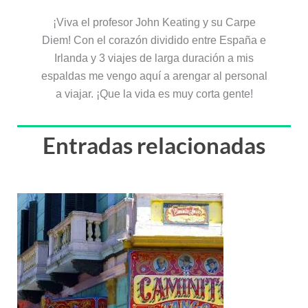
¡Viva el profesor John Keating y su Carpe
Diem! Con el corazón dividido entre España e
Irlanda y 3 viajes de larga duración a mis
espaldas me vengo aquí a arengar al personal
a viajar. ¡Que la vida es muy corta gente!
Entradas relacionadas