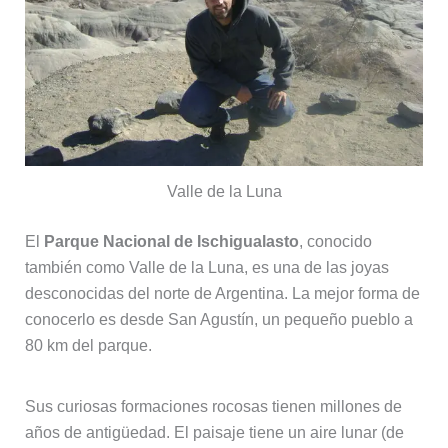
Valle de la Luna
El
Parque Nacional de Ischigualasto
, conocido
también como Valle de la Luna, es una de las joyas
desconocidas del norte de Argentina. La mejor forma de
conocerlo es desde San Agustín, un pequeño pueblo a
80 km del parque.
Sus curiosas formaciones rocosas tienen millones de
años de antigüedad. El paisaje tiene un aire lunar (de