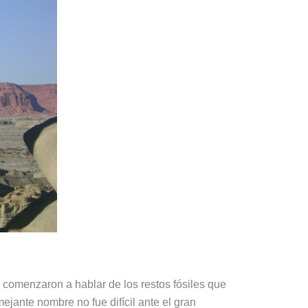
 comenzaron a hablar de los restos fósiles que
ejante nombre no fue difícil ante el gran