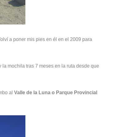
olví a poner mis pies en él en el 2009 para
y la mochila tras 7 meses en la ruta desde que
umbo al
Valle de la Luna o Parque Provincial