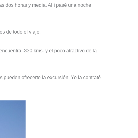
as dos horas y media. Allí pasé una noche
es de todo el viaje.
encuentra -330 kms- y el poco atractivo de la
s pueden ofrecerte la excursión. Yo la contraté