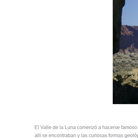
El Valle de la Luna comenzó a hacerse famoso e
allí se encontraban y las curiosas formas geoló