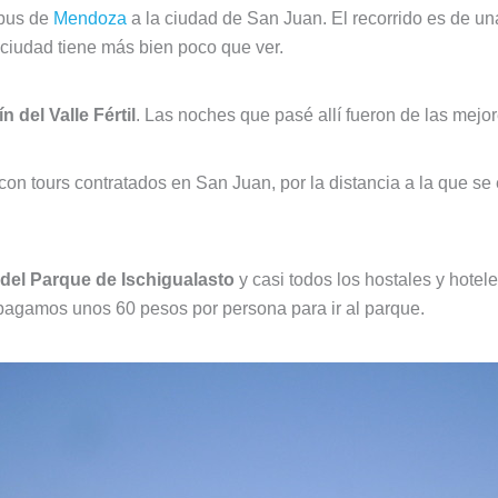
bus de
Mendoza
a la ciudad de San Juan. El recorrido es de un
a ciudad tiene más bien poco que ver.
 del Valle Fértil
. Las noches que pasé allí fueron de las mejor
con tours contratados en San Juan, por la distancia a la que se 
 del Parque de Ischigualasto
y casi todos los hostales y hotele
pagamos unos 60 pesos por persona para ir al parque.