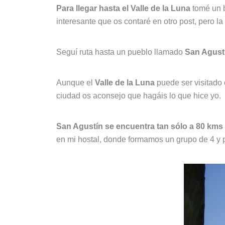
Para llegar hasta el Valle de la Luna
tomé un 
interesante que os contaré en otro post, pero l
Seguí ruta hasta un pueblo llamado
San Agustín
Aunque el
Valle de la Luna
puede ser visitado 
ciudad os aconsejo que hagáis lo que hice yo.
San Agustín se encuentra tan sólo a 80 kms
en mi hostal, donde formamos un grupo de 4 y 