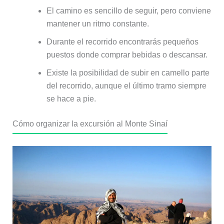
El camino es sencillo de seguir, pero conviene
mantener un ritmo constante.
Durante el recorrido encontrarás pequeños
puestos donde comprar bebidas o descansar.
Existe la posibilidad de subir en camello parte
del recorrido, aunque el último tramo siempre
se hace a pie.
Cómo organizar la excursión al Monte Sinaí