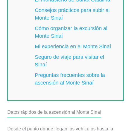
Consejos prácticos para subir al
Monte Sinaí
Cómo organizar la excursión al
Monte Sinaí
Mi experiencia en el Monte Sinaí
Seguro de viaje para visitar el
Sinaí
Preguntas frecuentes sobre la
ascensión al Monte Sinaí
Datos rápidos de la ascensión al Monte Sinaí
Desde el punto donde llegan los vehículos hasta la