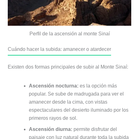
Perfil de la ascensión al monte Sinaí
Cuándo hacer la subida: amanecer o atardecer
Existen dos formas principales de subir al Monte Sinaí:
Ascensión nocturna:
es la opción más
popular. Se sube de madrugada para ver el
amanecer desde la cima, con vistas
espectaculares del desierto iluminado por los
primeros rayos de sol.
Ascensión diurna:
permite disfrutar del
paisaje con luz natural durante toda la subida