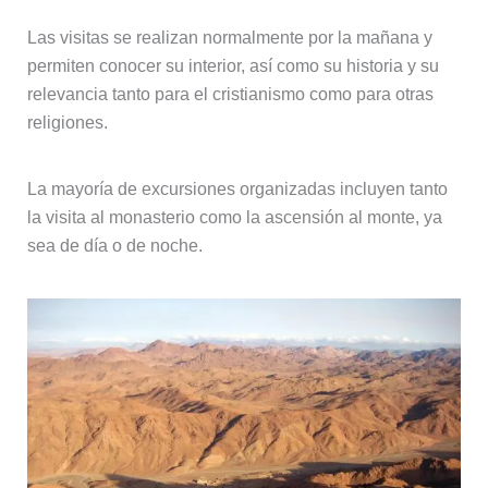
Las visitas se realizan normalmente por la mañana y
permiten conocer su interior, así como su historia y su
relevancia tanto para el cristianismo como para otras
religiones.
La mayoría de excursiones organizadas incluyen tanto
la visita al monasterio como la ascensión al monte, ya
sea de día o de noche.