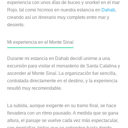
experiencia con unos días de buceo y snorkel en el mar
Rojo, tal como hicimos en nuestra estancia en
Dahab
,
creando así un itinerario muy completo entre mar y
desierto.
Mi experiencia en el Monte Sinaí
Durante mi estancia en Dahab decidí unirme a una
excursión para visitar el monasterio de Santa Catalina y
ascender al Monte Sinaí. La organización fue sencilla,
contratada directamente en el destino, y la experiencia
resultó muy recomendable.
La subida, aunque exigente en su tramo final, se hace
llevadera con un ritmo pausado. A medida que se gana
altura, el paisaje se vuelve cada vez más espectacular,
con montañas áridas que se extienden hasta donde