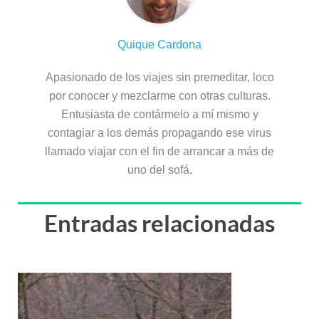
Quique Cardona
Apasionado de los viajes sin premeditar, loco
por conocer y mezclarme con otras culturas.
Entusiasta de contármelo a mí mismo y
contagiar a los demás propagando ese virus
llamado viajar con el fin de arrancar a más de
uno del sofá.
Entradas relacionadas