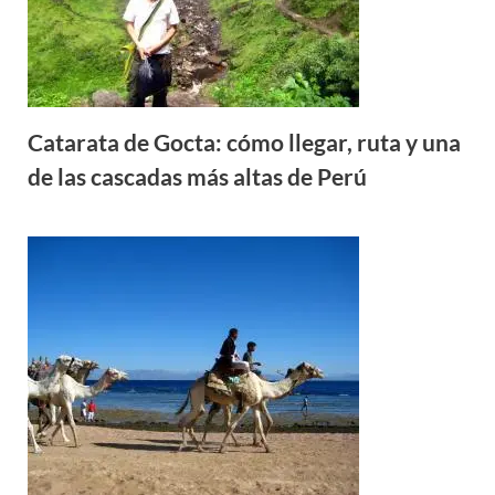
Catarata de Gocta: cómo llegar, ruta y una
de las cascadas más altas de Perú