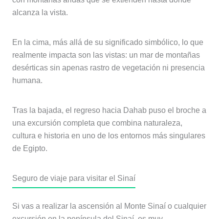
alcanza la vista.
En la cima, más allá de su significado simbólico, lo que
realmente impacta son las vistas: un mar de montañas
desérticas sin apenas rastro de vegetación ni presencia
humana.
Tras la bajada, el regreso hacia Dahab puso el broche a
una excursión completa que combina naturaleza,
cultura e historia en uno de los entornos más singulares
de Egipto.
Seguro de viaje para visitar el Sinaí
Si vas a realizar la ascensión al Monte Sinaí o cualquier
excursión en la península del Sinaí, es muy