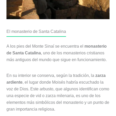
El monasterio de Santa Catalina
A los pies del Monte Sinaí se encuentra el
monasterio
de Santa Catalina
, uno de los monasterios cristianos
más antiguos del mundo que sigue en funcionamiento.
En su interior se conserva, según la tradición, la
zarza
ardiente
, el lugar donde Moisés habría escuchado la
voz de Dios. Este arbusto, que algunos identifican como
una especie de vid o zarza milenaria, es uno de los
elementos más simbólicos del monasterio y un punto de
gran importancia religiosa.