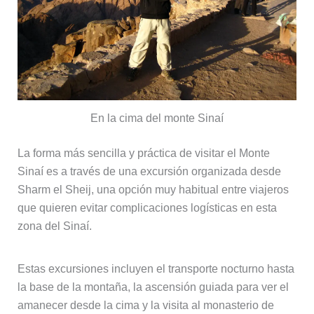
En la cima del monte Sinaí
La forma más sencilla y práctica de visitar el Monte
Sinaí es a través de una excursión organizada desde
Sharm el Sheij, una opción muy habitual entre viajeros
que quieren evitar complicaciones logísticas en esta
zona del Sinaí.
Estas excursiones incluyen el transporte nocturno hasta
la base de la montaña, la ascensión guiada para ver el
amanecer desde la cima y la visita al monasterio de