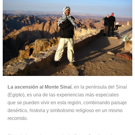
La ascensión al Monte Sinaí
, en la península del Sinaí
(Egipto), es una de las experiencias más especiales
que se pueden vivir en esta región, combinando paisaje
desértico, historia y simbolismo religioso en un mismo
recorrido.