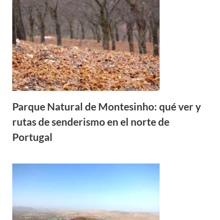
Parque Natural de Montesinho: qué ver y
rutas de senderismo en el norte de
Portugal