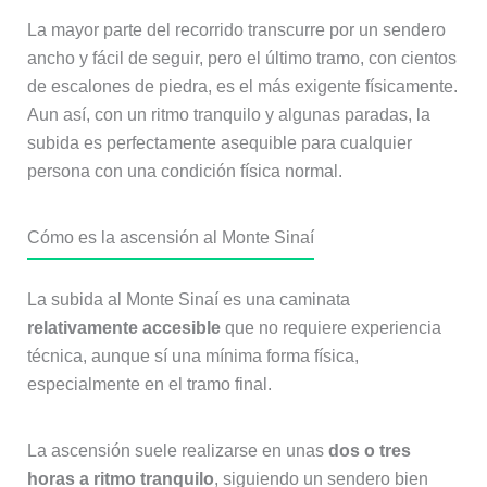
La mayor parte del recorrido transcurre por un sendero
ancho y fácil de seguir, pero el último tramo, con cientos
de escalones de piedra, es el más exigente físicamente.
Aun así, con un ritmo tranquilo y algunas paradas, la
subida es perfectamente asequible para cualquier
persona con una condición física normal.
Cómo es la ascensión al Monte Sinaí
La subida al Monte Sinaí es una caminata
relativamente accesible
que no requiere experiencia
técnica, aunque sí una mínima forma física,
especialmente en el tramo final.
La ascensión suele realizarse en unas
dos o tres
horas a ritmo tranquilo
, siguiendo un sendero bien