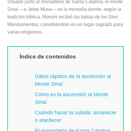
Situado junto al monasterio de Santa Catalina, el monte
Sinaí —o Jebel Musa— es la montaña donde, según la
tradición bíblica, Moisés recibió las tablas de los Diez
Mandamientos, convirtiéndolo en un lugar sagrado para
varias religiones.
Índice de contenidos
Datos rápidos de la ascensión al
Monte Sinaí
Cómo es la ascensión al Monte
Sinaí
Cuándo hacer la subida: amanecer
o atardecer
El monasterio de Santa Catalina