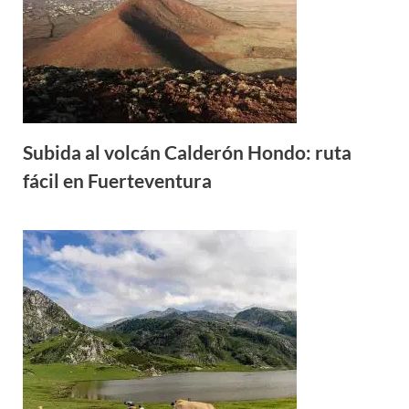
Subida al volcán Calderón Hondo: ruta
fácil en Fuerteventura