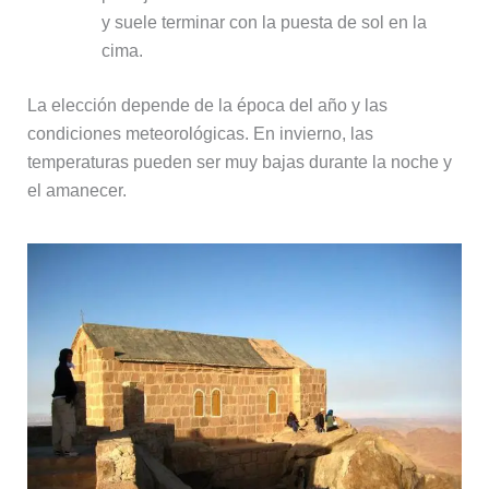
y suele terminar con la puesta de sol en la
cima.
La elección depende de la época del año y las
condiciones meteorológicas. En invierno, las
temperaturas pueden ser muy bajas durante la noche y
el amanecer.