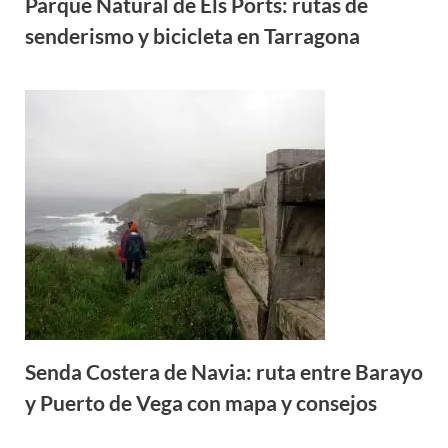
Parque Natural de Els Ports: rutas de
senderismo y bicicleta en Tarragona
Senda Costera de Navia: ruta entre Barayo
y Puerto de Vega con mapa y consejos