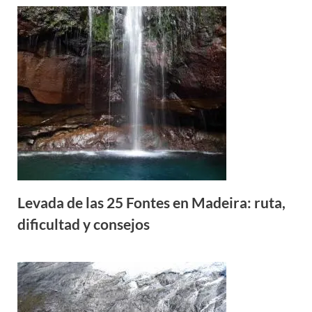
Levada de las 25 Fontes en Madeira: ruta,
dificultad y consejos