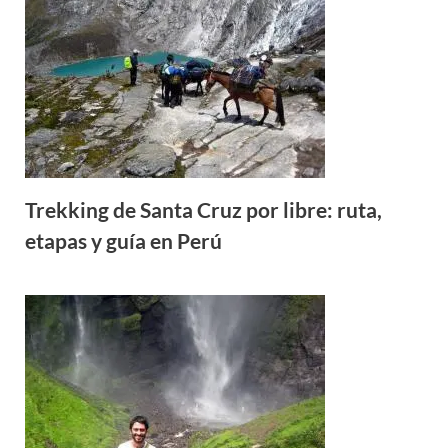
Trekking de Santa Cruz por libre: ruta,
etapas y guía en Perú