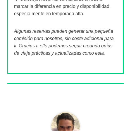
marcar la diferencia en precio y disponibilidad,
especialmente en temporada alta.
Algunas reservas pueden generar una pequeña
comisión para nosotros, sin coste adicional para
ti. Gracias a ello podemos seguir creando guías
de viaje prácticas y actualizadas como esta.
Sobre el autor