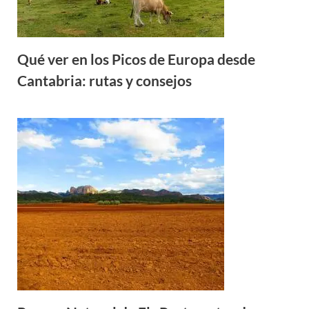
Qué ver en los Picos de Europa desde
Cantabria: rutas y consejos