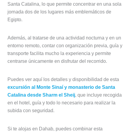
Santa Catalina, lo que permite concentrar en una sola
jornada dos de los lugares más emblemáticos de
Egipto.
Además, al tratarse de una actividad nocturna y en un
entorno remoto, contar con organización previa, guía y
transporte facilita mucho la experiencia y permite
centrarse únicamente en disfrutar del recorrido.
Puedes ver aquí los detalles y disponibilidad de esta
excursión al Monte Sinaí y monasterio de Santa
Catalina desde Sharm el Sheij
, que incluye recogida
en el hotel, guía y todo lo necesario para realizar la
subida con seguridad.
Si te alojas en Dahab, puedes combinar esta