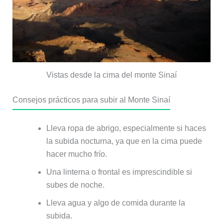
Vistas desde la cima del monte Sinaí
Consejos prácticos para subir al Monte Sinaí
Lleva ropa de abrigo, especialmente si haces
la subida nocturna, ya que en la cima puede
hacer mucho frío.
Una linterna o frontal es imprescindible si
subes de noche.
Lleva agua y algo de comida durante la
subida.