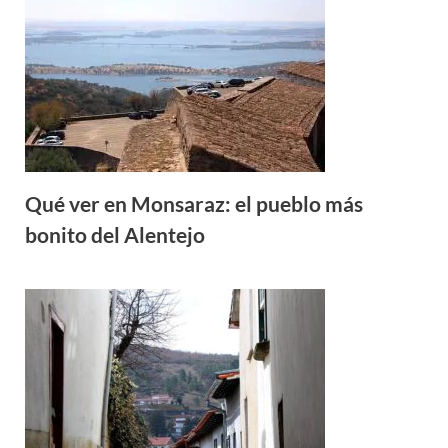
Qué ver en Monsaraz: el pueblo más
bonito del Alentejo