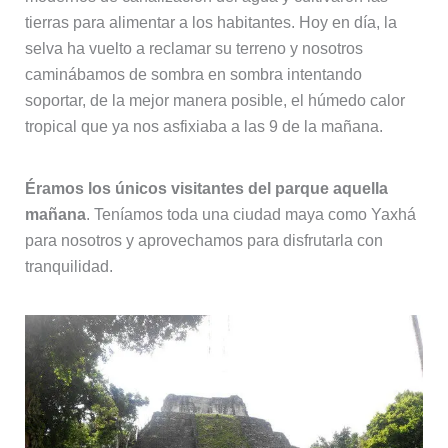
tierras para alimentar a los habitantes. Hoy en día, la
selva ha vuelto a reclamar su terreno y nosotros
caminábamos de sombra en sombra intentando
soportar, de la mejor manera posible, el húmedo calor
tropical que ya nos asfixiaba a las 9 de la mañana.
Éramos los únicos visitantes del parque aquella
mañana
. Teníamos toda una ciudad maya como Yaxhá
para nosotros y aprovechamos para disfrutarla con
tranquilidad.