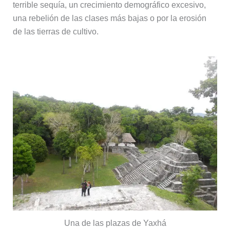
terrible sequía, un crecimiento demográfico excesivo,
una rebelión de las clases más bajas o por la erosión
de las tierras de cultivo.
Una de las plazas de Yaxhá