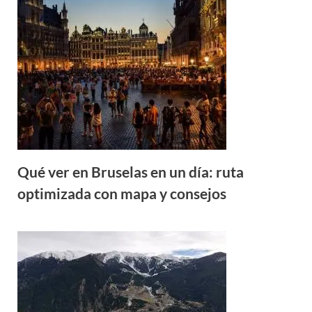
Qué ver en Bruselas en un día: ruta
optimizada con mapa y consejos