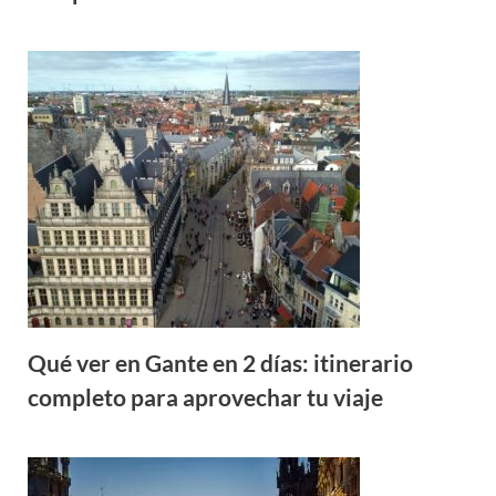
Qué ver en Gante en 2 días: itinerario
completo para aprovechar tu viaje