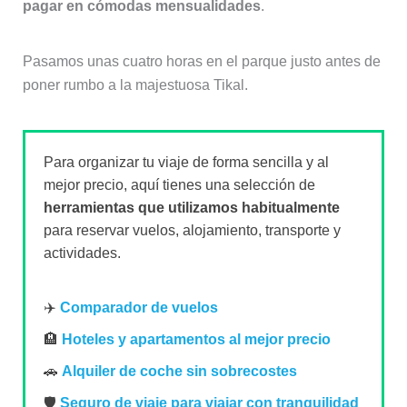
pagar en cómodas mensualidades
.
Pasamos unas cuatro horas en el parque justo antes de
poner rumbo a la majestuosa Tikal.
Para organizar tu viaje de forma sencilla y al
mejor precio, aquí tienes una selección de
herramientas que utilizamos habitualmente
para reservar vuelos, alojamiento, transporte y
actividades.
✈️
Comparador de vuelos
🏨
Hoteles y apartamentos al mejor precio
🚗
Alquiler de coche sin sobrecostes
🛡️
Seguro de viaje para viajar con tranquilidad