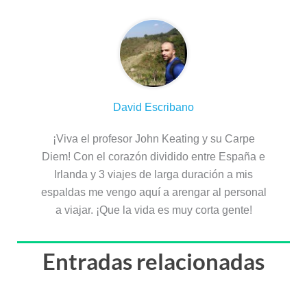
David Escribano
¡Viva el profesor John Keating y su Carpe
Diem! Con el corazón dividido entre España e
Irlanda y 3 viajes de larga duración a mis
espaldas me vengo aquí a arengar al personal
a viajar. ¡Que la vida es muy corta gente!
Entradas relacionadas