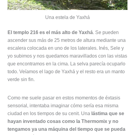
Una estela de Yaxhá
El templo 216 es el más alto de Yaxhá
. Se pueden
ascender sus más de 25 metros de altura mediante una
escalera colocada en uno de los laterales. Inés, Sele y
yo subimos y nos quedamos maravillados con las vistas
que encontramos en la cima. La selva parecía ocuparlo
todo. Veíamos el lago de Yaxhá y el resto era un manto
verde sin fin.
Como me suele pasar en estos momentos de éxtasis
sensorial, intentaba imaginar cómo sería esa misma
ciudad en los tiempos de su cenit. Una
lástima que se
hayan inventado cosas como la Thermomix y no
tengamos ya una máquina del tiempo que se pueda