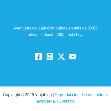
Aventuras de viaje distribuidas en más de 3.000
artículos desde 2005 hasta hoy.
Copyright © 2026 Viajablog |
Reproducción de contenidos y
aviso legal
|
Contacto