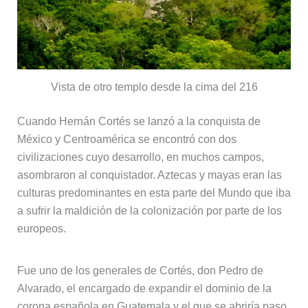
Vista de otro templo desde la cima del 216
Cuando Hernán Cortés se lanzó a la conquista de
México y Centroamérica se encontró con dos
civilizaciones cuyo desarrollo, en muchos campos,
asombraron al conquistador. Aztecas y mayas eran las
culturas predominantes en esta parte del Mundo que iba
a sufrir la maldición de la colonización por parte de los
europeos.
Fue uno de los generales de Cortés, don Pedro de
Alvarado, el encargado de expandir el dominio de la
corona española en Guatemala y el que se abriría paso