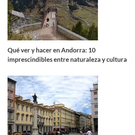
Qué ver y hacer en Andorra: 10
imprescindibles entre naturaleza y cultura