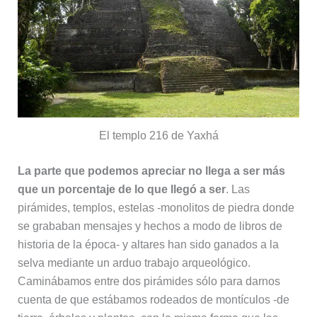
El templo 216 de Yaxhá
La parte que podemos apreciar no llega a ser más
que un porcentaje de lo que llegó a ser
. Las
pirámides, templos, estelas -monolitos de piedra donde
se grababan mensajes y hechos a modo de libros de
historia de la época- y altares han sido ganados a la
selva mediante un arduo trabajo arqueológico.
Caminábamos entre dos pirámides sólo para darnos
cuenta de que estábamos rodeados de montículos -de