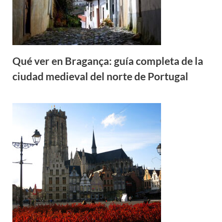
Qué ver en Bragança: guía completa de la
ciudad medieval del norte de Portugal