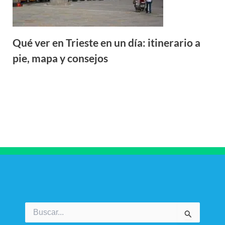
Qué ver en Trieste en un día: itinerario a
pie, mapa y consejos
Buscar
por: