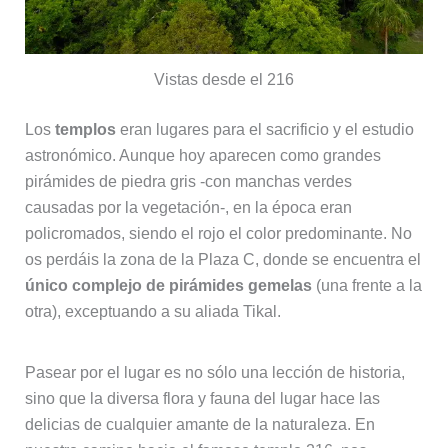
Vistas desde el 216
Los
templos
eran lugares para el sacrificio y el estudio
astronómico. Aunque hoy aparecen como grandes
pirámides de piedra gris -con manchas verdes
causadas por la vegetación-, en la época eran
policromados, siendo el rojo el color predominante. No
os perdáis la zona de la Plaza C, donde se encuentra el
único complejo de pirámides gemelas
(una frente a la
otra), exceptuando a su aliada Tikal.
Pasear por el lugar es no sólo una lección de historia,
sino que la diversa flora y fauna del lugar hace las
delicias de cualquier amante de la naturaleza. En