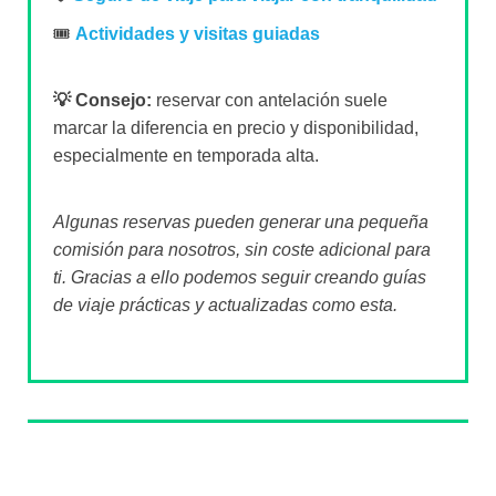
🎟️
Actividades y visitas guiadas
💡 Consejo:
reservar con antelación suele
marcar la diferencia en precio y disponibilidad,
especialmente en temporada alta.
Algunas reservas pueden generar una pequeña
comisión para nosotros, sin coste adicional para
ti. Gracias a ello podemos seguir creando guías
de viaje prácticas y actualizadas como esta.
Sobre el autor