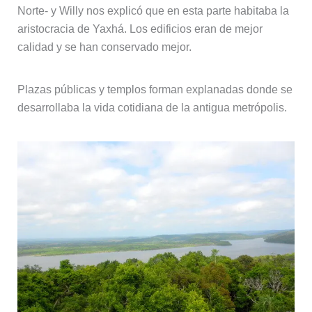
Norte- y Willy nos explicó que en esta parte habitaba la
aristocracia de Yaxhá. Los edificios eran de mejor
calidad y se han conservado mejor.
Plazas públicas y templos forman explanadas donde se
desarrollaba la vida cotidiana de la antigua metrópolis.