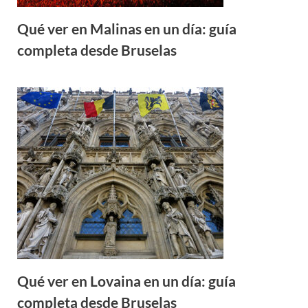
Qué ver en Malinas en un día: guía
completa desde Bruselas
Qué ver en Lovaina en un día: guía
completa desde Bruselas