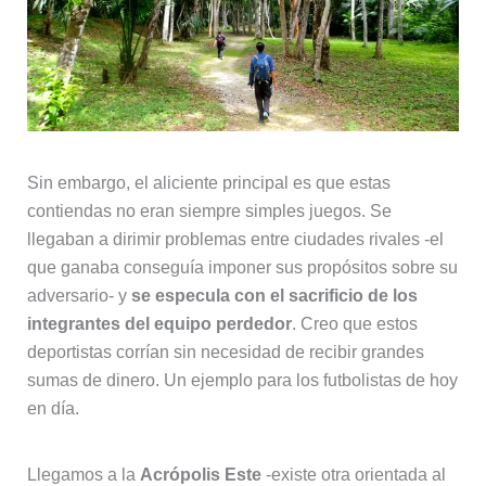
Sin embargo, el aliciente principal es que estas
contiendas no eran siempre simples juegos. Se
llegaban a dirimir problemas entre ciudades rivales -el
que ganaba conseguía imponer sus propósitos sobre su
adversario- y
se especula con el sacrificio de los
integrantes del equipo perdedor
. Creo que estos
deportistas corrían sin necesidad de recibir grandes
sumas de dinero. Un ejemplo para los futbolistas de hoy
en día.
Llegamos a la
Acrópolis Este
-existe otra orientada al