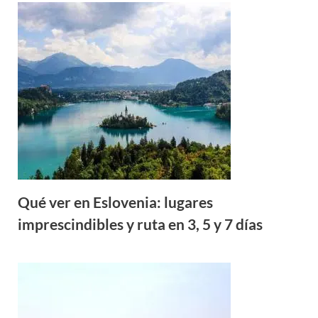
Qué ver en Eslovenia: lugares
imprescindibles y ruta en 3, 5 y 7 días