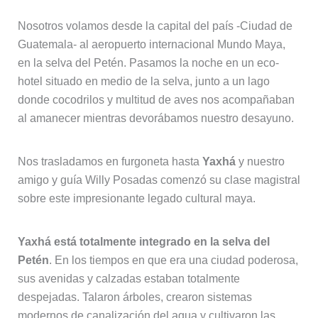
Nosotros volamos desde la capital del país -Ciudad de
Guatemala- al aeropuerto internacional Mundo Maya,
en la selva del Petén. Pasamos la noche en un eco-
hotel situado en medio de la selva, junto a un lago
donde cocodrilos y multitud de aves nos acompañaban
al amanecer mientras devorábamos nuestro desayuno.
Nos trasladamos en furgoneta hasta
Yaxhá
y nuestro
amigo y guía Willy Posadas comenzó su clase magistral
sobre este impresionante legado cultural maya.
Yaxhá está totalmente integrado en la selva del
Petén
. En los tiempos en que era una ciudad poderosa,
sus avenidas y calzadas estaban totalmente
despejadas. Talaron árboles, crearon sistemas
modernos de canalización del agua y cultivaron las