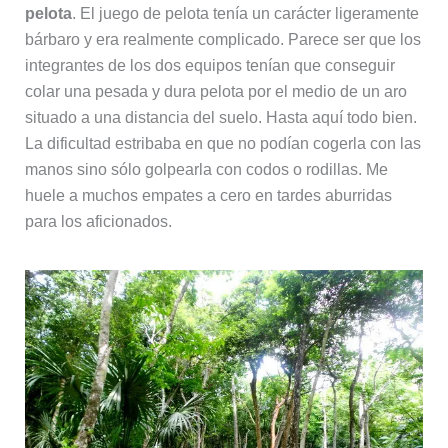
pelota
. El juego de pelota tenía un carácter ligeramente
bárbaro y era realmente complicado. Parece ser que los
integrantes de los dos equipos tenían que conseguir
colar una pesada y dura pelota por el medio de un aro
situado a una distancia del suelo. Hasta aquí todo bien.
La dificultad estribaba en que no podían cogerla con las
manos sino sólo golpearla con codos o rodillas. Me
huele a muchos empates a cero en tardes aburridas
para los aficionados.