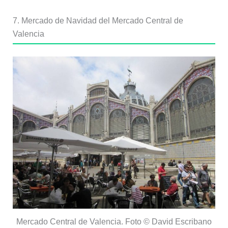
7. Mercado de Navidad del Mercado Central de
Valencia
Mercado Central de Valencia. Foto © David Escribano