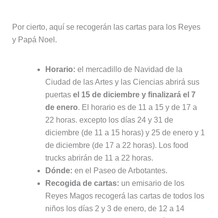
Por cierto, aquí se recogerán las cartas para los Reyes
y Papá Noel.
Horario:
el mercadillo de Navidad de la
Ciudad de las Artes y las Ciencias abrirá sus
puertas
el 15 de diciembre y finalizará el 7
de enero
. El horario es de 11 a 15 y de 17 a
22 horas. excepto los días 24 y 31 de
diciembre (de 11 a 15 horas) y 25 de enero y 1
de diciembre (de 17 a 22 horas). Los food
trucks abrirán de 11 a 22 horas.
Dónde:
en el Paseo de Arbotantes.
Recogida de cartas:
un emisario de los
Reyes Magos recogerá las cartas de todos los
niños los días 2 y 3 de enero, de 12 a 14