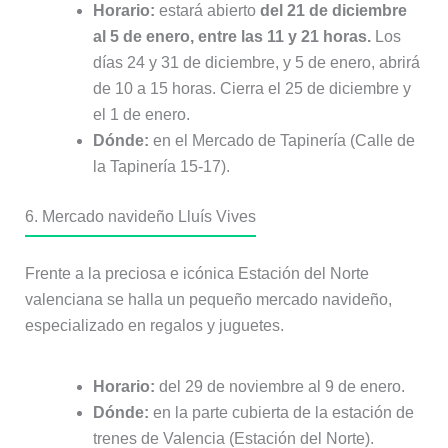
Horario:
estará abierto
del 21 de diciembre
al 5 de enero, entre las 11 y 21 horas.
Los
días 24 y 31 de diciembre, y 5 de enero, abrirá
de 10 a 15 horas. Cierra el 25 de diciembre y
el 1 de enero.
Dónde:
en el Mercado de Tapinería (Calle de
la Tapinería 15-17).
6. Mercado navideño Lluís Vives
Frente a la preciosa e icónica Estación del Norte
valenciana se halla un pequeño mercado navideño,
especializado en regalos y juguetes.
Horario:
del 29 de noviembre al 9 de enero.
Dónde:
en la parte cubierta de la estación de
trenes de Valencia (Estación del Norte).