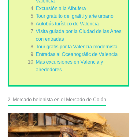
Valencia
Excursión a la Albufera
Tour gratuito del grafiti y arte urbano
Autobús turístico de Valencia
Visita guiada por la Ciudad de las Artes
con entradas
Tour gratis por la Valencia modernista
Entradas al Oceanogràfic de Valencia
Más excursiones en Valencia y
alrededores
2. Mercado belenista en el Mercado de Colón