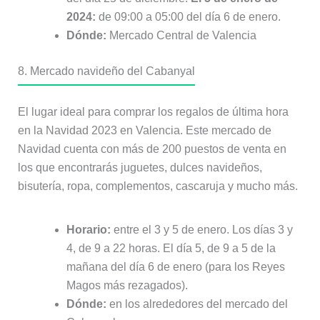
2024:
de 09:00 a 05:00 del día 6 de enero.
Dónde:
Mercado Central de Valencia
8. Mercado navideño del Cabanyal
El lugar ideal para comprar los regalos de última hora
en la Navidad 2023 en Valencia. Este mercado de
Navidad cuenta con más de 200 puestos de venta en
los que encontrarás juguetes, dulces navideños,
bisutería, ropa, complementos, cascaruja y mucho más.
Horario:
entre el 3 y 5 de enero. Los días 3 y
4, de 9 a 22 horas. El día 5, de 9 a 5 de la
mañana del día 6 de enero (para los Reyes
Magos más rezagados).
Dónde:
en los alrededores del mercado del