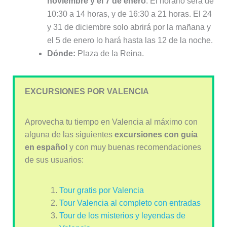
noviembre y el 7 de enero
. El horario será de
10:30 a 14 horas, y de 16:30 a 21 horas. El 24
y 31 de diciembre solo abrirá por la mañana y
el 5 de enero lo hará hasta las 12 de la noche.
Dónde:
Plaza de la Reina.
EXCURSIONES POR VALENCIA
Aprovecha tu tiempo en Valencia al máximo con
alguna de las siguientes
excursiones con guía
en español
y con muy buenas recomendaciones
de sus usuarios:
Tour gratis por Valencia
Tour Valencia al completo con entradas
Tour de los misterios y leyendas de