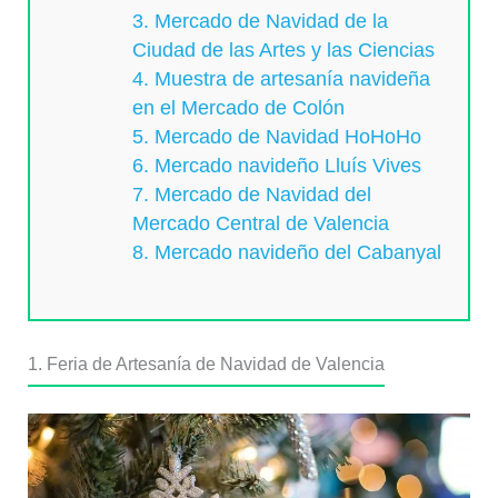
3. Mercado de Navidad de la
Ciudad de las Artes y las Ciencias
4. Muestra de artesanía navideña
en el Mercado de Colón
5. Mercado de Navidad HoHoHo
6. Mercado navideño Lluís Vives
7. Mercado de Navidad del
Mercado Central de Valencia
8. Mercado navideño del Cabanyal
1. Feria de Artesanía de Navidad de Valencia