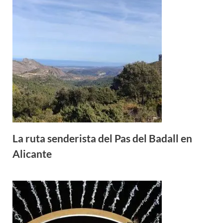
La ruta senderista del Pas del Badall en
Alicante