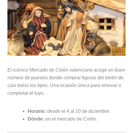
El icónico Mercado de Colón valenciano acoge un buen
número de puestos donde comprar figuras del belén de
casi todos los tipos. Una ocasión única para renovar o
completar el tuyo.
Horario:
desde el 4 al 10 de diciembre.
Dónde:
en el mercado de Colón.