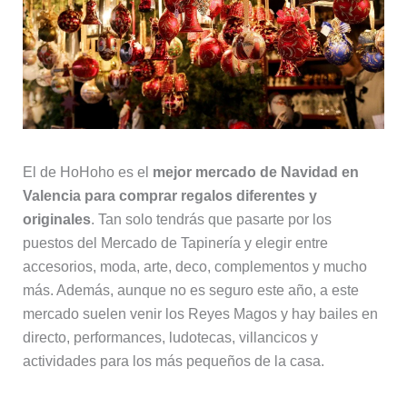
El de HoHoho es el
mejor mercado de Navidad en
Valencia para comprar regalos diferentes y
originales
. Tan solo tendrás que pasarte por los
puestos del Mercado de Tapinería y elegir entre
accesorios, moda, arte, deco, complementos y mucho
más. Además, aunque no es seguro este año, a este
mercado suelen venir los Reyes Magos y hay bailes en
directo, performances, ludotecas, villancicos y
actividades para los más pequeños de la casa.