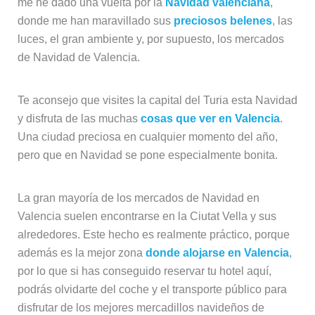
me he dado una vuelta por la
Navidad valenciana
,
donde me han maravillado sus
preciosos belenes
, las
luces, el gran ambiente y, por supuesto, los mercados
de Navidad de Valencia.
Te aconsejo que visites la capital del Turia esta Navidad
y disfruta de las muchas
cosas que ver en Valencia
.
Una ciudad preciosa en cualquier momento del año,
pero que en Navidad se pone especialmente bonita.
La gran mayoría de los mercados de Navidad en
Valencia suelen encontrarse en la Ciutat Vella y sus
alrededores. Este hecho es realmente práctico, porque
además es la mejor zona
donde alojarse en Valencia
,
por lo que si has conseguido reservar tu hotel aquí,
podrás olvidarte del coche y el transporte público para
disfrutar de los mejores mercadillos navideños de