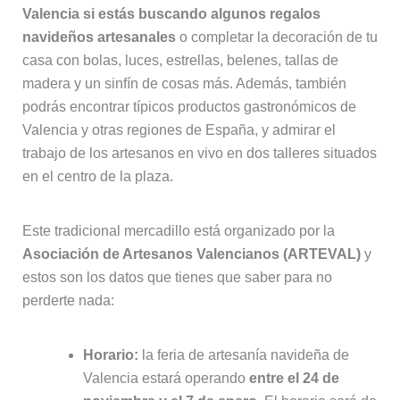
Valencia si estás buscando algunos regalos
navideños artesanales
o completar la decoración de tu
casa con bolas, luces, estrellas, belenes, tallas de
madera y un sinfín de cosas más. Además, también
podrás encontrar típicos productos gastronómicos de
Valencia y otras regiones de España, y admirar el
trabajo de los artesanos en vivo en dos talleres situados
en el centro de la plaza.
Este tradicional mercadillo está organizado por la
Asociación de Artesanos Valencianos (ARTEVAL)
y
estos son los datos que tienes que saber para no
perderte nada:
Horario:
la feria de artesanía navideña de
Valencia estará operando
entre el 24 de