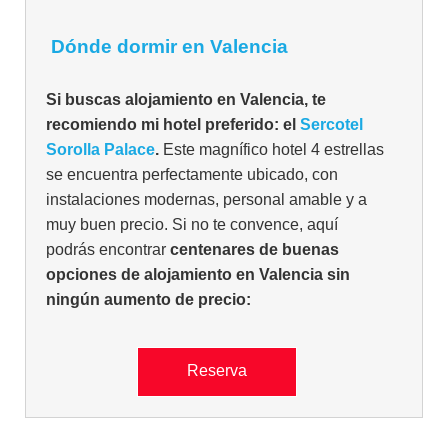
Dónde dormir en Valencia
Si buscas alojamiento en Valencia, te
recomiendo mi hotel preferido: el
Sercotel
Sorolla Palace
.
Este magnífico hotel 4 estrellas
se encuentra perfectamente ubicado, con
instalaciones modernas, personal amable y a
muy buen precio. Si no te convence, aquí
podrás encontrar
centenares de buenas
opciones de alojamiento en Valencia sin
ningún aumento de precio:
Reserva