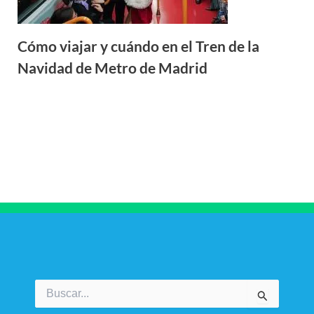
Cómo viajar y cuándo en el Tren de la
Navidad de Metro de Madrid
Buscar
por: