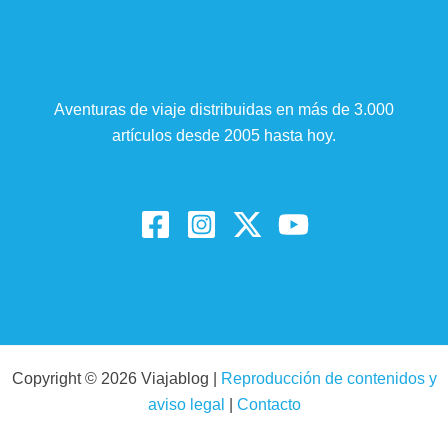
Aventuras de viaje distribuidas en más de 3.000
artículos desde 2005 hasta hoy.
Copyright © 2026 Viajablog |
Reproducción de contenidos y
aviso legal
|
Contacto