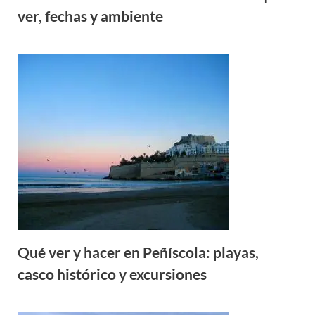
ver, fechas y ambiente
Qué ver y hacer en Peñíscola: playas,
casco histórico y excursiones