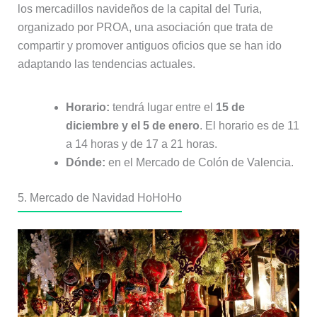
los mercadillos navideños de la capital del Turia,
organizado por PROA, una asociación que trata de
compartir y promover antiguos oficios que se han ido
adaptando las tendencias actuales.
Horario:
tendrá lugar entre el
15 de
diciembre y el 5 de enero
. El horario es de 11
a 14 horas y de 17 a 21 horas.
Dónde:
en el Mercado de Colón de Valencia.
5. Mercado de Navidad HoHoHo