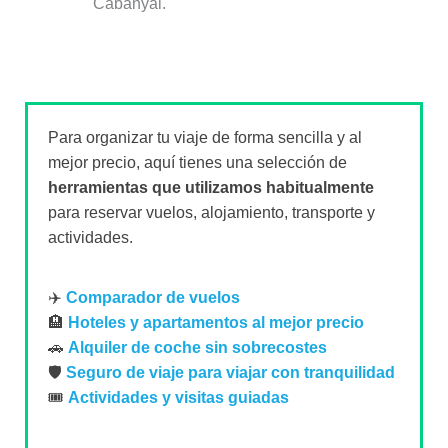
Cabanyal.
Para organizar tu viaje de forma sencilla y al
mejor precio, aquí tienes una selección de
herramientas que utilizamos habitualmente
para reservar vuelos, alojamiento, transporte y
actividades.
✈️
Comparador de vuelos
🏨
Hoteles y apartamentos al mejor precio
🚗
Alquiler de coche sin sobrecostes
🛡️
Seguro de viaje para viajar con tranquilidad
🎟️
Actividades y visitas guiadas