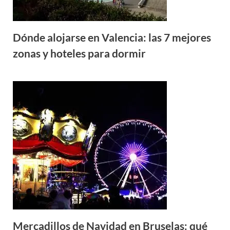
Dónde alojarse en Valencia: las 7 mejores
zonas y hoteles para dormir
Mercadillos de Navidad en Bruselas: qué