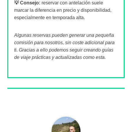
💡 Consejo:
reservar con antelación suele
marcar la diferencia en precio y disponibilidad,
especialmente en temporada alta.
Algunas reservas pueden generar una pequeña
comisión para nosotros, sin coste adicional para
ti. Gracias a ello podemos seguir creando guías
de viaje prácticas y actualizadas como esta.
Sobre el autor