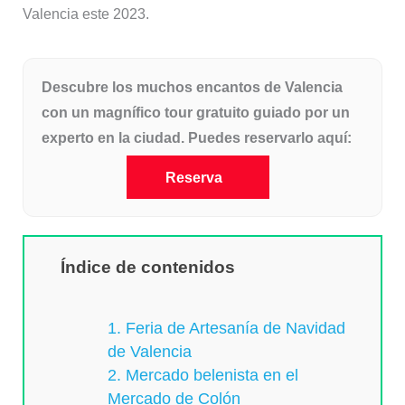
Valencia este 2023.
Descubre los muchos encantos de Valencia
con un magnífico tour gratuito guiado por un
experto en la ciudad. Puedes reservarlo aquí:
Reserva
Índice de contenidos
1. Feria de Artesanía de Navidad
de Valencia
2. Mercado belenista en el
Mercado de Colón