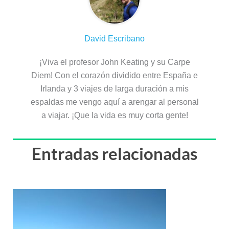
David Escribano
¡Viva el profesor John Keating y su Carpe
Diem! Con el corazón dividido entre España e
Irlanda y 3 viajes de larga duración a mis
espaldas me vengo aquí a arengar al personal
a viajar. ¡Que la vida es muy corta gente!
Entradas relacionadas