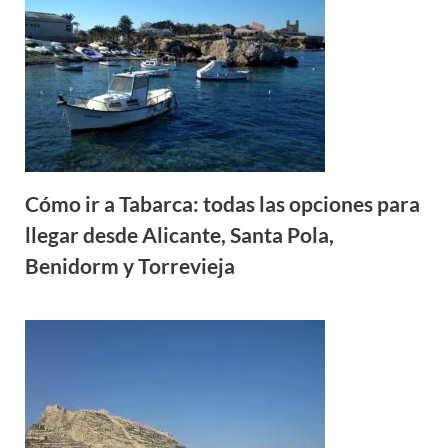
Cómo ir a Tabarca: todas las opciones para
llegar desde Alicante, Santa Pola,
Benidorm y Torrevieja