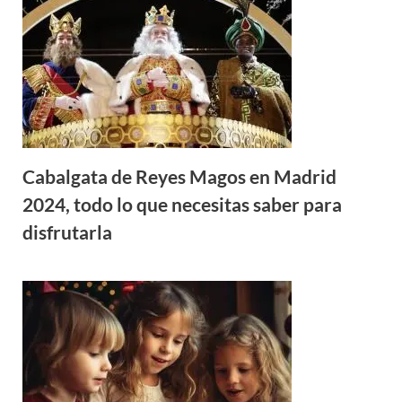
Cabalgata de Reyes Magos en Madrid
2024, todo lo que necesitas saber para
disfrutarla