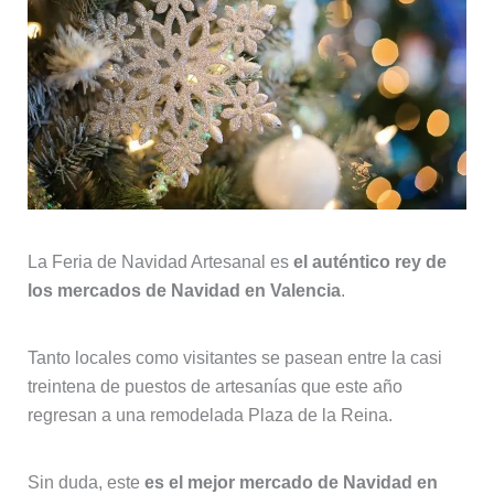
La Feria de Navidad Artesanal es
el auténtico rey de
los mercados de Navidad en Valencia
.
Tanto locales como visitantes se pasean entre la casi
treintena de puestos de artesanías que este año
regresan a una remodelada Plaza de la Reina.
Sin duda, este
es el mejor mercado de Navidad en