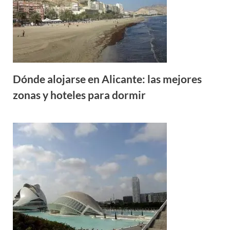
Dónde alojarse en Alicante: las mejores
zonas y hoteles para dormir