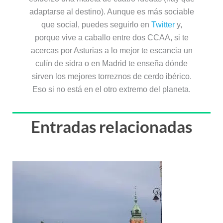
adaptarse al destino). Aunque es más sociable
que social, puedes seguirlo en
Twitter
y,
porque vive a caballo entre dos CCAA, si te
acercas por Asturias a lo mejor te escancia un
culín de sidra o en Madrid te enseña dónde
sirven los mejores torreznos de cerdo ibérico.
Eso si no está en el otro extremo del planeta.
Entradas relacionadas