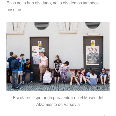
Ellos no lo han olvidado, no lo olvidemos tampoco
nosotros.
Escolares esperando para entrar en el Museo del
Alzamiento de Varsovia