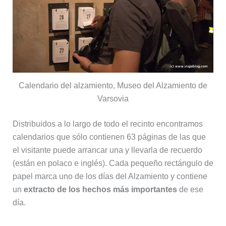
Calendario del alzamiento, Museo del Alzamiento de
Varsovia
Distribuidos a lo largo de todo el recinto encontramos
calendarios que sólo contienen 63 páginas de las que
el visitante puede arrancar una y llevarla de recuerdo
(están en polaco e inglés). Cada pequeño rectángulo de
papel marca uno de los días del Alzamiento y contiene
un
extracto de los hechos más importantes
de ese
día.