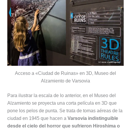
Acceso a «Ciudad de Ruinas» en 3D, Museo del
Alzamiento de Varsovia
Para ilustrar la escala de lo anterior, en el Museo del
Alzamiento se proyecta una corta película en 3D que
pone los pelos de punta. Se trata de tomas aéreas de la
ciudad en 1945 que hacen a
Varsovia indistinguible
desde el cielo del horror que sufrieron Hiroshima o