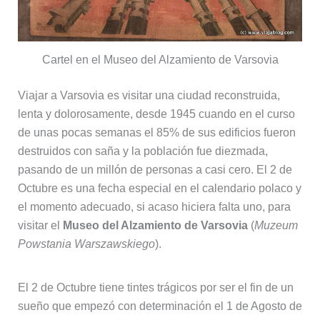
Cartel en el Museo del Alzamiento de Varsovia
Viajar a Varsovia es visitar una ciudad reconstruida,
lenta y dolorosamente, desde 1945 cuando en el curso
de unas pocas semanas el 85% de sus edificios fueron
destruidos con saña y la población fue diezmada,
pasando de un millón de personas a casi cero. El 2 de
Octubre es una fecha especial en el calendario polaco y
el momento adecuado, si acaso hiciera falta uno, para
visitar el
Museo del Alzamiento de Varsovia
(
Muzeum
Powstania Warszawskiego
).
El 2 de Octubre tiene tintes trágicos por ser el fin de un
sueño que empezó con determinación el 1 de Agosto de