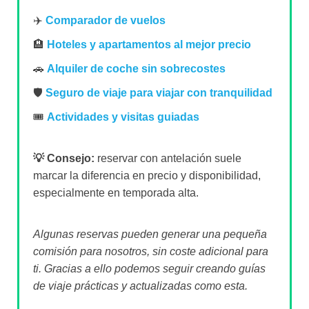
✈️
Comparador de vuelos
🏨
Hoteles y apartamentos al mejor precio
🚗
Alquiler de coche sin sobrecostes
🛡️
Seguro de viaje para viajar con tranquilidad
🎟️
Actividades y visitas guiadas
💡 Consejo:
reservar con antelación suele
marcar la diferencia en precio y disponibilidad,
especialmente en temporada alta.
Algunas reservas pueden generar una pequeña
comisión para nosotros, sin coste adicional para
ti. Gracias a ello podemos seguir creando guías
de viaje prácticas y actualizadas como esta.