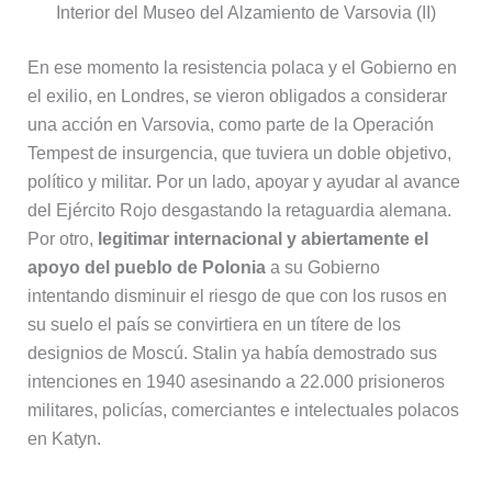
Interior del Museo del Alzamiento de Varsovia (II)
En ese momento la resistencia polaca y el Gobierno en
el exilio, en Londres, se vieron obligados a considerar
una acción en Varsovia, como parte de la Operación
Tempest de insurgencia, que tuviera un doble objetivo,
político y militar. Por un lado, apoyar y ayudar al avance
del Ejército Rojo desgastando la retaguardia alemana.
Por otro,
legitimar internacional y abiertamente el
apoyo del pueblo de Polonia
a su Gobierno
intentando disminuir el riesgo de que con los rusos en
su suelo el país se convirtiera en un títere de los
designios de Moscú. Stalin ya había demostrado sus
intenciones en 1940 asesinando a 22.000 prisioneros
militares, policías, comerciantes e intelectuales polacos
en Katyn.