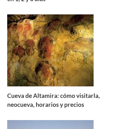
Cueva de Altamira: cómo visitarla,
neocueva, horarios y precios