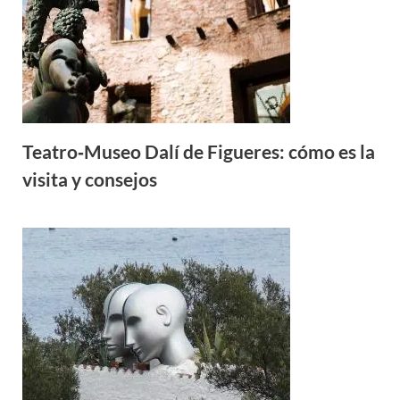
Teatro‑Museo Dalí de Figueres: cómo es la
visita y consejos