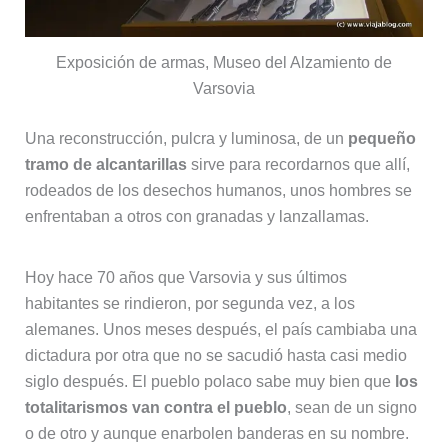
Exposición de armas, Museo del Alzamiento de
Varsovia
Una reconstrucción, pulcra y luminosa, de un
pequeño
tramo de alcantarillas
sirve para recordarnos que allí,
rodeados de los desechos humanos, unos hombres se
enfrentaban a otros con granadas y lanzallamas.
Hoy hace 70 años que Varsovia y sus últimos
habitantes se rindieron, por segunda vez, a los
alemanes. Unos meses después, el país cambiaba una
dictadura por otra que no se sacudió hasta casi medio
siglo después. El pueblo polaco sabe muy bien que
los
totalitarismos van contra el pueblo
, sean de un signo
o de otro y aunque enarbolen banderas en su nombre.