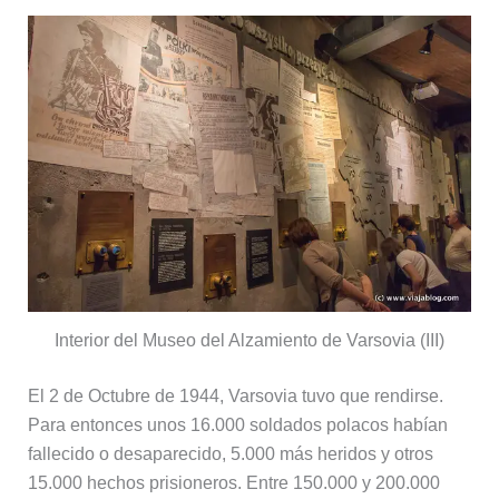
Interior del Museo del Alzamiento de Varsovia (III)
El 2 de Octubre de 1944, Varsovia tuvo que rendirse.
Para entonces unos 16.000 soldados polacos habían
fallecido o desaparecido, 5.000 más heridos y otros
15.000 hechos prisioneros. Entre 150.000 y 200.000