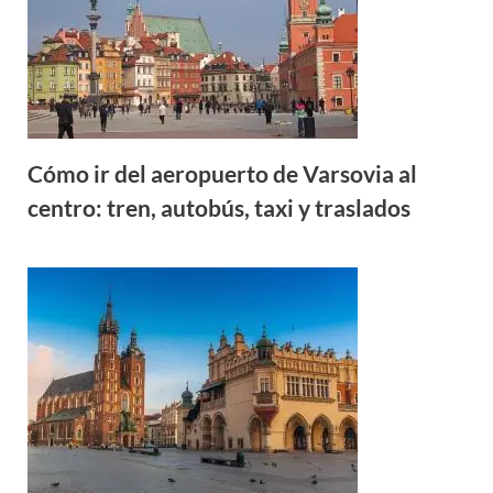
Cómo ir del aeropuerto de Varsovia al
centro: tren, autobús, taxi y traslados