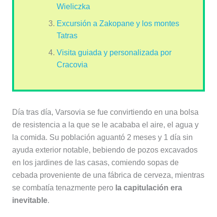
Wieliczka
Excursión a Zakopane y los montes
Tatras
Visita guiada y personalizada por
Cracovia
Día tras día, Varsovia se fue convirtiendo en una bolsa
de resistencia a la que se le acababa el aire, el agua y
la comida. Su población aguantó 2 meses y 1 día sin
ayuda exterior notable, bebiendo de pozos excavados
en los jardines de las casas, comiendo sopas de
cebada proveniente de una fábrica de cerveza, mientras
se combatía tenazmente pero
la capitulación era
inevitable
.