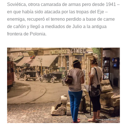
Soviética, otrora camarada de armas pero desde 1941 –
en que había sido atacada por las tropas del Eje –
enemiga, recuperó el terreno perdido a base de carne
de cañón y llegó a mediados de Julio a la antigua
frontera de Polonia.