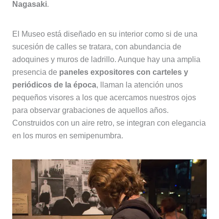
Nagasaki
.
El Museo está diseñado en su interior como si de una
sucesión de calles se tratara, con abundancia de
adoquines y muros de ladrillo. Aunque hay una amplia
presencia de
paneles expositores con carteles y
periódicos de la época
, llaman la atención unos
pequeños visores a los que acercamos nuestros ojos
para observar grabaciones de aquellos años.
Construidos con un aire retro, se integran con elegancia
en los muros en semipenumbra.