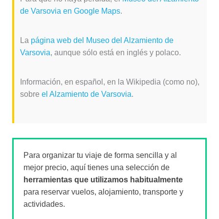
de Varsovia en Google Maps
.
La
página web del Museo del Alzamiento de
Varsovia
, aunque sólo está en inglés y polaco.
Información, en español, en la Wikipedia (como no),
sobre
el Alzamiento de Varsovia
.
Para organizar tu viaje de forma sencilla y al
mejor precio, aquí tienes una selección de
herramientas que utilizamos habitualmente
para reservar vuelos, alojamiento, transporte y
actividades.