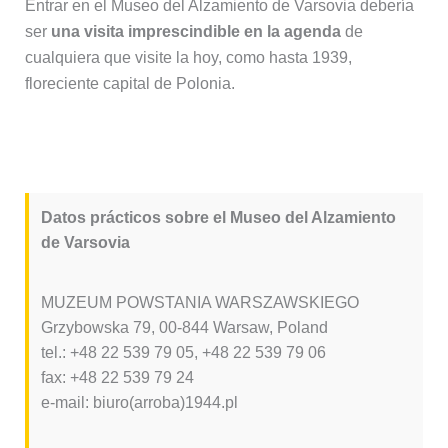
Entrar en el Museo del Alzamiento de Varsovia debería
ser
una visita imprescindible en la agenda
de
cualquiera que visite la hoy, como hasta 1939,
floreciente capital de Polonia.
Datos prácticos sobre el Museo del Alzamiento
de Varsovia
MUZEUM POWSTANIA WARSZAWSKIEGO
Grzybowska 79, 00-844 Warsaw, Poland
tel.: +48 22 539 79 05, +48 22 539 79 06
fax: +48 22 539 79 24
e-mail: biuro(arroba)1944.pl