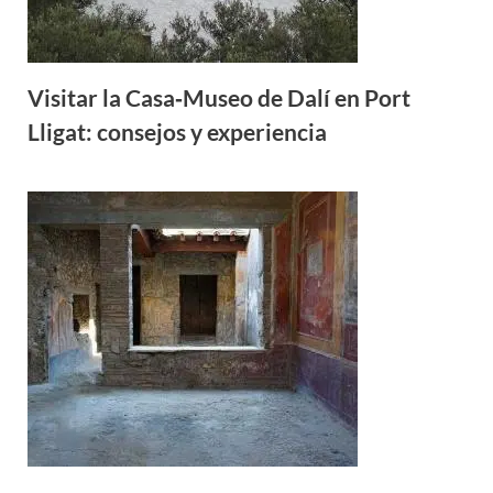
Visitar la Casa‑Museo de Dalí en Port
Lligat: consejos y experiencia