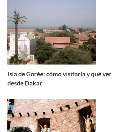
Isla de Gorée: cómo visitarla y qué ver
desde Dakar