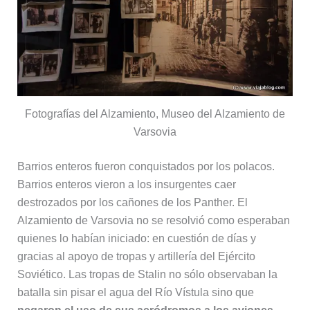
Fotografías del Alzamiento, Museo del Alzamiento de
Varsovia
Barrios enteros fueron conquistados por los polacos.
Barrios enteros vieron a los insurgentes caer
destrozados por los cañones de los Panther. El
Alzamiento de Varsovia no se resolvió como esperaban
quienes lo habían iniciado: en cuestión de días y
gracias al apoyo de tropas y artillería del Ejército
Soviético. Las tropas de Stalin no sólo observaban la
batalla sin pisar el agua del Río Vístula sino que