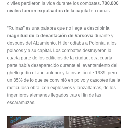
civiles perdieron la vida durante los combates.
700.000
civiles fueron expulsados de la capital
en ruinas.
“Ruinas” es una palabra que no llega a describir
la
magnitud de la devastación de Varsovia
durante y
después del Alzamiento. Hitler odiaba a Polonia, a los
polacos y a su capital. Los combates destruyeron la
cuarta parte de los edificios de la ciudad, otra cuarta
parte había desaparecido durante el levantamiento del
ghetto judío el año anterior y la invasión de 1939, pero
un 35% de lo que se convirtió en polvo y cascotes fue la
meticulosa obra, con explosivos y lanzallamas, de los
ingenieros alemanes llegados tras el fin de las
escaramuzas.