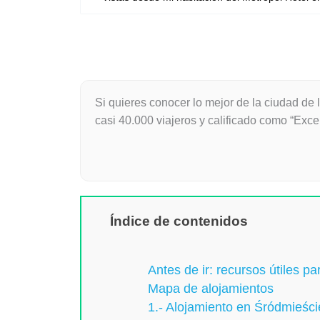
Si quieres conocer lo mejor de la ciudad de 
casi 40.000 viajeros y calificado como “Exce
Índice de contenidos
Antes de ir: recursos útiles pa
Mapa de alojamientos
1.- Alojamiento en Śródmieści