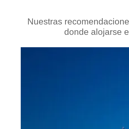
Nuestras recomendaciones 
donde alojarse 