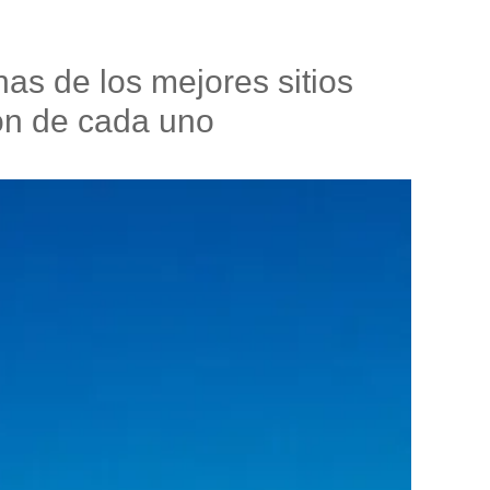
as de los mejores sitios
ón de cada uno