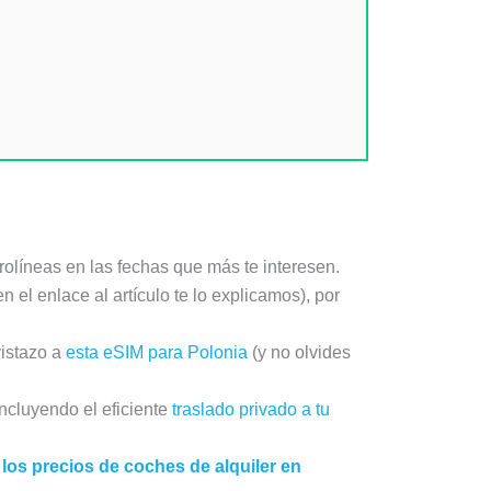
rolíneas en las fechas que más te interesen.
el enlace al artículo te lo explicamos), por
vistazo a
esta eSIM para Polonia
(y no olvides
incluyendo el eficiente
traslado privado a tu
 los precios de coches de alquiler en