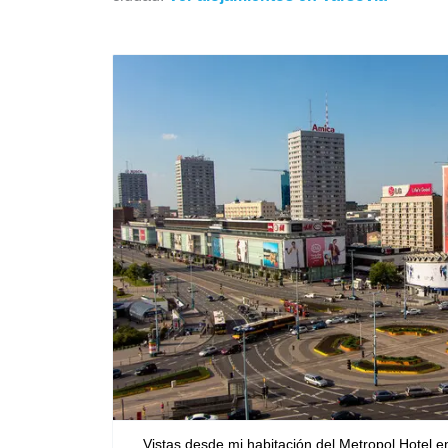
Vistas desde mi habitación del Metropol Hotel en