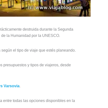
prácticamente destruida durante la Segunda
onio de la Humanidad por la UNESCO.
 según el tipo de viaje que estés planeando.
s presupuestos y tipos de viajeros, desde
vs Varsovia
.
 entre todas las opciones disponibles en la