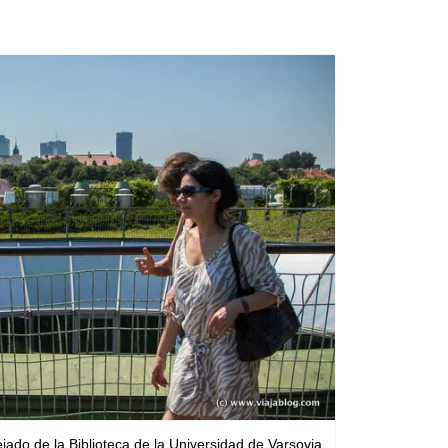
jado de la Biblioteca de la Universidad de Varsovia