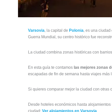
Varsovia
, la capital de
Polonia
, es una ciudad
Guerra Mundial, su centro histórico fue recons
La ciudad combina zonas históricas con barrios
En esta guía te contamos
las mejores zonas d
escapadas de fin de semana hasta viajes más l
Si quieres comparar mejor la ciudad con otras
Desde hoteles económicos hasta alojamientos c
ciudad:
Ver alojamientos en Varsovia