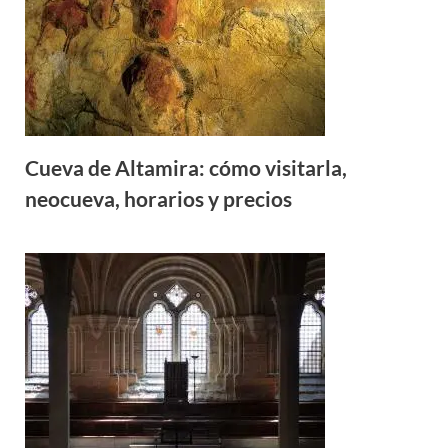
Cueva de Altamira: cómo visitarla,
neocueva, horarios y precios