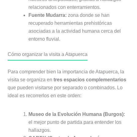
relacionados con enterramientos.
Fuente Mudarra:
zona donde se han
recuperado herramientas prehistóricas
asociadas a la actividad humana cerca del
entorno fluvial.
Cómo organizar la visita a Atapuerca
Para comprender bien la importancia de Atapuerca, la
visita se organiza en
tres espacios complementarios
que pueden visitarse por separado o combinados. Lo
ideal es recorrerlos en este orden:
Museo de la Evolución Humana (Burgos):
el mejor punto de partida para entender los
hallazgos.