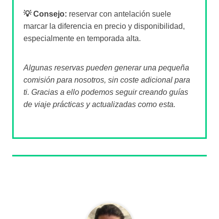
💡 Consejo:
reservar con antelación suele
marcar la diferencia en precio y disponibilidad,
especialmente en temporada alta.
Algunas reservas pueden generar una pequeña
comisión para nosotros, sin coste adicional para
ti. Gracias a ello podemos seguir creando guías
de viaje prácticas y actualizadas como esta.
Sobre el autor