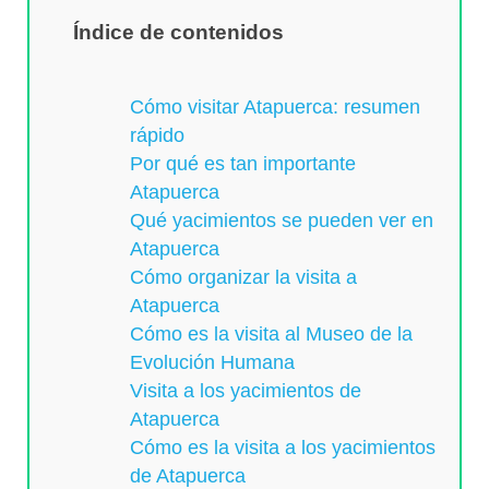
Índice de contenidos
Cómo visitar Atapuerca: resumen
rápido
Por qué es tan importante
Atapuerca
Qué yacimientos se pueden ver en
Atapuerca
Cómo organizar la visita a
Atapuerca
Cómo es la visita al Museo de la
Evolución Humana
Visita a los yacimientos de
Atapuerca
Cómo es la visita a los yacimientos
de Atapuerca