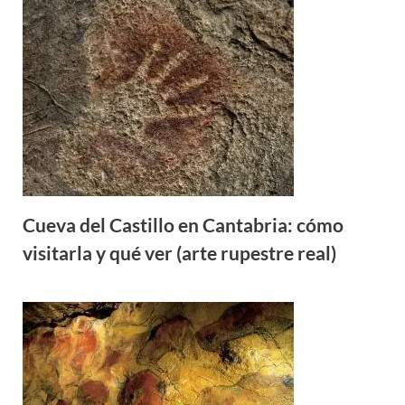
Cueva del Castillo en Cantabria: cómo
visitarla y qué ver (arte rupestre real)