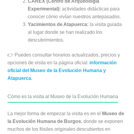
CAREX (Centro de Arqueología
Experimental):
actividades didácticas para
conocer cómo vivían nuestros antepasados.
Yacimientos de Atapuerca:
la visita guiada
al lugar donde se han realizado los
descubrimientos.
👉 Puedes consultar horarios actualizados, precios y
opciones de visita en la página oficial:
información
oficial del Museo de la Evolución Humana y
Atapuerca
.
Cómo es la visita al Museo de la Evolución Humana
La mejor forma de empezar la visita es en el
Museo de
la Evolución Humana de Burgos
, donde se exponen
muchos de los fósiles originales descubiertos en