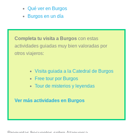
Qué ver en Burgos
Burgos en un día
Completa tu visita a Burgos
con estas
actividades guiadas muy bien valoradas por
otros viajeros:
Visita guiada a la Catedral de Burgos
Free tour por Burgos
Tour de misterios y leyendas
Ver más actividades en Burgos
Preguntas frecuentes sobre Atapuerca