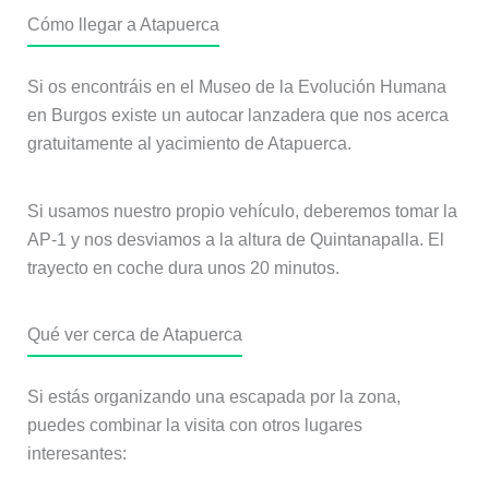
Cómo llegar a Atapuerca
Si os encontráis en el Museo de la Evolución Humana
en Burgos existe un autocar lanzadera que nos acerca
gratuitamente al yacimiento de Atapuerca.
Si usamos nuestro propio vehículo, deberemos tomar la
AP-1 y nos desviamos a la altura de Quintanapalla. El
trayecto en coche dura unos 20 minutos.
Qué ver cerca de Atapuerca
Si estás organizando una escapada por la zona,
puedes combinar la visita con otros lugares
interesantes: