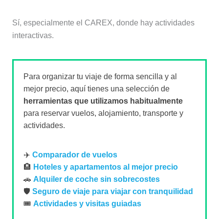
Sí, especialmente el CAREX, donde hay actividades
interactivas.
Para organizar tu viaje de forma sencilla y al
mejor precio, aquí tienes una selección de
herramientas que utilizamos habitualmente
para reservar vuelos, alojamiento, transporte y
actividades.
✈️
Comparador de vuelos
🏨
Hoteles y apartamentos al mejor precio
🚗
Alquiler de coche sin sobrecostes
🛡️
Seguro de viaje para viajar con tranquilidad
🎟️
Actividades y visitas guiadas