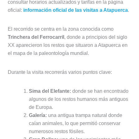
consultar horarios actualizados y tarifas en la página
oficial:
información oficial de las visitas a Atapuerca
.
El recorrido se centra en la zona conocida como
Trinchera del Ferrocarril
, donde a principios del siglo
XX aparecieron los restos que situaron a Atapuerca en
el mapa de la paleontología mundial.
Durante la visita recorrerás varios puntos clave:
Sima del Elefante:
donde se han encontrado
algunos de los restos humanos más antiguos
de Europa.
Galería:
una antigua trampa natural donde
caían animales, lo que permitió conservar
numerosos restos fósiles.