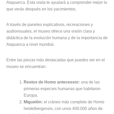
Atapuerca. Esta visita te ayudará a comprender mejor lo
que verás después en los yacimientos.
A través de paneles explicativos, recreaciones y
audiovisuales, el museo ofrece una visión clara y
didáctica de la evolución humana y de la importancia de
Atapuerca a nivel mundial.
Entre las piezas más destacadas que puedes ver en el
museo se encuentran:
Restos de Homo antecessor:
una de las
primeras especies humanas que habitaron
Europa.
Miguelón:
el cráneo más completo de Homo
heidelbergensis, con unos 400.000 años de