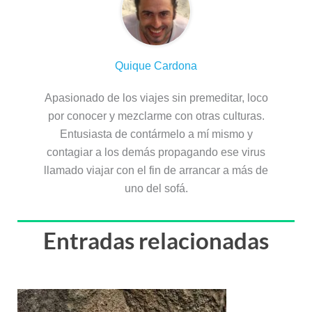
Quique Cardona
Apasionado de los viajes sin premeditar, loco
por conocer y mezclarme con otras culturas.
Entusiasta de contármelo a mí mismo y
contagiar a los demás propagando ese virus
llamado viajar con el fin de arrancar a más de
uno del sofá.
Entradas relacionadas