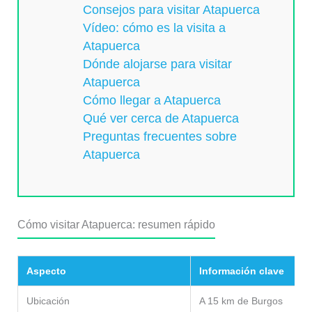
Consejos para visitar Atapuerca
Vídeo: cómo es la visita a
Atapuerca
Dónde alojarse para visitar
Atapuerca
Cómo llegar a Atapuerca
Qué ver cerca de Atapuerca
Preguntas frecuentes sobre
Atapuerca
Cómo visitar Atapuerca: resumen rápido
Aspecto
Información clave
Ubicación
A 15 km de Burgos