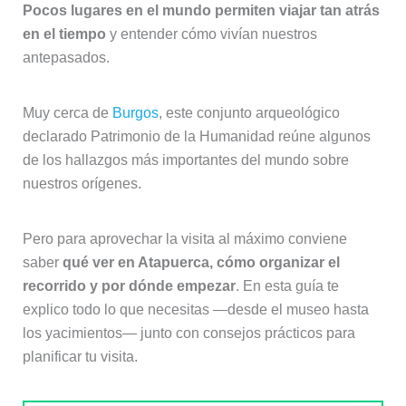
Pocos lugares en el mundo permiten viajar tan atrás
en el tiempo
y entender cómo vivían nuestros
antepasados.
Muy cerca de
Burgos
, este conjunto arqueológico
declarado Patrimonio de la Humanidad reúne algunos
de los hallazgos más importantes del mundo sobre
nuestros orígenes.
Pero para aprovechar la visita al máximo conviene
saber
qué ver en Atapuerca, cómo organizar el
recorrido y por dónde empezar
. En esta guía te
explico todo lo que necesitas —desde el museo hasta
los yacimientos— junto con consejos prácticos para
planificar tu visita.