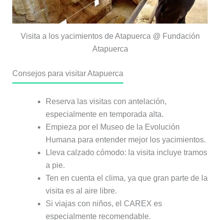
Visita a los yacimientos de Atapuerca @ Fundación
Atapuerca
Consejos para visitar Atapuerca
Reserva las visitas con antelación,
especialmente en temporada alta.
Empieza por el Museo de la Evolución
Humana para entender mejor los yacimientos.
Lleva calzado cómodo: la visita incluye tramos
a pie.
Ten en cuenta el clima, ya que gran parte de la
visita es al aire libre.
Si viajas con niños, el CAREX es
especialmente recomendable.