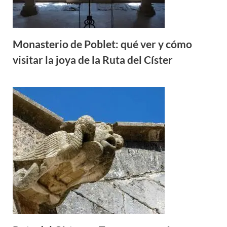
Monasterio de Poblet: qué ver y cómo
visitar la joya de la Ruta del Císter