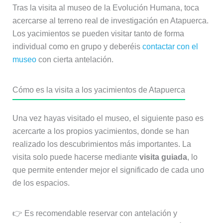
Tras la visita al museo de la Evolución Humana, toca
acercarse al terreno real de investigación en Atapuerca.
Los yacimientos se pueden visitar tanto de forma
individual como en grupo y deberéis
contactar con el
museo
con cierta antelación.
Cómo es la visita a los yacimientos de Atapuerca
Una vez hayas visitado el museo, el siguiente paso es
acercarte a los propios yacimientos, donde se han
realizado los descubrimientos más importantes. La
visita solo puede hacerse mediante
visita guiada
, lo
que permite entender mejor el significado de cada uno
de los espacios.
👉 Es recomendable reservar con antelación y