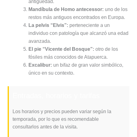
antigüedad.
Mandíbula de Homo antecessor:
uno de los
restos más antiguos encontrados en Europa.
La pelvis “Elvis”:
perteneciente a un
individuo con patología que alcanzó una edad
avanzada.
El pie “Vicente del Bosque”:
otro de los
fósiles más conocidos de Atapuerca.
Excalibur:
un bifaz de gran valor simbólico,
único en su contexto.
Entradas, horarios y tarifas
Los horarios y precios pueden variar según la
temporada, por lo que es recomendable
consultarlos antes de la visita.