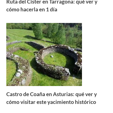
Ruta del Císter en Tarragona: qué ver y
cómo hacerla en 1 día
Castro de Coaña en Asturias: qué ver y
cómo visitar este yacimiento histórico