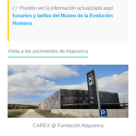
👉 Puedes ver la información actualizada aquí:
horarios y tarifas del Museo de la Evolución
Humana
.
Visita a los yacimientos de Atapuerca
CAREX @ Fundación Atapuerca