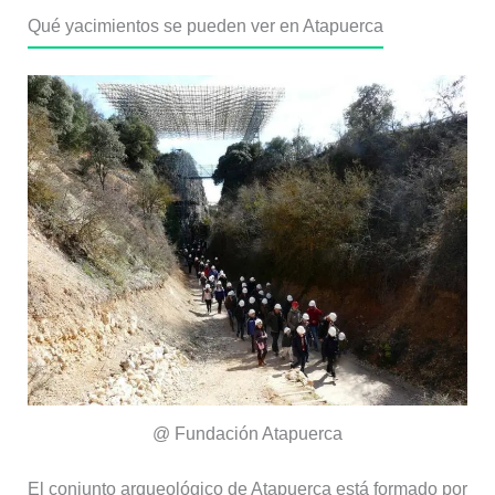
Qué yacimientos se pueden ver en Atapuerca
@ Fundación Atapuerca
El conjunto arqueológico de Atapuerca está formado por