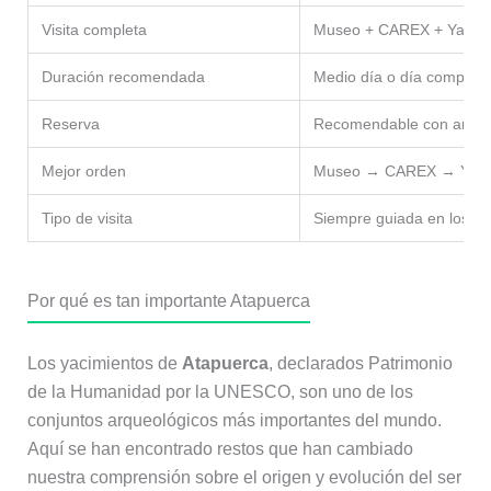
Visita completa
Museo + CAREX + Yacimi
Duración recomendada
Medio día o día completo
Reserva
Recomendable con antel
Mejor orden
Museo → CAREX → Yaci
Tipo de visita
Siempre guiada en los ya
Por qué es tan importante Atapuerca
Los yacimientos de
Atapuerca
, declarados Patrimonio
de la Humanidad por la UNESCO, son uno de los
conjuntos arqueológicos más importantes del mundo.
Aquí se han encontrado restos que han cambiado
nuestra comprensión sobre el origen y evolución del ser