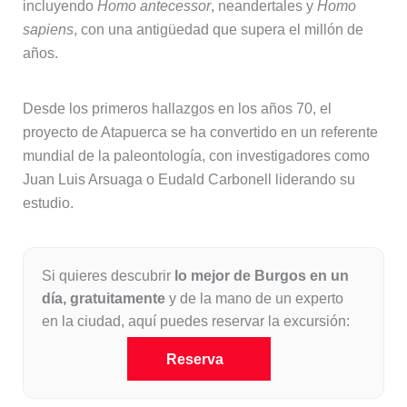
incluyendo
Homo antecessor
, neandertales y
Homo
sapiens
, con una antigüedad que supera el millón de
años.
Desde los primeros hallazgos en los años 70, el
proyecto de Atapuerca se ha convertido en un referente
mundial de la paleontología, con investigadores como
Juan Luis Arsuaga o Eudald Carbonell liderando su
estudio.
Si quieres descubrir
lo mejor de Burgos en un
día, gratuitamente
y de la mano de un experto
en la ciudad, aquí puedes reservar la excursión:
Reserva