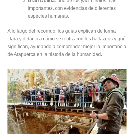
Gran Dolina:
uno de los yacimientos más
importantes, con evidencias de diferentes
especies humanas.
A lo largo del recorrido, los guías explican de forma
clara y didáctica cómo se realizaron los hallazgos y qué
significan, ayudando a comprender mejor la importancia
de Atapuerca en la historia de la humanidad.