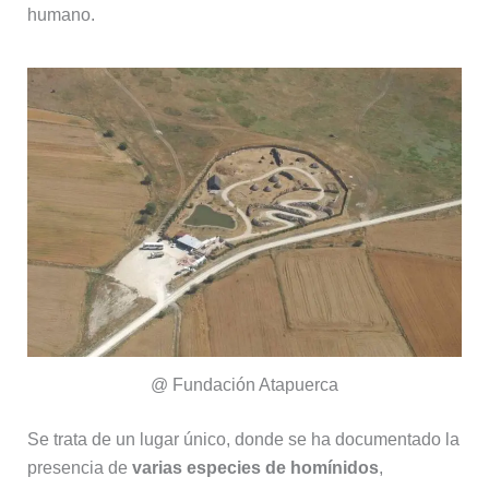
humano.
@ Fundación Atapuerca
Se trata de un lugar único, donde se ha documentado la
presencia de
varias especies de homínidos
,