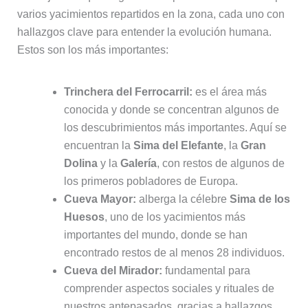
varios yacimientos repartidos en la zona, cada uno con
hallazgos clave para entender la evolución humana.
Estos son los más importantes:
Trinchera del Ferrocarril:
es el área más
conocida y donde se concentran algunos de
los descubrimientos más importantes. Aquí se
encuentran la
Sima del Elefante
, la
Gran
Dolina
y la
Galería
, con restos de algunos de
los primeros pobladores de Europa.
Cueva Mayor:
alberga la célebre
Sima de los
Huesos
, uno de los yacimientos más
importantes del mundo, donde se han
encontrado restos de al menos 28 individuos.
Cueva del Mirador:
fundamental para
comprender aspectos sociales y rituales de
nuestros antepasados, gracias a hallazgos