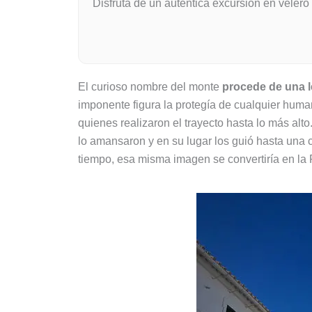
Disfruta de un auténtica excursión en velero 
El curioso nombre del monte
procede de una 
imponente figura la protegía de cualquier huma
quienes realizaron el trayecto hasta lo más alto
lo amansaron y en su lugar los guió hasta una
tiempo, esa misma imagen se convertiría en la 