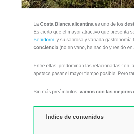
La
Costa Blanca alicantina
es uno de los
dest
Es cierto que el mayor atractivo que presenta 
Benidorm
, y su sabrosa y variada gastronomía t
conciencia
(no en vano, he nacido y resido en
Entre ellas, predominan las relacionadas con l
apetece pasar el mayor tiempo posible. Pero ta
Sin más preámbulos,
vamos con las mejores 
Índice de contenidos