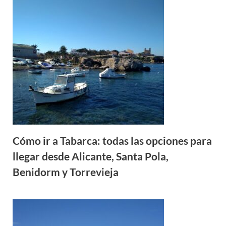
Cómo ir a Tabarca: todas las opciones para
llegar desde Alicante, Santa Pola,
Benidorm y Torrevieja