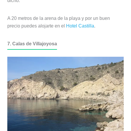
dicho.
A 20 metros de la arena de la playa y por un buen
precio puedes alojarte en el
Hotel Castilla
.
7. Calas de Villajoyosa