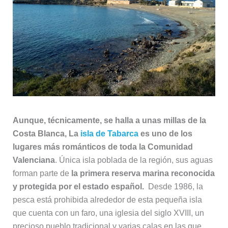
Aunque, técnicamente, se halla a unas millas de la
Costa Blanca, La
isla de Tabarca
es uno de los
lugares más románticos de toda la Comunidad
Valenciana
. Única isla poblada de la región, sus aguas
forman parte de
la primera reserva marina reconocida
y protegida por el estado español.
Desde 1986, la
pesca está prohibida alrededor de esta pequeña isla
que cuenta con un faro, una iglesia del siglo XVIII, un
precioso pueblo tradicional y varias calas en las que