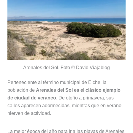
Arenales del Sol. Foto © David Viajablog
Perteneciente al término municipal de Elche, la
población de
Arenales del Sol es el clásico ejemplo
de ciudad de veraneo
. De otoño a primavera, sus
calles aparecen adormecidas, mientras que en verano
hierven de actividad.
La mejor época del año para ir a las playas de Arenales