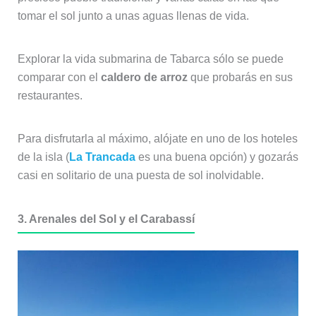
tomar el sol junto a unas aguas llenas de vida.
Explorar la vida submarina de Tabarca sólo se puede
comparar con el
caldero de arroz
que probarás en sus
restaurantes.
Para disfrutarla al máximo, alójate en uno de los hoteles
de la isla (
La Trancada
es una buena opción) y gozarás
casi en solitario de una puesta de sol inolvidable.
3. Arenales del Sol y el Carabassí