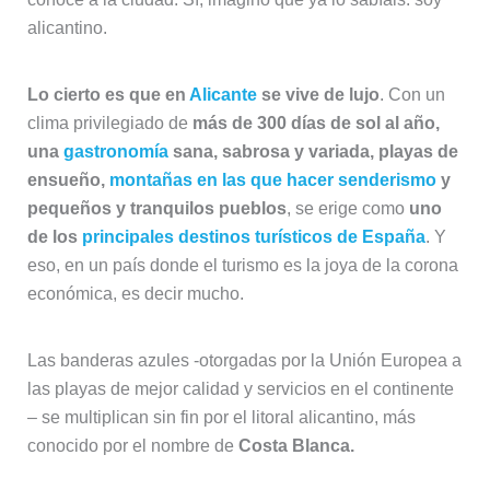
alicantino.
Lo cierto es que en
Alicante
se vive de lujo
. Con un
clima privilegiado de
más de 300 días de sol al año,
una
gastronomía
sana, sabrosa y variada, playas de
ensueño,
montañas en las que hacer senderismo
y
pequeños y tranquilos pueblos
, se erige como
uno
de los
principales destinos turísticos de España
. Y
eso, en un país donde el turismo es la joya de la corona
económica, es decir mucho.
Las banderas azules -otorgadas por la Unión Europea a
las playas de mejor calidad y servicios en el continente
– se multiplican sin fin por el litoral alicantino, más
conocido por el nombre de
Costa Blanca.