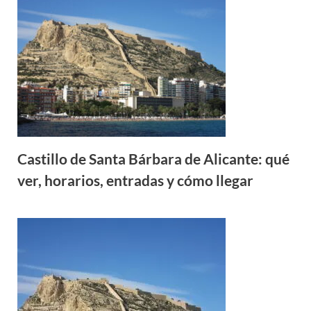
Castillo de Santa Bárbara de Alicante: qué
ver, horarios, entradas y cómo llegar