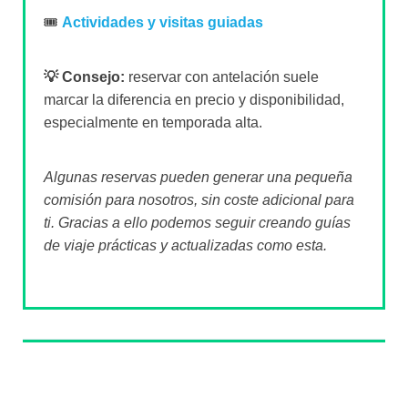
🎟️
Actividades y visitas guiadas
💡 Consejo:
reservar con antelación suele
marcar la diferencia en precio y disponibilidad,
especialmente en temporada alta.
Algunas reservas pueden generar una pequeña
comisión para nosotros, sin coste adicional para
ti. Gracias a ello podemos seguir creando guías
de viaje prácticas y actualizadas como esta.
Sobre el autor