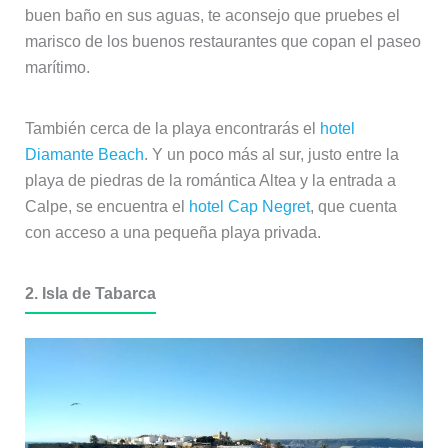
buen baño en sus aguas, te aconsejo que pruebes el
marisco de los buenos restaurantes que copan el paseo
marítimo.
También cerca de la playa encontrarás el
hotel
Diamante Beach
. Y un poco más al sur, justo entre la
playa de piedras de la romántica Altea y la entrada a
Calpe, se encuentra el
hotel Cap Negret
, que cuenta
con acceso a una pequeña playa privada.
2. Isla de Tabarca