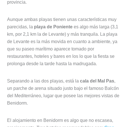
provincia.
Aunque ambas playas tienen unas características muy
parecidas, la
playa de Poniente
es algo más larga (3,1
km, por 2,1 km la de Levante) y más tranquila. La playa
de Levante es la más movida en cuanto a ambiente, ya
que su paseo marítimo aparece tomado por
restaurantes, hoteles y bares en los lo que la fiesta se
prolonga desde la tarde hasta la madrugada.
Separando a las dos playas, está la
cala del Mal Pas
,
un parche de arena situado justo bajo el famoso Balcón
del Mediterráneo, lugar que posee las mejores vistas de
Benidorm.
El alojamiento en Benidorm es algo que no escasea,