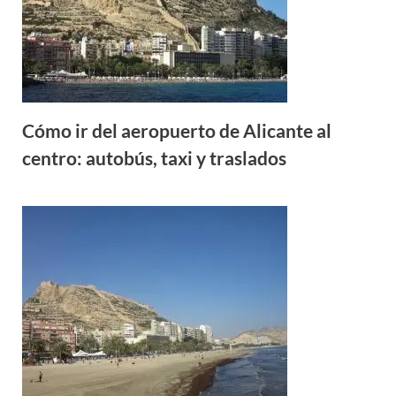
Cómo ir del aeropuerto de Alicante al
centro: autobús, taxi y traslados