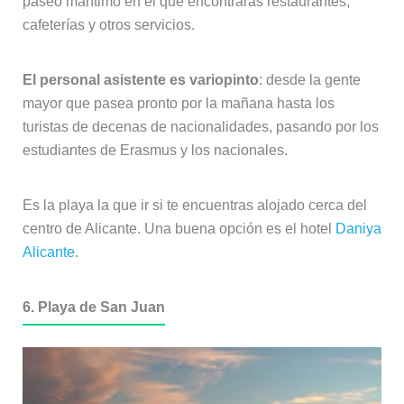
paseo marítimo en el que encontrarás restaurantes,
cafeterías y otros servicios.
El personal asistente es variopinto
: desde la gente
mayor que pasea pronto por la mañana hasta los
turistas de decenas de nacionalidades, pasando por los
estudiantes de Erasmus y los nacionales.
Es la playa la que ir si te encuentras alojado cerca del
centro de Alicante. Una buena opción es el hotel
Daniya
Alicante
.
6. Playa de San Juan