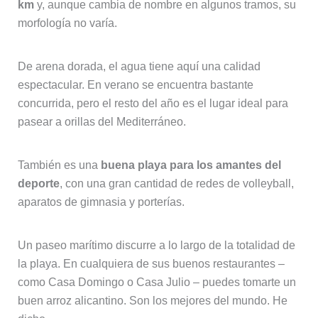
km
y, aunque cambia de nombre en algunos tramos, su
morfología no varía.
De arena dorada, el agua tiene aquí una calidad
espectacular. En verano se encuentra bastante
concurrida, pero el resto del año es el lugar ideal para
pasear a orillas del Mediterráneo.
También es una
buena playa para los amantes del
deporte
, con una gran cantidad de redes de volleyball,
aparatos de gimnasia y porterías.
Un paseo marítimo discurre a lo largo de la totalidad de
la playa. En cualquiera de sus buenos restaurantes –
como Casa Domingo o Casa Julio – puedes tomarte un
buen arroz alicantino. Son los mejores del mundo. He