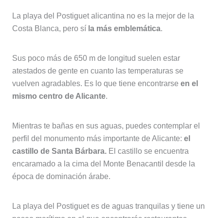
La playa del Postiguet alicantina no es la mejor de la
Costa Blanca, pero sí
la más emblemática
.
Sus poco más de 650 m de longitud suelen estar
atestados de gente en cuanto las temperaturas se
vuelven agradables. Es lo que tiene encontrarse
en el
mismo centro de Alicante
.
Mientras te bañas en sus aguas, puedes contemplar el
perfil del monumento más importante de Alicante:
el
castillo de Santa Bárbara.
El castillo se encuentra
encaramado a la cima del Monte Benacantil desde la
época de dominación árabe.
La playa del Postiguet es de aguas tranquilas y tiene un