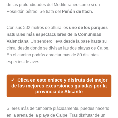
de las profundidades del Mediterráneo como si un
Poseidón pétreo. Se trata del
Peñón de Ifach
.
Con sus 332 metros de altura, es
uno de los parques
naturales más espectaculares de la Comunidad
Valenciana
. Un sendero lleva desde la base hasta su
cima, desde donde se divisan las dos playas de Calpe.
En el camino podrás apreciar más de 80 distintas
especies de aves.
Clica en este enlace y disfruta del mejor
de las mejores excursiones guiadas por la
provincia de Alicante
Si eres más de tumbarte plácidamente, puedes hacerlo
en la arena de la playa de Calpe. Tras disfrutar de un