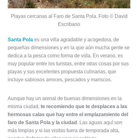
Playas cercanas al Faro de Santa Pola. Foto © David
Escribano
Santa Pola
es una villa agradable y acogedora, de
pequeñas dimensiones y en la que aún mucha gente se
dedica a la pesca como forma de vida. En verano, es
muy popular entre los turistas, entre otras cosas por sus
playas y sus excelentes propuesta culinarias, que
incluye sabrosos arroces, pescados y mariscos.
Aunque hay un arenal de buenas dimensiones en la
misma ciudad,
te recomiendo que te desplaces a las
hermosas calas que hay entre el emplazamiento del
faro de Santa Pola y la ciudad
. Las aguas aquí son
más limpias y si las visitas fuera de temporada alta,