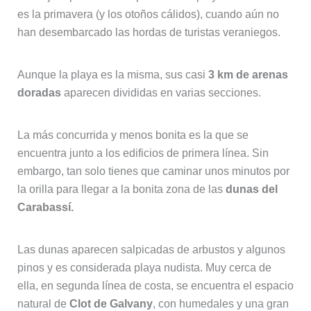
es la primavera (y los otoños cálidos), cuando aún no
han desembarcado las hordas de turistas veraniegos.
Aunque la playa es la misma, sus casi
3 km de arenas
doradas
aparecen divididas en varias secciones.
La más concurrida y menos bonita es la que se
encuentra junto a los edificios de primera línea. Sin
embargo, tan solo tienes que caminar unos minutos por
la orilla para llegar a la bonita zona de las
dunas del
Carabassí.
Las dunas aparecen salpicadas de arbustos y algunos
pinos y es considerada playa nudista. Muy cerca de
ella, en segunda línea de costa, se encuentra el espacio
natural de
Clot de Galvany
, con humedales y una gran