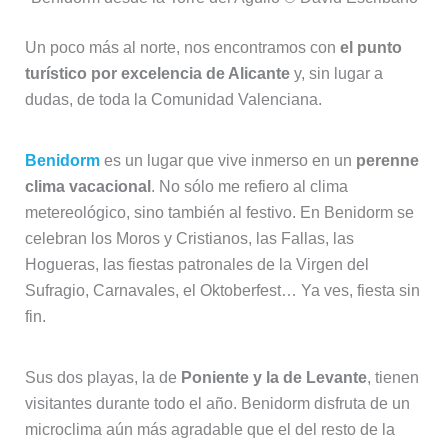
Un poco más al norte, nos encontramos con
el punto
turístico por excelencia de Alicante
y, sin lugar a
dudas, de toda la Comunidad Valenciana.
Benidorm
es un lugar que vive inmerso en un
perenne
clima vacacional
. No sólo me refiero al clima
metereológico, sino también al festivo. En Benidorm se
celebran los Moros y Cristianos, las Fallas, las
Hogueras, las fiestas patronales de la Virgen del
Sufragio, Carnavales, el Oktoberfest… Ya ves, fiesta sin
fin.
Sus dos playas, la de
Poniente y la de Levante
, tienen
visitantes durante todo el año. Benidorm disfruta de un
microclima aún más agradable que el del resto de la