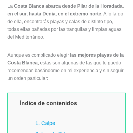
La
Costa Blanca abarca desde Pilar de la Horadada,
en el sur, hasta Denia, en el extremo norte
. A lo largo
de ella, encontrarás playas y calas de distinto tipo,
todas ellas bañadas por las tranquilas y limpias aguas
del Mediterráneo.
Aunque es complicado elegir
las mejores playas de la
Costa Blanca
, estas son algunas de las que te puedo
recomendar, basándome en mi experiencia y sin seguir
un orden particular:
Índice de contenidos
1. Calpe