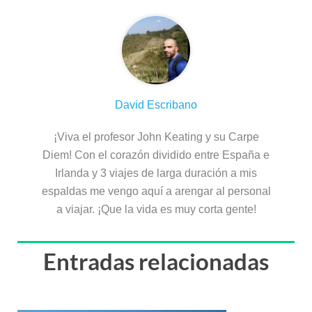
David Escribano
¡Viva el profesor John Keating y su Carpe
Diem! Con el corazón dividido entre España e
Irlanda y 3 viajes de larga duración a mis
espaldas me vengo aquí a arengar al personal
a viajar. ¡Que la vida es muy corta gente!
Entradas relacionadas