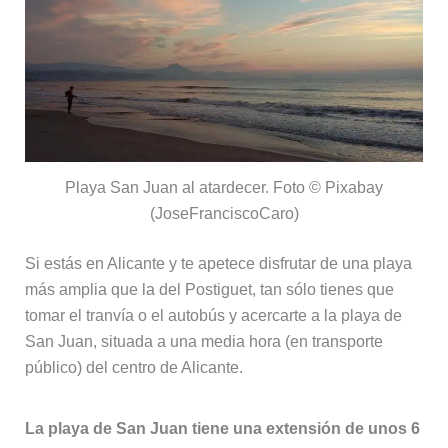
Playa San Juan al atardecer. Foto © Pixabay
(JoseFranciscoCaro)
Si estás en Alicante y te apetece disfrutar de una playa
más amplia que la del Postiguet, tan sólo tienes que
tomar el tranvía o el autobús y acercarte a la playa de
San Juan, situada a una media hora (en transporte
público) del centro de Alicante.
La playa de San Juan tiene una extensión de unos 6