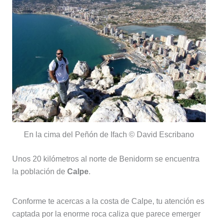
En la cima del Peñón de Ifach © David Escribano
Unos 20 kilómetros al norte de Benidorm se encuentra
la población de
Calpe
.
Conforme te acercas a la costa de Calpe, tu atención es
captada por la enorme roca caliza que parece emerger