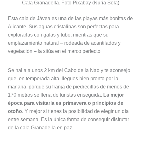
Cala Granadella. Foto Pixabay (Nuria Sola)
Esta cala de Jávea es una de las playas más bonitas de
Alicante. Sus aguas cristalinas son perfectas para
explorarlas con gafas y tubo, mientras que su
emplazamiento natural – rodeada de acantilados y
vegetación – la sitúa en el marco perfecto.
Se halla a unos 2 km del Cabo de la Nao y te aconsejo
que, en temporada alta, llegues bien pronto por la
mañana, porque su franja de piedrecillas de menos de
170 metros se llena de turistas enseguida.
La mejor
época para visitarla es primavera o principios de
otoño
. Y mejor si tienes la posibilidad de elegir un día
entre semana. Es la única forma de conseguir disfrutar
de la cala Granadella en paz.