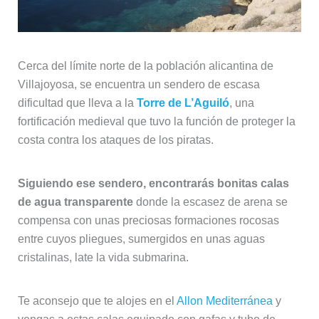
Cerca del límite norte de la población alicantina de
Villajoyosa, se encuentra un sendero de escasa
dificultad que lleva a la
Torre de L’Aguiló
, una
fortificación medieval que tuvo la función de proteger la
costa contra los ataques de los piratas.
Siguiendo ese sendero, encontrarás bonitas calas
de agua transparente
donde la escasez de arena se
compensa con unas preciosas formaciones rocosas
entre cuyos pliegues, sumergidos en unas aguas
cristalinas, late la vida submarina.
Te aconsejo que te alojes en el
Allon Mediterránea
y