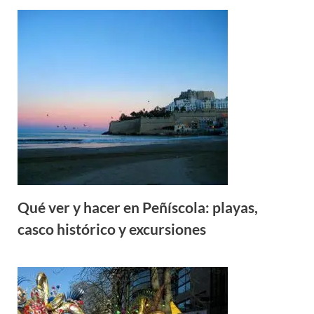
Qué ver y hacer en Peñíscola: playas,
casco histórico y excursiones