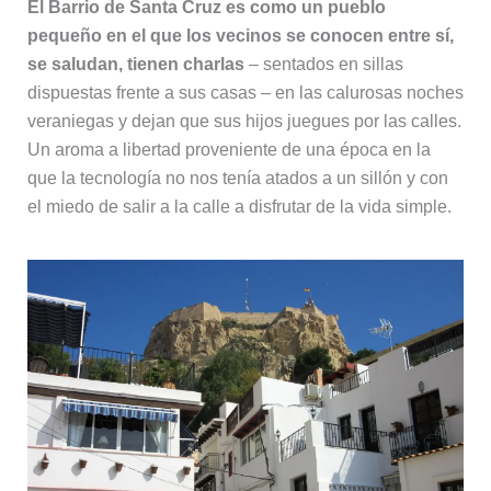
El Barrio de Santa Cruz es como un pueblo
pequeño en el que los vecinos se conocen entre sí,
se saludan, tienen charlas
– sentados en sillas
dispuestas frente a sus casas – en las calurosas noches
veraniegas y dejan que sus hijos juegues por las calles.
Un aroma a libertad proveniente de una época en la
que la tecnología no nos tenía atados a un sillón y con
el miedo de salir a la calle a disfrutar de la vida simple.