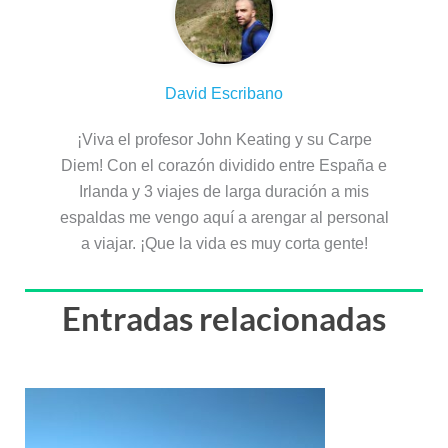
David Escribano
¡Viva el profesor John Keating y su Carpe
Diem! Con el corazón dividido entre España e
Irlanda y 3 viajes de larga duración a mis
espaldas me vengo aquí a arengar al personal
a viajar. ¡Que la vida es muy corta gente!
Entradas relacionadas