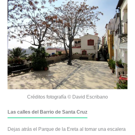
Créditos fotografía © David Escribano
Las calles del Barrio de Santa Cruz
Dejas atrás el Parque de la Ereta al tomar una escalera