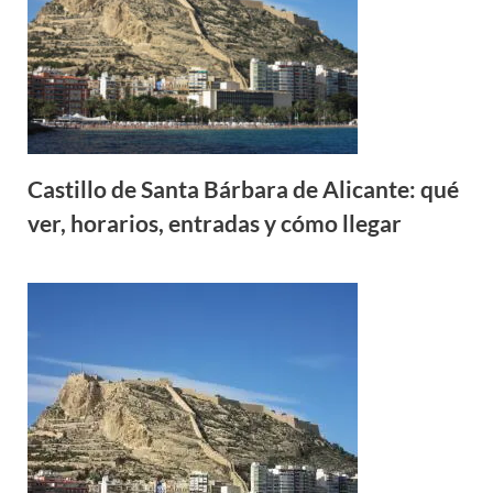
Castillo de Santa Bárbara de Alicante: qué
ver, horarios, entradas y cómo llegar