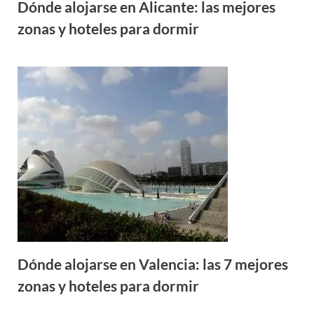
Dónde alojarse en Alicante: las mejores
zonas y hoteles para dormir
Dónde alojarse en Valencia: las 7 mejores
zonas y hoteles para dormir