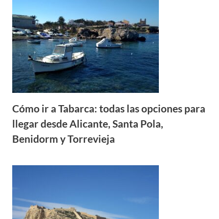
Cómo ir a Tabarca: todas las opciones para
llegar desde Alicante, Santa Pola,
Benidorm y Torrevieja