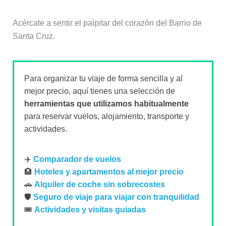
Acércate a sentir el palpitar del corazón del Barrio de
Santa Cruz.
Para organizar tu viaje de forma sencilla y al
mejor precio, aquí tienes una selección de
herramientas que utilizamos habitualmente
para reservar vuelos, alojamiento, transporte y
actividades.
✈️
Comparador de vuelos
🏨
Hoteles y apartamentos al mejor precio
🚗
Alquiler de coche sin sobrecostes
🛡️
Seguro de viaje para viajar con tranquilidad
🎟️
Actividades y visitas guiadas