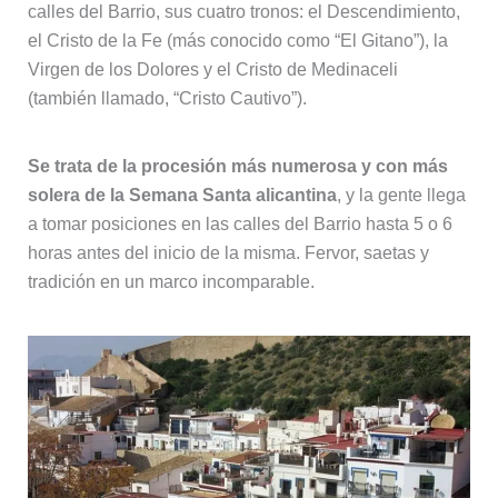
calles del Barrio, sus cuatro tronos: el Descendimiento,
el Cristo de la Fe (más conocido como “El Gitano”), la
Virgen de los Dolores y el Cristo de Medinaceli
(también llamado, “Cristo Cautivo”).
Se trata de la procesión más numerosa y con más
solera de la Semana Santa alicantina
, y la gente llega
a tomar posiciones en las calles del Barrio hasta 5 o 6
horas antes del inicio de la misma. Fervor, saetas y
tradición en un marco incomparable.