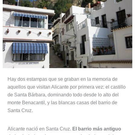
Hay dos estampas que se graban en la memoria de
aquellos que visitan Alicante por primera vez: el castillo
de Santa Bárbara, dominando todo desde lo alto del
monte Benacantil, y las blancas casas del barrio de
Santa Cruz.
Alicante nació en Santa Cruz.
El barrio más antiguo