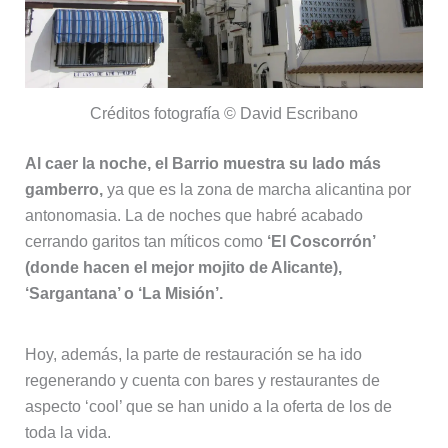
Créditos fotografía © David Escribano
Al caer la noche, el Barrio muestra su lado más
gamberro,
ya que es la zona de marcha alicantina por
antonomasia. La de noches que habré acabado
cerrando garitos tan míticos como
‘El Coscorrón’
(donde hacen el mejor mojito de Alicante),
‘Sargantana’ o ‘La Misión’.
Hoy, además, la parte de restauración se ha ido
regenerando y cuenta con bares y restaurantes de
aspecto ‘cool’ que se han unido a la oferta de los de
toda la vida.