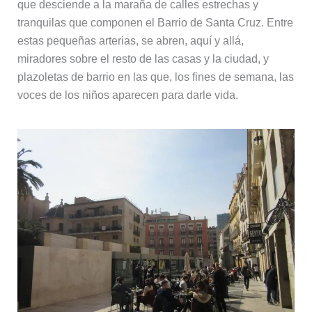
que desciende a la maraña de calles estrechas y
tranquilas que componen el Barrio de Santa Cruz. Entre
estas pequeñas arterias, se abren, aquí y allá,
miradores sobre el resto de las casas y la ciudad, y
plazoletas de barrio en las que, los fines de semana, las
voces de los niños aparecen para darle vida.