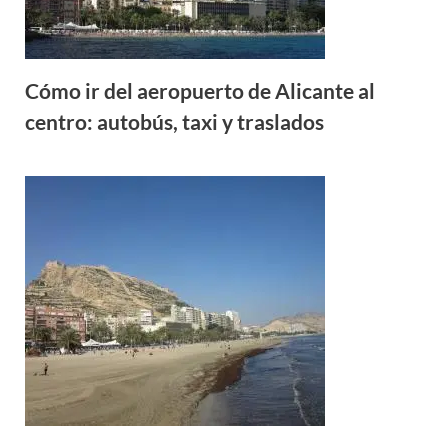
Cómo ir del aeropuerto de Alicante al
centro: autobús, taxi y traslados