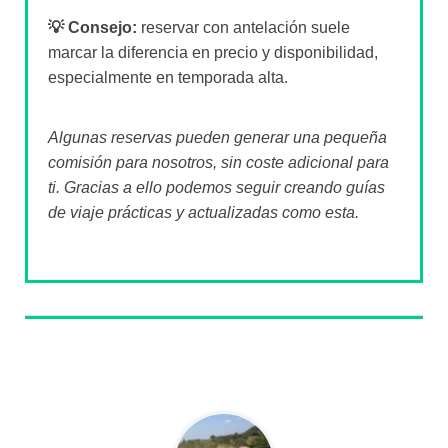
💡 Consejo:
reservar con antelación suele
marcar la diferencia en precio y disponibilidad,
especialmente en temporada alta.
Algunas reservas pueden generar una pequeña
comisión para nosotros, sin coste adicional para
ti. Gracias a ello podemos seguir creando guías
de viaje prácticas y actualizadas como esta.
Sobre el autor