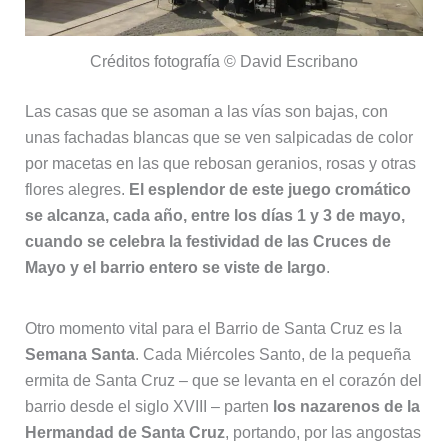
Créditos fotografía © David Escribano
Las casas que se asoman a las vías son bajas, con
unas fachadas blancas que se ven salpicadas de color
por macetas en las que rebosan geranios, rosas y otras
flores alegres.
El esplendor de este juego cromático
se alcanza, cada año, entre los días 1 y 3 de mayo,
cuando se celebra la festividad de las Cruces de
Mayo y el barrio entero se viste de largo
.
Otro momento vital para el Barrio de Santa Cruz es la
Semana Santa
. Cada Miércoles Santo, de la pequeña
ermita de Santa Cruz – que se levanta en el corazón del
barrio desde el siglo XVIII – parten
los nazarenos de la
Hermandad de Santa Cruz
, portando, por las angostas