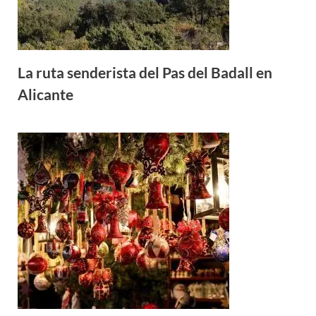
La ruta senderista del Pas del Badall en
Alicante