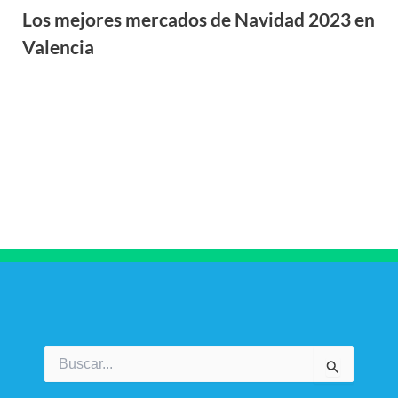
Los mejores mercados de Navidad 2023 en
Valencia
Buscar
por: