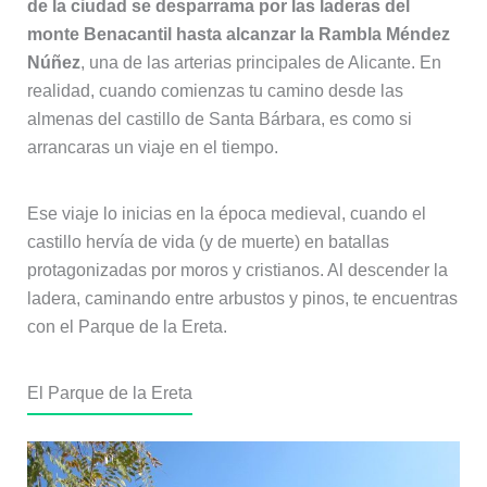
de la ciudad se desparrama por las laderas del
monte Benacantil hasta alcanzar la Rambla Méndez
Núñez
, una de las arterias principales de Alicante. En
realidad, cuando comienzas tu camino desde las
almenas del castillo de Santa Bárbara, es como si
arrancaras un viaje en el tiempo.
Ese viaje lo inicias en la época medieval, cuando el
castillo hervía de vida (y de muerte) en batallas
protagonizadas por moros y cristianos. Al descender la
ladera, caminando entre arbustos y pinos, te encuentras
con el Parque de la Ereta.
El Parque de la Ereta