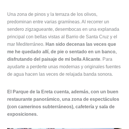
Una zona de pinos y la terraza de los olivos,
predominan entre varias gramíneas. Al recorrer un
sendero zigzagueante, desembocas en una explanada
principal con bellas vistas al Barrio de Santa Cruz y el
mar Mediterráneo.
Han sido decenas las veces que
me he quedado allí, de pie o sentado en un banco,
disfrutando del paisaje de mi bella Alicante
. Para
ayudarte a perderte unas modernas y originales fuentes
de agua hacen las veces de relajada banda sonora.
El Parque de la Ereta cuenta, además, con un buen
restaurante panorámico, una zona de espectáculos
(con camerinos subterráneos), cafetería y sala de
exposiciones.