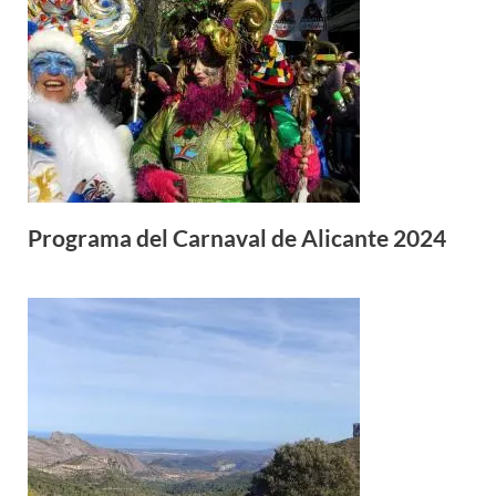
Programa del Carnaval de Alicante 2024