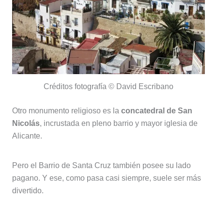
Créditos fotografía © David Escribano
Otro monumento religioso es la
concatedral de San
Nicolás
, incrustada en pleno barrio y mayor iglesia de
Alicante.
Pero el Barrio de Santa Cruz también posee su lado
pagano. Y ese, como pasa casi siempre, suele ser más
divertido.