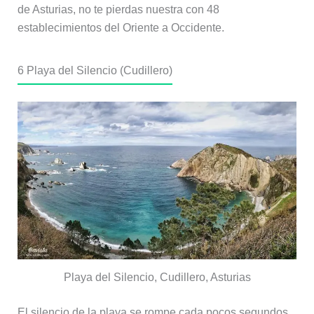
de Asturias, no te pierdas nuestra con 48
establecimientos del Oriente a Occidente.
6
Playa del Silencio (Cudillero)
Playa del Silencio, Cudillero, Asturias
El silencio de la playa se rompe cada pocos segundos,