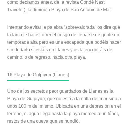
como decíamos antes, de la revista Condé Nast
Traveler), la diminuta Playa de San Antonio de Mar.
Intentando evitar la palabra “sobrevalorada” os diré que
la fama le hace correr el riesgo de llenarse de gente en
temporada alta pero es una escapada que podéis hacer
sin dudarlo si estáis en Llanes y os la encontráis de
camino, o de regreso, hacia otra playa.
16
Playa de Gulpiyuri (Llanes)
Uno de los secretos peor guardados de Llanes es la
Playa de Gulpiyuri, que no está a la orilla del mar sino a
unos 100 m del mismo. Ubicada en una depresión en el
terreno, el agua llega hasta la playa merced a un túnel,
restos de una cueva que se hundió.