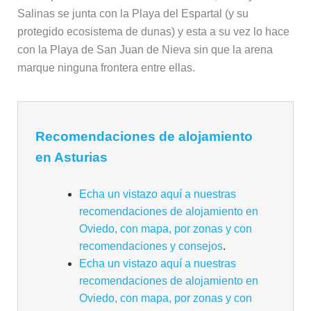
Salinas se junta con la Playa del Espartal (y su
protegido ecosistema de dunas) y esta a su vez lo hace
con la Playa de San Juan de Nieva sin que la arena
marque ninguna frontera entre ellas.
Recomendaciones de alojamiento
en Asturias
Echa un vistazo aquí a nuestras
recomendaciones de alojamiento en
Oviedo, con mapa, por zonas y con
recomendaciones y consejos
.
Echa un vistazo aquí a nuestras
recomendaciones de alojamiento en
Oviedo, con mapa, por zonas y con