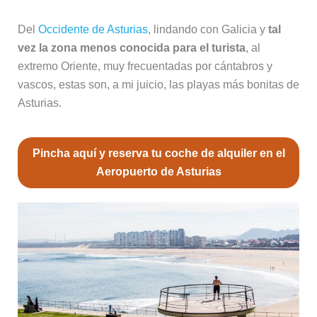
Del
Occidente de Asturias
, lindando con Galicia y
tal
vez la zona menos conocida para el turista
, al
extremo Oriente, muy frecuentadas por cántabros y
vascos, estas son, a mi juicio, las playas más bonitas de
Asturias.
Pincha aquí y reserva tu coche de alquiler en el
Aeropuerto de Asturias