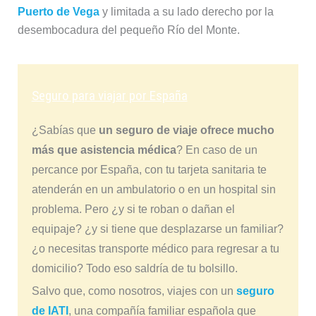
Puerto de Vega
y limitada a su lado derecho por la
desembocadura del pequeño Río del Monte.
Seguro para viajar por España
¿Sabías que
un seguro de viaje ofrece mucho
más que asistencia médica
? En caso de un
percance por España, con tu tarjeta sanitaria te
atenderán en un ambulatorio o en un hospital sin
problema. Pero ¿y si te roban o dañan el
equipaje? ¿y si tiene que desplazarse un familiar?
¿o necesitas transporte médico para regresar a tu
domicilio? Todo eso saldría de tu bolsillo.
Salvo que, como nosotros, viajes con un
seguro
de IATI
, una compañía familiar española que