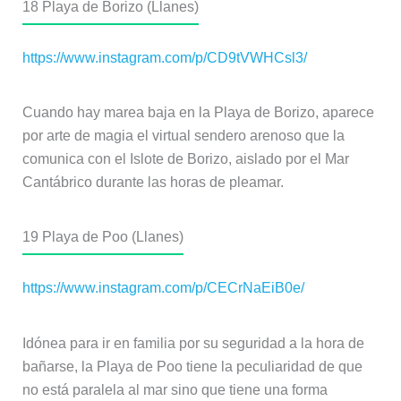
18
Playa de Borizo (Llanes)
https://www.instagram.com/p/CD9tVWHCsl3/
Cuando hay marea baja en la Playa de Borizo, aparece
por arte de magia el virtual sendero arenoso que la
comunica con el Islote de Borizo, aislado por el Mar
Cantábrico durante las horas de pleamar.
19
Playa de Poo (Llanes)
https://www.instagram.com/p/CECrNaEiB0e/
Idónea para ir en familia por su seguridad a la hora de
bañarse, la Playa de Poo tiene la peculiaridad de que
no está paralela al mar sino que tiene una forma