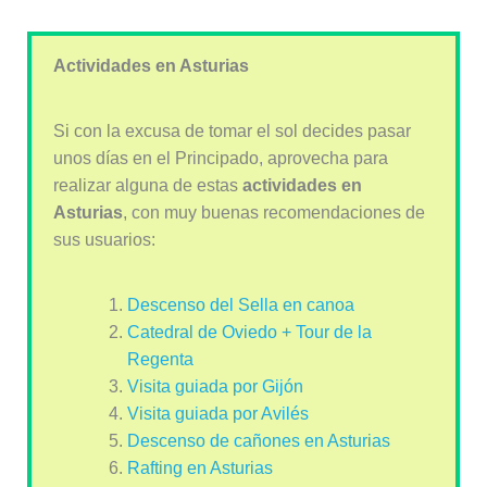
Actividades en Asturias
Si con la excusa de tomar el sol decides pasar
unos días en el Principado, aprovecha para
realizar alguna de estas
actividades en
Asturias
, con muy buenas recomendaciones de
sus usuarios:
Descenso del Sella en canoa
Catedral de Oviedo + Tour de la
Regenta
Visita guiada por Gijón
Visita guiada por Avilés
Descenso de cañones en Asturias
Rafting en Asturias