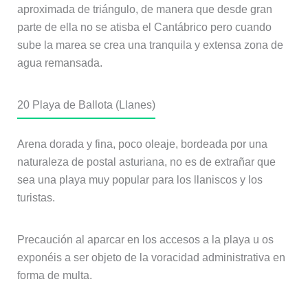
aproximada de triángulo, de manera que desde gran
parte de ella no se atisba el Cantábrico pero cuando
sube la marea se crea una tranquila y extensa zona de
agua remansada.
20
Playa de Ballota (Llanes)
Arena dorada y fina, poco oleaje, bordeada por una
naturaleza de postal asturiana, no es de extrañar que
sea una playa muy popular para los llaniscos y los
turistas.
Precaución al aparcar en los accesos a la playa u os
exponéis a ser objeto de la voracidad administrativa en
forma de multa.