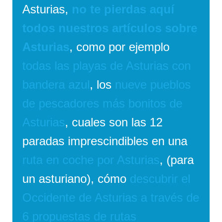
Asturias,
no te pierdas aquí
todos nuestros artículos sobre
Asturias
, como por ejemplo
todas las playas de Asturias con
bandera azul
, los
nueve pueblos
de pescadores más bonitos de
Asturias
, cuales son las 12
paradas imprescindibles en una
ruta en coche por Asturias
, (para
un asturiano), cómo
descubrir el
Occidente de Asturias a través de
6 propuestas de rutas