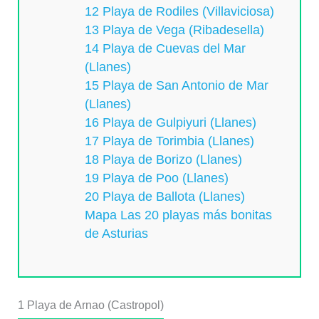
12 Playa de Rodiles (Villaviciosa)
13 Playa de Vega (Ribadesella)
14 Playa de Cuevas del Mar
(Llanes)
15 Playa de San Antonio de Mar
(Llanes)
16 Playa de Gulpiyuri (Llanes)
17 Playa de Torimbia (Llanes)
18 Playa de Borizo (Llanes)
19 Playa de Poo (Llanes)
20 Playa de Ballota (Llanes)
Mapa Las 20 playas más bonitas
de Asturias
1
Playa de Arnao (Castropol)