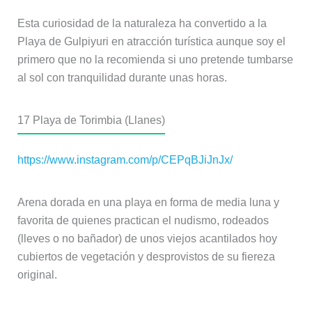
Esta curiosidad de la naturaleza ha convertido a la
Playa de Gulpiyuri en atracción turística aunque soy el
primero que no la recomienda si uno pretende tumbarse
al sol con tranquilidad durante unas horas.
17
Playa de Torimbia (Llanes)
https://www.instagram.com/p/CEPqBJiJnJx/
Arena dorada en una playa en forma de media luna y
favorita de quienes practican el nudismo, rodeados
(lleves o no bañador) de unos viejos acantilados hoy
cubiertos de vegetación y desprovistos de su fiereza
original.