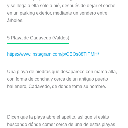
y se llega a ella sólo a pié, después de dejar el coche
en un parking exterior, mediante un sendero entre
árboles.
5
Playa de Cadavedo (Valdés)
https://www.instagram.com/p/CEOs88TIPMH/
Una playa de piedras que desaparece con marea alta,
con forma de concha y cerca de un antiguo puerto
ballenero, Cadavedo, de donde toma su nombre.
Guia de restaurantes de Asturias
Dicen que la playa abre el apetito, así que si estás
buscando dónde comer cerca de una de estas playas