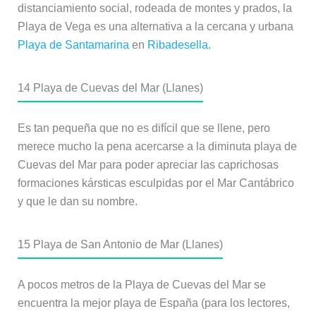
distanciamiento social, rodeada de montes y prados, la
Playa de Vega es una alternativa a la cercana y urbana
Playa de Santamarina
en
Ribadesella
.
14
Playa de Cuevas del Mar (Llanes)
Es tan pequeña que no es difícil que se llene, pero
merece mucho la pena acercarse a la diminuta playa de
Cuevas del Mar para poder apreciar las caprichosas
formaciones kársticas esculpidas por el Mar Cantábrico
y que le dan su nombre.
15
Playa de San Antonio de Mar (Llanes)
A pocos metros de la Playa de Cuevas del Mar se
encuentra la mejor playa de España (para los lectores,