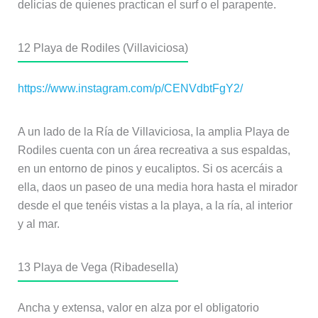
delicias de quienes practican el surf o el parapente.
12
Playa de Rodiles (Villaviciosa)
https://www.instagram.com/p/CENVdbtFgY2/
A un lado de la Ría de Villaviciosa, la amplia Playa de
Rodiles cuenta con un área recreativa a sus espaldas,
en un entorno de pinos y eucaliptos. Si os acercáis a
ella, daos un paseo de una media hora hasta el mirador
desde el que tenéis vistas a la playa, a la ría, al interior
y al mar.
13
Playa de Vega (Ribadesella)
Ancha y extensa, valor en alza por el obligatorio