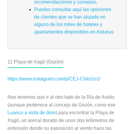
recomendaciones y consejos
.
Puedes consultar aquí las opiniones
de clientes que se han alojado en
alguno de los miles de hoteles y
apartamentos disponibles en Asturias
11
Playa de Xagó (Gozón)
https://www.instagram.com/p/CEJ-Chkn2o1/
Nos tenemos que ir al otro lado de la Ría de Avilés
(aunque pertenece al concejo de Gozón, como ese
Luanco a vista de dron
) para encontrar la Playa de
Xagó, un arenal dorado de unos dos kilómetros de
extensión donde su exposición al viento hace las