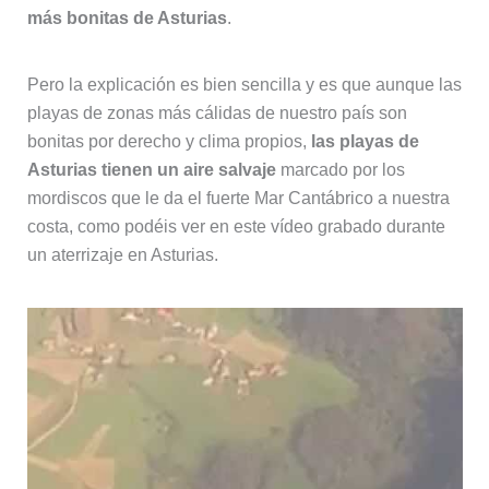
más bonitas de Asturias
.
Pero la explicación es bien sencilla y es que aunque las
playas de zonas más cálidas de nuestro país son
bonitas por derecho y clima propios,
las playas de
Asturias tienen un aire salvaje
marcado por los
mordiscos que le da el fuerte Mar Cantábrico a nuestra
costa, como podéis ver en este vídeo grabado durante
un aterrizaje en Asturias.