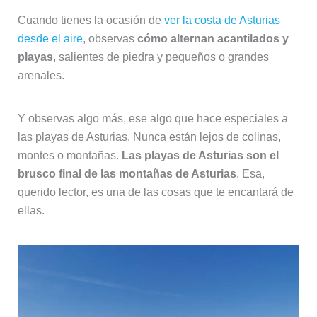
Cuando tienes la ocasión de
ver la costa de Asturias
desde el aire
, observas
cómo alternan acantilados y
playas
, salientes de piedra y pequeños o grandes
arenales.
Y observas algo más, ese algo que hace especiales a
las playas de Asturias. Nunca están lejos de colinas,
montes o montañas.
Las playas de Asturias son el
brusco final de las montañas de Asturias
. Esa,
querido lector, es una de las cosas que te encantará de
ellas.