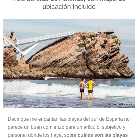
ubicación incluido
Decir que me encantan las playas del sur de España no
parece un buen comienzo para un artículo, subjetivo y
personal donde los haya, sobre
cuáles son las playas