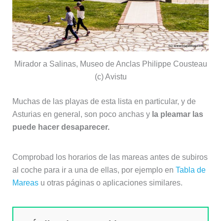
Mirador a Salinas, Museo de Anclas Philippe Cousteau
(c) Avistu
Muchas de las playas de esta lista en particular, y de
Asturias en general, son poco anchas y
la pleamar las
puede hacer desaparecer.
Comprobad los horarios de las mareas antes de subiros
al coche para ir a una de ellas, por ejemplo en
Tabla de
Mareas
u otras páginas o aplicaciones similares.