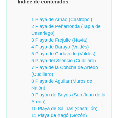
Índice de contenidos
1 Playa de Arnao (Castropol)
2 Playa de Peñarronda (Tapia de
Casariego)
3 Playa de Frejulfe (Navia)
4 Playa de Barayo (Valdés)
5 Playa de Cadavedo (Valdés)
6 Playa del Silencio (Cudillero)
7 Playa de la Concha de Artedo
(Cudillero)
8 Playa de Aguilar (Muros de
Nalón)
9 Playón de Bayas (San Juan de la
Arena)
10 Playa de Salinas (Castrillón)
11 Playa de Xagó (Gozón)