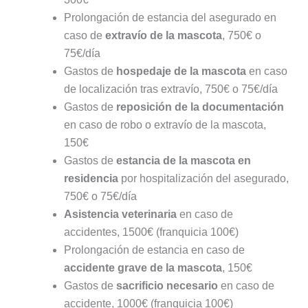
Prolongación de estancia del asegurado en
caso de
extravío de la mascota
, 750€ o
75€/día
Gastos de
hospedaje de la mascota
en caso
de localización tras extravío, 750€ o 75€/día
Gastos de
reposición de la documentación
en caso de robo o extravío de la mascota,
150€
Gastos de
estancia de la mascota en
residencia
por hospitalización del asegurado,
750€ o 75€/día
Asistencia veterinaria
en caso de
accidentes, 1500€ (franquicia 100€)
Prolongación de estancia en caso de
accidente grave de la mascota
, 150€
Gastos de
sacrificio necesario
en caso de
accidente, 1000€ (franquicia 100€)