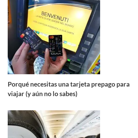
Porqué necesitas una tarjeta prepago para
viajar (y aún no lo sabes)