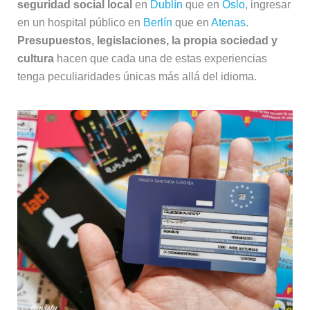
seguridad social local
en
Dublín
que en
Oslo
, ingresar
en un hospital público en
Berlín
que en
Atenas
.
Presupuestos, legislaciones, la propia sociedad y
cultura
hacen que cada una de estas experiencias
tenga peculiaridades únicas más allá del idioma.