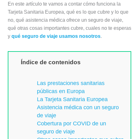
En este artículo te vamos a contar cómo funciona la
Tarjeta Sanitaria Europea, qué es lo que cubre y lo que
no, qué asistencia médica ofrece un seguro de viaje,
qué otras cosas importantes cubre, cuales no te esperas
y
qué seguro de viaje usamos nosotros
.
Índice de contenidos
Las prestaciones sanitarias
públicas en Europa
La Tarjeta Sanitaria Europea
Asistencia médica con un seguro
de viaje
Cobertura por COVID de un
seguro de viaje