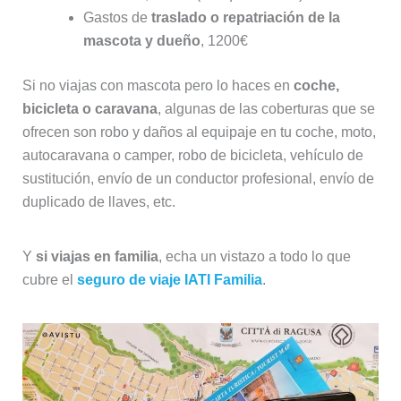
Gastos de
traslado o repatriación de la
mascota y dueño
, 1200€
Si no viajas con mascota pero lo haces en
coche,
bicicleta o caravana
, algunas de las coberturas que se
ofrecen son robo y daños al equipaje en tu coche, moto,
autocaravana o camper, robo de bicicleta, vehículo de
sustitución, envío de un conductor profesional, envío de
duplicado de llaves, etc.
Y
si viajas en familia
, echa un vistazo a todo lo que
cubre el
seguro de viaje IATI Familia
.