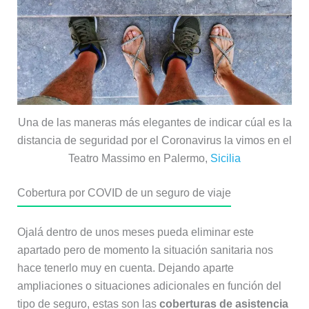
Una de las maneras más elegantes de indicar cúal es la
distancia de seguridad por el Coronavirus la vimos en el
Teatro Massimo en Palermo,
Sicilia
Cobertura por COVID de un seguro de viaje
Ojalá dentro de unos meses pueda eliminar este
apartado pero de momento la situación sanitaria nos
hace tenerlo muy en cuenta. Dejando aparte
ampliaciones o situaciones adicionales en función del
tipo de seguro, estas son las
coberturas de asistencia