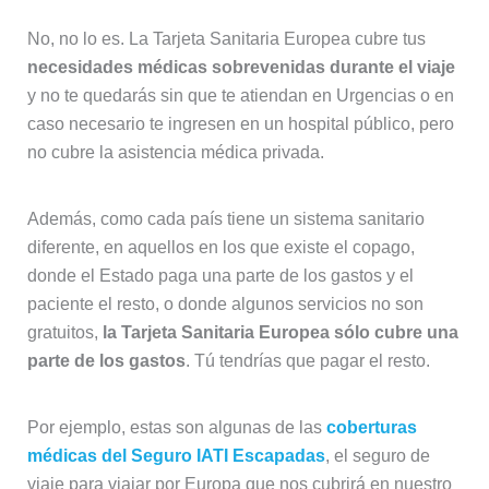
No, no lo es. La Tarjeta Sanitaria Europea cubre tus
necesidades médicas sobrevenidas durante el viaje
y no te quedarás sin que te atiendan en Urgencias o en
caso necesario te ingresen en un hospital público, pero
no cubre la asistencia médica privada.
Además, como cada país tiene un sistema sanitario
diferente, en aquellos en los que existe el copago,
donde el Estado paga una parte de los gastos y el
paciente el resto, o donde algunos servicios no son
gratuitos,
la Tarjeta Sanitaria Europea sólo cubre una
parte de los gastos
. Tú tendrías que pagar el resto.
Por ejemplo, estas son algunas de las
coberturas
médicas del Seguro IATI Escapadas
, el seguro de
viaje para viajar por Europa que nos cubrirá en nuestro