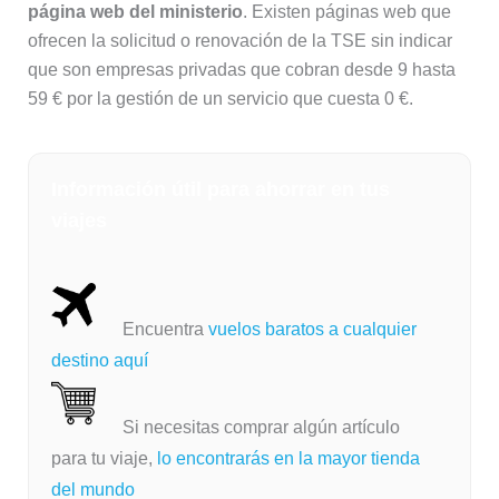
página web del ministerio
. Existen páginas web que
ofrecen la solicitud o renovación de la TSE sin indicar
que son empresas privadas que cobran desde 9 hasta
59 € por la gestión de un servicio que cuesta 0 €.
Información útil para ahorrar en tus
viajes
Encuentra
vuelos baratos a cualquier
destino aquí
Si necesitas comprar algún artículo
para tu viaje,
lo encontrarás en la mayor tienda
del mundo