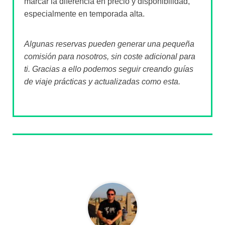
marcar la diferencia en precio y disponibilidad,
especialmente en temporada alta.
Algunas reservas pueden generar una pequeña
comisión para nosotros, sin coste adicional para
ti. Gracias a ello podemos seguir creando guías
de viaje prácticas y actualizadas como esta.
Sobre el autor