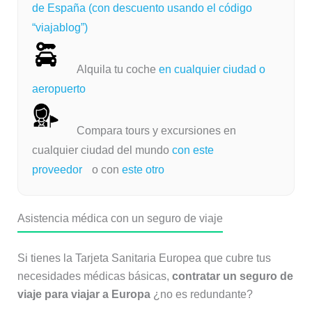
de España (con descuento usando el código
“viajablog”)
Alquila tu coche
en cualquier ciudad o
aeropuerto
Compara tours y excursiones en
cualquier ciudad del mundo
con este
proveedor
o con
este otro
Asistencia médica con un seguro de viaje
Si tienes la Tarjeta Sanitaria Europea que cubre tus
necesidades médicas básicas,
contratar un seguro de
viaje para viajar a Europa
¿no es redundante?