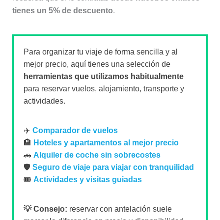
tienes un 5% de descuento
.
Para organizar tu viaje de forma sencilla y al
mejor precio, aquí tienes una selección de
herramientas que utilizamos habitualmente
para reservar vuelos, alojamiento, transporte y
actividades.
✈️
Comparador de vuelos
🏨
Hoteles y apartamentos al mejor precio
🚗
Alquiler de coche sin sobrecostes
🛡️
Seguro de viaje para viajar con tranquilidad
🎟️
Actividades y visitas guiadas
💡 Consejo:
reservar con antelación suele