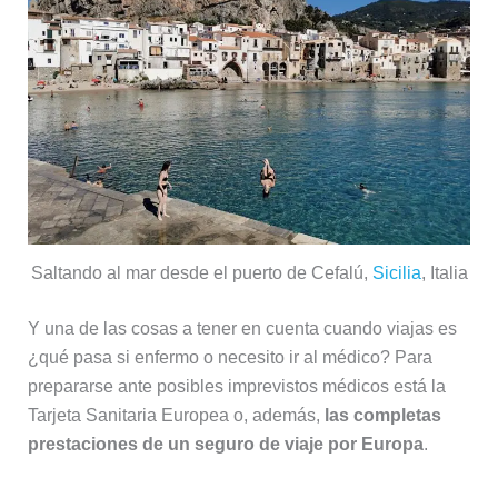
Saltando al mar desde el puerto de Cefalú,
Sicilia
, Italia
Y una de las cosas a tener en cuenta cuando viajas es
¿qué pasa si enfermo o necesito ir al médico? Para
prepararse ante posibles imprevistos médicos está la
Tarjeta Sanitaria Europea o, además,
las completas
prestaciones de un seguro de viaje por Europa
.