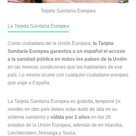
Tarjeta Sanitaria Europea
La Tarjeta Sanitaria Europea
Como ciudadano de la Unión Europea,
la Tarjeta
Sanitaria Europea garantiza a un español el acceso
a la sanidad pública en todos los países de la Unión
en las mismas condiciones que los habitantes de ese
país. Lo mismo ocurre con cualquier ciudadano europeo
que viaje a España.
La Tarjeta Sanitaria Europea es gratuita, temporal (si
resides en otro país debes estar dado de alta en su
sistema sanitario) y
válida por 2 años
en los 28
estados de la Unión Europea, además de en Islandia,
Liechtenstein, Noruega y Suiza.