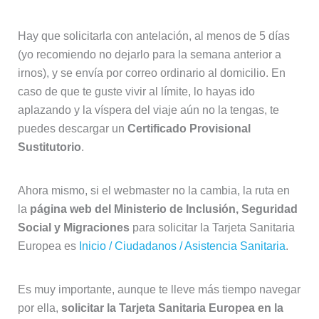
Hay que solicitarla con antelación, al menos de 5 días
(yo recomiendo no dejarlo para la semana anterior a
irnos), y se envía por correo ordinario al domicilio. En
caso de que te guste vivir al límite, lo hayas ido
aplazando y la víspera del viaje aún no la tengas, te
puedes descargar un
Certificado Provisional
Sustitutorio
.
Ahora mismo, si el webmaster no la cambia, la ruta en
la
página web del Ministerio de Inclusión, Seguridad
Social y Migraciones
para solicitar la Tarjeta Sanitaria
Europea es
Inicio / Ciudadanos / Asistencia Sanitaria
.
Es muy importante, aunque te lleve más tiempo navegar
por ella,
solicitar la Tarjeta Sanitaria Europea en la