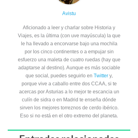
Avistu
Aficionado a leer y charlar sobre Historia y
Viajes, es la última (con uve mayúscula) la que
le ha llevado a encorvarse bajo una mochila
por los cinco continentes o a empujar sin
esfuerzo una maleta de cuatro ruedas (hay que
adaptarse al destino). Aunque es más sociable
que social, puedes seguirlo en
Twitter
y,
porque vive a caballo entre dos CCAA, si te
acercas por Asturias a lo mejor te escancia un
culín de sidra o en Madrid te enseña dónde
sirven los mejores torreznos de cerdo ibérico.
Eso si no está en el otro extremo del planeta.