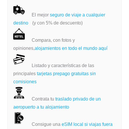
El mejor
seguro de viaje a cualquier
destino
(y con 5% de descuento)
Compara, con fotos y
opiniones,
alojamientos en todo el mundo aquí
Listado y características de las
principales
tarjetas prepago gratuitas sin
comisiones
Contrata tu
traslado privado de un
aeropuerto a tu alojamiento
Consigue una
eSIM local si viajas fuera