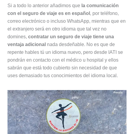
Si a todo lo anterior añadimos que
la comunicación
con el seguro de viaje es en español
, por teléfono,
correo electrónico o incluso WhatsApp, mientras que en
el extranjero será en otro idioma que tal vez no
domines,
contratar un seguro de viaje tiene una
ventaja adicional
nada desdeñable. No es que de
repente hables tú un idioma nuevo, pero desde IATI se
pondrán en contacto con el médico u hospital y ellos
sabrán que está todo cubierto sin necesidad de que
uses demasiado tus conocimientos del idioma local.