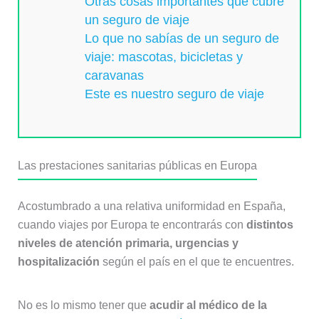
Otras cosas importantes que cubre
un seguro de viaje
Lo que no sabías de un seguro de
viaje: mascotas, bicicletas y
caravanas
Este es nuestro seguro de viaje
Las prestaciones sanitarias públicas en Europa
Acostumbrado a una relativa uniformidad en España,
cuando viajes por Europa te encontrarás con
distintos
niveles de atención primaria, urgencias y
hospitalización
según el país en el que te encuentres.
No es lo mismo tener que
acudir al médico de la