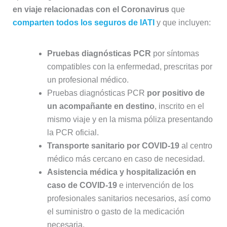
en viaje relacionadas con el Coronavirus
que
comparten todos los seguros de IATI
y que incluyen:
Pruebas diagnósticas PCR
por síntomas
compatibles con la enfermedad, prescritas por
un profesional médico.
Pruebas diagnósticas PCR
por positivo de
un acompañante en destino
, inscrito en el
mismo viaje y en la misma póliza presentando
la PCR oficial.
Transporte sanitario por COVID-19
al centro
médico más cercano en caso de necesidad.
Asistencia médica y hospitalización en
caso de COVID-19
e intervención de los
profesionales sanitarios necesarios, así como
el suministro o gasto de la medicación
necesaria.