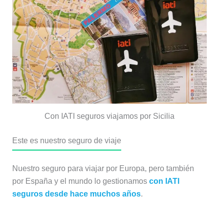
Con IATI seguros viajamos por Sicilia
Este es nuestro seguro de viaje
Nuestro seguro para viajar por Europa, pero también
por España y el mundo lo gestionamos
con IATI
seguros desde hace muchos años
.