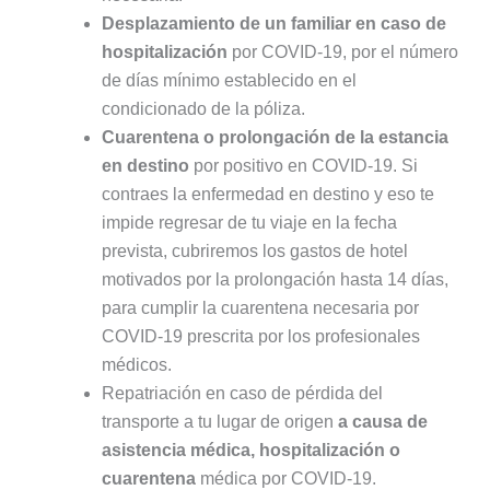
Desplazamiento de un familiar en caso de
hospitalización
por COVID-19, por el número
de días mínimo establecido en el
condicionado de la póliza.
Cuarentena o prolongación de la estancia
en destino
por positivo en COVID-19. Si
contraes la enfermedad en destino y eso te
impide regresar de tu viaje en la fecha
prevista, cubriremos los gastos de hotel
motivados por la prolongación hasta 14 días,
para cumplir la cuarentena necesaria por
COVID-19 prescrita por los profesionales
médicos.
Repatriación en caso de pérdida del
transporte a tu lugar de origen
a causa de
asistencia médica, hospitalización o
cuarentena
médica por COVID-19.