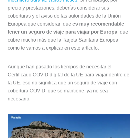
precio y prestaciones, deberías considerar sus
coberturas y el aviso de las autoridades de la Unión
Europea que consideran que
es muy recomendable
tener un seguro de viaje para viajar por Europa
, que
cubre mucho más que la Tarjeta Sanitaria Europea,
como te vamos a explicar en este artículo.
Aunque han pasado los tiempos de necesitar el
Certificado COVID digital de la UE para viajar dentro de
la UE, eso no significa que un seguro de viaje con
cobertura COVID, que se mantiene, ya no sea
necesario.