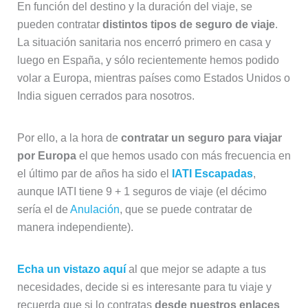
En función del destino y la duración del viaje, se
pueden contratar
distintos tipos de seguro de viaje
.
La situación sanitaria nos encerró primero en casa y
luego en España, y sólo recientemente hemos podido
volar a Europa, mientras países como Estados Unidos o
India siguen cerrados para nosotros.
Por ello, a la hora de
contratar un seguro para viajar
por Europa
el que hemos usado con más frecuencia en
el último par de años ha sido el
IATI Escapadas
,
aunque IATI tiene 9 + 1 seguros de viaje (el décimo
sería el de
Anulación
, que se puede contratar de
manera independiente).
Echa un vistazo aquí
al que mejor se adapte a tus
necesidades, decide si es interesante para tu viaje y
recuerda que si lo contratas
desde nuestros enlaces