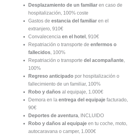
Desplazamiento de un familiar
en caso de
hospitalización, 100% coste
Gastos de
estancia del familiar
en el
extranjero, 910€
Convalecencia
en el hotel
, 910€
Repatriación o transporte de
enfermos o
fallecidos
, 100%
Repatriación o transporte
del acompañante
,
100%
Regreso anticipado
por hospitalización o
fallecimiento de un familiar, 100%
Robo y daños
al equipaje, 1.000€
Demora en la
entrega del equipaje
facturado,
90€
Deportes de aventura
, INCLUIDO
Robo y daños al equipaje
en tu coche, moto,
autocaravana o camper, 1.000€