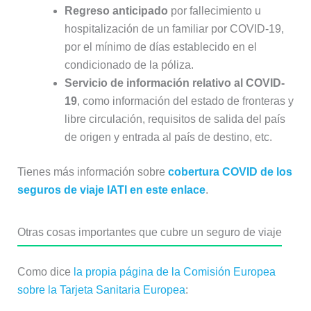
Regreso anticipado
por fallecimiento u
hospitalización de un familiar por COVID-19,
por el mínimo de días establecido en el
condicionado de la póliza.
Servicio de información relativo al COVID-
19
, como información del estado de fronteras y
libre circulación, requisitos de salida del país
de origen y entrada al país de destino, etc.
Tienes más información sobre
cobertura COVID de los
seguros de viaje IATI en este enlace
.
Otras cosas importantes que cubre un seguro de viaje
Como dice
la propia página de la Comisión Europea
sobre la Tarjeta Sanitaria Europea
: