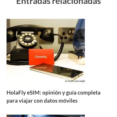
Entradas relacionadas
HolaFly eSIM: opinión y guía completa
para viajar con datos móviles