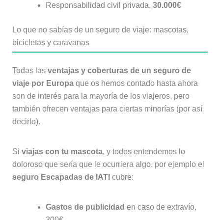
Responsabilidad civil privada,
30.000€
Lo que no sabías de un seguro de viaje: mascotas,
bicicletas y caravanas
Todas las
ventajas y coberturas de un seguro de
viaje por Europa
que os hemos contado hasta ahora
son de interés para la mayoría de los viajeros, pero
también ofrecen ventajas para ciertas minorías (por así
decirlo).
Si
viajas con tu mascota
, y todos entendemos lo
doloroso que sería que le ocurriera algo, por ejemplo el
seguro Escapadas de IATI
cubre:
Gastos de publicidad
en caso de extravío,
300€