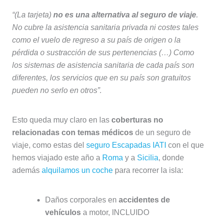
“(La tarjeta)
no es una alternativa al seguro de viaje
.
No cubre la asistencia sanitaria privada ni costes tales
como el vuelo de regreso a su país de origen o la
pérdida o sustracción de sus pertenencias (…) Como
los sistemas de asistencia sanitaria de cada país son
diferentes, los servicios que en su país son gratuitos
pueden no serlo en otros”.
Esto queda muy claro en las
coberturas no
relacionadas con temas médicos
de un seguro de
viaje, como estas del
seguro Escapadas IATI
con el que
hemos viajado este año a
Roma
y a
Sicilia
, donde
además
alquilamos un coche
para recorrer la isla:
Daños corporales en
accidentes de
vehículos
a motor, INCLUIDO