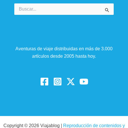
Buscar
por:
Aventuras de viaje distribuidas en más de 3.000
artículos desde 2005 hasta hoy.
Copyright © 2026 Viajablog |
Reproducción de contenidos y