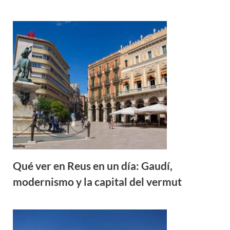
Qué ver en Reus en un día: Gaudí,
modernismo y la capital del vermut