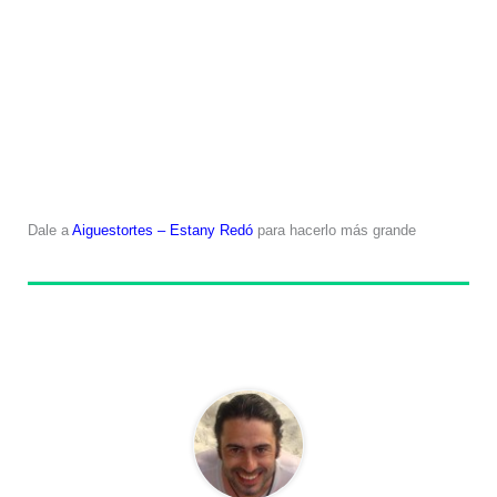
Dale a
Aiguestortes – Estany Redó
para hacerlo más grande
Sobre el autor