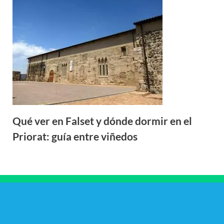
Qué ver en Falset y dónde dormir en el
Priorat: guía entre viñedos