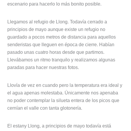
escenario para hacerlo lo más bonito posible.
Llegamos al refugio de Llong. Todavía cerrado a
principios de mayo aunque existe un refugio no
guardado a pocos metros de distancia para aquellos
senderistas que lleguen en época de cierre. Habían
pasado unas cuatro horas desde que partimos.
Llevábamos un ritmo tranquilo y realizamos algunas
paradas para hacer nuestras fotos.
Llovía de vez en cuando pero la temperatura era ideal y
el agua apenas molestaba. Únicamente nos apenaba
no poder contemplar la silueta entera de los picos que
cernían el valle con tanta glotonería.
El estany Llong, a principios de mayo todavía está