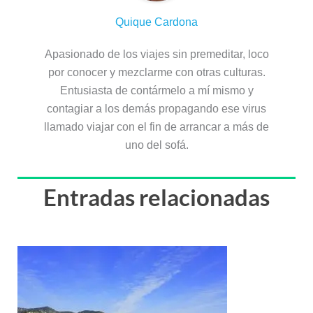
Quique Cardona
Apasionado de los viajes sin premeditar, loco
por conocer y mezclarme con otras culturas.
Entusiasta de contármelo a mí mismo y
contagiar a los demás propagando ese virus
llamado viajar con el fin de arrancar a más de
uno del sofá.
Entradas relacionadas