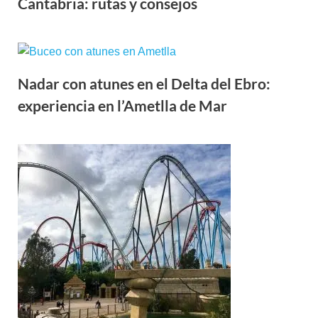
Cantabria: rutas y consejos
Nadar con atunes en el Delta del Ebro:
experiencia en l’Ametlla de Mar