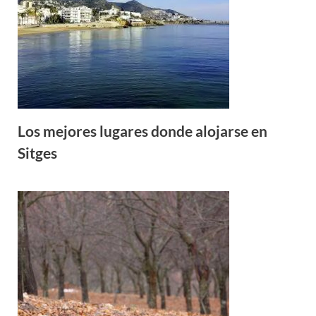
Los mejores lugares donde alojarse en
Sitges