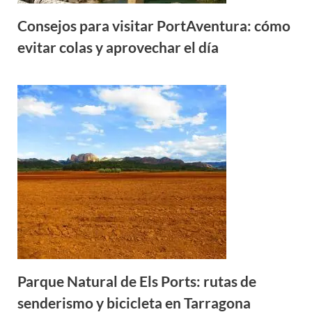
Consejos para visitar PortAventura: cómo
evitar colas y aprovechar el día
Parque Natural de Els Ports: rutas de
senderismo y bicicleta en Tarragona