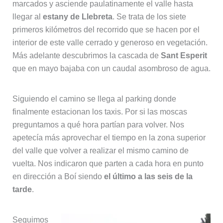
marcados y asciende paulatinamente el valle hasta
llegar al
estany de Llebreta
. Se trata de los siete
primeros kilómetros del recorrido que se hacen por el
interior de este valle cerrado y generoso en vegetación.
Más adelante descubrimos la cascada de
Sant Esperit
que en mayo bajaba con un caudal asombroso de agua.
Siguiendo el camino se llega al parking donde
finalmente estacionan los taxis. Por si las moscas
preguntamos a qué hora partían para volver. Nos
apetecía más aprovechar el tiempo en la zona superior
del valle que volver a realizar el mismo camino de
vuelta. Nos indicaron que parten a cada hora en punto
en dirección a Boí siendo
el último a las seis de la
tarde
.
Seguimos