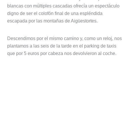
blancas con múltiples cascadas ofrecía un espectáculo
digno de ser el colofón final de una espléndida
escapada por las montañas de Aigüestortes.
Descendimos por el mismo camino y, como un reloj, nos
plantamos a las seis de la tarde en el parking de taxis
que por 5 euros por cabeza nos devolvieron al coche.