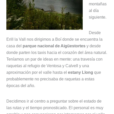
montañas
al día
siguiente.
Desde
Erill la Vall nos dirigimos a Boí donde se encuentra la
casa del
parque nacional de Aigüestortes
y desde
donde parten los taxis hacia el corazón del área natural.
Teníamos un par de ideas en mente: una travesía con
raquetas al refugio de Ventosa y Calvell y una
aproximación por el valle hasta el
estany Llong
que
probablemente no precisaba de raquetas a estas
épocas del año.
Decidimos ir al centro a preguntar sobre el estado de
las rutas y el tiempo pronosticado. El personal es muy