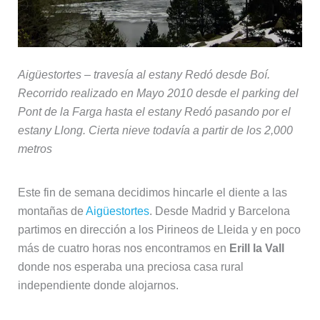
Aigüestortes – travesía al estany Redó desde Boí.
Recorrido realizado en Mayo 2010 desde el parking del
Pont de la Farga hasta el estany Redó pasando por el
estany Llong. Cierta nieve todavía a partir de los 2,000
metros
Este fin de semana decidimos hincarle el diente a las
montañas de
Aigüestortes
. Desde Madrid y Barcelona
partimos en dirección a los Pirineos de Lleida y en poco
más de cuatro horas nos encontramos en
Erill la Vall
donde nos esperaba una preciosa casa rural
independiente donde alojarnos.