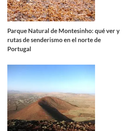
Parque Natural de Montesinho: qué ver y
rutas de senderismo en el norte de
Portugal