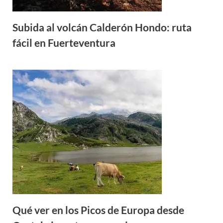
Subida al volcán Calderón Hondo: ruta
fácil en Fuerteventura
Qué ver en los Picos de Europa desde