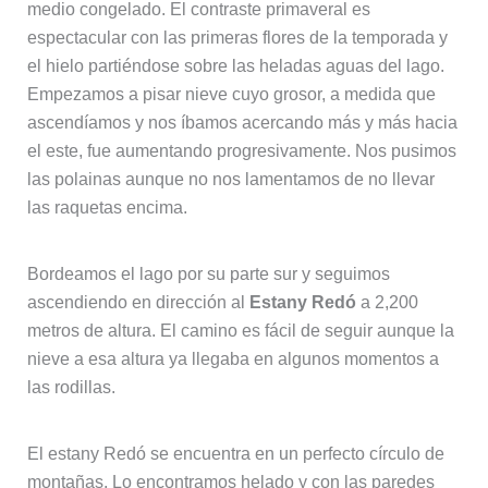
medio congelado. El contraste primaveral es
espectacular con las primeras flores de la temporada y
el hielo partiéndose sobre las heladas aguas del lago.
Empezamos a pisar nieve cuyo grosor, a medida que
ascendíamos y nos íbamos acercando más y más hacia
el este, fue aumentando progresivamente. Nos pusimos
las polainas aunque no nos lamentamos de no llevar
las raquetas encima.
Bordeamos el lago por su parte sur y seguimos
ascendiendo en dirección al
Estany Redó
a 2,200
metros de altura. El camino es fácil de seguir aunque la
nieve a esa altura ya llegaba en algunos momentos a
las rodillas.
El estany Redó se encuentra en un perfecto círculo de
montañas. Lo encontramos helado y con las paredes