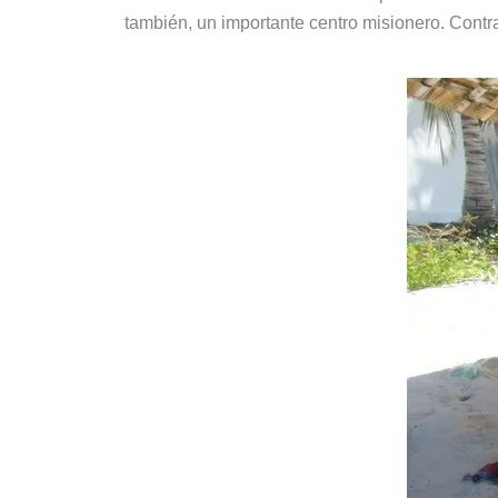
también, un importante centro misionero. Contra