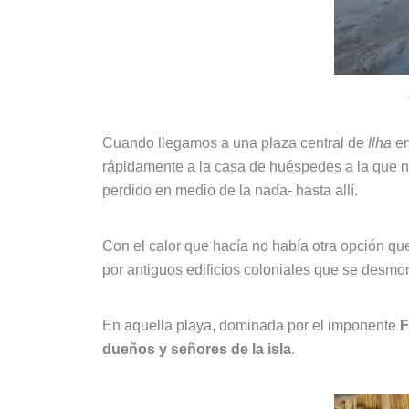
Cuando llegamos a una plaza central de
Ilha
en
rápidamente a la casa de huéspedes a la que 
perdido en medio de la nada- hasta allí.
Con el calor que hacía no había otra opción qu
por antiguos edificios coloniales que se desmo
En aquella playa, dominada por el imponente
F
dueños y señores de la isla
.