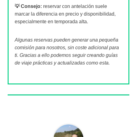
💡 Consejo:
reservar con antelación suele
marcar la diferencia en precio y disponibilidad,
especialmente en temporada alta.
Algunas reservas pueden generar una pequeña
comisión para nosotros, sin coste adicional para
ti. Gracias a ello podemos seguir creando guías
de viaje prácticas y actualizadas como esta.
Sobre el autor