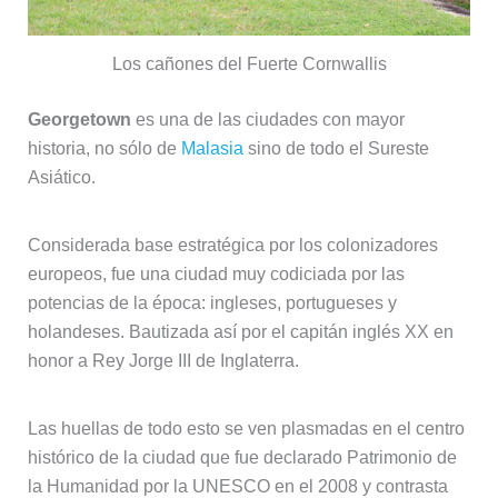
Los cañones del Fuerte Cornwallis
Georgetown
es una de las ciudades con mayor
historia, no sólo de
Malasia
sino de todo el Sureste
Asiático.
Considerada base estratégica por los colonizadores
europeos, fue una ciudad muy codiciada por las
potencias de la época: ingleses, portugueses y
holandeses. Bautizada así por el capitán inglés XX en
honor a Rey Jorge III de Inglaterra.
Las huellas de todo esto se ven plasmadas en el centro
histórico de la ciudad que fue declarado Patrimonio de
la Humanidad por la UNESCO en el 2008 y contrasta