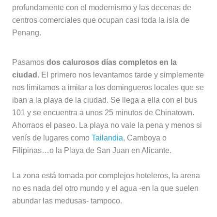
profundamente con el modernismo y las decenas de
centros comerciales que ocupan casi toda la isla de
Penang.
Pasamos
dos calurosos días completos en la
ciudad
. El primero nos levantamos tarde y simplemente
nos limitamos a imitar a los domingueros locales que se
iban a la playa de la ciudad. Se llega a ella con el bus
101 y se encuentra a unos 25 minutos de Chinatown.
Ahorraos el paseo. La playa no vale la pena y menos si
venís de lugares como
Tailandia
, Camboya o
Filipinas…o la Playa de San Juan en Alicante.
La zona está tomada por complejos hoteleros, la arena
no es nada del otro mundo y el agua -en la que suelen
abundar las medusas- tampoco.