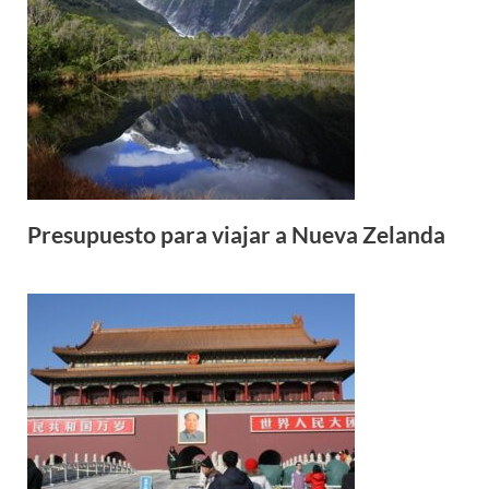
Presupuesto para viajar a Nueva Zelanda