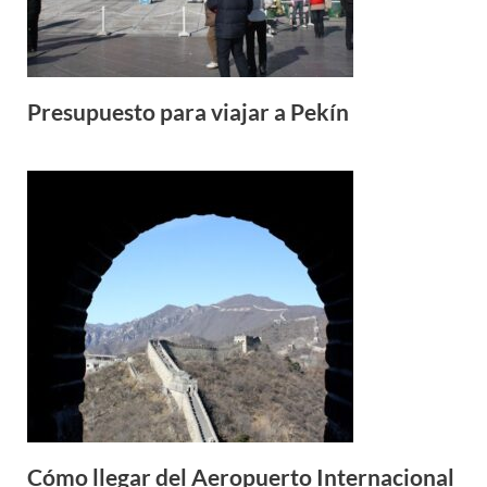
Presupuesto para viajar a Pekín
Cómo llegar del Aeropuerto Internacional