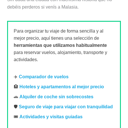
debéis perderos si venís a Malasia.
Para organizar tu viaje de forma sencilla y al
mejor precio, aquí tienes una selección de
herramientas que utilizamos habitualmente
para reservar vuelos, alojamiento, transporte y
actividades.
✈️
Comparador de vuelos
🏨
Hoteles y apartamentos al mejor precio
🚗
Alquiler de coche sin sobrecostes
🛡️
Seguro de viaje para viajar con tranquilidad
🎟️
Actividades y visitas guiadas