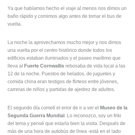
Ya que habíamos hecho el viaje al menos nos dimos un
baño rápido y comimos algo antes de tomar el bus de
vuelta.
La noche la aprovechamos mucho mejor y nos dimos
una vuelta por el centro histórico donde todos los
edificios estaban iluminados y el paseo marítimo que
lleva al
Fuerte Cornwallis
rebosaba de vida local a las
12 de la noche. Puestos de helados, de juguetes y
comida china eran testigos de flirteos entre jóvenes,
carreras de niños y partidas de ajedrez de adultos.
El segundo día cometí el error de ir a ver el
Museo de la
Segunda Guerra Mundial
. Lo reconozco, soy un friki
del tema y pensé que estaría bien la visita. Después de
más de una hora de autobús de línea -está en el lado