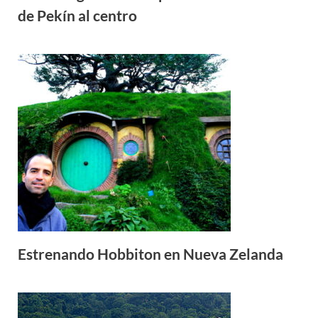
de Pekín al centro
Estrenando Hobbiton en Nueva Zelanda