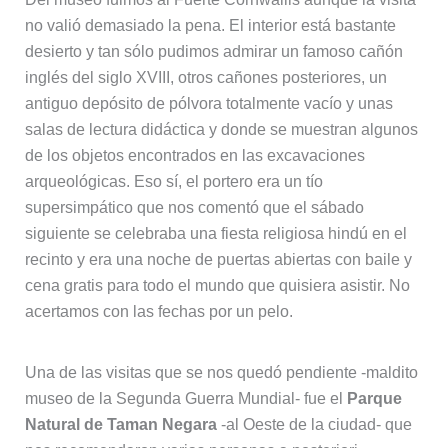
no valió demasiado la pena. El interior está bastante
desierto y tan sólo pudimos admirar un famoso cañón
inglés del siglo XVIII, otros cañones posteriores, un
antiguo depósito de pólvora totalmente vacío y unas
salas de lectura didáctica y donde se muestran algunos
de los objetos encontrados en las excavaciones
arqueológicas. Eso sí, el portero era un tío
supersimpático que nos comentó que el sábado
siguiente se celebraba una fiesta religiosa hindú en el
recinto y era una noche de puertas abiertas con baile y
cena gratis para todo el mundo que quisiera asistir. No
acertamos con las fechas por un pelo.
Una de las visitas que se nos quedó pendiente -maldito
museo de la Segunda Guerra Mundial- fue el
Parque
Natural de Taman Negara
-al Oeste de la ciudad- que