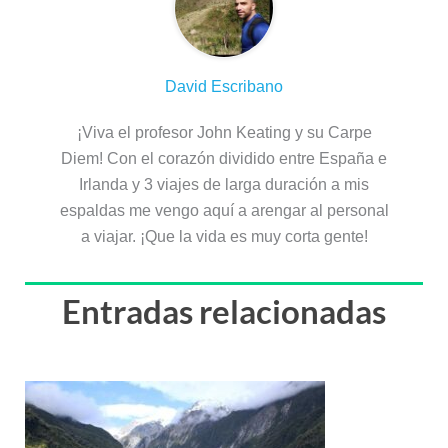
David Escribano
¡Viva el profesor John Keating y su Carpe
Diem! Con el corazón dividido entre España e
Irlanda y 3 viajes de larga duración a mis
espaldas me vengo aquí a arengar al personal
a viajar. ¡Que la vida es muy corta gente!
Entradas relacionadas