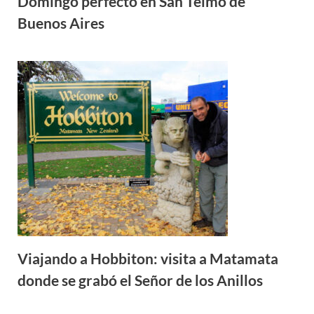
Domingo perfecto en San Telmo de
Buenos Aires
Viajando a Hobbiton: visita a Matamata
donde se grabó el Señor de los Anillos