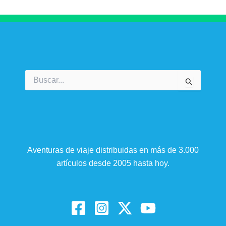
Buscar
por:
Aventuras de viaje distribuidas en más de 3.000
artículos desde 2005 hasta hoy.