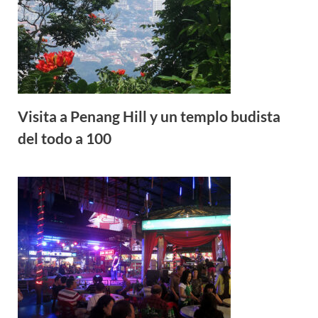
Visita a Penang Hill y un templo budista
del todo a 100