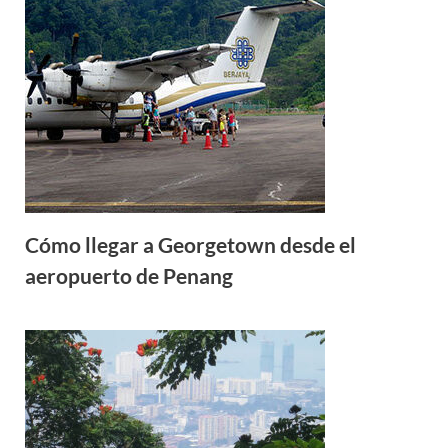
Cómo llegar a Georgetown desde el
aeropuerto de Penang