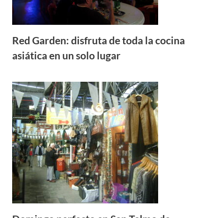
Red Garden: disfruta de toda la cocina
asiática en un solo lugar