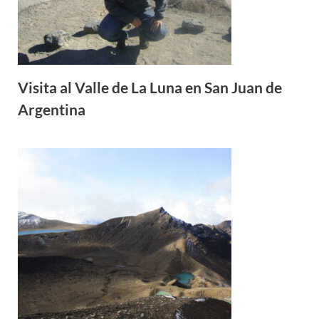
Visita al Valle de La Luna en San Juan de
Argentina