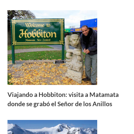
Viajando a Hobbiton: visita a Matamata
donde se grabó el Señor de los Anillos