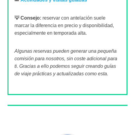
💡 Consejo:
reservar con antelación suele
marcar la diferencia en precio y disponibilidad,
especialmente en temporada alta.
Algunas reservas pueden generar una pequeña
comisión para nosotros, sin coste adicional para
ti. Gracias a ello podemos seguir creando guías
de viaje prácticas y actualizadas como esta.
Sobre el autor