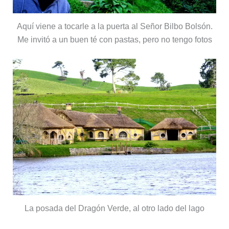
Aquí viene a tocarle a la puerta al Señor Bilbo Bolsón.
Me invitó a un buen té con pastas, pero no tengo fotos
La posada del Dragón Verde, al otro lado del lago