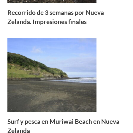
Recorrido de 3 semanas por Nueva
Zelanda. Impresiones finales
Surf y pesca en Muriwai Beach en Nueva
Zelanda