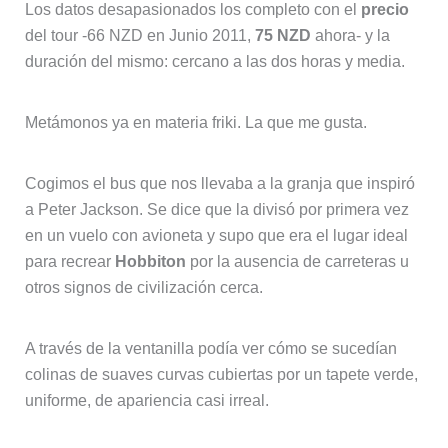
Los datos desapasionados los completo con el
precio
del tour -66 NZD en Junio 2011,
75 NZD
ahora- y la
duración del mismo: cercano a las dos horas y media.
Metámonos ya en materia friki. La que me gusta.
Cogimos el bus que nos llevaba a la granja que inspiró
a Peter Jackson. Se dice que la divisó por primera vez
en un vuelo con avioneta y supo que era el lugar ideal
para recrear
Hobbiton
por la ausencia de carreteras u
otros signos de civilización cerca.
A través de la ventanilla podía ver cómo se sucedían
colinas de suaves curvas cubiertas por un tapete verde,
uniforme, de apariencia casi irreal.