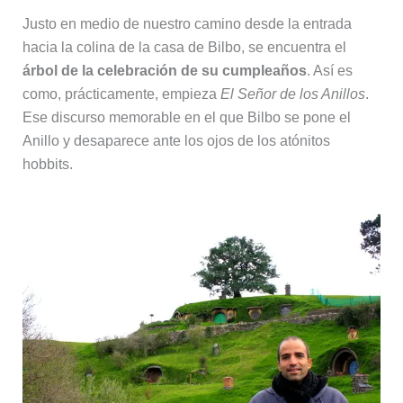
Justo en medio de nuestro camino desde la entrada
hacia la colina de la casa de Bilbo, se encuentra el
árbol de la celebración de su cumpleaños
. Así es
como, prácticamente, empieza
El Señor de los Anillos
.
Ese discurso memorable en el que Bilbo se pone el
Anillo y desaparece ante los ojos de los atónitos
hobbits.