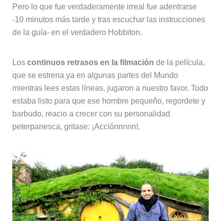
Pero lo que fue verdaderamente irreal fue adentrarse
-10 minutos más tarde y tras escuchar las instrucciones
de la guía- en el verdadero Hobbiton.
Los
continuos retrasos en la filmación
de la película,
que se estrena ya en algunas partes del Mundo
mientras lees estas líneas, jugaron a nuestro favor. Todo
estaba listo para que ese hombre pequeño, regordete y
barbudo, reacio a crecer con su personalidad
peterpanesca, gritase: ¡Acciónnnnn!.