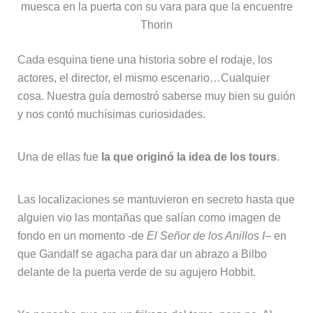
muesca en la puerta con su vara para que la encuentre
Thorin
Cada esquina tiene una historia sobre el rodaje, los
actores, el director, el mismo escenario…Cualquier
cosa. Nuestra guía demostró saberse muy bien su guión
y nos contó muchísimas curiosidades.
Una de ellas fue
la que originó la idea de los tours
.
Las localizaciones se mantuvieron en secreto hasta que
alguien vio las montañas que salían como imagen de
fondo en un momento -de
El Señor de los Anillos I
– en
que Gandalf se agacha para dar un abrazo a Bilbo
delante de la puerta verde de su agujero Hobbit.