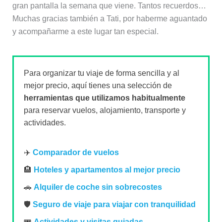
gran pantalla la semana que viene. Tantos recuerdos…
Muchas gracias también a Tati, por haberme aguantado
y acompañarme a este lugar tan especial.
Para organizar tu viaje de forma sencilla y al
mejor precio, aquí tienes una selección de
herramientas que utilizamos habitualmente
para reservar vuelos, alojamiento, transporte y
actividades.
✈️
Comparador de vuelos
🏨
Hoteles y apartamentos al mejor precio
🚗
Alquiler de coche sin sobrecostes
🛡️
Seguro de viaje para viajar con tranquilidad
🎟️
Actividades y visitas guiadas