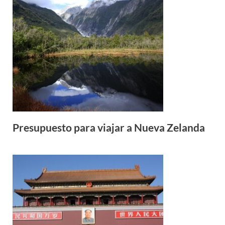
Presupuesto para viajar a Nueva Zelanda