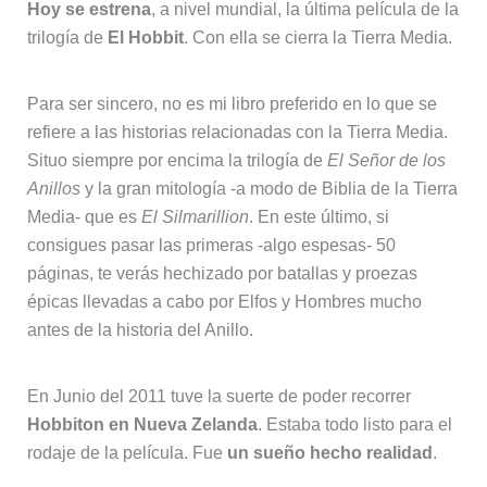
Hoy se estrena
, a nivel mundial, la última película de la
trilogía de
El Hobbit
. Con ella se cierra la Tierra Media.
Para ser sincero, no es mi libro preferido en lo que se
refiere a las historias relacionadas con la Tierra Media.
Situo siempre por encima la trilogía de
El Señor de los
Anillos
y la gran mitología -a modo de Biblia de la Tierra
Media- que es
El Silmarillion
. En este último, si
consigues pasar las primeras -algo espesas- 50
páginas, te verás hechizado por batallas y proezas
épicas llevadas a cabo por Elfos y Hombres mucho
antes de la historia del Anillo.
En Junio del 2011 tuve la suerte de poder recorrer
Hobbiton en Nueva Zelanda
. Estaba todo listo para el
rodaje de la película. Fue
un sueño hecho realidad
.