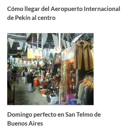
Cómo llegar del Aeropuerto Internacional
de Pekín al centro
Domingo perfecto en San Telmo de
Buenos Aires