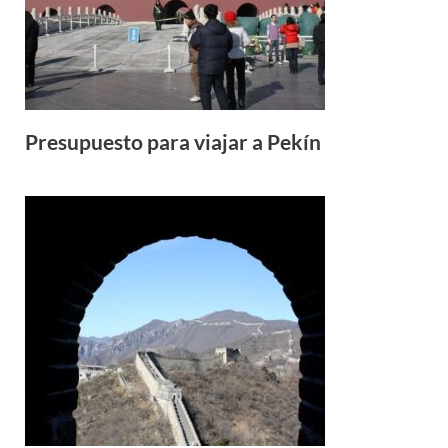
Presupuesto para viajar a Pekín