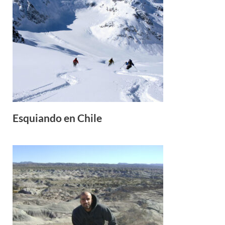
Esquiando en Chile