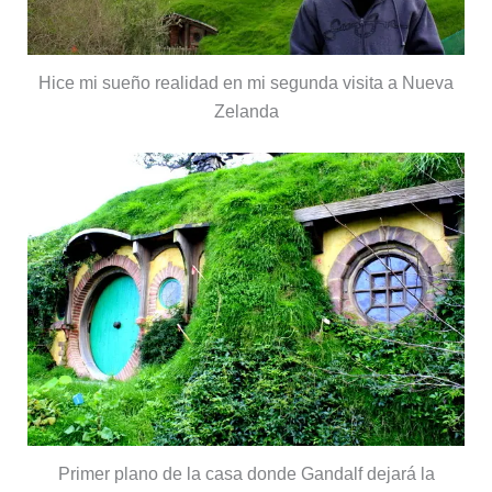
Hice mi sueño realidad en mi segunda visita a Nueva
Zelanda
Primer plano de la casa donde Gandalf dejará la