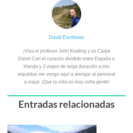
David Escribano
¡Viva el profesor John Keating y su Carpe
Diem! Con el corazón dividido entre España e
Irlanda y 3 viajes de larga duración a mis
espaldas me vengo aquí a arengar al personal
a viajar. ¡Que la vida es muy corta gente!
Entradas relacionadas