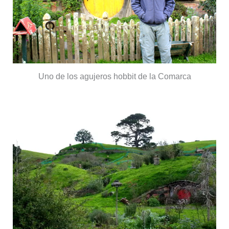
Uno de los agujeros hobbit de la Comarca