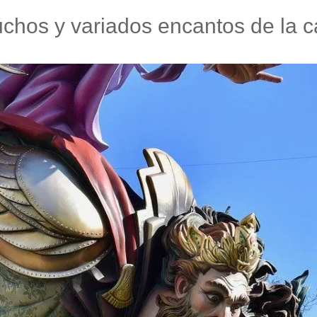
hos y variados encantos de la ca