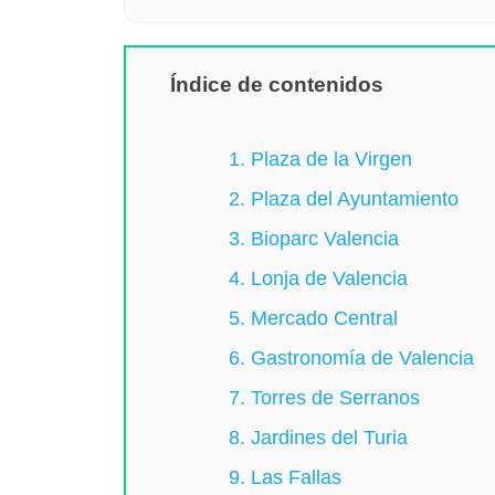
Índice de contenidos
1. Plaza de la Virgen
2. Plaza del Ayuntamiento
3. Bioparc Valencia
4. Lonja de Valencia
5. Mercado Central
6. Gastronomía de Valencia
7. Torres de Serranos
8. Jardines del Turia
9. Las Fallas