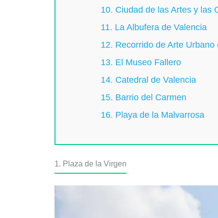
10. Ciudad de las Artes y las 
11. La Albufera de Valencia
12. Recorrido de Arte Urbano 
13. El Museo Fallero
14. Catedral de Valencia
15. Barrio del Carmen
16. Playa de la Malvarrosa
1. Plaza de la Virgen