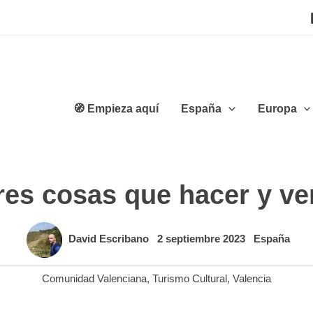
🧭 Empieza aquí
España
Europa
es cosas que hacer y ve
David Escribano
2 septiembre 2023
España
Comunidad Valenciana
,
Turismo Cultural
,
Valencia