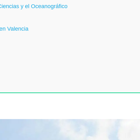
Ciencias y el Oceanográfico
en Valencia