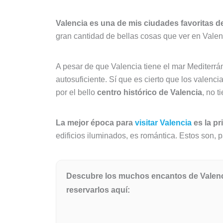
Valencia es una de mis ciudades favoritas 
gran cantidad de bellas cosas que ver en Valen
A pesar de que Valencia tiene el mar Mediterrá
autosuficiente. Sí que es cierto que los valen
por el bello
centro histórico de Valencia
, no 
La mejor época para
visitar Valencia
es la p
edificios iluminados, es romántica. Estos son, 
Descubre los muchos encantos de Valenci
reservarlos aquí: