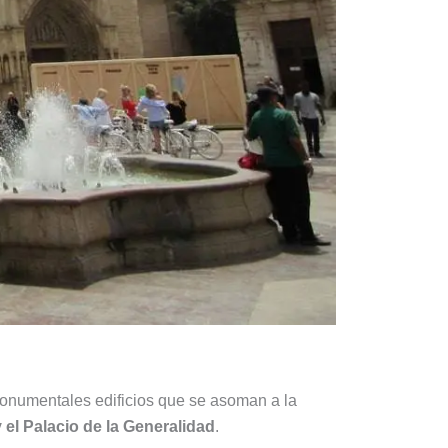
monumentales edificios que se asoman a la
 el Palacio de la Generalidad
.