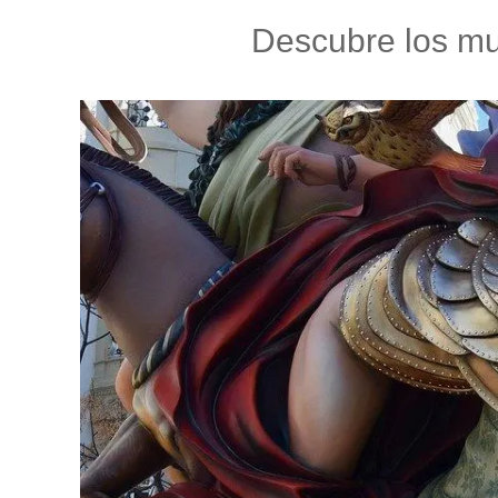
Descubre los muc