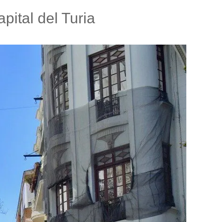
pital del Turia