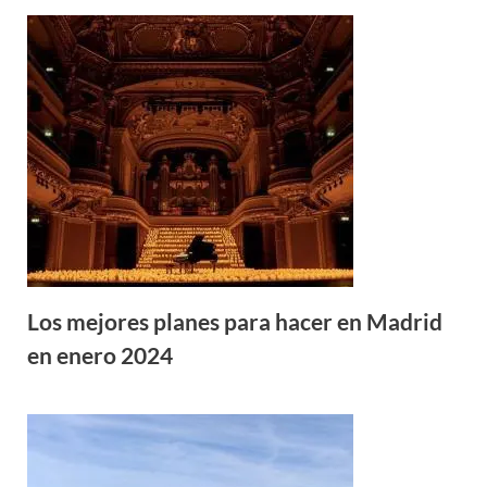
Los mejores planes para hacer en Madrid
en enero 2024