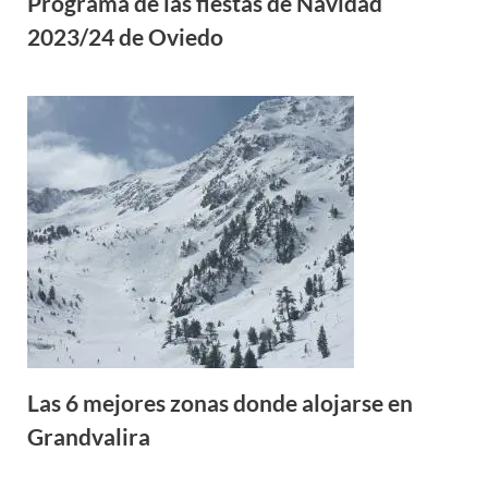
Programa de las fiestas de Navidad
2023/24 de Oviedo
Las 6 mejores zonas donde alojarse en
Grandvalira