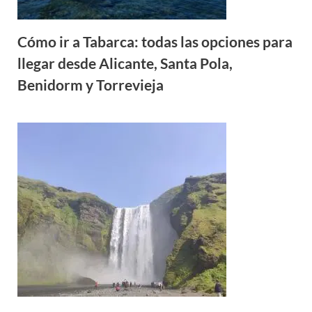
Cómo ir a Tabarca: todas las opciones para
llegar desde Alicante, Santa Pola,
Benidorm y Torrevieja