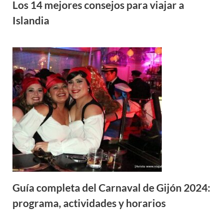
Los 14 mejores consejos para viajar a
Islandia
Guía completa del Carnaval de Gijón 2024:
programa, actividades y horarios