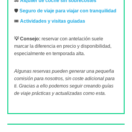
🚗
Alquiler de coche sin sobrecostes
🛡️
Seguro de viaje para viajar con tranquilidad
🎟️
Actividades y visitas guiadas
💡 Consejo:
reservar con antelación suele
marcar la diferencia en precio y disponibilidad,
especialmente en temporada alta.
Algunas reservas pueden generar una pequeña
comisión para nosotros, sin coste adicional para
ti. Gracias a ello podemos seguir creando guías
de viaje prácticas y actualizadas como esta.