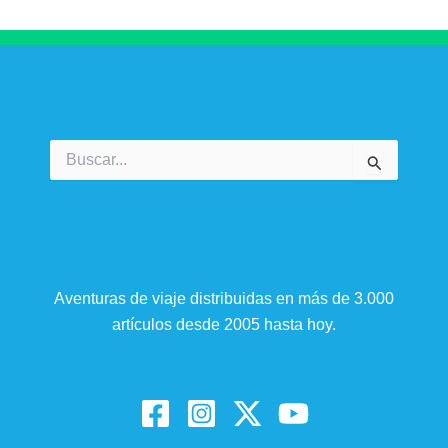
Buscar
por:
Aventuras de viaje distribuidas en más de 3.000
artículos desde 2005 hasta hoy.