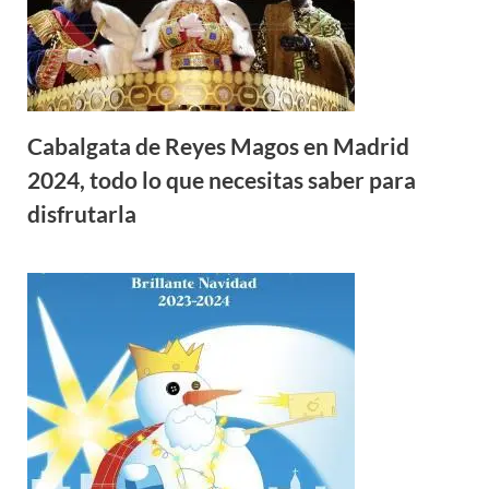
Cabalgata de Reyes Magos en Madrid
2024, todo lo que necesitas saber para
disfrutarla