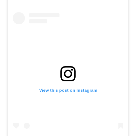
View this post on Instagram