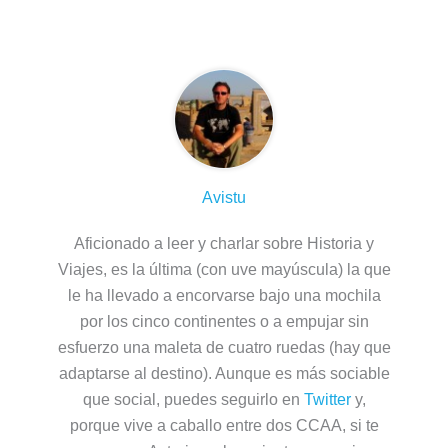
Sobre el autor
Avistu
Aficionado a leer y charlar sobre Historia y
Viajes, es la última (con uve mayúscula) la que
le ha llevado a encorvarse bajo una mochila
por los cinco continentes o a empujar sin
esfuerzo una maleta de cuatro ruedas (hay que
adaptarse al destino). Aunque es más sociable
que social, puedes seguirlo en
Twitter
y,
porque vive a caballo entre dos CCAA, si te