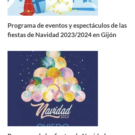
Programa de eventos y espectáculos de las
fiestas de Navidad 2023/2024 en Gijón