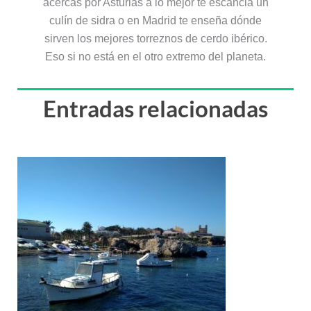
acercas por Asturias a lo mejor te escancia un
culín de sidra o en Madrid te enseña dónde
sirven los mejores torreznos de cerdo ibérico.
Eso si no está en el otro extremo del planeta.
Entradas relacionadas