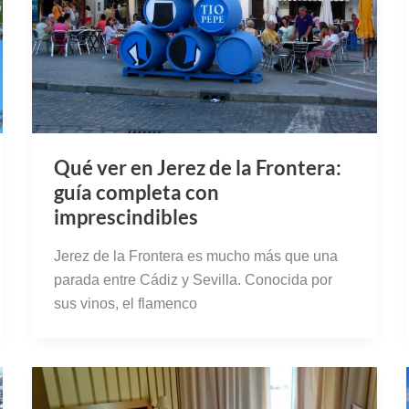
Qué ver en Jerez de la Frontera:
guía completa con
imprescindibles
Jerez de la Frontera es mucho más que una
parada entre Cádiz y Sevilla. Conocida por
sus vinos, el flamenco