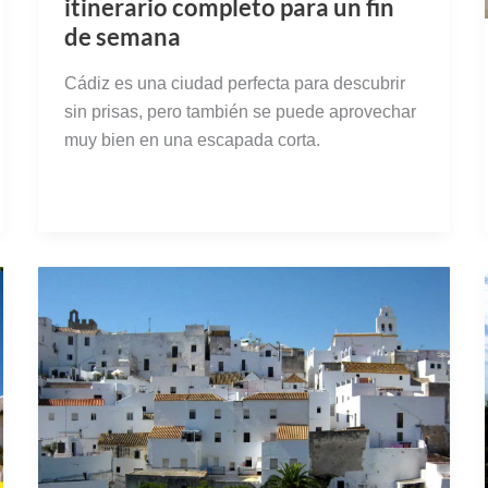
itinerario completo para un fin
de semana
Cádiz es una ciudad perfecta para descubrir
sin prisas, pero también se puede aprovechar
muy bien en una escapada corta.