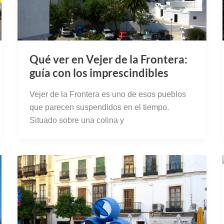
Qué ver en Vejer de la Frontera:
guía con los imprescindibles
Vejer de la Frontera es uno de esos pueblos
que parecen suspendidos en el tiempo.
Situado sobre una colina y