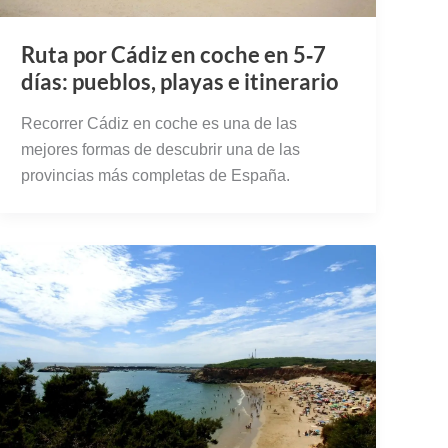
Ruta por Cádiz en coche en 5‑7
días: pueblos, playas e itinerario
Recorrer Cádiz en coche es una de las
mejores formas de descubrir una de las
provincias más completas de España.