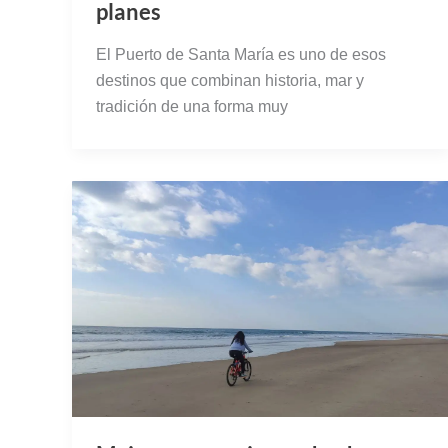
planes
El Puerto de Santa María es uno de esos
destinos que combinan historia, mar y
tradición de una forma muy