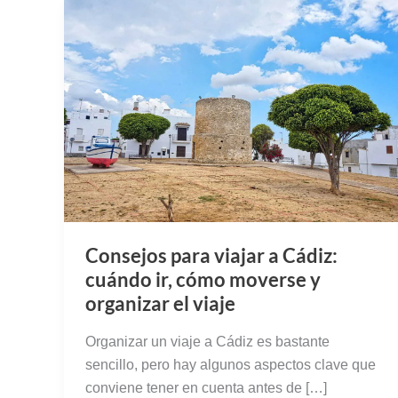
Consejos para viajar a Cádiz:
cuándo ir, cómo moverse y
organizar el viaje
Organizar un viaje a Cádiz es bastante
sencillo, pero hay algunos aspectos clave que
conviene tener en cuenta antes de […]