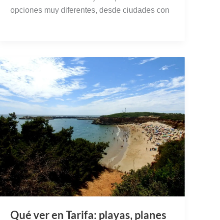
opciones muy diferentes, desde ciudades con
Qué ver en Tarifa: playas, planes