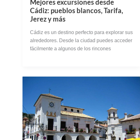
Mejores excursiones desde
Cádiz: pueblos blancos, Tarifa,
Jerez y más
Cádiz es un destino perfecto para explorar sus
alrededores. Desde la ciudad puedes acceder
fácilmente a algunos de los rincones