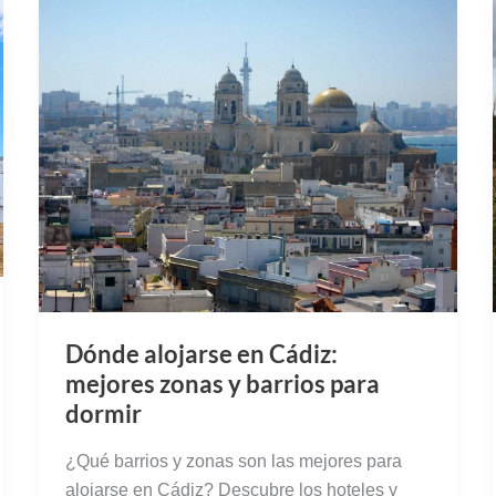
Dónde alojarse en Cádiz:
mejores zonas y barrios para
dormir
¿Qué barrios y zonas son las mejores para
alojarse en Cádiz? Descubre los hoteles y