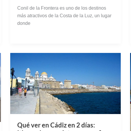
Conil de la Frontera es uno de los destinos
más atractivos de la Costa de la Luz, un lugar
donde
Qué ver en Cádiz en 2 días: