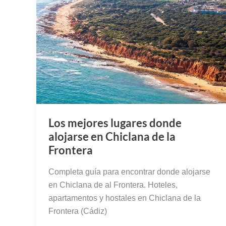
Los mejores lugares donde
alojarse en Chiclana de la
Frontera
Completa guía para encontrar donde alojarse
en Chiclana de al Frontera. Hoteles,
apartamentos y hostales en Chiclana de la
Frontera (Cádiz)