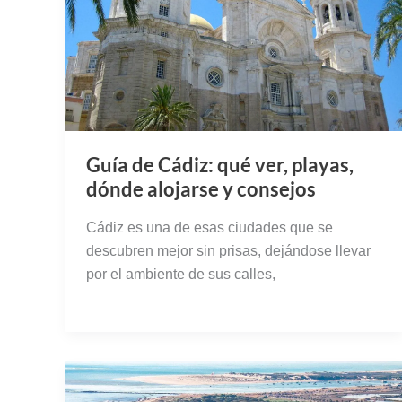
Guía de Cádiz: qué ver, playas,
dónde alojarse y consejos
Cádiz es una de esas ciudades que se
descubren mejor sin prisas, dejándose llevar
por el ambiente de sus calles,