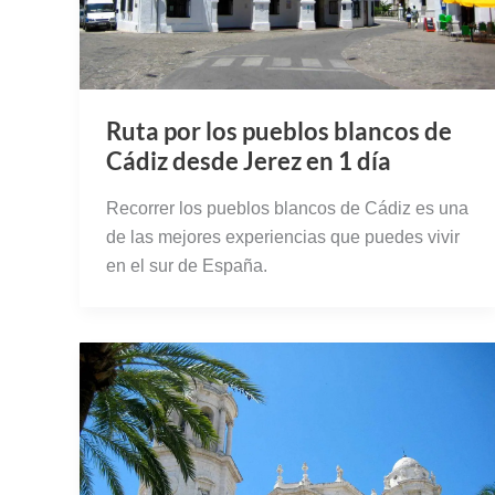
Ruta por los pueblos blancos de
Cádiz desde Jerez en 1 día
Recorrer los pueblos blancos de Cádiz es una
de las mejores experiencias que puedes vivir
en el sur de España.