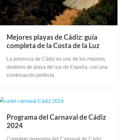
Mejores playas de Cádiz: guía
completa de la Costa de la Luz
La provincia de Cádiz es uno de los mejores
destinos de playa del sur de España, con una
combinación perfecta
Programa del Carnaval de Cádiz
2024
Completo programa del Carnaval de Cádiz