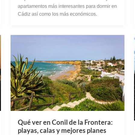
apartamentos más interesantes para dormir en
Cádiz así como los más económicos.
Qué ver en Conil de la Frontera:
playas, calas y mejores planes