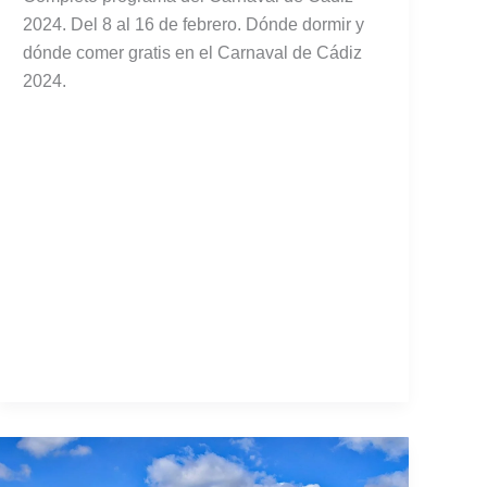
2024. Del 8 al 16 de febrero. Dónde dormir y
dónde comer gratis en el Carnaval de Cádiz
2024.