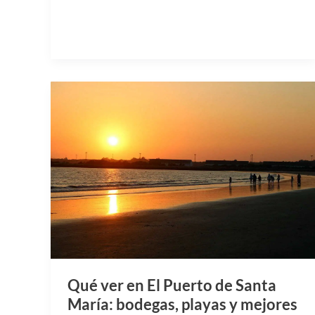
Qué ver en El Puerto de Santa
María: bodegas, playas y mejores