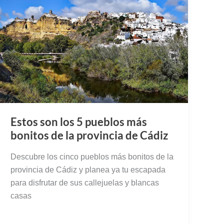
Estos son los 5 pueblos más
bonitos de la provincia de Cádiz
Descubre los cinco pueblos más bonitos de la
provincia de Cádiz y planea ya tu escapada
para disfrutar de sus callejuelas y blancas
casas