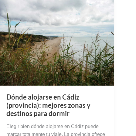
Dónde alojarse en Cádiz
(provincia): mejores zonas y
destinos para dormir
Elegir bien dónde alojarse en Cádiz puede
marcar totalmente tu viaje. La provincia ofrece