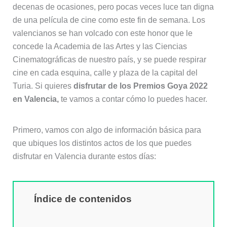
decenas de ocasiones, pero pocas veces luce tan digna
de una película de cine como este fin de semana. Los
valencianos se han volcado con este honor que le
concede la Academia de las Artes y las Ciencias
Cinematográficas de nuestro país, y se puede respirar
cine en cada esquina, calle y plaza de la capital del
Turia. Si quieres
disfrutar de los Premios Goya 2022
en Valencia,
te vamos a contar cómo lo puedes hacer.
Primero, vamos con algo de información básica para
que ubiques los distintos actos de los que puedes
disfrutar en Valencia durante estos días:
Índice de contenidos