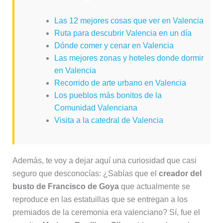
Las 12 mejores cosas que ver en Valencia
Ruta para descubrir Valencia en un día
Dónde comer y cenar en Valencia
Las mejores zonas y hoteles donde dormir
en Valencia
Recorrido de arte urbano en Valencia
Los pueblos más bonitos de la
Comunidad Valenciana
Visita a la catedral de Valencia
Además, te voy a dejar aquí una curiosidad que casi
seguro que desconocías: ¿Sabías que el
creador del
busto de Francisco de Goya
que actualmente se
reproduce en las estatuillas que se entregan a los
premiados de la ceremonia era valenciano? Sí, fue el