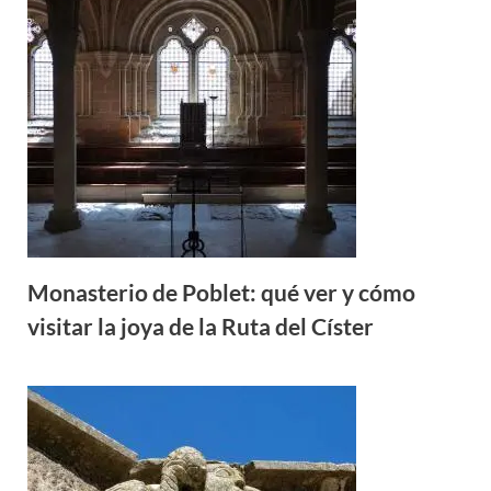
Monasterio de Poblet: qué ver y cómo
visitar la joya de la Ruta del Císter