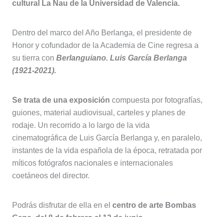
cultural La Nau de la Universidad de Valencia.
Dentro del marco del Año Berlanga, el presidente de
Honor y cofundador de la Academia de Cine regresa a
su tierra con
Berlanguiano. Luis García Berlanga
(1921-2021).
Se trata de una exposición
compuesta por fotografías,
guiones, material audiovisual, carteles y planes de
rodaje. Un recorrido a lo largo de la vida
cinematográfica de Luis García Berlanga y, en paralelo,
instantes de la vida española de la época, retratada por
míticos fotógrafos nacionales e internacionales
coetáneos del director.
Podrás disfrutar de ella en el
centro de arte Bombas