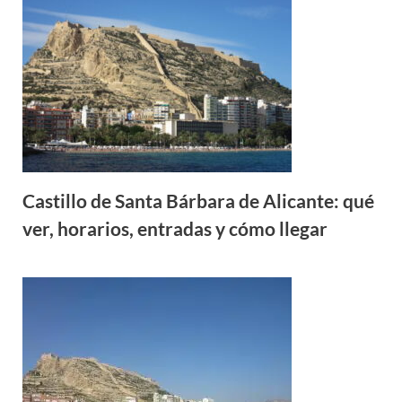
Castillo de Santa Bárbara de Alicante: qué
ver, horarios, entradas y cómo llegar