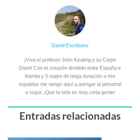
David Escribano
¡Viva el profesor John Keating y su Carpe
Diem! Con el corazón dividido entre España e
Irlanda y 3 viajes de larga duración a mis
espaldas me vengo aquí a arengar al personal
a viajar. ¡Que la vida es muy corta gente!
Entradas relacionadas