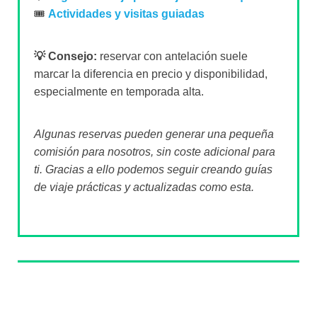
🎟️
Actividades y visitas guiadas
💡 Consejo:
reservar con antelación suele
marcar la diferencia en precio y disponibilidad,
especialmente en temporada alta.
Algunas reservas pueden generar una pequeña
comisión para nosotros, sin coste adicional para
ti. Gracias a ello podemos seguir creando guías
de viaje prácticas y actualizadas como esta.
Sobre el autor