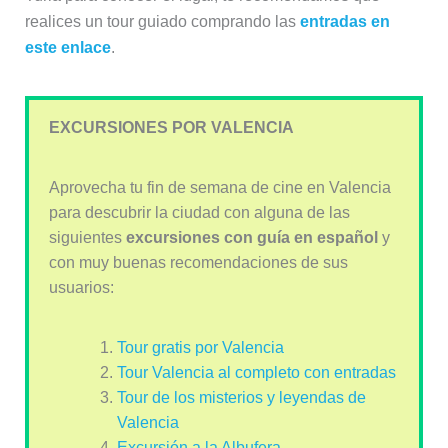
realices un tour guiado comprando las
entradas en
este enlace
.
EXCURSIONES POR VALENCIA
Aprovecha tu fin de semana de cine en Valencia
para descubrir la ciudad con alguna de las
siguientes
excursiones con guía en español
y
con muy buenas recomendaciones de sus
usuarios:
Tour gratis por Valencia
Tour Valencia al completo con entradas
Tour de los misterios y leyendas de
Valencia
Excursión a la Albufera