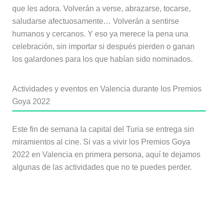
que les adora. Volverán a verse, abrazarse, tocarse,
saludarse afectuosamente… Volverán a sentirse
humanos y cercanos. Y eso ya merece la pena una
celebración, sin importar si después pierden o ganan
los galardones para los que habían sido nominados.
Actividades y eventos en Valencia durante los Premios
Goya 2022
Este fin de semana la capital del Turia se entrega sin
miramientos al cine. Si vas a vivir los Premios Goya
2022 en Valencia en primera persona, aquí te dejamos
algunas de las actividades que no te puedes perder.
Video mapping en la fachada del
Ayuntamiento