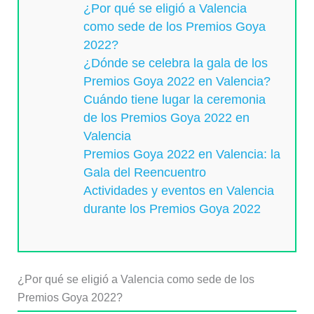
¿Por qué se eligió a Valencia
como sede de los Premios Goya
2022?
¿Dónde se celebra la gala de los
Premios Goya 2022 en Valencia?
Cuándo tiene lugar la ceremonia
de los Premios Goya 2022 en
Valencia
Premios Goya 2022 en Valencia: la
Gala del Reencuentro
Actividades y eventos en Valencia
durante los Premios Goya 2022
¿Por qué se eligió a Valencia como sede de los
Premios Goya 2022?