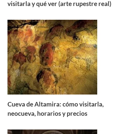
visitarla y qué ver (arte rupestre real)
Cueva de Altamira: cómo visitarla,
neocueva, horarios y precios