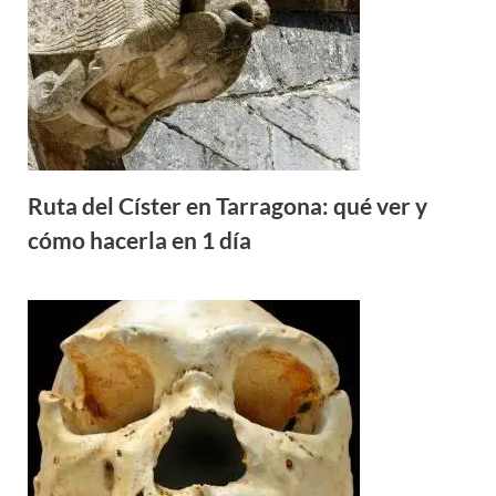
Ruta del Císter en Tarragona: qué ver y
cómo hacerla en 1 día