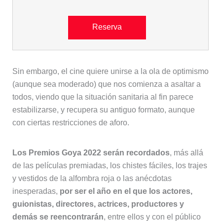
Reserva
Sin embargo, el cine quiere unirse a la ola de optimismo
(aunque sea moderado) que nos comienza a asaltar a
todos, viendo que la situación sanitaria al fin parece
estabilizarse, y recupera su antiguo formato, aunque
con ciertas restricciones de aforo.
Los Premios Goya 2022 serán recordados
, más allá
de las películas premiadas, los chistes fáciles, los trajes
y vestidos de la alfombra roja o las anécdotas
inesperadas,
por ser el año en el que los actores,
guionistas, directores, actrices, productores y
demás se reencontrarán
, entre ellos y con el público