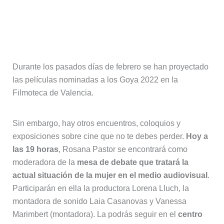
Exposiciones, encuentros y coloquios
de cine
Durante los pasados días de febrero se han proyectado
las películas nominadas a los Goya 2022 en la
Filmoteca de Valencia.
Sin embargo, hay otros encuentros, coloquios y
exposiciones sobre cine que no te debes perder.
Hoy a
las 19 horas
, Rosana Pastor se encontrará como
moderadora de la
mesa de debate que tratará la
actual situación de la mujer en el medio audiovisual
.
Participarán en ella la productora Lorena Lluch, la
montadora de sonido Laia Casanovas y Vanessa
Marimbert (montadora). La podrás seguir en el
centro