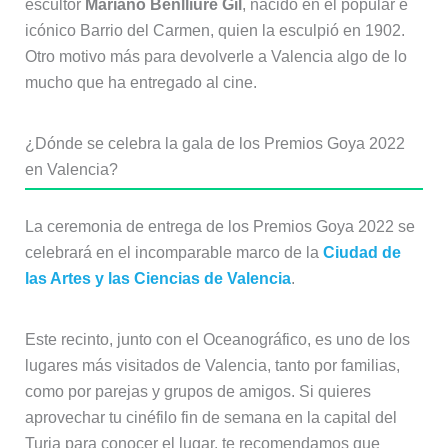
escultor
Mariano Benlliure Gil
, nacido en el popular e
icónico Barrio del Carmen, quien la esculpió en 1902.
Otro motivo más para devolverle a Valencia algo de lo
mucho que ha entregado al cine.
¿Dónde se celebra la gala de los Premios Goya 2022
en Valencia?
La ceremonia de entrega de los Premios Goya 2022 se
celebrará en el incomparable marco de la
Ciudad de
las Artes y las Ciencias de Valencia
.
Este recinto, junto con el Oceanográfico, es uno de los
lugares más visitados de Valencia, tanto por familias,
como por parejas y grupos de amigos. Si quieres
aprovechar tu cinéfilo fin de semana en la capital del
Turia para conocer el lugar, te recomendamos que