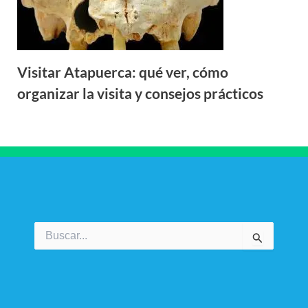
Visitar Atapuerca: qué ver, cómo
organizar la visita y consejos prácticos
Buscar
por: