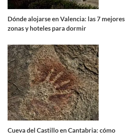
Dónde alojarse en Valencia: las 7 mejores
zonas y hoteles para dormir
Cueva del Castillo en Cantabria: cómo