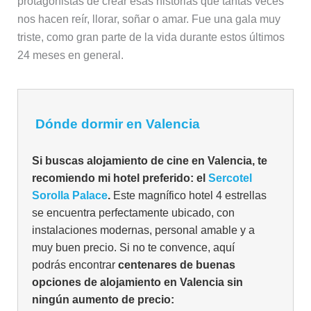
protagonistas de crear esas historias que tantas veces
nos hacen reír, llorar, soñar o amar. Fue una gala muy
triste, como gran parte de la vida durante estos últimos
24 meses en general.
Dónde dormir en Valencia
Si buscas alojamiento de cine en Valencia, te
recomiendo mi hotel preferido: el
Sercotel
Sorolla Palace
.
Este magnífico hotel 4 estrellas
se encuentra perfectamente ubicado, con
instalaciones modernas, personal amable y a
muy buen precio. Si no te convence, aquí
podrás encontrar
centenares de buenas
opciones de alojamiento en Valencia sin
ningún aumento de precio: