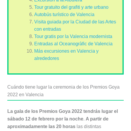
Tour gratuito del grafiti y arte urbano
Autobús turístico de Valencia
Visita guiada por la Ciudad de las Artes
con entradas
Tour gratis por la Valencia modernista
Entradas al Oceanogràfic de Valencia
Más excursiones en Valencia y
alrededores
Cuándo tiene lugar la ceremonia de los Premios Goya
2022 en Valencia
La gala de los Premios Goya 2022 tendrás lugar el
sábado 12 de febrero por la noche
.
A partir de
aproximadamente las 20 horas
las distintas