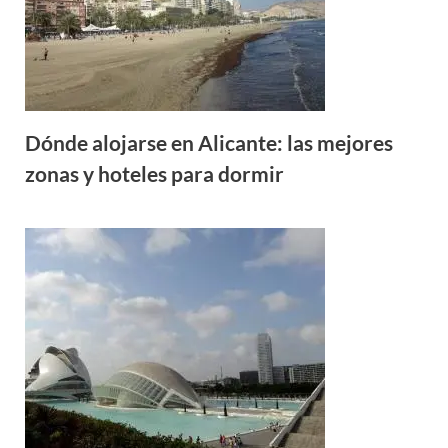
Dónde alojarse en Alicante: las mejores
zonas y hoteles para dormir