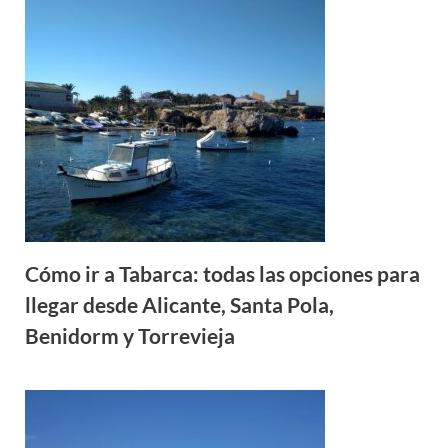
Cómo ir a Tabarca: todas las opciones para
llegar desde Alicante, Santa Pola,
Benidorm y Torrevieja