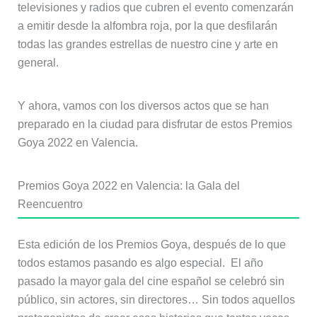
televisiones y radios que cubren el evento comenzarán
a emitir desde la alfombra roja, por la que desfilarán
todas las grandes estrellas de nuestro cine y arte en
general.
Y ahora, vamos con los diversos actos que se han
preparado en la ciudad para disfrutar de estos Premios
Goya 2022 en Valencia.
Premios Goya 2022 en Valencia: la Gala del
Reencuentro
Esta edición de los Premios Goya, después de lo que
todos estamos pasando es algo especial. El año
pasado la mayor gala del cine español se celebró sin
público, sin actores, sin directores… Sin todos aquellos