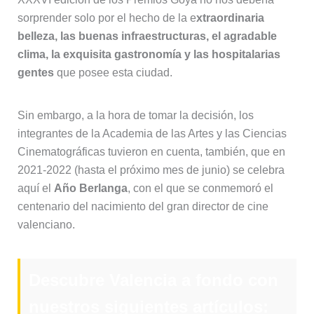
sorprender solo por el hecho de la e
xtraordinaria
belleza, las buenas infraestructuras, el agradable
clima, la exquisita gastronomía y las hospitalarias
gentes
que posee esta ciudad.
Sin embargo, a la hora de tomar la decisión, los
integrantes de la Academia de las Artes y las Ciencias
Cinematográficas tuvieron en cuenta, también, que en
2021-2022 (hasta el próximo mes de junio) se celebra
aquí el
Año Berlanga
, con el que se conmemoró el
centenario del nacimiento del gran director de cine
valenciano.
Descubre Valencia a fondo con
nuestros siguientes artículos: