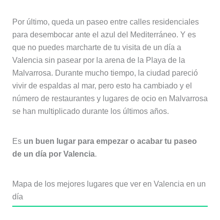
Por último, queda un paseo entre calles residenciales
para desembocar ante el azul del Mediterráneo. Y es
que no puedes marcharte de tu visita de un día a
Valencia sin pasear por la arena de la Playa de la
Malvarrosa. Durante mucho tiempo, la ciudad pareció
vivir de espaldas al mar, pero esto ha cambiado y el
número de restaurantes y lugares de ocio en Malvarrosa
se han multiplicado durante los últimos años.
Es
un buen lugar para empezar o acabar tu paseo
de un día por Valencia
.
Mapa de los mejores lugares que ver en Valencia en un
día