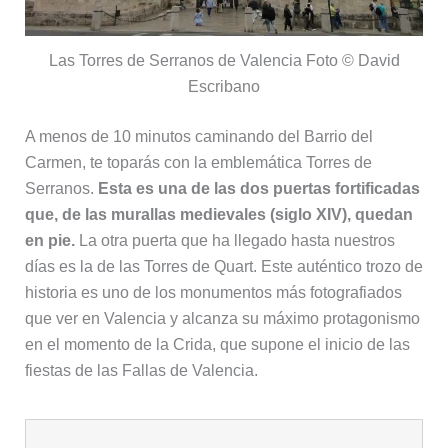
Las Torres de Serranos de Valencia Foto © David
Escribano
A menos de 10 minutos caminando del Barrio del
Carmen, te toparás con la emblemática Torres de
Serranos.
Esta es una de las dos puertas fortificadas
que, de las murallas medievales (siglo XIV), quedan
en pie.
La otra puerta que ha llegado hasta nuestros
días es la de las Torres de Quart. Este auténtico trozo de
historia es uno de los monumentos más fotografiados
que ver en Valencia y alcanza su máximo protagonismo
en el momento de la Crida, que supone el inicio de las
fiestas de las Fallas de Valencia.