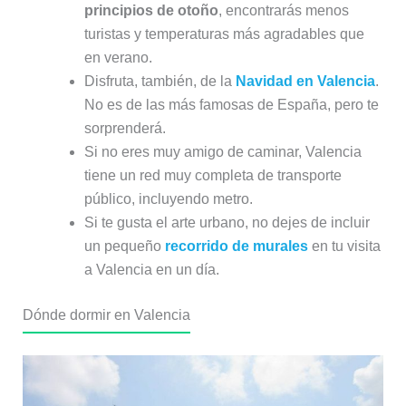
principios de otoño
, encontrarás menos
turistas y temperaturas más agradables que
en verano.
Disfruta, también, de la
Navidad en Valencia
.
No es de las más famosas de España, pero te
sorprenderá.
Si no eres muy amigo de caminar, Valencia
tiene un red muy completa de transporte
público, incluyendo metro.
Si te gusta el arte urbano, no dejes de incluir
un pequeño
recorrido de murales
en tu visita
a Valencia en un día.
Dónde dormir en Valencia