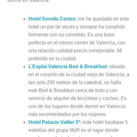
dormir en Valencia:
Hotel Sorolla Centro
: me he quedado en este
hotel un par de veces y siempre ha cumplido
fielmente con su cometido. Es una base
perfecta en el mismo centro de Valencia, con
una relación calidad-precio inmejorable. Mi
preferido en la ciudad.
L’Esplai Valencia Bed & Breakfast
: situado
en el corazón de la ciudad vieja de Valencia, a
tan solo 250 metros de la catedral, se halla
este Bed & Breakfast cerca de todo y con
servicio de alquiler de bicicletas y coches. Es
uno de los lugares donde dormir en Valencia
más recomendados por los viajeros.
Hotel Palacio Vallier 5*
: este hotel boutique 5
estrellas del grupo MyR es el lugar donde