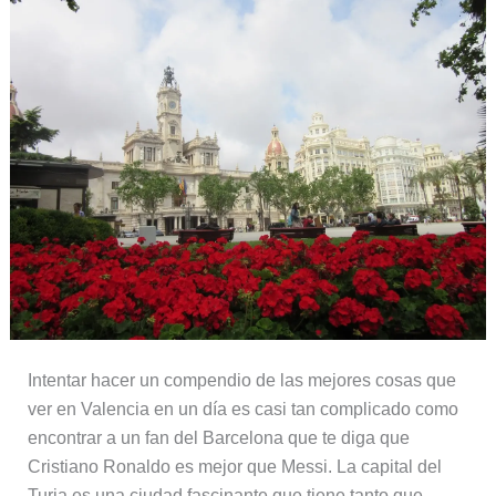
Intentar hacer un compendio de las mejores cosas que
ver en Valencia en un día es casi tan complicado como
encontrar a un fan del Barcelona que te diga que
Cristiano Ronaldo es mejor que Messi. La capital del
Turia es una ciudad fascinante que tiene tanto que