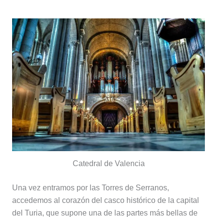
Catedral de Valencia
Una vez entramos por las Torres de Serranos,
accedemos al corazón del casco histórico de la capital
del Turia, que supone una de las partes más bellas de