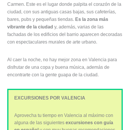
Carmen. Este es el lugar donde palpita el corazón de la
ciudad, con sus antiguas casas bajas, sus cafeterías,
bares, pubs y pequeñas tiendas.
Es la zona más
vibrante de la ciudad
y, además, varias de las
fachadas de los edificios del barrio aparecen decoradas
con espectaculares murales de arte urbano.
Al caer la noche, no hay mejor zona en Valencia para
disfrutar de una copa y buena música, además de
encontrarte con la gente guapa de la ciudad.
EXCURSIONES POR VALENCIA
Aprovecha tu tiempo en Valencia al máximo con
alguna de las siguientes
excursiones con guía
en español
y con muy buenas recomendaciones