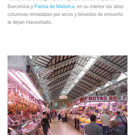
Barcelona y
Palma de Mallorca
, en su interior las altas
columnas rematadas por arcos y bóvedas de ensueño
te dejan maravillado.
Mercado Central