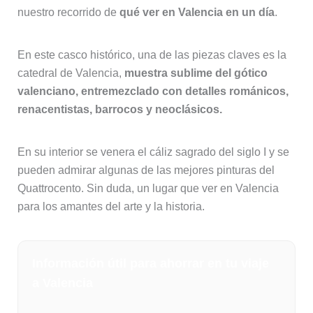
nuestro recorrido de
qué ver en Valencia en un día
.
En este casco histórico, una de las piezas claves es la
catedral de Valencia,
muestra sublime del gótico
valenciano, entremezclado con detalles románicos,
renacentistas, barrocos y neoclásicos.
En su interior se venera el cáliz sagrado del siglo I y se
pueden admirar algunas de las mejores pinturas del
Quattrocento. Sin duda, un lugar que ver en Valencia
para los amantes del arte y la historia.
Información útil para ahorrar en tu viaje
a Valencia