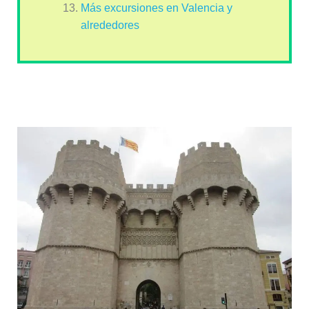
Más excursiones en Valencia y
alrededores
Torres de Serranos