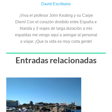
David Escribano
¡Viva el profesor John Keating y su Carpe
Diem! Con el corazón dividido entre España e
Irlanda y 3 viajes de larga duración a mis
espaldas me vengo aquí a arengar al personal
a viajar. ¡Que la vida es muy corta gente!
Entradas relacionadas