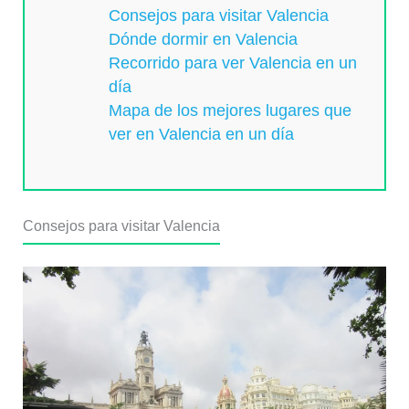
Consejos para visitar Valencia
Dónde dormir en Valencia
Recorrido para ver Valencia en un
día
Mapa de los mejores lugares que
ver en Valencia en un día
Consejos para visitar Valencia