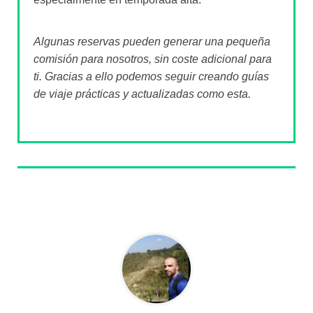
Algunas reservas pueden generar una pequeña
comisión para nosotros, sin coste adicional para
ti. Gracias a ello podemos seguir creando guías
de viaje prácticas y actualizadas como esta.
Sobre el autor