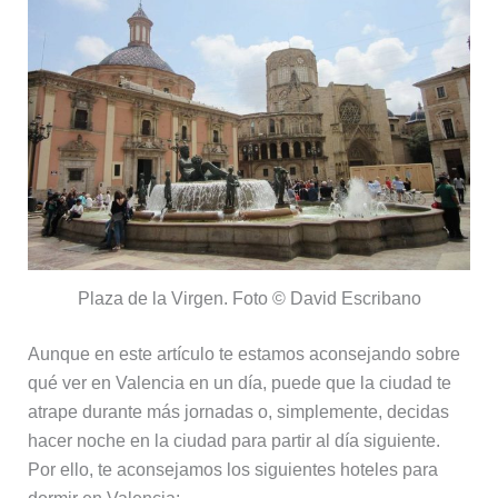
Plaza de la Virgen. Foto © David Escribano
Aunque en este artículo te estamos aconsejando sobre
qué ver en Valencia en un día, puede que la ciudad te
atrape durante más jornadas o, simplemente, decidas
hacer noche en la ciudad para partir al día siguiente.
Por ello, te aconsejamos los siguientes hoteles para