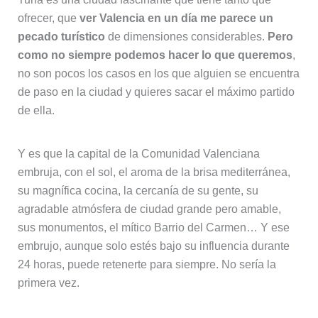
ofrecer, que
ver Valencia en un día me parece un
pecado turístico
de dimensiones considerables.
Pero
como no siempre podemos hacer lo que queremos
,
no son pocos los casos en los que alguien se encuentra
de paso en la ciudad y quieres sacar el máximo partido
de ella.
Y es que la capital de la Comunidad Valenciana
embruja, con el sol, el aroma de la brisa mediterránea,
su magnífica cocina, la cercanía de su gente, su
agradable atmósfera de ciudad grande pero amable,
sus monumentos, el mítico Barrio del Carmen… Y ese
embrujo, aunque solo estés bajo su influencia durante
24 horas, puede retenerte para siempre. No sería la
primera vez.