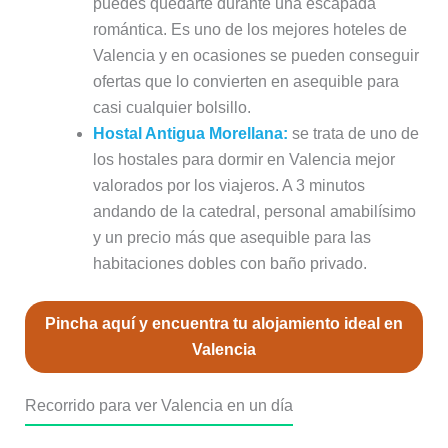
puedes quedarte durante una escapada
romántica. Es uno de los mejores hoteles de
Valencia y en ocasiones se pueden conseguir
ofertas que lo convierten en asequible para
casi cualquier bolsillo.
Hostal Antigua Morellana:
se trata de uno de
los hostales para dormir en Valencia mejor
valorados por los viajeros. A 3 minutos
andando de la catedral, personal amabilísimo
y un precio más que asequible para las
habitaciones dobles con baño privado.
Pincha aquí y encuentra tu alojamiento ideal en
Valencia
Recorrido para ver Valencia en un día