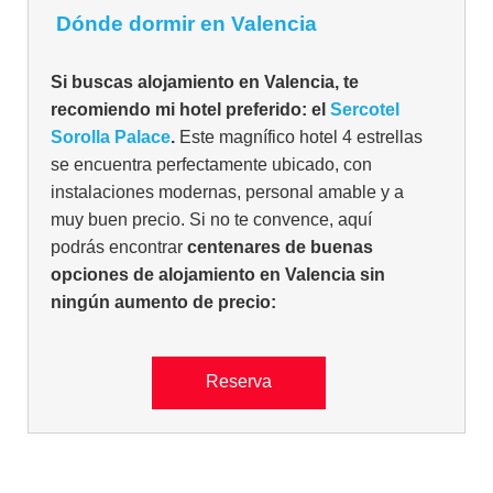
Dónde dormir en Valencia
Si buscas alojamiento en Valencia, te
recomiendo mi hotel preferido: el
Sercotel
Sorolla Palace
.
Este magnífico hotel 4 estrellas
se encuentra perfectamente ubicado, con
instalaciones modernas, personal amable y a
muy buen precio. Si no te convence, aquí
podrás encontrar
centenares de buenas
opciones de alojamiento en Valencia sin
ningún aumento de precio:
Reserva
La Catedral de Valencia