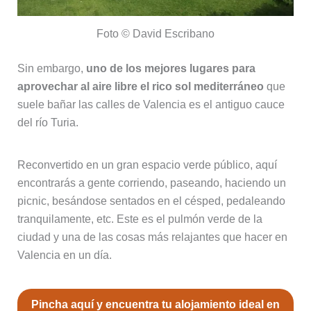
Foto © David Escribano
Sin embargo,
uno de los mejores lugares para
aprovechar al aire libre el rico sol mediterráneo
que
suele bañar las calles de Valencia es el antiguo cauce
del río Turia.
Reconvertido en un gran espacio verde público, aquí
encontrarás a gente corriendo, paseando, haciendo un
picnic, besándose sentados en el césped, pedaleando
tranquilamente, etc. Este es el pulmón verde de la
ciudad y una de las cosas más relajantes que hacer en
Valencia en un día.
Pincha aquí y encuentra tu alojamiento ideal en