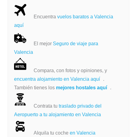
Encuentra
vuelos baratos a Valencia
aquí
El mejor
Seguro de viaje para
Valencia
Compara, con fotos y opiniones, y
encuentra alojamiento en Valencia aquí
.
También tienes los
mejores hostales aquí
.
Contrata tu
traslado privado del
Aeropuerto a tu alojamiento en Valencia
Alquila tu coche
en Valencia