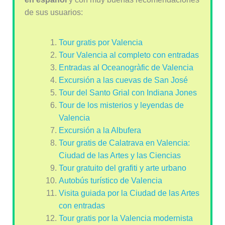
de sus usuarios:
Tour gratis por Valencia
Tour Valencia al completo con entradas
Entradas al Oceanogràfic de Valencia
Excursión a las cuevas de San José
Tour del Santo Grial con Indiana Jones
Tour de los misterios y leyendas de
Valencia
Excursión a la Albufera
Tour gratis de Calatrava en Valencia:
Ciudad de las Artes y las Ciencias
Tour gratuito del grafiti y arte urbano
Autobús turístico de Valencia
Visita guiada por la Ciudad de las Artes
con entradas
Tour gratis por la Valencia modernista