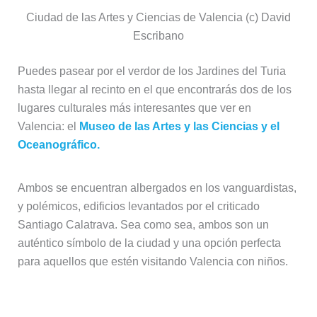
Ciudad de las Artes y Ciencias de Valencia (c) David
Escribano
Puedes pasear por el verdor de los Jardines del Turia
hasta llegar al recinto en el que encontrarás dos de los
lugares culturales más interesantes que ver en
Valencia: el
Museo de las Artes y las Ciencias y el
Oceanográfico.
Ambos se encuentran albergados en los vanguardistas,
y polémicos, edificios levantados por el criticado
Santiago Calatrava. Sea como sea, ambos son un
auténtico símbolo de la ciudad y una opción perfecta
para aquellos que estén visitando Valencia con niños.
Playa de la Malvarrosa