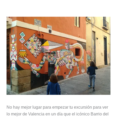
El Barrio del Carmen
No hay mejor lugar para empezar tu excursión para ver
lo mejor de Valencia en un día que el icónico Barrio del