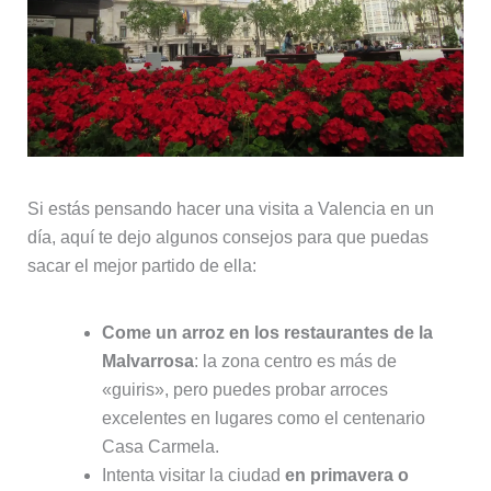
Si estás pensando hacer una visita a Valencia en un
día, aquí te dejo algunos consejos para que puedas
sacar el mejor partido de ella:
Come un arroz en los restaurantes de la
Malvarrosa
: la zona centro es más de
«guiris», pero puedes probar arroces
excelentes en lugares como el centenario
Casa Carmela.
Intenta visitar la ciudad
en primavera o