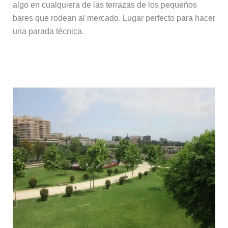
algo en cualquiera de las terrazas de los pequeños
bares que rodean al mercado. Lugar perfecto para hacer
una parada técnica.
Jardines del Turia