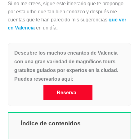
Si no me crees, sigue este itinerario que te propongo
por esta urbe que tan bien conozco y después me
cuentas que te han parecido mis sugerencias
que ver
en Valencia
en un día:
Descubre los muchos encantos de Valencia
con una gran variedad de magníficos tours
gratuitos guiados por expertos en la ciudad.
Puedes reservarlos aquí:
Reserva
Índice de contenidos