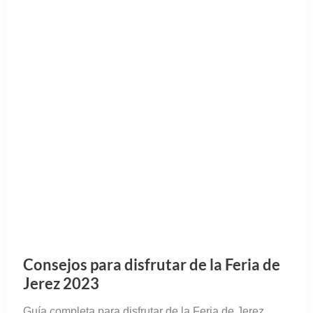
Consejos para disfrutar de la Feria de
Jerez 2023
Guía completa para disfrutar de la Feria de Jerez