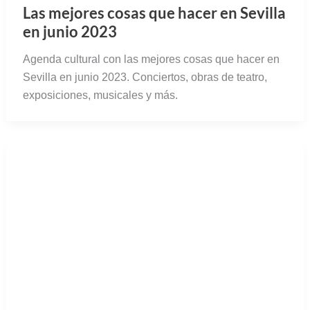
Las mejores cosas que hacer en Sevilla
en junio 2023
Agenda cultural con las mejores cosas que hacer en
Sevilla en junio 2023. Conciertos, obras de teatro,
exposiciones, musicales y más.