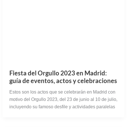
Fiesta del Orgullo 2023 en Madrid:
guía de eventos, actos y celebraciones
Estos son los actos que se celebrarán en Madrid con
motivo del Orgullo 2023, del 23 de junio al 10 de julio,
incluyendo su famoso desfile y actividades paralelas