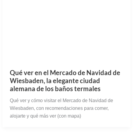
Qué ver en el Mercado de Navidad de
Wiesbaden, la elegante ciudad
alemana de los baños termales
Qué ver y cómo visitar el Mercado de Navidad de
Wiesbaden, con recomendaciones para comer,
alojarte y qué más ver (con mapa)