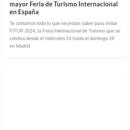
mayor Feria de Turismo Internacional
en España
Te contamos todo lo que necesitas saber para visitar
FITUR 2024, la Feria Internacional de Turismo que se
celebra desde el miércoles 24 hasta el domingo 28
en Madrid