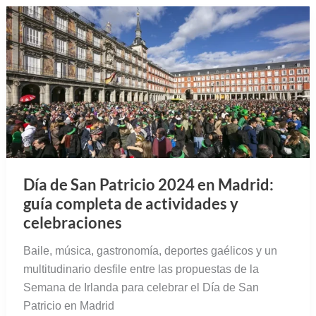
Día de San Patricio 2024 en Madrid:
guía completa de actividades y
celebraciones
Baile, música, gastronomía, deportes gaélicos y un
multitudinario desfile entre las propuestas de la
Semana de Irlanda para celebrar el Día de San
Patricio en Madrid