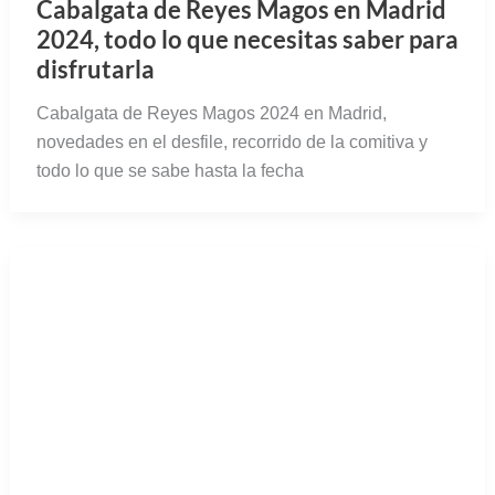
Cabalgata de Reyes Magos en Madrid
2024, todo lo que necesitas saber para
disfrutarla
Cabalgata de Reyes Magos 2024 en Madrid,
novedades en el desfile, recorrido de la comitiva y
todo lo que se sabe hasta la fecha