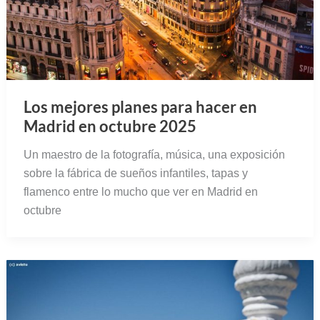
Los mejores planes para hacer en
Madrid en octubre 2025
Un maestro de la fotografía, música, una exposición
sobre la fábrica de sueños infantiles, tapas y
flamenco entre lo mucho que ver en Madrid en
octubre