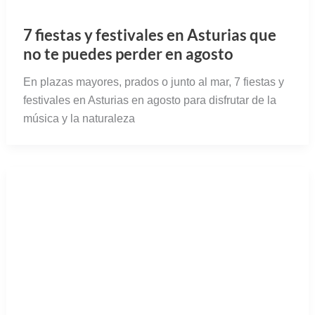
7 fiestas y festivales en Asturias que
no te puedes perder en agosto
En plazas mayores, prados o junto al mar, 7 fiestas y
festivales en Asturias en agosto para disfrutar de la
música y la naturaleza