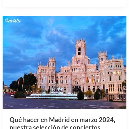
Qué hacer en Madrid en marzo 2024,
nuestra selección de conciertos,