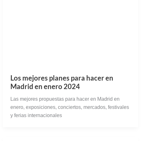
Los mejores planes para hacer en
Madrid en enero 2024
Las mejores propuestas para hacer en Madrid en
enero, exposiciones, conciertos, mercados, festivales
y ferias internacionales