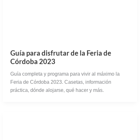
Guía para disfrutar de la Feria de
Córdoba 2023
Guía completa y programa para vivir al máximo la
Feria de Córdoba 2023. Casetas, información
práctica, dónde alojarse, qué hacer y más.