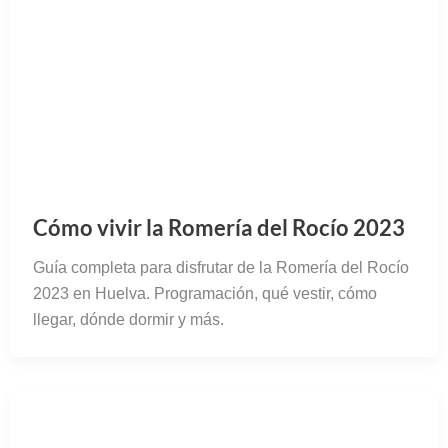
Cómo vivir la Romería del Rocío 2023
Guía completa para disfrutar de la Romería del Rocío
2023 en Huelva. Programación, qué vestir, cómo
llegar, dónde dormir y más.