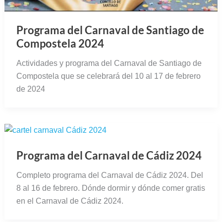
Programa del Carnaval de Santiago de
Compostela 2024
Actividades y programa del Carnaval de Santiago de
Compostela que se celebrará del 10 al 17 de febrero
de 2024
Programa del Carnaval de Cádiz 2024
Completo programa del Carnaval de Cádiz 2024. Del
8 al 16 de febrero. Dónde dormir y dónde comer gratis
en el Carnaval de Cádiz 2024.