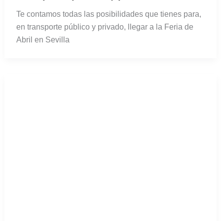
Te contamos todas las posibilidades que tienes para,
en transporte público y privado, llegar a la Feria de
Abril en Sevilla