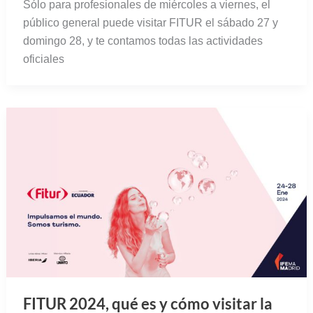
Sólo para profesionales de miércoles a viernes, el
público general puede visitar FITUR el sábado 27 y
domingo 28, y te contamos todas las actividades
oficiales
FITUR 2024, qué es y cómo visitar la