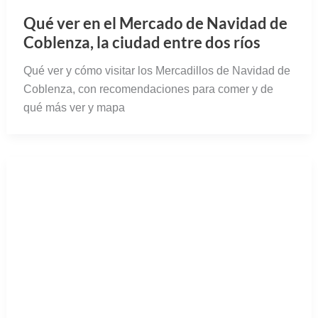
Qué ver en el Mercado de Navidad de
Coblenza, la ciudad entre dos ríos
Qué ver y cómo visitar los Mercadillos de Navidad de
Coblenza, con recomendaciones para comer y de
qué más ver y mapa