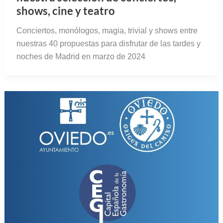
shows, cine y teatro
Conciertos, monólogos, magia, trivial y shows entre
nuestras 40 propuestas para disfrutar de las tardes y
noches de Madrid en marzo de 2024