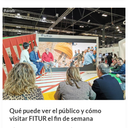
Qué puede ver el público y cómo
visitar FITUR el fin de semana