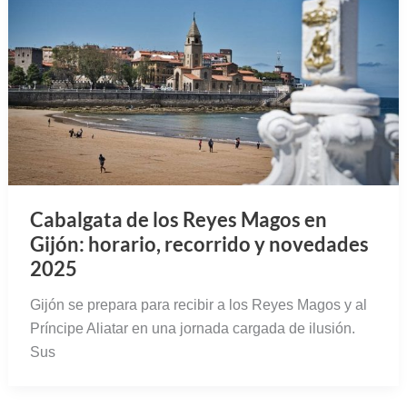
Cabalgata de los Reyes Magos en
Gijón: horario, recorrido y novedades
2025
Gijón se prepara para recibir a los Reyes Magos y al
Príncipe Aliatar en una jornada cargada de ilusión.
Sus