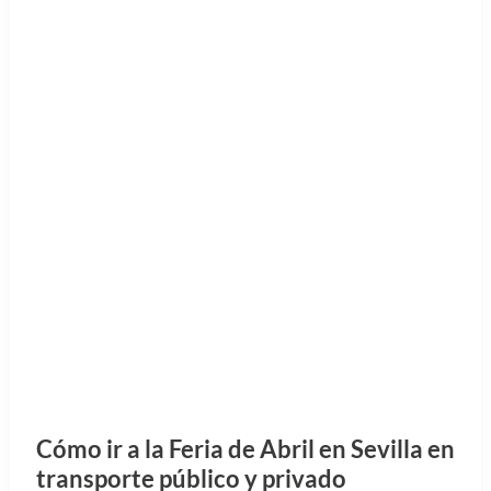
Cómo ir a la Feria de Abril en Sevilla en
transporte público y privado