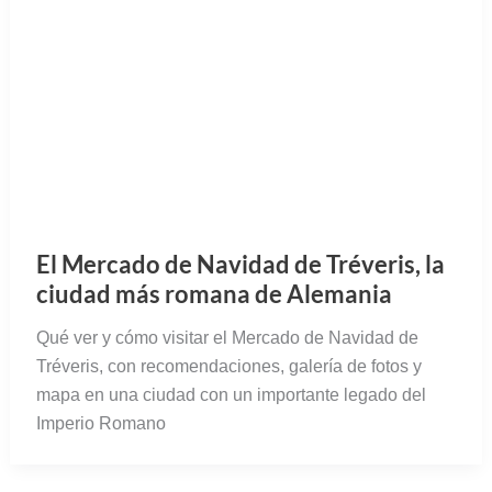
El Mercado de Navidad de Tréveris, la
ciudad más romana de Alemania
Qué ver y cómo visitar el Mercado de Navidad de
Tréveris, con recomendaciones, galería de fotos y
mapa en una ciudad con un importante legado del
Imperio Romano