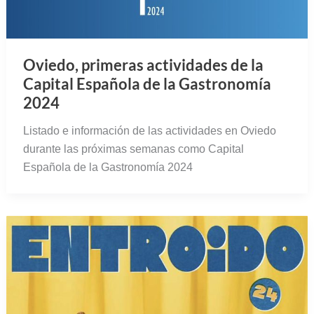
Oviedo, primeras actividades de la
Capital Española de la Gastronomía
2024
Listado e información de las actividades en Oviedo
durante las próximas semanas como Capital
Española de la Gastronomía 2024