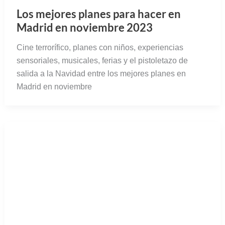
Los mejores planes para hacer en
Madrid en noviembre 2023
Cine terrorífico, planes con niños, experiencias
sensoriales, musicales, ferias y el pistoletazo de
salida a la Navidad entre los mejores planes en
Madrid en noviembre