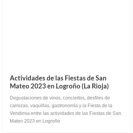
Actividades de las Fiestas de San
Mateo 2023 en Logroño (La Rioja)
Degustaciones de vinos, conciertos, desfiles de
carrozas, vaquillas, gastronomía y la Fiesta de la
Vendimia entre las actividades de las Fiestas de San
Mateo 2023 en Logroño