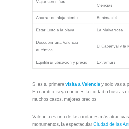
Viajar con niños
Ciencias
Ahorrar en alojamiento
Benimaclet
Estar junto a la playa
La Malvarrosa
Descubrir una Valencia
El Cabanyal y la 
auténtica
Equilibrar ubicación y precio
Extramurs
Si es tu primera
visita a Valencia
y solo vas a 
En cambio, si ya conoces la ciudad o buscas u
muchos casos, mejores precios.
Valencia es una de las ciudades más atractiv
monumentos, la espectacular
Ciudad de las Art