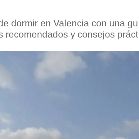
e dormir en Valencia con una gu
s recomendados y consejos práct