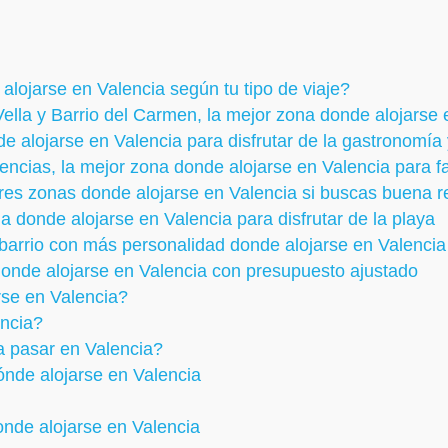
alojarse en Valencia según tu tipo de viaje?
Vella y Barrio del Carmen, la mejor zona donde alojarse 
de alojarse en Valencia para disfrutar de la gastronomía 
iencias, la mejor zona donde alojarse en Valencia para f
res zonas donde alojarse en Valencia si buscas buena re
a donde alojarse en Valencia para disfrutar de la playa
l barrio con más personalidad donde alojarse en Valencia
donde alojarse en Valencia con presupuesto ajustado
se en Valencia?
ncia?
 pasar en Valencia?
ónde alojarse en Valencia
nde alojarse en Valencia