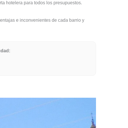
rta hotelera para todos los presupuestos.
entajas e inconvenientes de cada barrio y
udad: