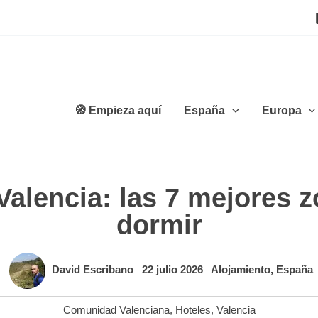
🧭 Empieza aquí
España
Europa
Valencia: las 7 mejores z
dormir
David Escribano
22 julio 2026
Alojamiento
,
España
Comunidad Valenciana
,
Hoteles
,
Valencia