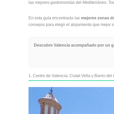
las mejores gastronomías del Mediterráneo. Todo
En esta guía encontrarás las
mejores zonas do
consejos para elegir el alojamiento que mejor se
Descubre Valencia acompañado por un guía
1. Centro de Valencia: Ciutat Vella y Barrio de