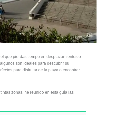
n el que pierdas tiempo en desplazamientos o
 algunos son ideales para descubrir su
fectos para disfrutar de la playa o encontrar
tintas zonas, he reunido en esta guía las