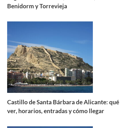
Benidorm y Torrevieja
Castillo de Santa Bárbara de Alicante: qué
ver, horarios, entradas y cómo llegar