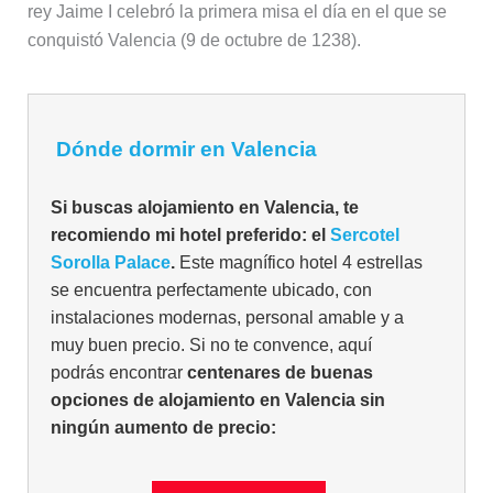
rey Jaime I celebró la primera misa el día en el que se
conquistó Valencia (9 de octubre de 1238).
Dónde dormir en Valencia
Si buscas alojamiento en Valencia, te
recomiendo mi hotel preferido: el
Sercotel
Sorolla Palace
.
Este magnífico hotel 4 estrellas
se encuentra perfectamente ubicado, con
instalaciones modernas, personal amable y a
muy buen precio. Si no te convence, aquí
podrás encontrar
centenares de buenas
opciones de alojamiento en Valencia sin
ningún aumento de precio: