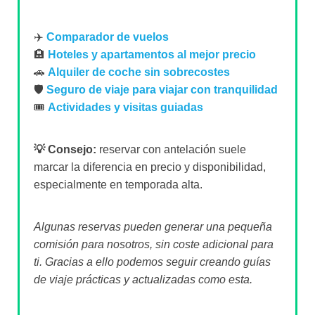
✈️
Comparador de vuelos
🏨
Hoteles y apartamentos al mejor precio
🚗
Alquiler de coche sin sobrecostes
🛡️
Seguro de viaje para viajar con tranquilidad
🎟️
Actividades y visitas guiadas
💡 Consejo:
reservar con antelación suele
marcar la diferencia en precio y disponibilidad,
especialmente en temporada alta.
Algunas reservas pueden generar una pequeña
comisión para nosotros, sin coste adicional para
ti. Gracias a ello podemos seguir creando guías
de viaje prácticas y actualizadas como esta.