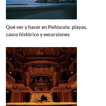
Qué ver y hacer en Peñíscola: playas,
casco histórico y excursiones