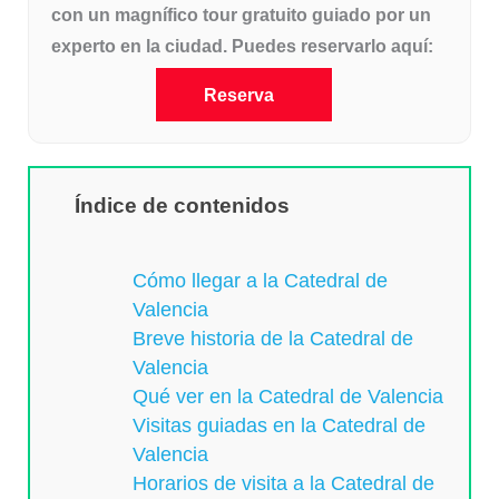
con un magnífico tour gratuito guiado por un
experto en la ciudad. Puedes reservarlo aquí:
Reserva
Índice de contenidos
Cómo llegar a la Catedral de
Valencia
Breve historia de la Catedral de
Valencia
Qué ver en la Catedral de Valencia
Visitas guiadas en la Catedral de
Valencia
Horarios de visita a la Catedral de