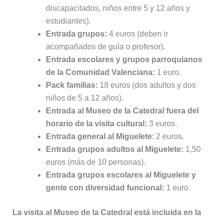
discapacitados, niños entre 5 y 12 años y
estudiantes).
Entrada grupos:
4 euros (deben ir
acompañados de guía o profesor).
Entrada escolares y grupos parroquianos
de la Comunidad Valenciana:
1 euro.
Pack familias:
18 euros (dos adultos y dos
niños de 5 a 12 años).
Entrada al Museo de la Catedral fuera del
horario de la visita cultural:
3 euros.
Entrada general al Miguelete
: 2 euros.
Entrada grupos adultos al Miguelete:
1,50
euros (más de 10 personas).
Entrada grupos escolares al Miguelete y
gente con diversidad funcional:
1 euro.
La visita al Museo de la Catedral está incluida en la