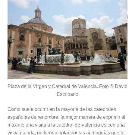
Plaza de la Virgen y Catedral de Valencia. Foto © David
Escribano
Como suele ocurrir en la mayoría de las catedrales
españolas de renombre, la mejor manera de exprimir al
máximo una visita a la catedral de Valencia es con una
visita guiada, pudiendo optar por las audioguías que te