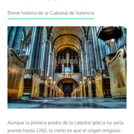
Breve historia de la Catedral de Valencia
Aunque la primera piedra de la catedral gótica no sería
puesta hasta 1262, lo cierto es que el origen religioso