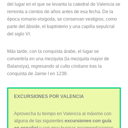
del lugar en el que se levanta la catedral de Valencia se
remonta a cientos de años antes de esa fecha. De la
época romano-visigoda, se conservan vestigios, como
parte del ábside, el baptisterio y una capilla sepulcral
del siglo VI.
Más tarde, con la conquista árabe, el lugar se
convertiría en una mezquita (la mezquita mayor de
Balansiya), regresando al culto cristiano tras la
conquista de Jaime I en 1238.
EXCURSIONES POR VALENCIA
Aprovecha tu tiempo en Valencia al máximo con
alguna de las siguientes
excursiones con guía
en español
y con muy buenas recomendaciones