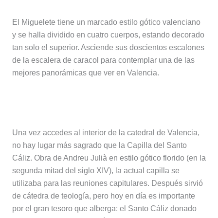
El Miguelete tiene un marcado estilo gótico valenciano
y se halla dividido en cuatro cuerpos, estando decorado
tan solo el superior. Asciende sus doscientos escalones
de la escalera de caracol para contemplar una de las
mejores panorámicas que ver en Valencia.
Capilla del Santo Cáliz
Una vez accedes al interior de la catedral de Valencia,
no hay lugar más sagrado que la Capilla del Santo
Cáliz. Obra de Andreu Julià en estilo gótico florido (en la
segunda mitad del siglo XIV), la actual capilla se
utilizaba para las reuniones capitulares. Después sirvió
de cátedra de teología, pero hoy en día es importante
por el gran tesoro que alberga: el Santo Cáliz donado