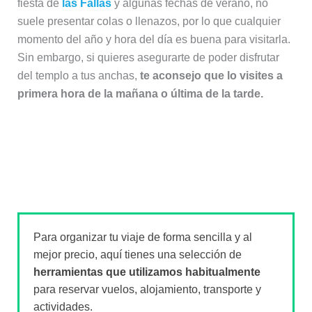
fiesta de
las Fallas
y algunas fechas de verano, no
suele presentar colas o llenazos, por lo que cualquier
momento del año y hora del día es buena para visitarla.
Sin embargo, si quieres asegurarte de poder disfrutar
del templo a tus anchas,
te aconsejo que lo visites a
primera hora de la mañana o última de la tarde.
Para organizar tu viaje de forma sencilla y al
mejor precio, aquí tienes una selección de
herramientas que utilizamos habitualmente
para reservar vuelos, alojamiento, transporte y
actividades.