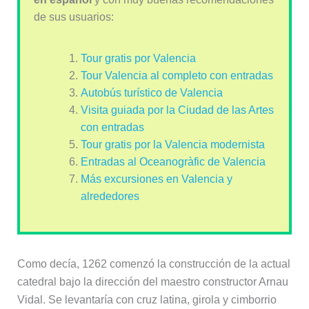
de sus usuarios:
Tour gratis por Valencia
Tour Valencia al completo con entradas
Autobús turístico de Valencia
Visita guiada por la Ciudad de las Artes
con entradas
Tour gratis por la Valencia modernista
Entradas al Oceanogràfic de Valencia
Más excursiones en Valencia y
alrededores
Como decía, 1262 comenzó la construcción de la actual
catedral bajo la dirección del maestro constructor Arnau
Vidal. Se levantaría con cruz latina, girola y cimborrio