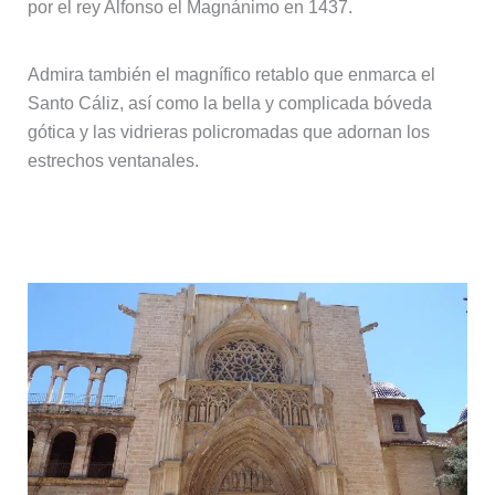
por el rey Alfonso el Magnánimo en 1437.
Admira también el magnífico retablo que enmarca el
Santo Cáliz, así como la bella y complicada bóveda
gótica y las vidrieras policromadas que adornan los
estrechos ventanales.
Puerta de los Apóstoles