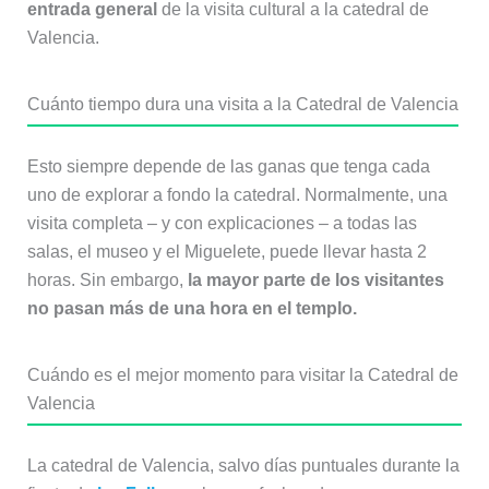
entrada general
de la visita cultural a la catedral de
Valencia.
Cuánto tiempo dura una visita a la Catedral de Valencia
Esto siempre depende de las ganas que tenga cada
uno de explorar a fondo la catedral. Normalmente, una
visita completa – y con explicaciones – a todas las
salas, el museo y el Miguelete, puede llevar hasta 2
horas. Sin embargo,
la mayor parte de los visitantes
no pasan más de una hora en el templo.
Cuándo es el mejor momento para visitar la Catedral de
Valencia
La catedral de Valencia, salvo días puntuales durante la