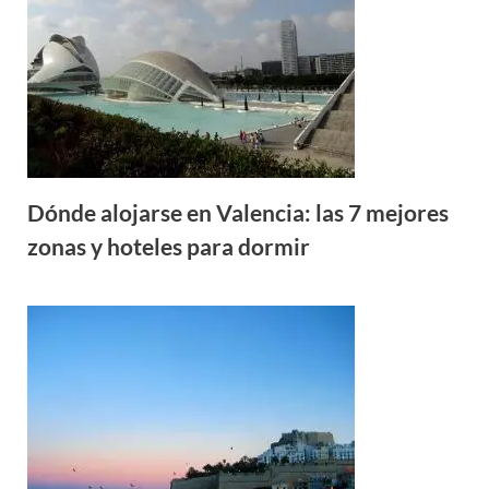
Dónde alojarse en Valencia: las 7 mejores
zonas y hoteles para dormir