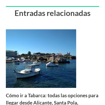
Entradas relacionadas
Cómo ir a Tabarca: todas las opciones para
llegar desde Alicante, Santa Pola,