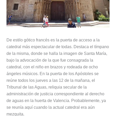
De estilo gótico francés es la puerta de acceso a la
catedral más espectacular de todas. Destaca el tímpano
de la misma, donde se halla la imagen de Santa María,
bajo la advocación de la que fue consagrada la
catedral, con el niño en brazos y rodeada de ocho
ángeles músicos. En la puerta de los Apóstoles se
reúne todos los jueves a las 12 de la mañana, el
Tribunal de las Aguas, reliquia secular de la
administración de justicia correspondiente al derecho
de aguas en la huerta de Valencia. Probablemente, ya
se reunía aquí cuando la actual catedral era aún
mezquita.