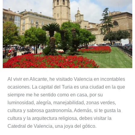
Al vivir en Alicante, he visitado Valencia en incontables
ocasiones. La capital del Turia es una ciudad en la que
siempre me he sentido como en casa, por su
luminosidad, alegría, manejabilidad, zonas verdes,
cultura y sabrosa gastronomía. Además, si te gusta la
cultura y la arquitectura religiosa, debes visitar la
Catedral de Valencia, una joya del gótico.