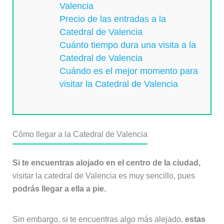
Valencia
Precio de las entradas a la
Catedral de Valencia
Cuánto tiempo dura una visita a la
Catedral de Valencia
Cuándo es el mejor momento para
visitar la Catedral de Valencia
Cómo llegar a la Catedral de Valencia
Si te encuentras alojado en el centro de la ciudad,
visitar la catedral de Valencia es muy sencillo, pues
podrás llegar a ella a pie.
Sin embargo, si te encuentras algo más alejado,
estas