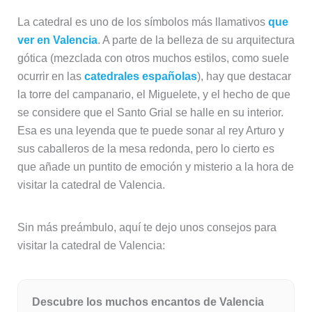
La catedral es uno de los símbolos más llamativos
que
ver en Valencia
. A parte de la belleza de su arquitectura
gótica (mezclada con otros muchos estilos, como suele
ocurrir en las
catedrales españolas
), hay que destacar
la torre del campanario, el Miguelete, y el hecho de que
se considere que el Santo Grial se halle en su interior.
Esa es una leyenda que te puede sonar al rey Arturo y
sus caballeros de la mesa redonda, pero lo cierto es
que añade un puntito de emoción y misterio a la hora de
visitar la catedral de Valencia.
Sin más preámbulo, aquí te dejo unos consejos para
visitar la catedral de Valencia:
Descubre los muchos encantos de Valencia