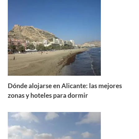
Dónde alojarse en Alicante: las mejores
zonas y hoteles para dormir