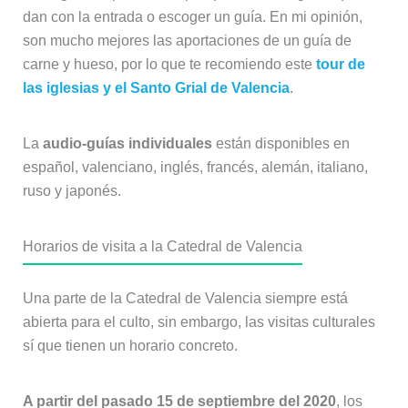
dan con la entrada o escoger un guía. En mi opinión,
son mucho mejores las aportaciones de un guía de
carne y hueso, por lo que te recomiendo este
tour de
las iglesias y el Santo Grial de Valencia
.
La
audio-guías individuales
están disponibles en
español, valenciano, inglés, francés, alemán, italiano,
ruso y japonés.
Horarios de visita a la Catedral de Valencia
Una parte de la Catedral de Valencia siempre está
abierta para el culto, sin embargo, las visitas culturales
sí que tienen un horario concreto.
A partir del pasado 15 de septiembre del 2020
, los