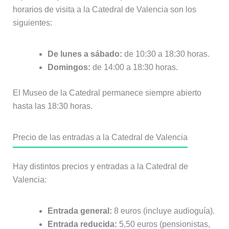
horarios de visita a la Catedral de Valencia son los
siguientes:
De lunes a sábado:
de 10:30 a 18:30 horas.
Domingos:
de 14:00 a 18:30 horas.
El Museo de la Catedral permanece siempre abierto
hasta las 18:30 horas.
Precio de las entradas a la Catedral de Valencia
Hay distintos precios y entradas a la Catedral de
Valencia:
Entrada general:
8 euros (incluye audioguía).
Entrada reducida:
5,50 euros (pensionistas,