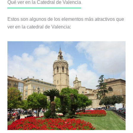
Qué ver en la Catedral de Valencia
Estos son algunos de los elementos más atractivos que
ver en la catedral de Valencia: