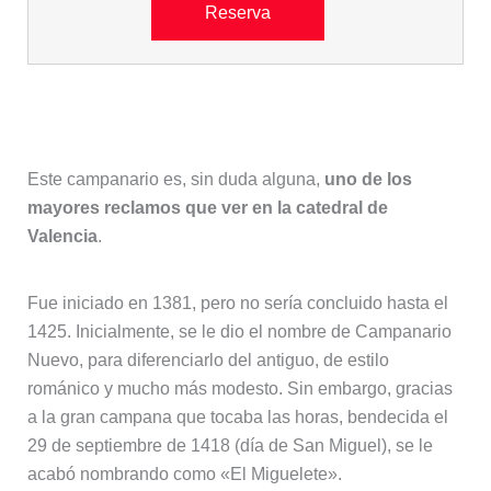
Reserva
El Miguelete
Este campanario es, sin duda alguna,
uno de los
mayores reclamos que ver en la catedral de
Valencia
.
Fue iniciado en 1381, pero no sería concluido hasta el
1425. Inicialmente, se le dio el nombre de Campanario
Nuevo, para diferenciarlo del antiguo, de estilo
románico y mucho más modesto. Sin embargo, gracias
a la gran campana que tocaba las horas, bendecida el
29 de septiembre de 1418 (día de San Miguel), se le
acabó nombrando como «El Miguelete».