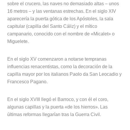
sobre el crucero, las naves no demasiado altas – unos
16 metros – y las ventanas estrechas. En el siglo XIV
aparecería la puerta gótica de los Apóstoles, la sala
capitular (capilla del Santo Cáliz) y el mítico
campanario, conocido con el nombre de «Micalet» o
Miguelete.
En el siglo XV comenzaron a notarse tempranas
influencias renacentistas, como la decoración de la
capilla mayor por los italianos Paolo da San Leocadio y
Francesco Pagano.
En el siglo XVIII llegó el Barroco, y con él el coro,
algunas capillas y la puerta «de los hierros». Las
últimas reformas llegarían tras la Guerra Civil.