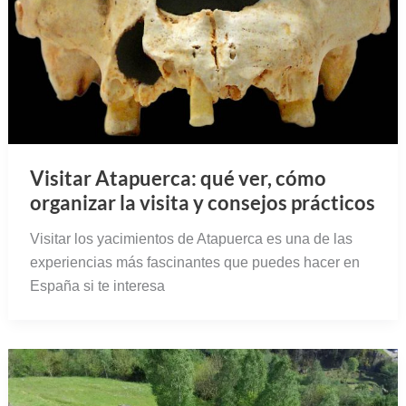
Visitar Atapuerca: qué ver, cómo
organizar la visita y consejos prácticos
Visitar los yacimientos de Atapuerca es una de las
experiencias más fascinantes que puedes hacer en
España si te interesa