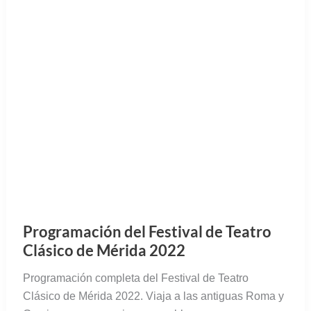
La librería flotante más grande del
mundo llega a Sevilla
El Logos Hope es la librería flotante más grande del
mundo y estará en Sevilla durante un mes. Horarios,
precios, lugar y qué puedes comprar.