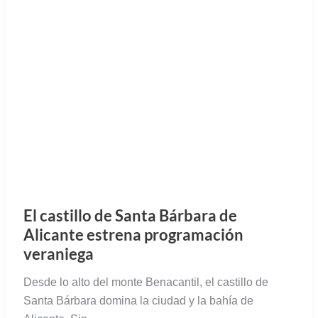
Cómo visitar los Dólmenes de
Antequera
Guía completa para visitar los Dólmenes de
Antequera, declarados Patrimonio de la Humanidad
de la UNESCO. Precios, horarios, visitas guiadas.