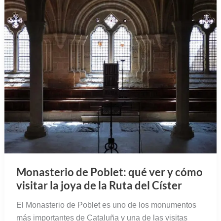
Monasterio de Poblet: qué ver y cómo
visitar la joya de la Ruta del Císter
El Monasterio de Poblet es uno de los monumentos
más importantes de Cataluña y una de las visitas