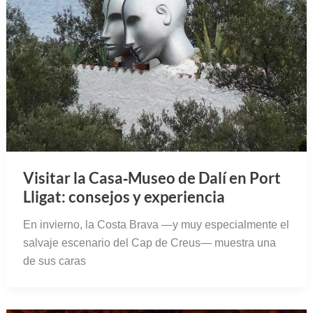
Visitar la Casa‑Museo de Dalí en Port
Lligat: consejos y experiencia
En invierno, la Costa Brava —y muy especialmente el
salvaje escenario del Cap de Creus— muestra una
de sus caras