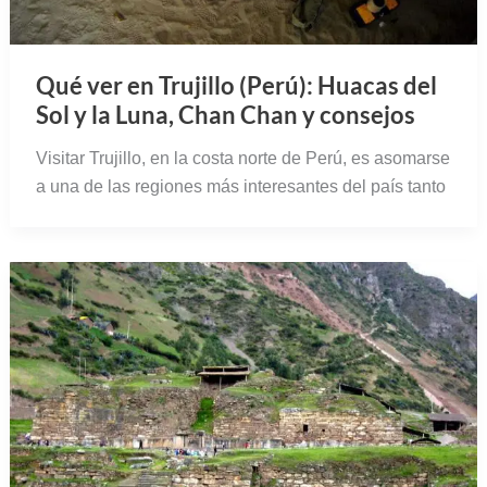
Qué ver en Trujillo (Perú): Huacas del
Sol y la Luna, Chan Chan y consejos
Visitar Trujillo, en la costa norte de Perú, es asomarse
a una de las regiones más interesantes del país tanto