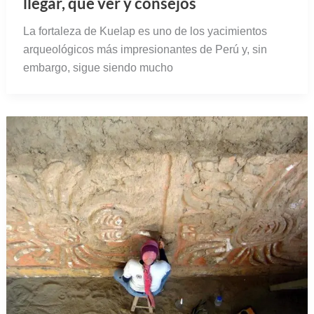
llegar, qué ver y consejos
La fortaleza de Kuelap es uno de los yacimientos
arqueológicos más impresionantes de Perú y, sin
embargo, sigue siendo mucho