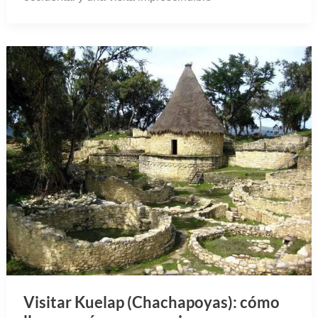
Visitar Kuelap (Chachapoyas): cómo