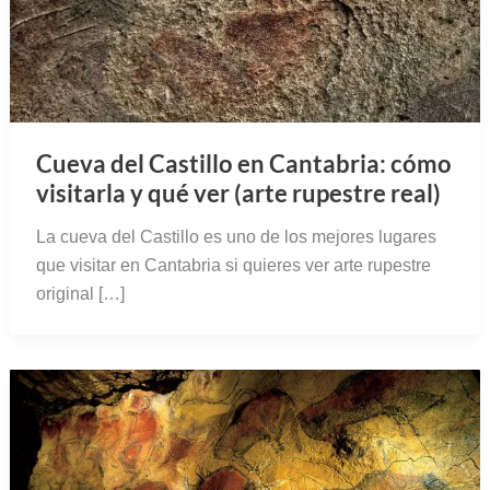
Cueva del Castillo en Cantabria: cómo
visitarla y qué ver (arte rupestre real)
La cueva del Castillo es uno de los mejores lugares
que visitar en Cantabria si quieres ver arte rupestre
original […]