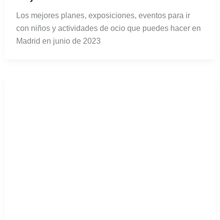
Los mejores planes, exposiciones, eventos para ir
con niños y actividades de ocio que puedes hacer en
Madrid en junio de 2023