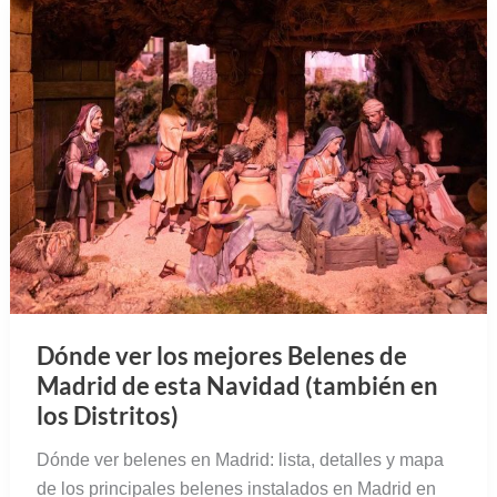
Dónde ver los mejores Belenes de
Madrid de esta Navidad (también en
los Distritos)
Dónde ver belenes en Madrid: lista, detalles y mapa
de los principales belenes instalados en Madrid en