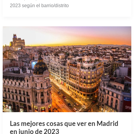
2023 según el barrio/distrito
Las mejores cosas que ver en Madrid
en junio de 2023