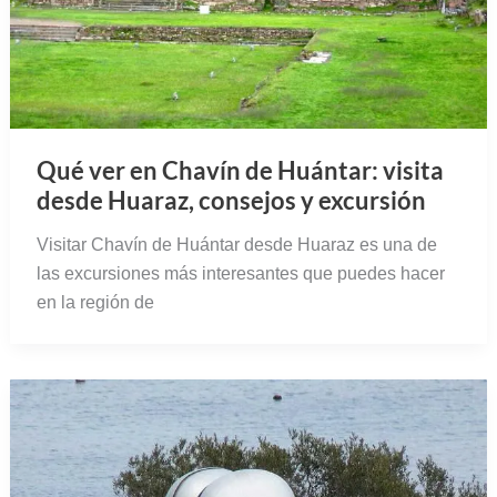
Qué ver en Chavín de Huántar: visita
desde Huaraz, consejos y excursión
Visitar Chavín de Huántar desde Huaraz es una de
las excursiones más interesantes que puedes hacer
en la región de