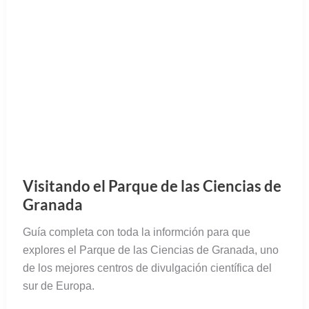
explores el Parque de las Ciencias de Granada, uno
de los mejores centros de divulgación científica del
sur de Europa.