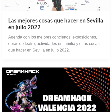
Las mejores cosas que hacer en
Valencia en julio 2022
Guía completa con las mejores cosas que hacer en
Valencia en julio 2022. Conciertos, festivales,
exposiciones, teatro y mucho más.