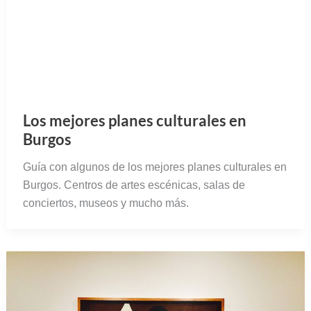
Los mejores planes culturales en
Burgos
Guía con algunos de los mejores planes culturales en
Burgos. Centros de artes escénicas, salas de
conciertos, museos y mucho más.