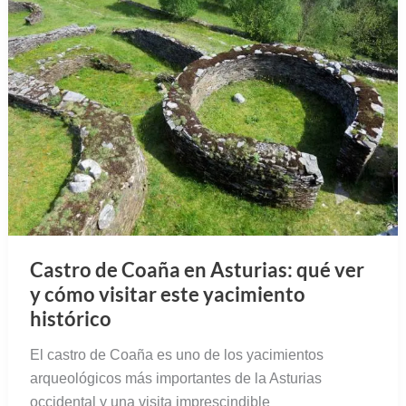
Castro de Coaña en Asturias: qué ver
y cómo visitar este yacimiento
histórico
El castro de Coaña es uno de los yacimientos
arqueológicos más importantes de la Asturias
occidental y una visita imprescindible