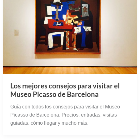
Los mejores consejos para visitar el
Museo Picasso de Barcelona
Guía con todos los consejos para visitar el Museo
Picasso de Barcelona. Precios, entradas, visitas
guiadas, cómo llegar y mucho más.