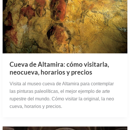
Cueva de Altamira: cómo visitarla,
neocueva, horarios y precios
Visita al museo cueva de Altamira para contemplar
las pinturas paleolíticas, el mejor ejemplo de arte
rupestre del mundo. Cómo visitar la original, la neo
cueva, horarios y precios.