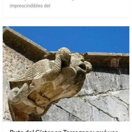
imprescindibles del