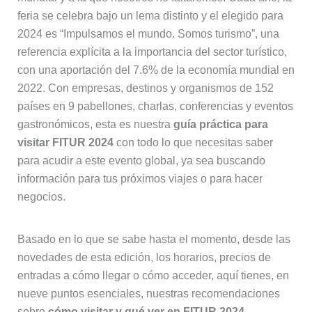
feria se celebra bajo un lema distinto y el elegido para
2024 es “Impulsamos el mundo. Somos turismo”, una
referencia explícita a la importancia del sector turístico,
con una aportación del 7.6% de la economía mundial en
2022. Con empresas, destinos y organismos de 152
países en 9 pabellones, charlas, conferencias y eventos
gastronómicos, esta es nuestra
guía práctica para
visitar FITUR 2024
con todo lo que necesitas saber
para acudir a este evento global, ya sea buscando
información para tus próximos viajes o para hacer
negocios.
Basado en lo que se sabe hasta el momento, desde las
novedades de esta edición, los horarios, precios de
entradas a cómo llegar o cómo acceder, aquí tienes, en
nueve puntos esenciales, nuestras recomendaciones
sobre
cómo visitar y qué ver en FITUR 2024
,