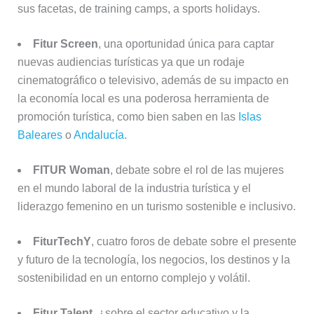
sus facetas, de training camps, a sports holidays.
Fitur Screen
, una oportunidad única para captar
nuevas audiencias turísticas ya que un rodaje
cinematográfico o televisivo, además de su impacto en
la economía local es una poderosa herramienta de
promoción turística, como bien saben en las
Islas
Baleares
o
Andalucía
.
FITUR Woman
, debate sobre el rol de las mujeres
en el mundo laboral de la industria turística y el
liderazgo femenino en un turismo sostenible e inclusivo.
FiturTechY
, cuatro foros de debate sobre el presente
y futuro de la tecnología, los negocios, los destinos y la
sostenibilidad en un entorno complejo y volátil.
Fitur Talent
, ¿sobre el sector educativo y la