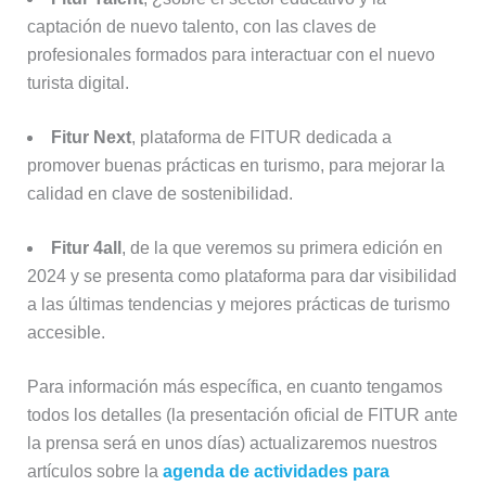
captación de nuevo talento, con las claves de
profesionales formados para interactuar con el nuevo
turista digital.
Fitur Next
, plataforma de FITUR dedicada a
promover buenas prácticas en turismo, para mejorar la
calidad en clave de sostenibilidad.
Fitur 4all
, de la que veremos su primera edición en
2024 y se presenta como plataforma para dar visibilidad
a las últimas tendencias y mejores prácticas de turismo
accesible.
Para información más específica, en cuanto tengamos
todos los detalles (la presentación oficial de FITUR ante
la prensa será en unos días) actualizaremos nuestros
artículos sobre la
agenda de actividades para