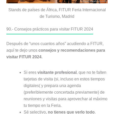
Stands de países de África, FITUR Feria Internacional
de Turismo, Madrid
90.-
Consejos prácticos para visitar FITUR 2024
Después de “unos cuantos años” acudiendo a FITUR,
aquí te dejo unos
consejos y recomendaciones para
visitar FITUR 2024
.
Si eres
visitante profesional
, que no te falten
tarjetas de visita (si, incluso en estos tiempos
digitales( y prepara una agenda
(preferiblemente concertada previamente) de
reuniones y visitas para aprovechar al máximo
tu tiempo en la Feria.
Sé selectivo,
no tienes que verlo todo
.