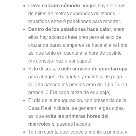
Lleva calzado cómodo
porque hay decenas
de miles de metros cuadrados de stands
repartidos entre 9 pabellones para recorrer.
Dentro de los pabellones hace calor
, entre
ellos hay accesos interiores pero el acto de
cruzar de pares a impares se hace al aire libre
así que tenlo en cuenta a la hora de vestirte
(mi consejo: hazlo por capas).
Si lo deseas,
existe servicio de guardarropa
para abrigos, chaquetas y maletas, de pago
(el año pasado los precios eran de 1,65 Eur la
prenda, 3 Eur cada pieza de equipaje).
El día de la inauguración, con presencia de la
Casa Real incluida, se generan largas colas,
así que
evita las primeras horas del
miércoles
si puedes hacerlo.
Ten en cuenta que, especialmente a primera y