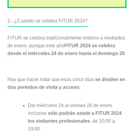
2.-
¿Cuando se celebra FITUR 2024?
FITUR se celebra tradicionalmente entorno a mediados
de enero, aunque este año
FITUR 2024 se celebra
desde el miércoles 24 de enero hasta el domingo 28
.
Hay que hacer notar que esos cinco días
se dividen en
dos periodos de visita y acceso
:
Del miércoles 24 al viernes 26 de enero
inclusive
sólo podrán asistir a FITUR 2024
los visitantes profesionales
, de 10:00 a
19:00.