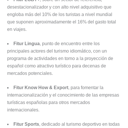
desestacionalizador y con alto nivel adquisitivo que
engloba más del 10% de los turistas a nivel mundial
que suponen aproximadamente el 16% del gasto total
en viajes.
Fitur Lingua
, punto de encuentro entre los
principales actores del turismo idiomático, con un
programa de actividades en torno a la proyección de
español como atractivo turístico para decenas de
mercados potenciales.
Fitur Know How & Export
, para fomentar la
internacionalización y el conocimiento de las empresas
turísticas españolas para otros mercados
internacionales.
Fitur Sports
, dedicado al turismo deportivo en todas