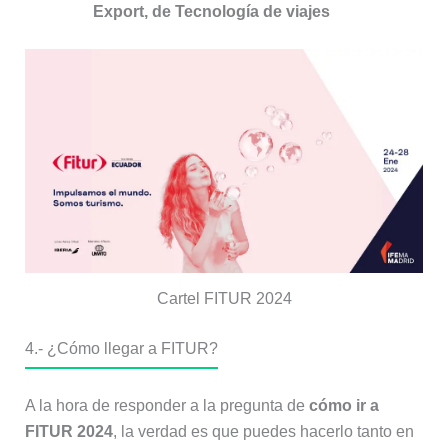
Export, de Tecnología de viajes
Cartel FITUR 2024
4.-
¿Cómo llegar a FITUR?
A la hora de responder a la pregunta de
cómo ir a
FITUR 2024
, la verdad es que puedes hacerlo tanto en