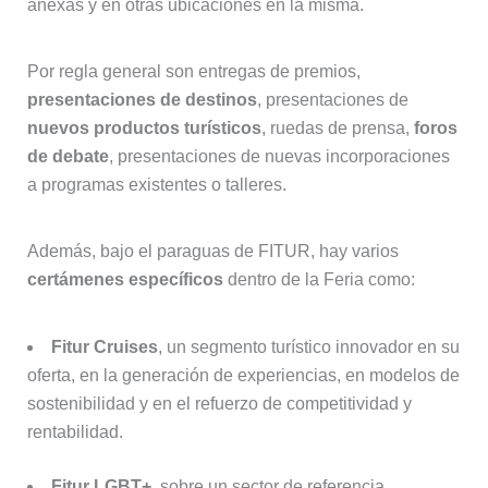
anexas y en otras ubicaciones en la misma.
Por regla general son entregas de premios,
presentaciones de destinos
, presentaciones de
nuevos productos turísticos
, ruedas de prensa,
foros
de debate
, presentaciones de nuevas incorporaciones
a programas existentes o talleres.
Además, bajo el paraguas de FITUR, hay varios
certámenes específicos
dentro de la Feria como:
Fitur Cruises
, un segmento turístico innovador en su
oferta, en la generación de experiencias, en modelos de
sostenibilidad y en el refuerzo de competitividad y
rentabilidad.
Fitur LGBT+
, sobre un sector de referencia,