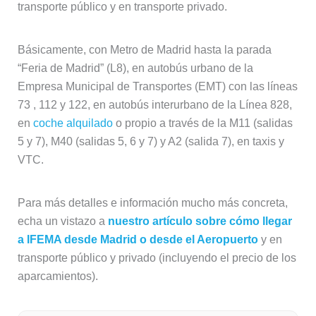
transporte público y en transporte privado.
Básicamente, con Metro de Madrid hasta la parada
“Feria de Madrid” (L8), en autobús urbano de la
Empresa Municipal de Transportes (EMT) con las líneas
73 , 112 y 122, en autobús interurbano de la Línea 828,
en
coche alquilado
o propio a través de la M11 (salidas
5 y 7), M40 (salidas 5, 6 y 7) y A2 (salida 7), en taxis y
VTC.
Para más detalles e información mucho más concreta,
echa un vistazo a
nuestro artículo sobre cómo llegar
a IFEMA desde Madrid o desde el Aeropuerto
y en
transporte público y privado (incluyendo el precio de los
aparcamientos).