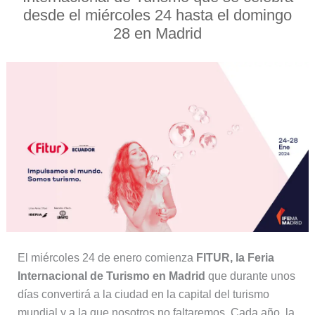
desde el miércoles 24 hasta el domingo
28 en Madrid
El miércoles 24 de enero comienza
FITUR, la Feria
Internacional de Turismo en Madrid
que durante unos
días convertirá a la ciudad en la capital del turismo
mundial y a la que nosotros no faltaremos. Cada año, la