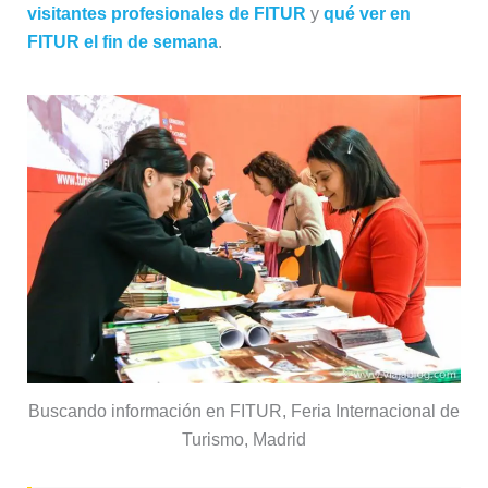
visitantes profesionales de FITUR
y
qué ver en
FITUR el fin de semana
.
Buscando información en FITUR, Feria Internacional de
Turismo, Madrid