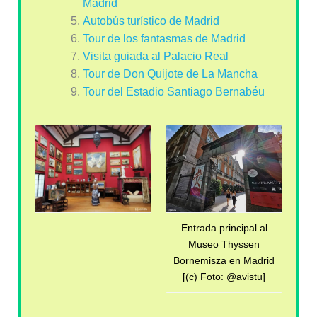
Madrid
Autobús turístico de Madrid
Tour de los fantasmas de Madrid
Visita guiada al Palacio Real
Tour de Don Quijote de La Mancha
Tour del Estadio Santiago Bernabéu
Entrada principal al
Museo Thyssen
Bornemisza en Madrid
[(c) Foto: @avistu]