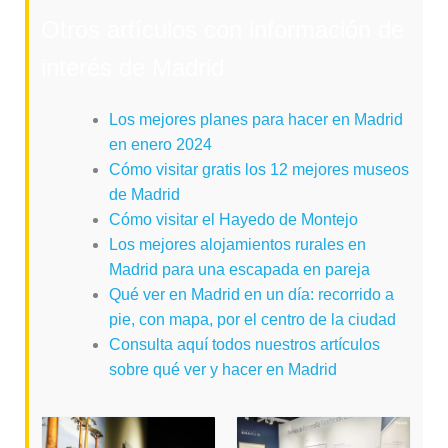
Otros artículos con información de
interés de Madrid
Los mejores planes para hacer en Madrid
en enero 2024
Cómo visitar gratis los 12 mejores museos
de Madrid
Cómo visitar el Hayedo de Montejo
Los mejores alojamientos rurales en
Madrid para una escapada en pareja
Qué ver en Madrid en un día: recorrido a
pie, con mapa, por el centro de la ciudad
Consulta aquí todos nuestros artículos
sobre qué ver y hacer en Madrid