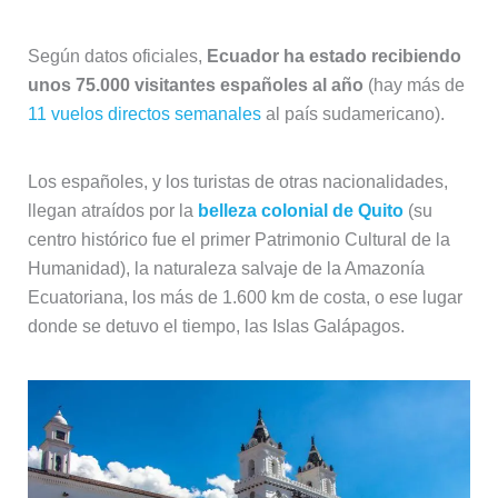
Según datos oficiales,
Ecuador ha estado recibiendo
unos 75.000 visitantes españoles al año
(hay más de
11 vuelos directos semanales
al país sudamericano).
Los españoles, y los turistas de otras nacionalidades,
llegan atraídos por la
belleza colonial de Quito
(su
centro histórico fue el primer Patrimonio Cultural de la
Humanidad), la naturaleza salvaje de la Amazonía
Ecuatoriana, los más de 1.600 km de costa, o ese lugar
donde se detuvo el tiempo, las Islas Galápagos.