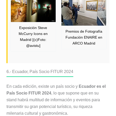
Exposición Steve
Premios de Fotografía
McCurry Icons en
Fundación ENAIRE en
Madrid [(c)Foto:
ARCO Madrid
@avistu]
6.-
Ecuador, País Socio FITUR 2024
En cada edición, existe un país socio y
Ecuador es el
País Socio FITUR 2024
, lo que supone que en su
stand habrá multitud de información y eventos para
transmitir su gran potencial turístico, su riqueza
milenaria cultural y gastronómica.