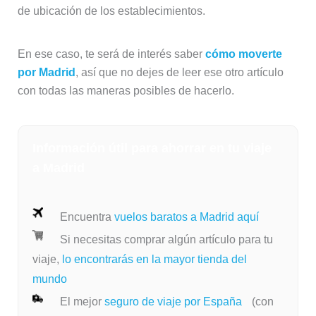
de ubicación de los establecimientos.
En ese caso, te será de interés saber
cómo moverte
por Madrid
, así que no dejes de leer ese otro artículo
con todas las maneras posibles de hacerlo.
Información útil para ahorrar en tu viaje
a Madrid
Encuentra
vuelos baratos a Madrid aquí
Si necesitas comprar algún artículo para tu
viaje,
lo encontrarás en la mayor tienda del
mundo
El mejor
seguro de viaje por España
(con