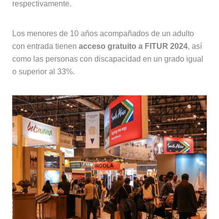
respectivamente.
Los menores de 10 años acompañados de un adulto
con entrada tienen
acceso gratuito a FITUR 2024
, así
como las personas con discapacidad en un grado igual
o superior al 33%.