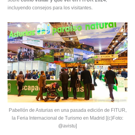
incluyendo consejos para los visitantes.
Pabellón de Asturias en una pasada edición de FITUR,
la Feria Internacional de Turismo en Madrid [(c)Foto:
@avistu]