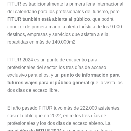
FITUR es tradicionalmente la primera feria internacional
del calendario para los profesionales del turismo, pero
FITUR también está abierta al público
, que podrá
conocer de primera mano la oferta turística de los 9.000
destinos, empresas y servicios que asisten a ella,
repartidas en más de 140.000m2.
FITUR 2024 es un punto de encuentro para
profesionales del sector, los tres días de acceso
exclusivo para ellos, y un
punto de información para
futuros viajes para el público general
que lo visita los
dos días de acceso libre.
El año pasado FITUR tuvo más de 222.000 asistentes,
casi el doble que en 2022, entre los tres días de
profesionales y los dos días de acceso abierto. La
previsión de FITUR 2024
es superar esas cifras y