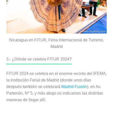
Nicaragua en FITUR, Feria Internacional de Turismo,
Madrid
3.-
¿Dónde se celebra FITUR 2024?
FITUR 2024 se celebra en el enorme recinto del IFEMA,
la Institución Ferial de Madrid (donde unos días
después también se celebrará
Madrid Fusión
), en Av.
Partenón, Nº 5, y más abajo os indicamos las distintas
maneras de llegar allí.