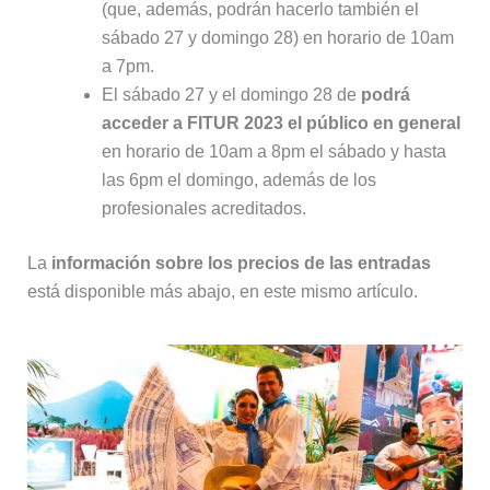
(que, además, podrán hacerlo también el
sábado 27 y domingo 28) en horario de 10am
a 7pm.
El sábado 27 y el domingo 28 de
podrá
acceder a FITUR 2023 el público en general
en horario de 10am a 8pm el sábado y hasta
las 6pm el domingo, además de los
profesionales acreditados.
La
información sobre los precios de las entradas
está disponible más abajo, en este mismo artículo.