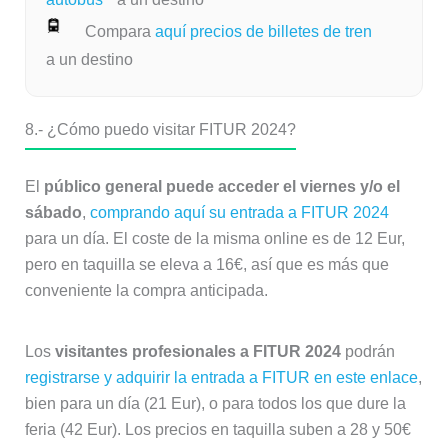
Compara
aquí precios de billetes de tren
a un destino
8.-
¿Cómo puedo visitar FITUR 2024?
El
público general puede acceder el viernes y/o el
sábado
,
comprando aquí su entrada a FITUR 2024
para un día. El coste de la misma online es de 12 Eur,
pero en taquilla se eleva a 16€, así que es más que
conveniente la compra anticipada.
Los
visitantes profesionales a FITUR 2024
podrán
registrarse y adquirir la entrada a FITUR en este enlace
,
bien para un día (21 Eur), o para todos los que dure la
feria (42 Eur). Los precios en taquilla suben a 28 y 50€