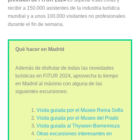
recibir a 150.000 asistentes de la industria turística
mundial y a unos 100.000 visitantes no profesionales
durante el fin de semana.
Qué hacer en Madrid
Además de disfrutar de todas las novedades
turísticas en FITUR 2024, aprovecha tu tiempo
en Madrid al máximo con alguna de las
siguientes excursiones:
Visita guiada por el Museo Reina Sofía
Visita guiada por el Museo del Prado
Visita guiada al Thyseen-Bornemisza
Otras excursiones interesantes en