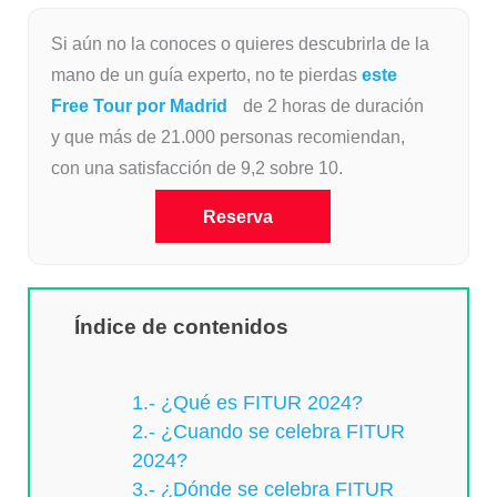
Si aún no la conoces o quieres descubrirla de la
mano de un guía experto, no te pierdas
este
Free Tour por Madrid
de 2 horas de duración
y que más de 21.000 personas recomiendan,
con una satisfacción de 9,2 sobre 10.
Reserva
Índice de contenidos
1.- ¿Qué es FITUR 2024?
2.- ¿Cuando se celebra FITUR
2024?
3.- ¿Dónde se celebra FITUR