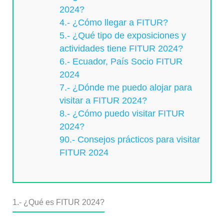
2024?
4.- ¿Cómo llegar a FITUR?
5.- ¿Qué tipo de exposiciones y
actividades tiene FITUR 2024?
6.- Ecuador, País Socio FITUR
2024
7.- ¿Dónde me puedo alojar para
visitar a FITUR 2024?
8.- ¿Cómo puedo visitar FITUR
2024?
90.- Consejos prácticos para visitar
FITUR 2024
1.-
¿Qué es FITUR 2024?