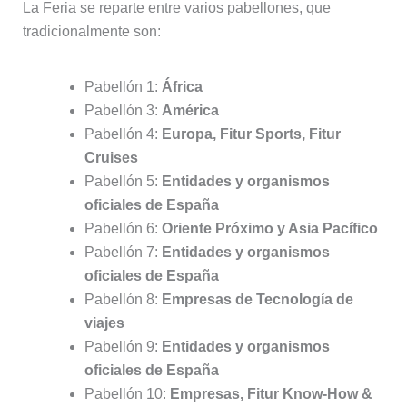
La Feria se reparte entre varios pabellones, que
tradicionalmente son:
Pabellón 1:
África
Pabellón 3:
América
Pabellón 4:
Europa, Fitur Sports, Fitur
Cruises
Pabellón 5:
Entidades y organismos
oficiales de España
Pabellón 6:
Oriente Próximo y Asia Pacífico
Pabellón 7:
Entidades y organismos
oficiales de España
Pabellón 8:
Empresas de Tecnología de
viajes
Pabellón 9:
Entidades y organismos
oficiales de España
Pabellón 10:
Empresas, Fitur Know-How &