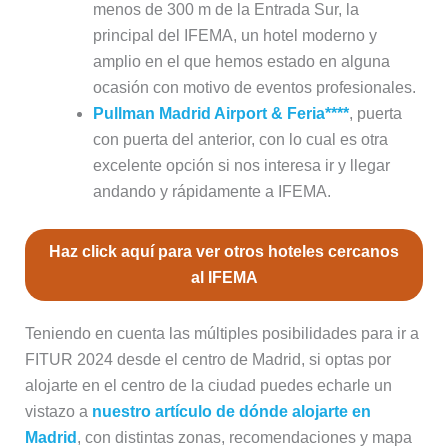
menos de 300 m de la Entrada Sur, la
principal del IFEMA, un hotel moderno y
amplio en el que hemos estado en alguna
ocasión con motivo de eventos profesionales.
Pullman Madrid Airport & Feria****
, puerta
con puerta del anterior, con lo cual es otra
excelente opción si nos interesa ir y llegar
andando y rápidamente a IFEMA.
Haz click aquí para ver otros hoteles cercanos
al IFEMA
Teniendo en cuenta las múltiples posibilidades para ir a
FITUR 2024 desde el centro de Madrid, si optas por
alojarte en el centro de la ciudad puedes echarle un
vistazo a
nuestro artículo de dónde alojarte en
Madrid
, con distintas zonas, recomendaciones y mapa