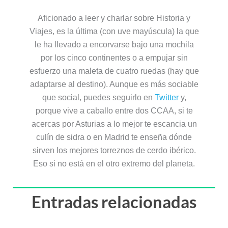
Aficionado a leer y charlar sobre Historia y
Viajes, es la última (con uve mayúscula) la que
le ha llevado a encorvarse bajo una mochila
por los cinco continentes o a empujar sin
esfuerzo una maleta de cuatro ruedas (hay que
adaptarse al destino). Aunque es más sociable
que social, puedes seguirlo en
Twitter
y,
porque vive a caballo entre dos CCAA, si te
acercas por Asturias a lo mejor te escancia un
culín de sidra o en Madrid te enseña dónde
sirven los mejores torreznos de cerdo ibérico.
Eso si no está en el otro extremo del planeta.
Entradas relacionadas