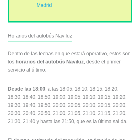
Madrid
Horarios del autobús Naviluz
Dentro de las fechas en que estará operativo, estos son
los
horarios del autobús Naviluz
, desde el primer
servicio al último.
Desde las 18:00
, a las 18:05, 18:10, 18:15, 18:20,
18:30, 18:40, 18:50, 19:00, 19:05, 19:10, 19:15, 19:20,
19:30, 19:40, 19:50, 20:00, 20:05, 20:10, 20:15, 20:20,
20:30, 20:40, 20:50, 21:00, 21:05, 21:10, 21:15, 21:20,
21:30, 21:40 y hasta las 21:50, que es la última salida.